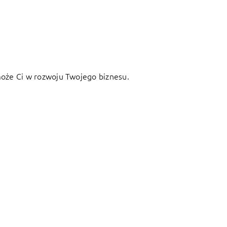
oże Ci w rozwoju Twojego biznesu.