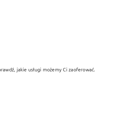
Sprawdź, jakie usługi możemy Ci zaoferować.