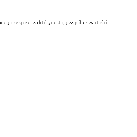
anego zespołu, za którym stoją wspólne wartości.