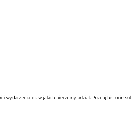
i wydarzeniami, w jakich bierzemy udział. Poznaj historie su