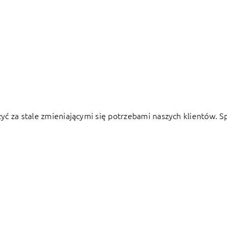
żyć za stale zmieniającymi się potrzebami naszych klientów. 