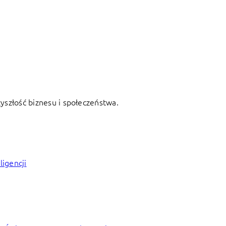
zyszłość biznesu i społeczeństwa.
ligencji