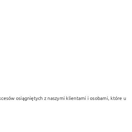
kcesów osiągniętych z naszymi klientami i osobami, które u