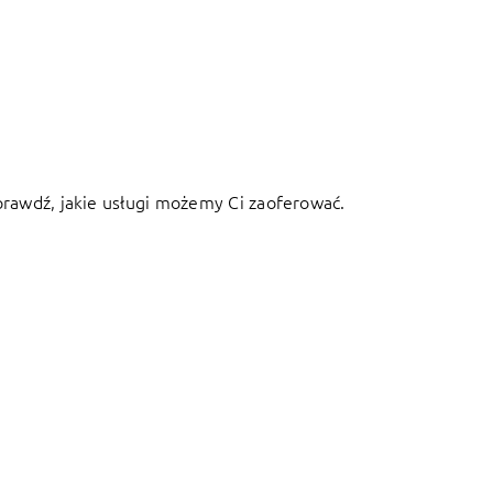
Sprawdź, jakie usługi możemy Ci zaoferować.