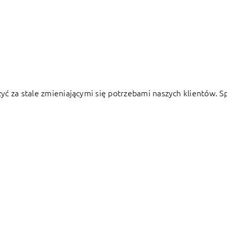
żyć za stale zmieniającymi się potrzebami naszych klientów. 