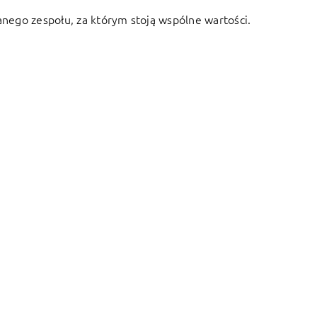
anego zespołu, za którym stoją wspólne wartości.