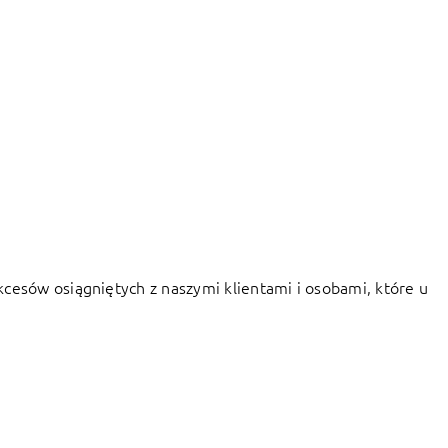
kcesów osiągniętych z naszymi klientami i osobami, które u