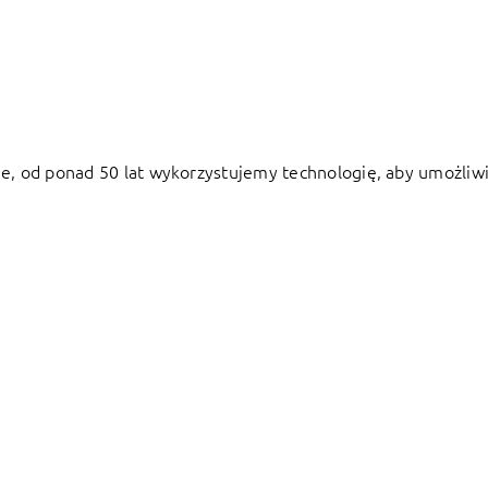
ie, od ponad 50 lat wykorzystujemy technologię, aby umożliw