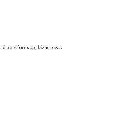
iać transformację biznesową.