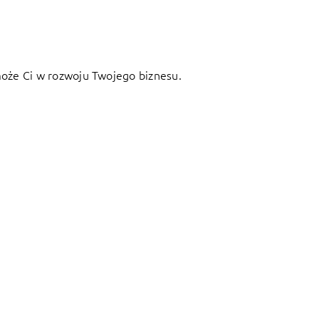
oże Ci w rozwoju Twojego biznesu.