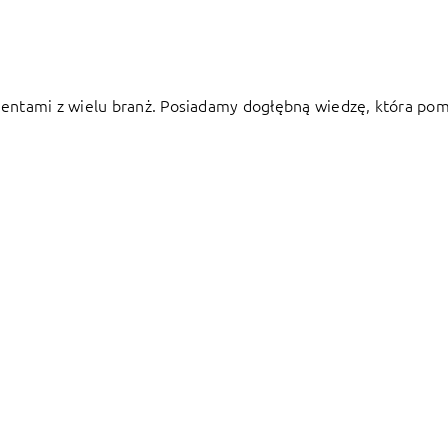
ntami z wielu branż. Posiadamy dogłębną wiedzę, która pom