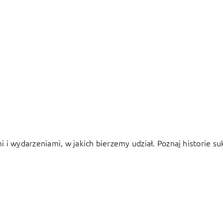
i wydarzeniami, w jakich bierzemy udział. Poznaj historie su