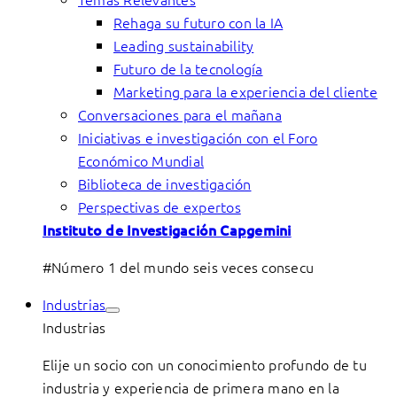
Rehaga su futuro con la IA
Leading sustainability
Futuro de la tecnología
Marketing para la experiencia del cliente
Conversaciones para el mañana
Iniciativas e investigación con el Foro
Económico Mundial
Biblioteca de investigación
Perspectivas de expertos
Instituto de Investigación Capgemini
#Número 1 del mundo seis veces consecu
Industrias
Industrias
Elije un socio con un conocimiento profundo de tu
industria y experiencia de primera mano en la