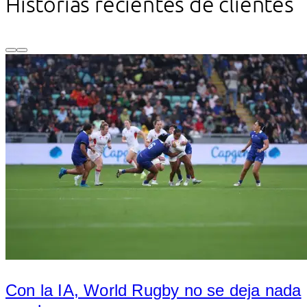
Historias recientes de clientes
Con la IA, World Rugby no se deja nada