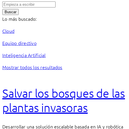
Buscar
Lo más buscado:
Cloud
Equipo directivo
Inteligencia Artificial
Mostrar todos los resultados
Salvar los bosques de las
plantas invasoras
Desarrollar una solución escalable basada en IA y robótica