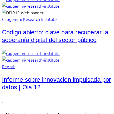
Capgemini Research Institute
Código abierto: clave para recuperar la
soberanía digital del sector público
Report
Informe sobre innovación impulsada por
datos | Ola 12