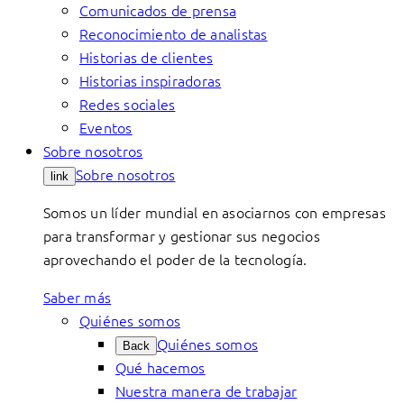
Comunicados de prensa
Reconocimiento de analistas
Historias de clientes
Historias inspiradoras
Redes sociales
Eventos
Sobre nosotros
Sobre nosotros
link
Somos un líder mundial en asociarnos con empresas
para transformar y gestionar sus negocios
aprovechando el poder de la tecnología.
Saber más
Quiénes somos
Quiénes somos
Back
Qué hacemos
Nuestra manera de trabajar