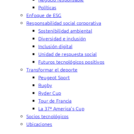
Políticas
Enfoque de ESG
Responsabilidad social corporativa
Sostenibilidad ambiental
Diversidad e inclusión
Inclusión digital
Unidad de respuesta social
Futuros tecnológicos positivos
Transformar el deporte
Peugeot Sport
Rugby
Ryder Cup
Tour de Francia
La 37ª America’s Cup
Socios tecnológicos
Ubicaciones