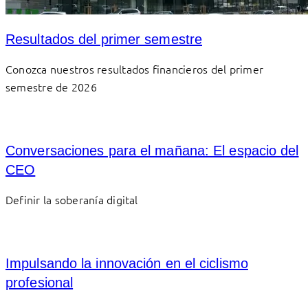
Resultados del primer semestre
Conozca nuestros resultados financieros del primer
semestre de 2026
Conversaciones para el mañana: El espacio del
CEO
Definir la soberanía digital
Impulsando la innovación en el ciclismo
profesional