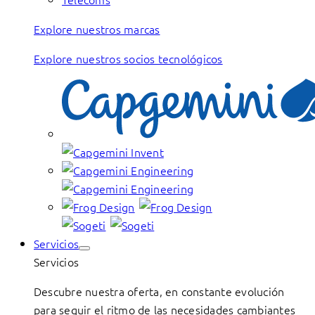
Explore nuestros marcas
Explore nuestros socios tecnológicos
Servicios
Servicios
Descubre nuestra oferta, en constante evolución
para seguir el ritmo de las necesidades cambiantes