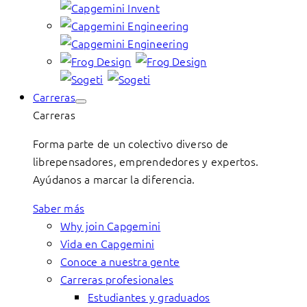
Carreras
Carreras
Forma parte de un colectivo diverso de
librepensadores, emprendedores y expertos.
Ayúdanos a marcar la diferencia.
Saber más
Why join Capgemini
Vida en Capgemini
Conoce a nuestra gente
Carreras profesionales
Estudiantes y graduados