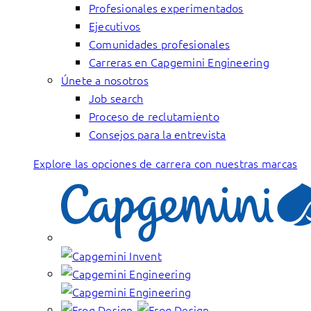
Profesionales experimentados
Ejecutivos
Comunidades profesionales
Carreras en Capgemini Engineering
Únete a nosotros
Job search
Proceso de reclutamiento
Consejos para la entrevista
Explore las opciones de carrera con nuestras marcas