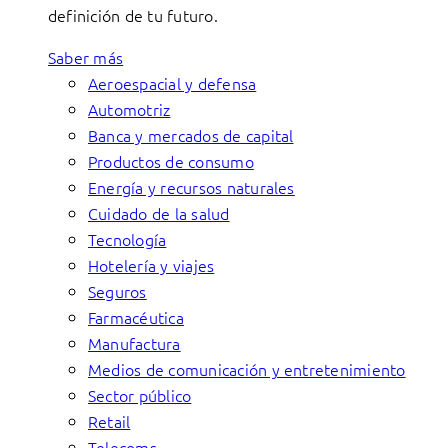
definición de tu futuro.
Saber más
Aeroespacial y defensa
Automotriz
Banca y mercados de capital
Productos de consumo
Energía y recursos naturales
Cuidado de la salud
Tecnología
Hotelería y viajes
Seguros
Farmacéutica
Manufactura
Medios de comunicación y entretenimiento
Sector público
Retail
Telecoms