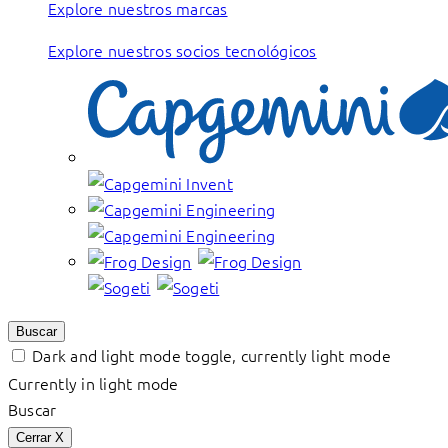
Explore nuestros marcas
Explore nuestros socios tecnológicos
Buscar
Dark and light mode toggle, currently light mode
Currently in light mode
Buscar
Cerrar
X