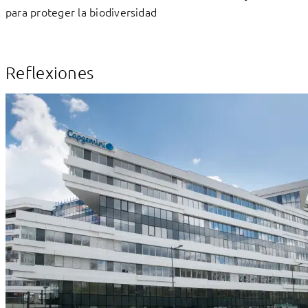
para proteger la biodiversidad
Reflexiones