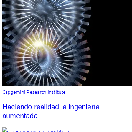
Capgemini Research Institute
Haciendo realidad la ingeniería
aumentada