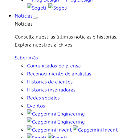
Noticias
Noticias
Consulta nuestras últimas noticias e historias.
Explora nuestros archivos.
Saber más
Comunicados de prensa
Reconocimiento de analistas
Historias de clientes
Historias inspiradoras
Redes sociales
Eventos