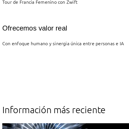
Tour de Francia Femenino con Zwift
Ofrecemos valor real
Con enfoque humano y sinergia única entre personas e IA
Información más reciente