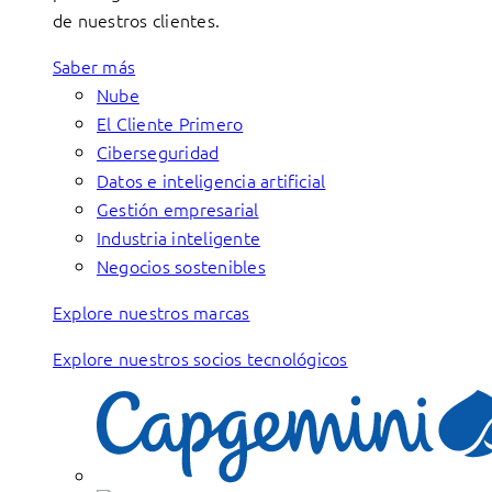
de nuestros clientes.
Saber más
Nube
El Cliente Primero
Ciberseguridad
Datos e inteligencia artificial
Gestión empresarial
Industria inteligente
Negocios sostenibles
Explore nuestros marcas
Explore nuestros socios tecnológicos