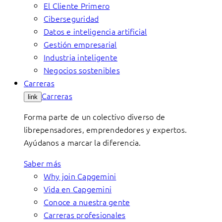
El Cliente Primero
Ciberseguridad
Datos e inteligencia artificial
Gestión empresarial
Industria inteligente
Negocios sostenibles
Carreras
Carreras
link
Forma parte de un colectivo diverso de
librepensadores, emprendedores y expertos.
Ayúdanos a marcar la diferencia.
Saber más
Why join Capgemini
Vida en Capgemini
Conoce a nuestra gente
Carreras profesionales