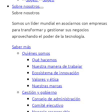
Sobre nosotros
Sobre nosotros
Somos un líder mundial en asociarnos con empresas
para transformar y gestionar sus negocios
aprovechando el poder de la tecnología.
Saber más
Quiénes somos
Qué hacemos
Nuestra manera de trabajar
Ecosistema de innovación
Valores y ética
Nuestras marcas
Gestión y gobierno
Consejo de administración
Comité ejecutivo
Negocio responsable