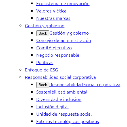
Ecosistema de innovación
Valores y ética
Nuestras marcas
Gestión y gobierno
Gestión y gobierno
Back
Consejo de administración
Comité ejecutivo
Negocio responsable
Políticas
Enfoque de ESG
Responsabilidad social corporativa
Responsabilidad social corporativa
Back
Sostenibilidad ambiental
Diversidad e inclusión
Inclusión digital
Unidad de respuesta social
Futuros tecnológicos positivos