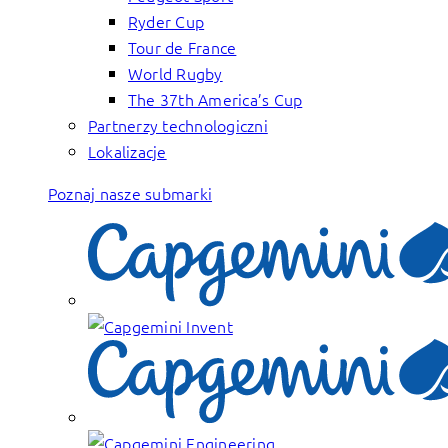
Ryder Cup
Tour de France
World Rugby
The 37th America’s Cup
Partnerzy technologiczni
Lokalizacje
Poznaj nasze submarki