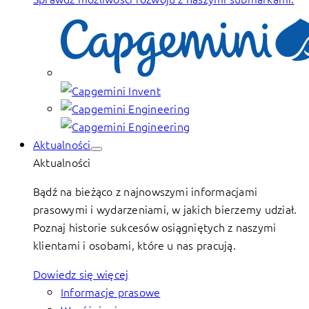
Aktualności
Aktualności
Bądź na bieżąco z najnowszymi informacjami
prasowymi i wydarzeniami, w jakich bierzemy udział.
Poznaj historie sukcesów osiągniętych z naszymi
klientami i osobami, które u nas pracują.
Dowiedz się więcej
Informacje prasowe