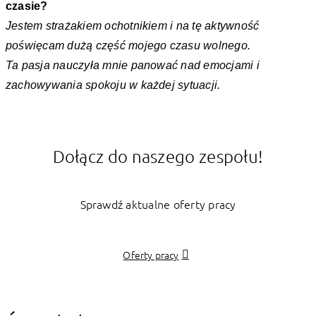
czasie?
Jestem strażakiem ochotnikiem i na tę aktywność
poświęcam dużą część mojego czasu wolnego.
Ta pasja nauczyła mnie panować nad emocjami i
zachowywania spokoju w każdej sytuacji.
Dołącz do naszego zespołu!
Sprawdź aktualne oferty pracy
Oferty pracy