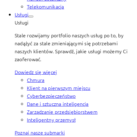
Telekomunikacja
Usługi
Usługi
Stale rozwijamy portfolio naszych usług po to, by
nadążyć za stale zmieniającymi się potrzebami
naszych klientów. Sprawdź, jakie usługi możemy Ci
zaoferować.
Dowiedz się więcej
Chmura
Klient na pierwszym miejscu
Cyberbezpieczeństwo
Dane i sztuczna inteligencja
Zarządzanie przedsiębiorstwem
Inteligentny przemysł
Poznaj nasze submarki