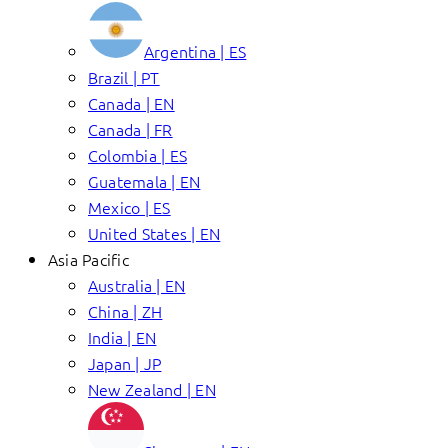
Argentina | ES
Brazil | PT
Canada | EN
Canada | FR
Colombia | ES
Guatemala | EN
Mexico | ES
United States | EN
Asia Pacific
Australia | EN
China | ZH
India | EN
Japan | JP
New Zealand | EN