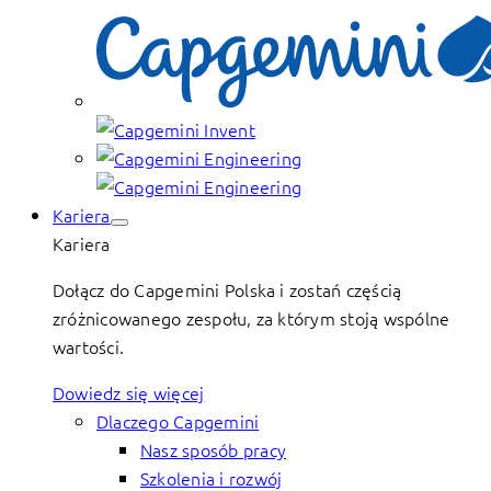
Kariera
Kariera
Dołącz do Capgemini Polska i zostań częścią
zróżnicowanego zespołu, za którym stoją wspólne
wartości.
Dowiedz się więcej
Dlaczego Capgemini
Nasz sposób pracy
Szkolenia i rozwój