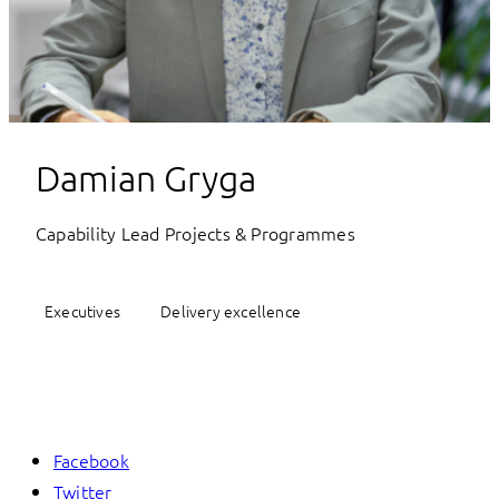
Damian Gryga
Capability Lead Projects & Programmes
Executives
Delivery excellence
Facebook
Twitter