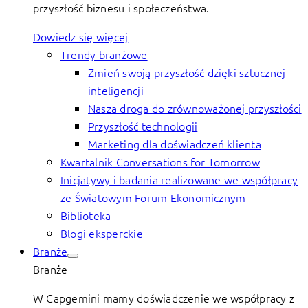
przyszłość biznesu i społeczeństwa.
Dowiedz się więcej
Trendy branżowe
Zmień swoją przyszłość dzięki sztucznej
inteligencji
Nasza droga do zrównoważonej przyszłości
Przyszłość technologii
Marketing dla doświadczeń klienta
Kwartalnik Conversations for Tomorrow
Inicjatywy i badania realizowane we współpracy
ze Światowym Forum Ekonomicznym
Biblioteka
Blogi eksperckie
Branże
Branże
W Capgemini mamy doświadczenie we współpracy z