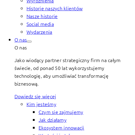
Wyróżnienia
Historie naszych klientów
Nasze historie
Social media
Wydarzenia
O nas
O nas
Jako wiodący partner strategiczny firm na całym
świecie, od ponad 50 lat wykorzystujemy
technologię, aby umożliwiać transformację
biznesową.
Dowiedz się więcej
Kim jesteśmy
Czym się zajmujemy
Jak działamy
Ekosystem innowacji