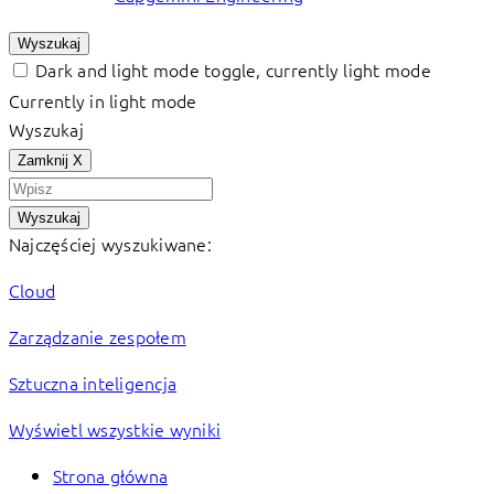
Wyszukaj
Dark and light mode toggle, currently light mode
Currently in light mode
Wyszukaj
Zamknij
X
Wyszukaj
Najczęściej wyszukiwane:
Cloud
Zarządzanie zespołem
Sztuczna inteligencja
Wyświetl wszystkie wyniki
Strona główna