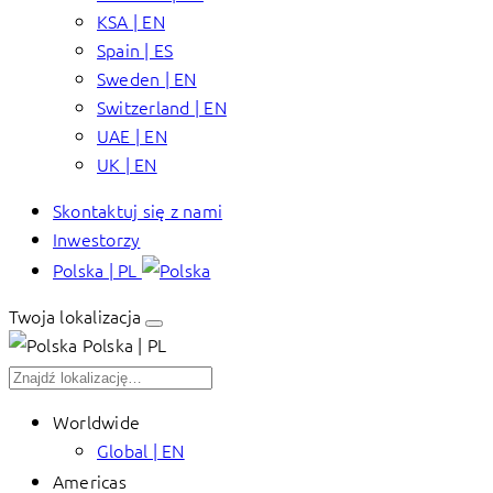
KSA | EN
Spain | ES
Sweden | EN
Switzerland | EN
UAE | EN
UK | EN
Skontaktuj się z nami
Inwestorzy
Polska | PL
Twoja lokalizacja
Polska | PL
Worldwide
Global | EN
Americas