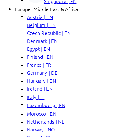
Singapore | EN
Europe, Middle East & Africa
Austria | EN
Belgium | EN
Czech Republic | EN
Denmark | EN
Egypt | EN
Finland | EN
France | FR
Germany | DE
Hungary | EN
Ireland | EN
Italy | IT
Luxembourg | EN
Morocco | EN
Netherlands | NL
Norway | NO