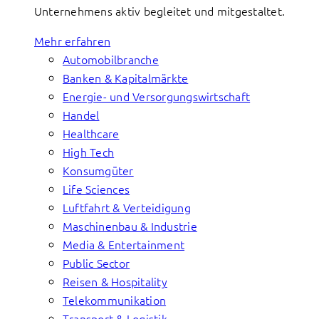
Unternehmens aktiv begleitet und mitgestaltet.
Mehr erfahren
Automobilbranche
Banken & Kapitalmärkte
Energie- und Versorgungswirtschaft
Handel
Healthcare
High Tech
Konsumgüter
Life Sciences
Luftfahrt & Verteidigung
Maschinenbau & Industrie
Media & Entertainment
Public Sector
Reisen & Hospitality
Telekommunikation
Transport & Logistik