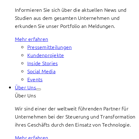
Informieren Sie sich über die aktuellen News und
Studien aus dem gesamten Unternehmen und
erkunden Sie unser Portfolio an Meldungen.
Mehr erfahren
Pressemitteilungen
Kundenprojekte
Inside Stories
Social Media
Events
Über Uns
Über Uns
Wir sind einer der weltweit führenden Partner für
Unternehmen bei der Steuerung und Transformation
ihres Geschäfts durch den Einsatz von Technologie.
Mehr erfahren