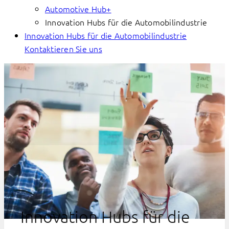
Automotive Hub+
Innovation Hubs für die Automobilindustrie
Innovation Hubs für die Automobilindustrie
Kontaktieren Sie uns
Innovation Hubs für die