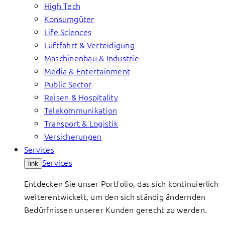
High Tech
Konsumgüter
Life Sciences
Luftfahrt & Verteidigung
Maschinenbau & Industrie
Media & Entertainment
Public Sector
Reisen & Hospitality
Telekommunikation
Transport & Logistik
Versicherungen
Services
Services
link
Entdecken Sie unser Portfolio, das sich kontinuierlich
weiterentwickelt, um den sich ständig ändernden
Bedürfnissen unserer Kunden gerecht zu werden.