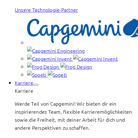
Unsere Technologie-Partner
Karriere
Karriere
Werde Teil von Capgemini! Wir bieten dir ein
inspirierendes Team, flexible Karrieremöglichkeiten
sowie die Freiheit, mit deiner Arbeit für dich und
andere Perspektiven zu schaffen.