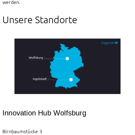
werden.
Unsere Standorte
Innovation Hub Wolfsburg
Birnbaumstücke 3