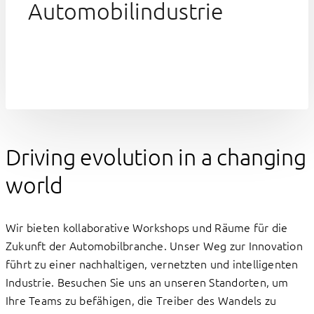
Automobilindustrie
Driving evolution in a changing
world
Wir bieten kollaborative Workshops und Räume für die
Zukunft der Automobilbranche. Unser Weg zur Innovation
führt zu einer nachhaltigen, vernetzten und intelligenten
Industrie. Besuchen Sie uns an unseren Standorten, um
Ihre Teams zu befähigen, die Treiber des Wandels zu