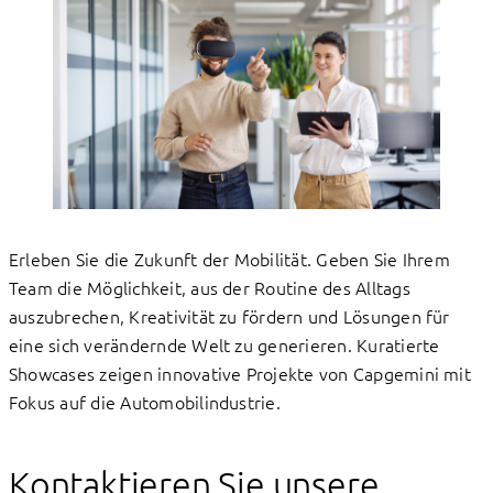
Erleben Sie die Zukunft der Mobilität. Geben Sie Ihrem
Team die Möglichkeit, aus der Routine des Alltags
auszubrechen, Kreativität zu fördern und Lösungen für
eine sich verändernde Welt zu generieren. Kuratierte
Showcases zeigen innovative Projekte von Capgemini mit
Fokus auf die Automobilindustrie.
Kontaktieren Sie unsere