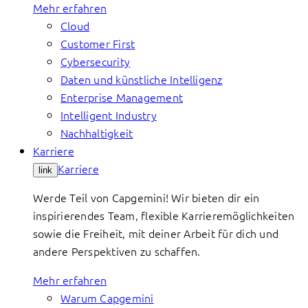
Mehr erfahren
Cloud
Customer First
Cybersecurity
Daten und künstliche Intelligenz
Enterprise Management
Intelligent Industry
Nachhaltigkeit
Karriere
Karriere
link
Werde Teil von Capgemini! Wir bieten dir ein
inspirierendes Team, flexible Karrieremöglichkeiten
sowie die Freiheit, mit deiner Arbeit für dich und
andere Perspektiven zu schaffen.
Mehr erfahren
Warum Capgemini