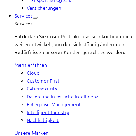
Versicherungen
Services
Services
Entdecken Sie unser Portfolio, das sich kontinuierlich
weiterentwickelt, um den sich ständig ändernden
Bedürfnissen unserer Kunden gerecht zu werden.
Mehr erfahren
Cloud
Customer First
Cybersecurity
Daten und künstliche Intelligenz
Enterprise Management
Intelligent Industry
Nachhaltigkeit
Unsere Marken