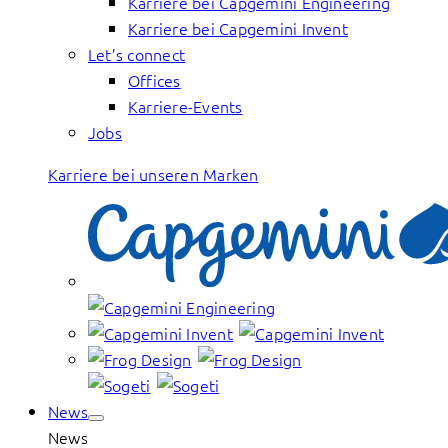
Karriere bei Capgemini Engineering
Karriere bei Capgemini Invent
Let’s connect
Offices
Karriere-Events
Jobs
Karriere bei unseren Marken
News
News