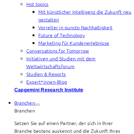
Hot topics
Mit künstlicher Intelligenz die Zukunft neu
gestalten
Vorreiter in puncto Nachhaltigkeit
Future of Technology
Marketing für Kundenerlebnisse
Conversations for Tomorrow
Initiativen und Studien mit dem
Weltwirtschaftsforum
Studien & Reports
Expert*innen-Blog
Capgemini Research Institute
Branchen
Branchen
Setzen Sie auf einen Partner, der sich in Ihrer
Branche bestens auskennt und die Zukunft Ihres