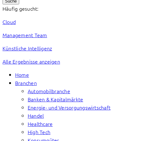
Suche
Häufig gesucht:
Cloud
Management Team
Künstliche Intelligenz
Alle Ergebnisse anzeigen
Home
Branchen
Automobilbranche
Banken & Kapitalmärkte
Energie- und Versorgungswirtschaft
Handel
Healthcare
High Tech
Konsumgüter