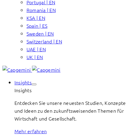
Portugal | EN
Romania | EN
KSA | EN
Spain | ES
Sweden | EN
Switzerland | EN
UAE | EN
UK | EN
Insights
Insights
Entdecken Sie unsere neuesten Studien, Konzepte
und Ideen zu den zukunftsweisenden Themen für
Wirtschaft und Gesellschaft.
Mehr erfahren