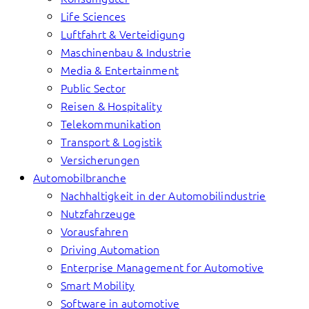
Life Sciences
Luftfahrt & Verteidigung
Maschinenbau & Industrie
Media & Entertainment
Public Sector
Reisen & Hospitality
Telekommunikation
Transport & Logistik
Versicherungen
Automobilbranche
Nachhaltigkeit in der Automobilindustrie
Nutzfahrzeuge
Vorausfahren
Driving Automation
Enterprise Management for Automotive
Smart Mobility
Software in automotive