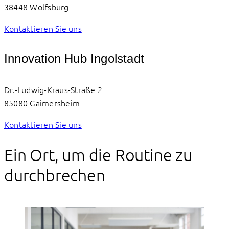
38448 Wolfsburg
Kontaktieren Sie uns
Innovation Hub Ingolstadt
Dr.-Ludwig-Kraus-Straße 2
85080 Gaimersheim
Kontaktieren Sie uns
Ein Ort, um die Routine zu
durchbrechen