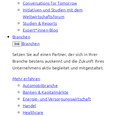
Conversations for Tomorrow
Initiativen und Studien mit dem
Weltwirtschaftsforum
Studien & Reports
Expert*innen-Blog
Branchen
Branchen
link
Setzen Sie auf einen Partner, der sich in Ihrer
Branche bestens auskennt und die Zukunft Ihres
Unternehmens aktiv begleitet und mitgestaltet.
Mehr erfahren
Automobilbranche
Banken & Kapitalmärkte
Energie- und Versorgungswirtschaft
Handel
Healthcare