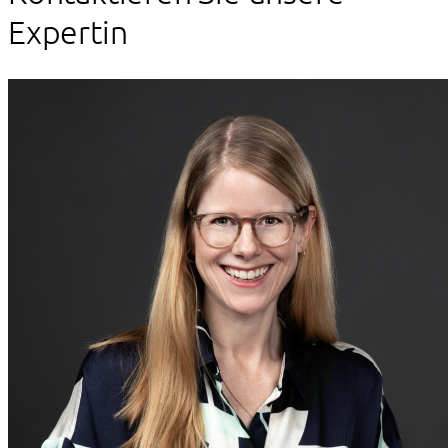
Expertin