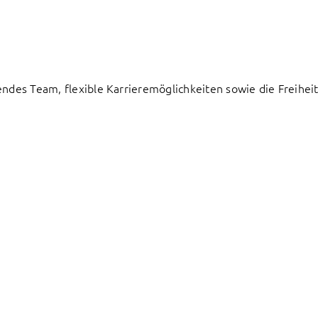
endes Team, flexible Karrieremöglichkeiten sowie die Freiheit