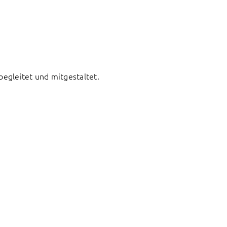
begleitet und mitgestaltet.