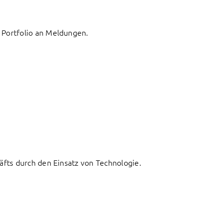
 Portfolio an Meldungen.
fts durch den Einsatz von Technologie.