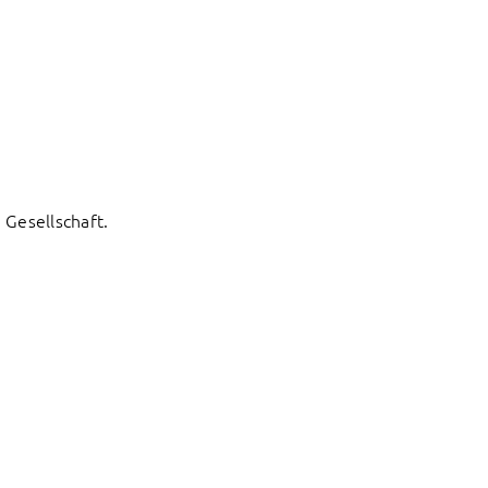
Gesellschaft.