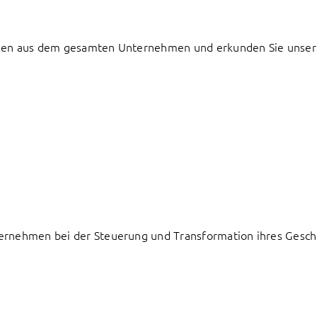
udien aus dem gesamten Unternehmen und erkunden Sie unser
ternehmen bei der Steuerung und Transformation ihres Geschä