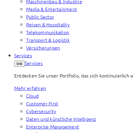
Maschinenbau & Industrie
Media & Entertainment
Public Sector
Reisen & Hospitality
Telekommunikation
Transport & Logistik
Versicherungen
Services
Services
link
Entdecken Sie unser Portfolio, das sich kontinuierlic
Mehr erfahren
Cloud
Customer First
Cybersecurity
Daten und künstliche Intelligenz
Enterprise Management