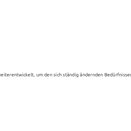
h weiterentwickelt, um den sich ständig ändernden Bedürfnis