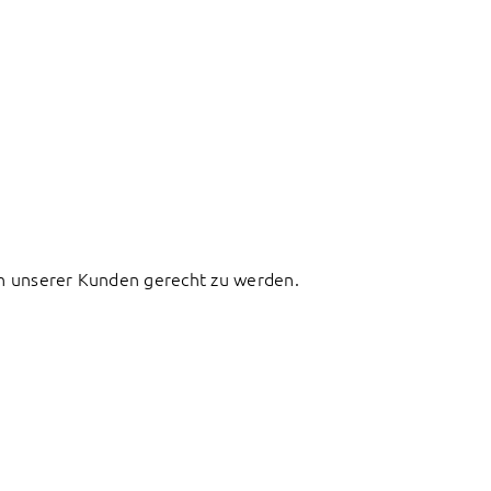
sen unserer Kunden gerecht zu werden.