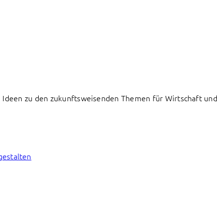
 Ideen zu den zukunftsweisenden Themen für Wirtschaft und 
gestalten