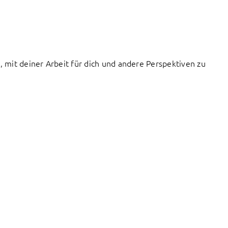
, mit deiner Arbeit für dich und andere Perspektiven zu