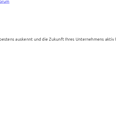
forum
e bestens auskennt und die Zukunft Ihres Unternehmens aktiv 