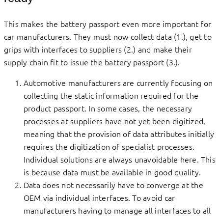
This makes the battery passport even more important for
car manufacturers. They must now collect data (1.), get to
grips with interfaces to suppliers (2.) and make their
supply chain fit to issue the battery passport (3.).
Automotive manufacturers are currently focusing on
collecting the static information required for the
product passport. In some cases, the necessary
processes at suppliers have not yet been digitized,
meaning that the provision of data attributes initially
requires the digitization of specialist processes.
Individual solutions are always unavoidable here. This
is because data must be available in good quality.
Data does not necessarily have to converge at the
OEM via individual interfaces. To avoid car
manufacturers having to manage all interfaces to all