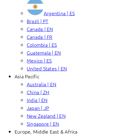
Argentina | ES
Brazil | PT
Canada | EN
Canada | FR
Colombia | ES
Guatemala | EN
Mexico | ES
United States | EN
Asia Pacific
Australia | EN
China | ZH
India | EN
Japan | JP
New Zealand | EN
Singapore | EN
Europe, Middle East & Africa