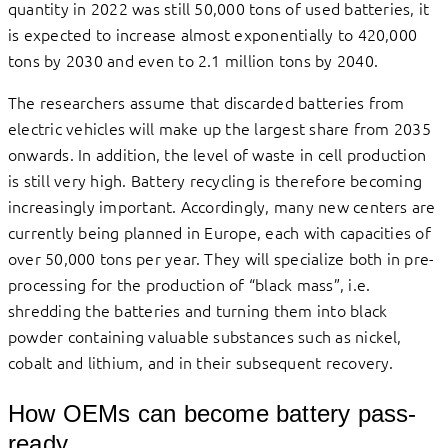
quantity in 2022 was still 50,000 tons of used batteries, it
is expected to increase almost exponentially to 420,000
tons by 2030 and even to 2.1 million tons by 2040.
The researchers assume that discarded batteries from
electric vehicles will make up the largest share from 2035
onwards. In addition, the level of waste in cell production
is still very high. Battery recycling is therefore becoming
increasingly important. Accordingly, many new centers are
currently being planned in Europe, each with capacities of
over 50,000 tons per year. They will specialize both in pre-
processing for the production of “black mass”, i.e.
shredding the batteries and turning them into black
powder containing valuable substances such as nickel,
cobalt and lithium, and in their subsequent recovery.
How OEMs can become battery pass-
ready