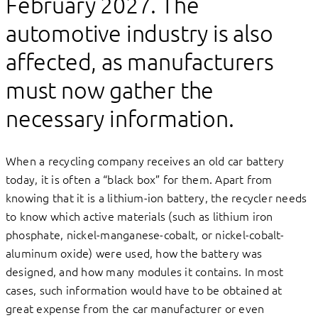
February 2027. The
automotive industry is also
affected, as manufacturers
must now gather the
necessary information.
When a recycling company receives an old car battery
today, it is often a “black box” for them. Apart from
knowing that it is a lithium-ion battery, the recycler needs
to know which active materials (such as lithium iron
phosphate, nickel-manganese-cobalt, or nickel-cobalt-
aluminum oxide) were used, how the battery was
designed, and how many modules it contains. In most
cases, such information would have to be obtained at
great expense from the car manufacturer or even