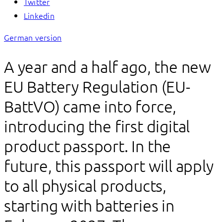
Twitter
Linkedin
German version
A year and a half ago, the new
EU Battery Regulation (EU-
BattVO) came into force,
introducing the first digital
product passport. In the
future, this passport will apply
to all physical products,
starting with batteries in