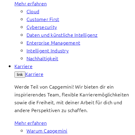
Mehr erfahren
Cloud
Customer First
Cybersecurity
Daten und künstliche Intelligenz
Enterprise Management
Intelligent Industry
Nachhaltigkeit
Karriere
Karriere
link
Werde Teil von Capgemini! Wir bieten dir ein
inspirierendes Team, flexible Karrieremöglichkeiten
sowie die Freiheit, mit deiner Arbeit für dich und
andere Perspektiven zu schaffen.
Mehr erfahren
Warum Capgemini