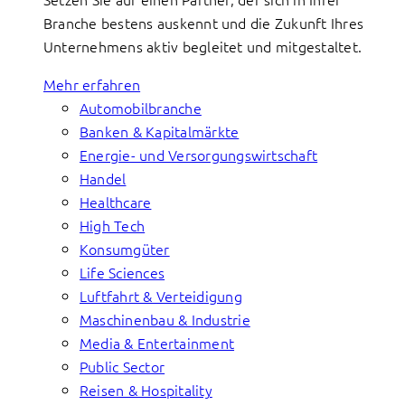
Branche bestens auskennt und die Zukunft Ihres
Unternehmens aktiv begleitet und mitgestaltet.
Mehr erfahren
Automobilbranche
Banken & Kapitalmärkte
Energie- und Versorgungswirtschaft
Handel
Healthcare
High Tech
Konsumgüter
Life Sciences
Luftfahrt & Verteidigung
Maschinenbau & Industrie
Media & Entertainment
Public Sector
Reisen & Hospitality