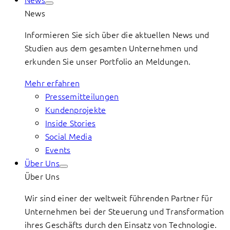
News
Informieren Sie sich über die aktuellen News und
Studien aus dem gesamten Unternehmen und
erkunden Sie unser Portfolio an Meldungen.
Mehr erfahren
Pressemitteilungen
Kundenprojekte
Inside Stories
Social Media
Events
Über Uns
Über Uns
Wir sind einer der weltweit führenden Partner für
Unternehmen bei der Steuerung und Transformation
ihres Geschäfts durch den Einsatz von Technologie.