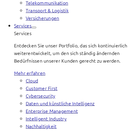
Telekommunikation
Transport & Logistik
Versicherungen
Services
Services
Entdecken Sie unser Portfolio, das sich kontinuierlich
weiterentwickelt, um den sich ständig ändernden
Bedürfnissen unserer Kunden gerecht zu werden.
Mehr erfahren
Cloud
Customer First
Cybersecurity
Daten und künstliche Intelligenz
Enterprise Management
Intelligent Industry
Nachhaltigkeit