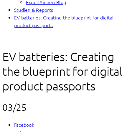
Expert*innen-Blog
Studien & Reports
EV batteries: Creating the blueprint for digital
product passports
EV batteries: Creating
the blueprint for digital
product passports
03/25
Facebook