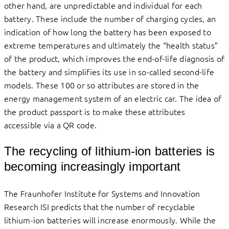
other hand, are unpredictable and individual for each
battery. These include the number of charging cycles, an
indication of how long the battery has been exposed to
extreme temperatures and ultimately the “health status”
of the product, which improves the end-of-life diagnosis of
the battery and simplifies its use in so-called second-life
models. These 100 or so attributes are stored in the
energy management system of an electric car. The idea of
the product passport is to make these attributes
accessible via a QR code.
The recycling of lithium-ion batteries is
becoming increasingly important
The Fraunhofer Institute for Systems and Innovation
Research ISI predicts that the number of recyclable
lithium-ion batteries will increase enormously. While the