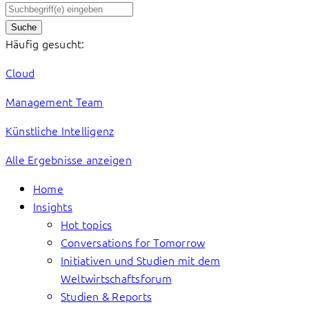
Suche
Häufig gesucht:
Cloud
Management Team
Künstliche Intelligenz
Alle Ergebnisse anzeigen
Home
Insights
Hot topics
Conversations for Tomorrow
Initiativen und Studien mit dem
Weltwirtschaftsforum
Studien & Reports