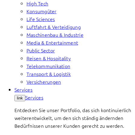
High Tech
Konsumgüter
Life Sciences
Luftfahrt & Verteidigung
Maschinenbau & Industrie
Media & Entertainment
Public Sector
Reisen & Hospitality
Telekommunikation
Transport & Logistik
Versicherungen
Services
Services
link
Entdecken Sie unser Portfolio, das sich kontinuierlich
weiterentwickelt, um den sich ständig ändernden
Bedürfnissen unserer Kunden gerecht zu werden.