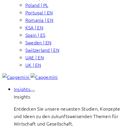
Poland | PL
Portugal | EN
Romania | EN
KSA | EN
Spain | ES
Sweden | EN
Switzerland | EN
UAE | EN
UK | EN
Insights
Insights
Entdecken Sie unsere neuesten Studien, Konzepte
und Ideen zu den zukunftsweisenden Themen für
Wirtschaft und Gesellschaft.