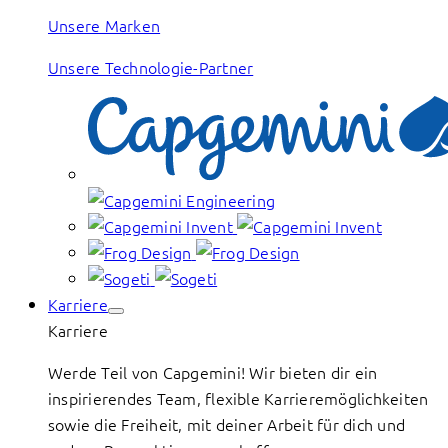
Unsere Marken
Unsere Technologie-Partner
Karriere
Karriere
Werde Teil von Capgemini! Wir bieten dir ein
inspirierendes Team, flexible Karrieremöglichkeiten
sowie die Freiheit, mit deiner Arbeit für dich und