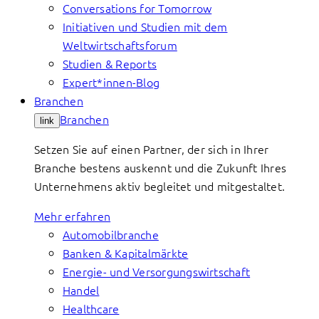
Conversations for Tomorrow
Initiativen und Studien mit dem
Weltwirtschaftsforum
Studien & Reports
Expert*innen-Blog
Branchen
Branchen
link
Setzen Sie auf einen Partner, der sich in Ihrer
Branche bestens auskennt und die Zukunft Ihres
Unternehmens aktiv begleitet und mitgestaltet.
Mehr erfahren
Automobilbranche
Banken & Kapitalmärkte
Energie- und Versorgungswirtschaft
Handel
Healthcare