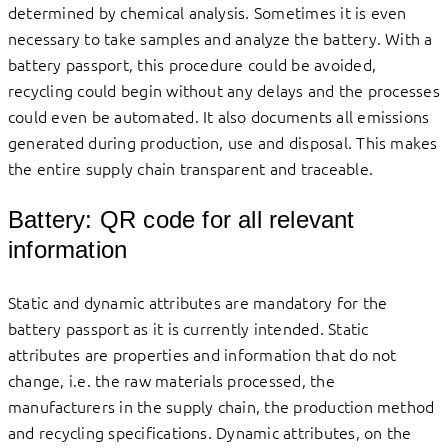
determined by chemical analysis. Sometimes it is even
necessary to take samples and analyze the battery. With a
battery passport, this procedure could be avoided,
recycling could begin without any delays and the processes
could even be automated. It also documents all emissions
generated during production, use and disposal. This makes
the entire supply chain transparent and traceable.
Battery: QR code for all relevant
information
Static and dynamic attributes are mandatory for the
battery passport as it is currently intended. Static
attributes are properties and information that do not
change, i.e. the raw materials processed, the
manufacturers in the supply chain, the production method
and recycling specifications. Dynamic attributes, on the