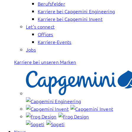
Berufsfelder
Karriere bei Capgemini Engineering
Karriere bei Capgemini Invent
Let’s connect
Offices
Karriere-Events
Jobs
Karriere bei unseren Marken
News