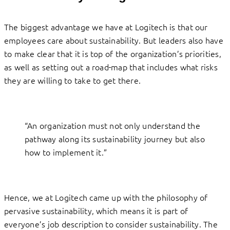
The biggest advantage we have at Logitech is that our
employees care about sustainability. But leaders also have
to make clear that it is top of the organization’s priorities,
as well as setting out a road
map that includes what risks
they are willing to take to get there.
“An organization must not only understand the
pathway​ along its sustainability journey​​​ but also
how to implement it.”
Hence, we at Logitech came up with the philosophy of
pervasive sustainability, which means it is part of
everyone’s job description to ​consider​​​ sustainability.​​​ T​he