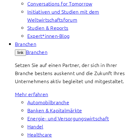
Conversations for Tomorrow
Initiativen und Studien mit dem
Weltwirtschaftsforum
Studien & Reports
Expert*innen-Blog
Branchen
Branchen
link
Setzen Sie auf einen Partner, der sich in Ihrer
Branche bestens auskennt und die Zukunft Ihres
Unternehmens aktiv begleitet und mitgestaltet.
Mehr erfahren
Automobilbranche
Banken & Kapitalmärkte
Energie- und Versorgungswirtschaft
Handel
Healthcare