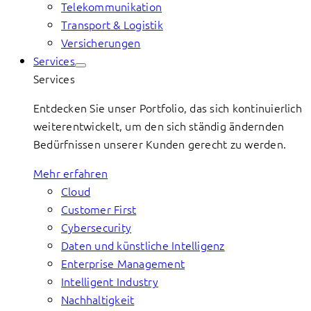
Telekommunikation
Transport & Logistik
Versicherungen
Services
Services
Entdecken Sie unser Portfolio, das sich kontinuierlich
weiterentwickelt, um den sich ständig ändernden
Bedürfnissen unserer Kunden gerecht zu werden.
Mehr erfahren
Cloud
Customer First
Cybersecurity
Daten und künstliche Intelligenz
Enterprise Management
Intelligent Industry
Nachhaltigkeit