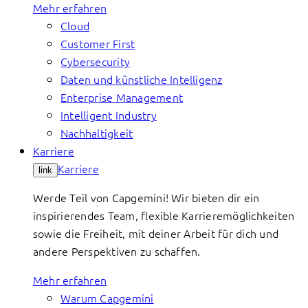
Mehr erfahren
Cloud
Customer First
Cybersecurity
Daten und künstliche Intelligenz
Enterprise Management
Intelligent Industry
Nachhaltigkeit
Karriere
Karriere
link
Werde Teil von Capgemini! Wir bieten dir ein
inspirierendes Team, flexible Karrieremöglichkeiten
sowie die Freiheit, mit deiner Arbeit für dich und
andere Perspektiven zu schaffen.
Mehr erfahren
Warum Capgemini