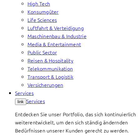
High Tech
Konsumgüter
Life Sciences
Luftfahrt & Verteidigung
Maschinenbau & Industrie
Media & Entertainment
Public Sector
Reisen & Hospitality
Telekommunikation
Transport & Logistik
Versicherungen
Services
Services
link
Entdecken Sie unser Portfolio, das sich kontinuierlich
weiterentwickelt, um den sich ständig ändernden
Bedürfnissen unserer Kunden gerecht zu werden.