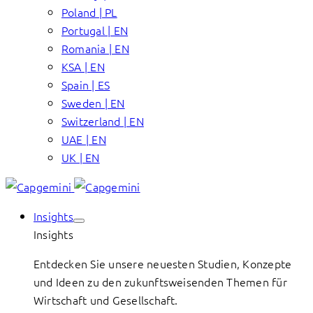
Poland | PL
Portugal | EN
Romania | EN
KSA | EN
Spain | ES
Sweden | EN
Switzerland | EN
UAE | EN
UK | EN
Insights
Insights
Entdecken Sie unsere neuesten Studien, Konzepte
und Ideen zu den zukunftsweisenden Themen für
Wirtschaft und Gesellschaft.