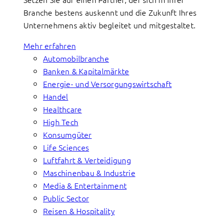
Branche bestens auskennt und die Zukunft Ihres
Unternehmens aktiv begleitet und mitgestaltet.
Mehr erfahren
Automobilbranche
Banken & Kapitalmärkte
Energie- und Versorgungswirtschaft
Handel
Healthcare
High Tech
Konsumgüter
Life Sciences
Luftfahrt & Verteidigung
Maschinenbau & Industrie
Media & Entertainment
Public Sector
Reisen & Hospitality