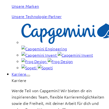
Unsere Marken
Unsere Technologie-Partner
Karriere
Karriere
Werde Teil von Capgemini! Wir bieten dir ein
inspirierendes Team, flexible Karrieremöglichkeiten
sowie die Freiheit, mit deiner Arbeit für dich und