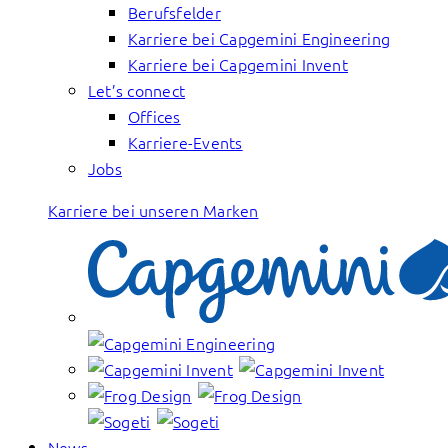
Berufsfelder
Karriere bei Capgemini Engineering
Karriere bei Capgemini Invent
Let’s connect
Offices
Karriere-Events
Jobs
Karriere bei unseren Marken
News