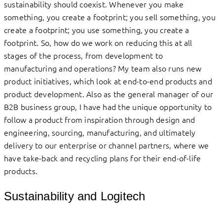
sustainability should coexist. Whenever you make
something, you create a footprint; you sell something, you
create a footprint; you use something, you create a
footprint. So, how do we work on reducing this at all
stages of the process, from development to
manufacturing and operations? My team also runs new
product initiatives, which look at end-to-end products and
product development.​ Also as the general manager of our
B2B business group, I have had the unique opportunity to
follow a product from inspiration through design and
engineering, sourcing, manufacturing, and ultimately
delivery to our enterprise or channel partners, where we
have take-back and recycling plans for their end-of-life
products.​​
Sustainability and Logitech