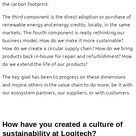
the carbon footprint.
​​​​​​​The third component is the direct adoption or purchase of
renewable energy and energy credits, locally, in the same
markets. The fourth component is really rethinking our
business model. How do we make it more sustainable?
How do we create a circular supply chain? How do we bring
products back ​in-house​​​ for repair and refurbishment? How
do we extend the life of our products?
The key goal has been to progress on these dimensions
and inspire others in the value chain to do more, be it with
our ecosystem partners​,​ ​​our suppliers, or with customers.
How have you created a culture of
sustainability at Logitech?