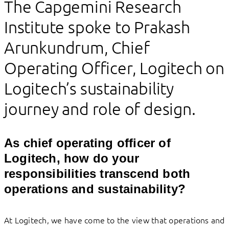
The Capgemini Research
Institute spoke to Prakash
Arunkundrum, Chief
Operating Officer, Logitech on
Logitech’s sustainability
journey and role of design.
As chief operating officer of
Logitech,
how do your
​​ ​
responsibilities
transcend both
operations and sustainability
?
At ​Logitech, we have come to the view that operations and