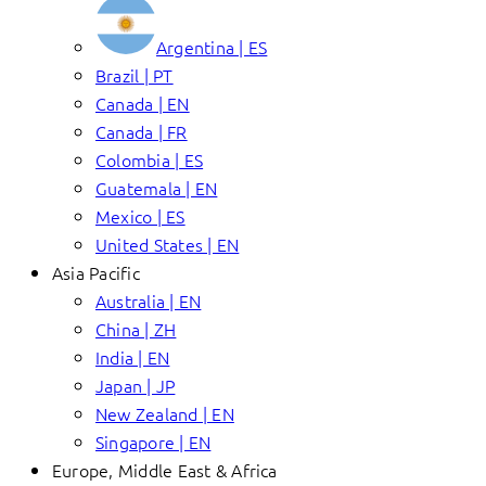
Argentina | ES
Brazil | PT
Canada | EN
Canada | FR
Colombia | ES
Guatemala | EN
Mexico | ES
United States | EN
Asia Pacific
Australia | EN
China | ZH
India | EN
Japan | JP
New Zealand | EN
Singapore | EN
Europe, Middle East & Africa