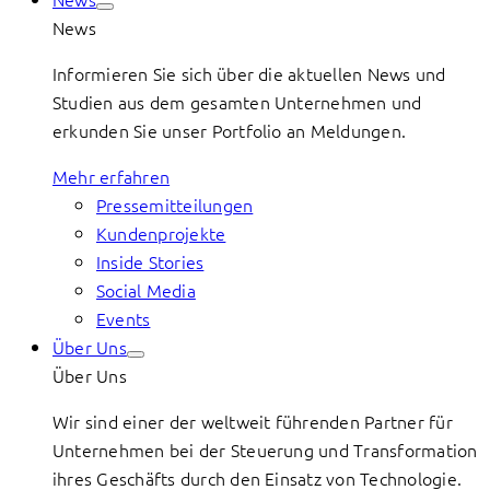
News
Informieren Sie sich über die aktuellen News und
Studien aus dem gesamten Unternehmen und
erkunden Sie unser Portfolio an Meldungen.
Mehr erfahren
Pressemitteilungen
Kundenprojekte
Inside Stories
Social Media
Events
Über Uns
Über Uns
Wir sind einer der weltweit führenden Partner für
Unternehmen bei der Steuerung und Transformation
ihres Geschäfts durch den Einsatz von Technologie.