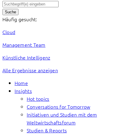
Suche
Häufig gesucht:
Cloud
Management Team
Künstliche Intelligenz
Alle Ergebnisse anzeigen
Home
Insights
Hot topics
Conversations for Tomorrow
Initiativen und Studien mit dem
Weltwirtschaftsforum
Studien & Reports