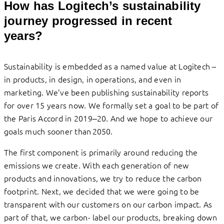
How has Logitech’s sustainability
journey progressed in recent
years?
Sustainability is ​embedded as ​a​ named​ ​​value at Logitech –
in products, in design, in operations, and even in
marketing. We’ve been publishing sustainability reports
for over 15 years now. We formally set a goal to be part of
the Paris Accord in 2019‒20​​​​. ​A​nd we hope to achieve our ​​
goals much sooner than 2050.
​​The first component is primarily around reducing the
emissions we create. ​With each generation of new
products and innovations, we try to reduce the carbon
footprint. ​Next, we decided that we were going to be
transparent with our customers on our carbon impact. As
part of that, we​​ ​carbon- label our products, breaking down