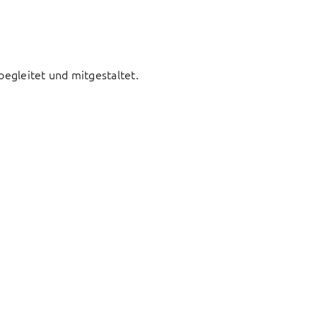
begleitet und mitgestaltet.