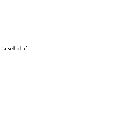
Gesellschaft.