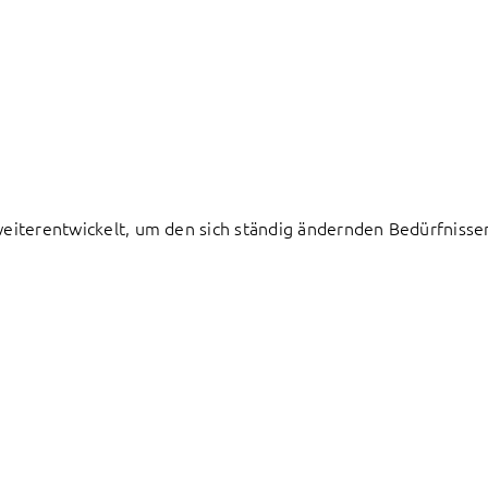
h weiterentwickelt, um den sich ständig ändernden Bedürfnis