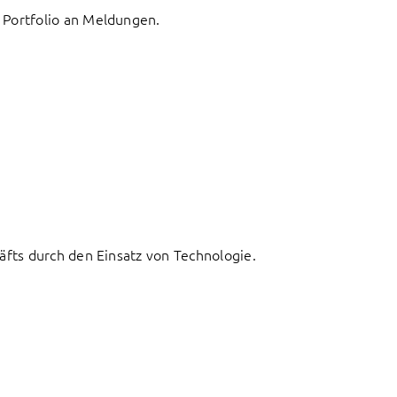
 Portfolio an Meldungen.
fts durch den Einsatz von Technologie.