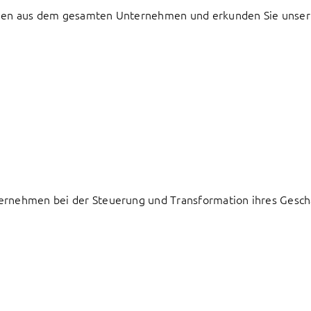
udien aus dem gesamten Unternehmen und erkunden Sie unser
ternehmen bei der Steuerung und Transformation ihres Geschä