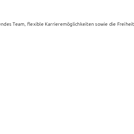
endes Team, flexible Karrieremöglichkeiten sowie die Freiheit