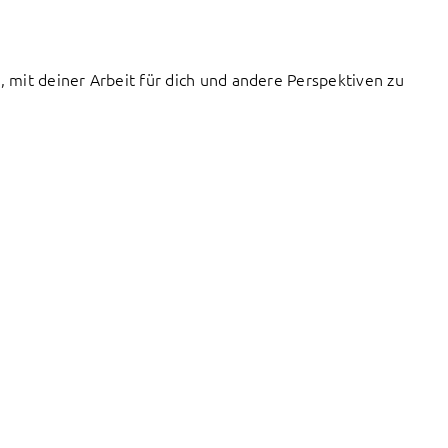
, mit deiner Arbeit für dich und andere Perspektiven zu