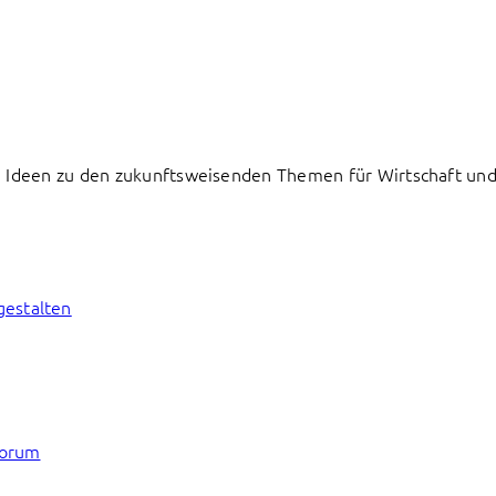
 Ideen zu den zukunftsweisenden Themen für Wirtschaft und 
gestalten
forum