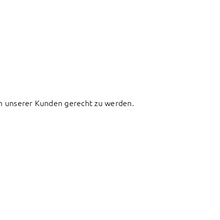
sen unserer Kunden gerecht zu werden.