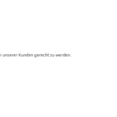
sen unserer Kunden gerecht zu werden.