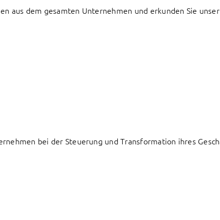
udien aus dem gesamten Unternehmen und erkunden Sie unser
ternehmen bei der Steuerung und Transformation ihres Geschä