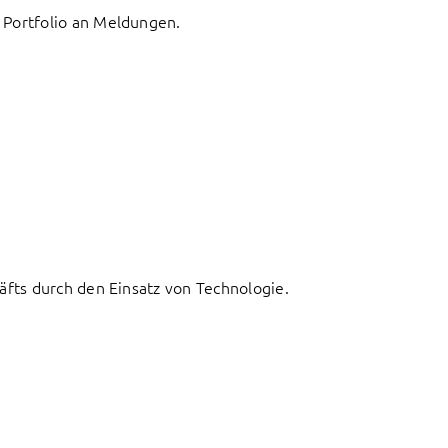
 Portfolio an Meldungen.
fts durch den Einsatz von Technologie.