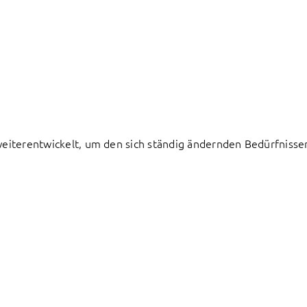
h weiterentwickelt, um den sich ständig ändernden Bedürfnis