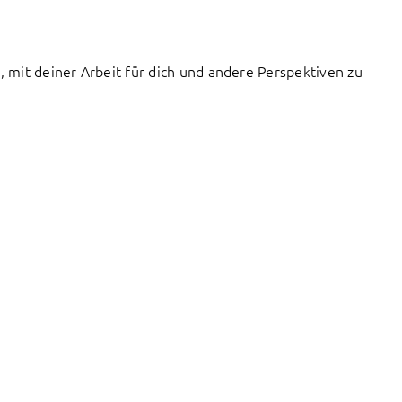
, mit deiner Arbeit für dich und andere Perspektiven zu