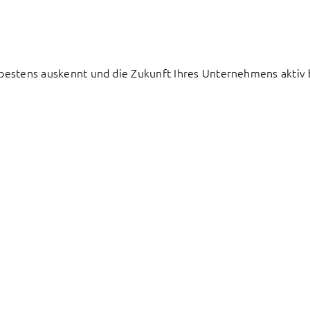
e bestens auskennt und die Zukunft Ihres Unternehmens aktiv 