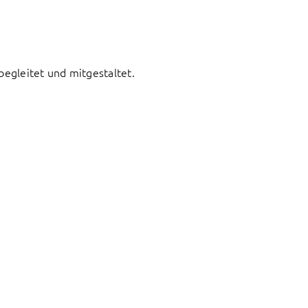
begleitet und mitgestaltet.