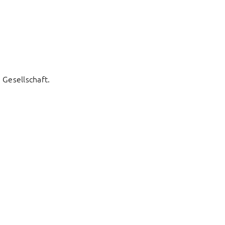
Gesellschaft.