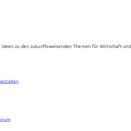
 Ideen zu den zukunftsweisenden Themen für Wirtschaft und 
gestalten
forum