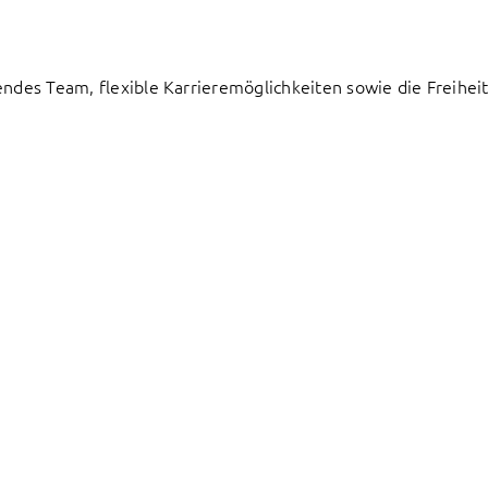
endes Team, flexible Karrieremöglichkeiten sowie die Freiheit