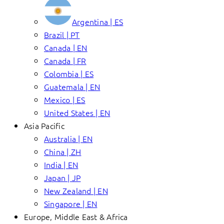
Argentina | ES
Brazil | PT
Canada | EN
Canada | FR
Colombia | ES
Guatemala | EN
Mexico | ES
United States | EN
Asia Pacific
Australia | EN
China | ZH
India | EN
Japan | JP
New Zealand | EN
Singapore | EN
Europe, Middle East & Africa