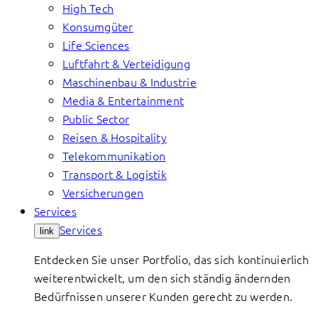
High Tech
Konsumgüter
Life Sciences
Luftfahrt & Verteidigung
Maschinenbau & Industrie
Media & Entertainment
Public Sector
Reisen & Hospitality
Telekommunikation
Transport & Logistik
Versicherungen
Services
Services
link
Entdecken Sie unser Portfolio, das sich kontinuierlich
weiterentwickelt, um den sich ständig ändernden
Bedürfnissen unserer Kunden gerecht zu werden.