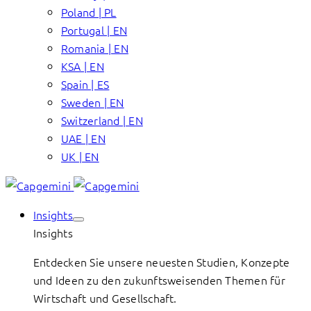
Poland | PL
Portugal | EN
Romania | EN
KSA | EN
Spain | ES
Sweden | EN
Switzerland | EN
UAE | EN
UK | EN
Insights
Insights
Entdecken Sie unsere neuesten Studien, Konzepte
und Ideen zu den zukunftsweisenden Themen für
Wirtschaft und Gesellschaft.