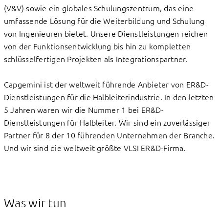
(V&V) sowie ein globales Schulungszentrum, das eine
umfassende Lösung für die Weiterbildung und Schulung
von Ingenieuren bietet. Unsere Dienstleistungen reichen
von der Funktionsentwicklung bis hin zu kompletten
schlüsselfertigen Projekten als Integrationspartner.
Capgemini ist der weltweit führende Anbieter von ER&D-
Dienstleistungen für die Halbleiterindustrie. In den letzten
5 Jahren waren wir die Nummer 1 bei ER&D-
Dienstleistungen für Halbleiter. Wir sind ein zuverlässiger
Partner für 8 der 10 führenden Unternehmen der Branche.
Und wir sind die weltweit größte VLSI ER&D-Firma.
Was wir tun