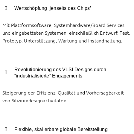
Wertschöpfung ‘jenseits des Chips’
Mit Plattformsoftware, Systemhardware/Board Services
und eingebetteten Systemen, einschließlich Entwurf, Test,
Prototyp, Unterstützung, Wartung und Instandhaltung.
Revolutionierung des VLSI-Designs durch
“industrialisierte” Engagements
Steigerung der Effizienz, Qualität und Vorhersagbarkeit
von Siliziumdesignaktivitäten.
Flexible, skalierbare globale Bereitstellung