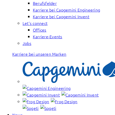
Berufsfelder
Karriere bei Capgemini Engineering
Karriere bei Capgemini Invent
Let’s connect
Offices
Karriere-Events
Jobs
Karriere bei unseren Marken
News