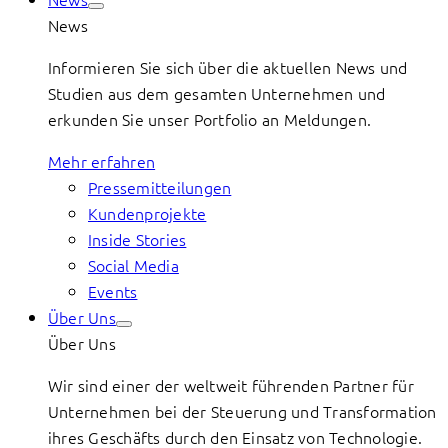
News
Informieren Sie sich über die aktuellen News und
Studien aus dem gesamten Unternehmen und
erkunden Sie unser Portfolio an Meldungen.
Mehr erfahren
Pressemitteilungen
Kundenprojekte
Inside Stories
Social Media
Events
Über Uns
Über Uns
Wir sind einer der weltweit führenden Partner für
Unternehmen bei der Steuerung und Transformation
ihres Geschäfts durch den Einsatz von Technologie.