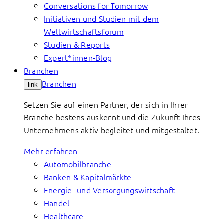
Conversations for Tomorrow
Initiativen und Studien mit dem
Weltwirtschaftsforum
Studien & Reports
Expert*innen-Blog
Branchen
Branchen
link
Setzen Sie auf einen Partner, der sich in Ihrer
Branche bestens auskennt und die Zukunft Ihres
Unternehmens aktiv begleitet und mitgestaltet.
Mehr erfahren
Automobilbranche
Banken & Kapitalmärkte
Energie- und Versorgungswirtschaft
Handel
Healthcare