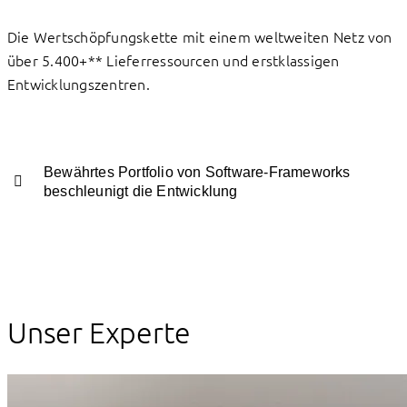
Die Wertschöpfungskette mit einem weltweiten Netz von
über 5.400+** Lieferressourcen und erstklassigen
Entwicklungszentren.
Bewährtes Portfolio von Software-Frameworks
beschleunigt die Entwicklung
Unser Experte