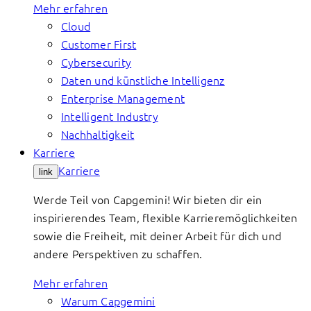
Mehr erfahren
Cloud
Customer First
Cybersecurity
Daten und künstliche Intelligenz
Enterprise Management
Intelligent Industry
Nachhaltigkeit
Karriere
Karriere
link
Werde Teil von Capgemini! Wir bieten dir ein
inspirierendes Team, flexible Karrieremöglichkeiten
sowie die Freiheit, mit deiner Arbeit für dich und
andere Perspektiven zu schaffen.
Mehr erfahren
Warum Capgemini