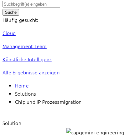
Suche
Häufig gesucht:
Cloud
Management Team
Künstliche Intelligenz
Alle Ergebnisse anzeigen
Home
Solutions
Chip und IP Prozessmigration
Solution