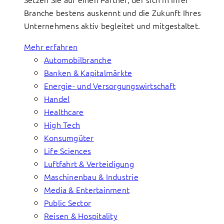
Branche bestens auskennt und die Zukunft Ihres
Unternehmens aktiv begleitet und mitgestaltet.
Mehr erfahren
Automobilbranche
Banken & Kapitalmärkte
Energie- und Versorgungswirtschaft
Handel
Healthcare
High Tech
Konsumgüter
Life Sciences
Luftfahrt & Verteidigung
Maschinenbau & Industrie
Media & Entertainment
Public Sector
Reisen & Hospitality