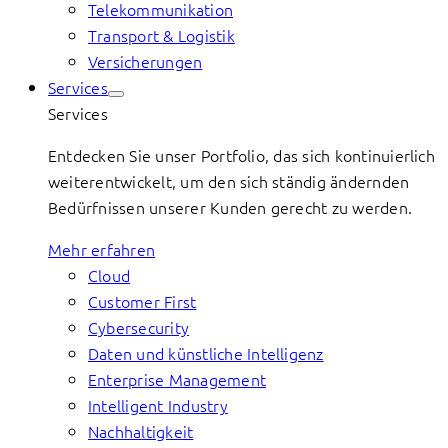
Telekommunikation
Transport & Logistik
Versicherungen
Services
Services
Entdecken Sie unser Portfolio, das sich kontinuierlich
weiterentwickelt, um den sich ständig ändernden
Bedürfnissen unserer Kunden gerecht zu werden.
Mehr erfahren
Cloud
Customer First
Cybersecurity
Daten und künstliche Intelligenz
Enterprise Management
Intelligent Industry
Nachhaltigkeit