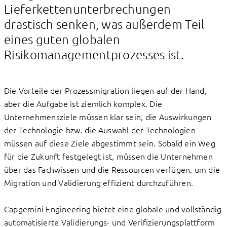
Lieferkettenunterbrechungen
drastisch senken, was außerdem Teil
eines guten globalen
Risikomanagementprozesses ist.
Die Vorteile der Prozessmigration liegen auf der Hand,
aber die Aufgabe ist ziemlich komplex. Die
Unternehmensziele müssen klar sein, die Auswirkungen
der Technologie bzw. die Auswahl der Technologien
müssen auf diese Ziele abgestimmt sein. Sobald ein Weg
für die Zukunft festgelegt ist, müssen die Unternehmen
über das Fachwissen und die Ressourcen verfügen, um die
Migration und Validierung effizient durchzuführen.
Capgemini Engineering bietet eine globale und vollständig
automatisierte Validierungs- und Verifizierungsplattform