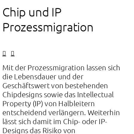
Chip und IP
Prozessmigration
Linkedin
Facebook
Mit der Prozessmigration lassen sich
die Lebensdauer und der
Geschäftswert von bestehenden
Chipdesigns sowie das Intellectual
Property (IP) von Halbleitern
entscheidend verlängern. Weiterhin
lässt sich damit im Chip- oder IP-
Designs das Risiko von