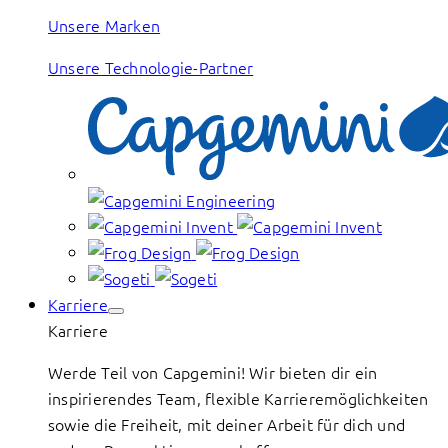
Unsere Marken
Unsere Technologie-Partner
Karriere
Karriere
Werde Teil von Capgemini! Wir bieten dir ein
inspirierendes Team, flexible Karrieremöglichkeiten
sowie die Freiheit, mit deiner Arbeit für dich und