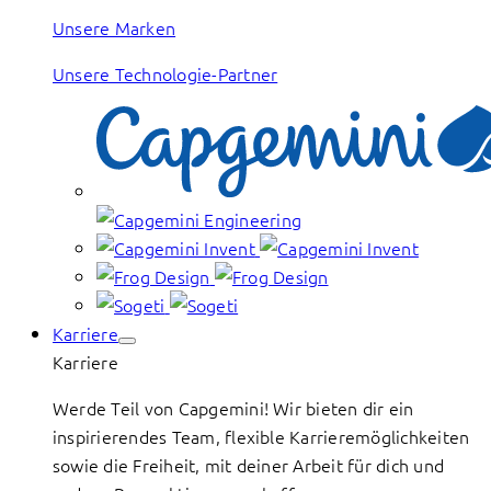
Unsere Marken
Unsere Technologie-Partner
Karriere
Karriere
Werde Teil von Capgemini! Wir bieten dir ein
inspirierendes Team, flexible Karrieremöglichkeiten
sowie die Freiheit, mit deiner Arbeit für dich und