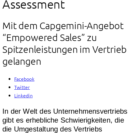
Assessment
Mit dem Capgemini-Angebot
“Empowered Sales” zu
Spitzenleistungen im Vertrieb
gelangen
Facebook
Twitter
Linkedin
In der Welt des Unternehmensvertriebs
gibt es erhebliche Schwierigkeiten, die
die Umgestaltung des Vertriebs