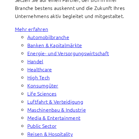
Branche bestens auskennt und die Zukunft Ihres
Unternehmens aktiv begleitet und mitgestaltet.
Mehr erfahren
Automobilbranche
Banken & Kapitalmärkte
Energie- und Versorgungswirtschaft
Handel
Healthcare
High Tech
Konsumgüter
Life Sciences
Luftfahrt & Verteidigung
Maschinenbau & Industrie
Media & Entertainment
Public Sector
Reisen & Hospitality