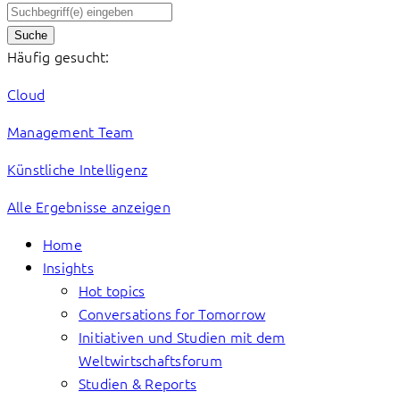
Suche
Häufig gesucht:
Cloud
Management Team
Künstliche Intelligenz
Alle Ergebnisse anzeigen
Home
Insights
Hot topics
Conversations for Tomorrow
Initiativen und Studien mit dem
Weltwirtschaftsforum
Studien & Reports