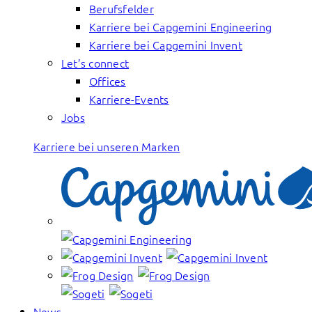
Berufsfelder
Karriere bei Capgemini Engineering
Karriere bei Capgemini Invent
Let’s connect
Offices
Karriere-Events
Jobs
Karriere bei unseren Marken
News