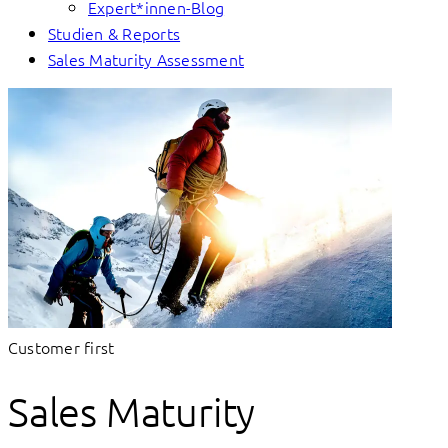
Expert*innen-Blog
Studien & Reports
Sales Maturity Assessment
Customer first
Sales Maturity