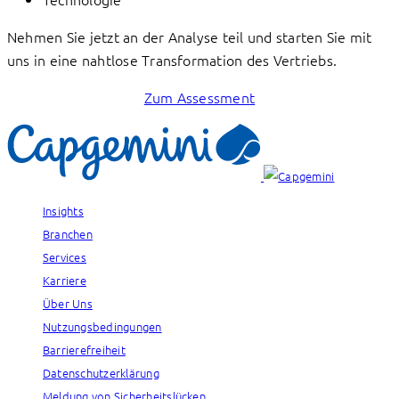
Nehmen Sie jetzt an der Analyse teil und starten Sie mit
uns in eine nahtlose Transformation des Vertriebs.
Zum Assessment
Insights
Branchen
Services
Karriere
Über Uns
Nutzungsbedingungen
Barrierefreiheit
Datenschutzerklärung
Meldung von Sicherheitslücken