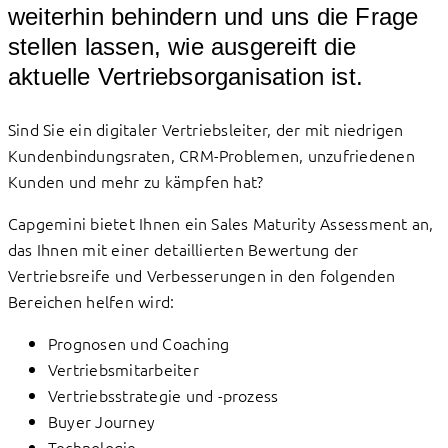
weiterhin behindern und uns die Frage
stellen lassen, wie ausgereift die
aktuelle Vertriebsorganisation ist.
Sind Sie ein digitaler Vertriebsleiter, der mit niedrigen
Kundenbindungsraten, CRM-Problemen, unzufriedenen
Kunden und mehr zu kämpfen hat?
Capgemini bietet Ihnen ein Sales Maturity Assessment an,
das Ihnen mit einer detaillierten Bewertung der
Vertriebsreife und Verbesserungen in den folgenden
Bereichen helfen wird:
Prognosen und Coaching
Vertriebsmitarbeiter
Vertriebsstrategie und -prozess
Buyer Journey
Technologie