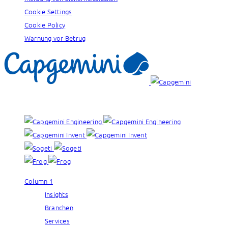
Cookie Settings
Cookie Policy
Warnung vor Betrug
Unsere Marken:
Column 1
Insights
Branchen
Services