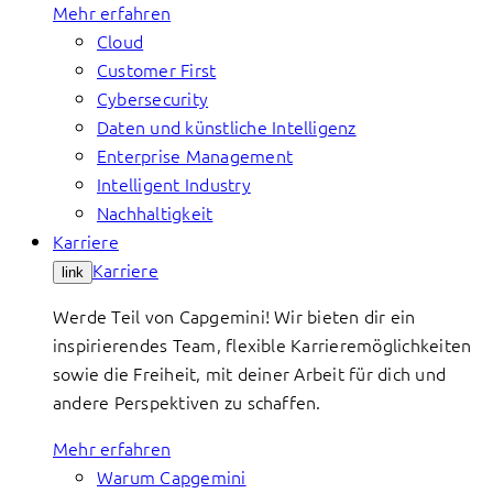
Mehr erfahren
Cloud
Customer First
Cybersecurity
Daten und künstliche Intelligenz
Enterprise Management
Intelligent Industry
Nachhaltigkeit
Karriere
Karriere
link
Werde Teil von Capgemini! Wir bieten dir ein
inspirierendes Team, flexible Karrieremöglichkeiten
sowie die Freiheit, mit deiner Arbeit für dich und
andere Perspektiven zu schaffen.
Mehr erfahren
Warum Capgemini