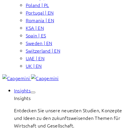
Poland | PL
Portugal | EN
Romania | EN
KSA | EN
Spain | ES
Sweden | EN
Switzerland | EN
UAE | EN
UK | EN
Insights
Insights
Entdecken Sie unsere neuesten Studien, Konzepte
und Ideen zu den zukunftsweisenden Themen für
Wirtschaft und Gesellschaft.