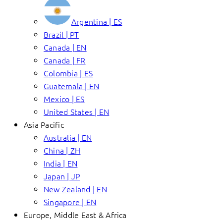
Argentina | ES
Brazil | PT
Canada | EN
Canada | FR
Colombia | ES
Guatemala | EN
Mexico | ES
United States | EN
Asia Pacific
Australia | EN
China | ZH
India | EN
Japan | JP
New Zealand | EN
Singapore | EN
Europe, Middle East & Africa