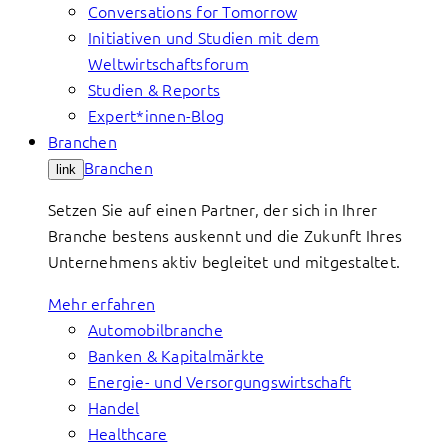
Conversations for Tomorrow
Initiativen und Studien mit dem
Weltwirtschaftsforum
Studien & Reports
Expert*innen-Blog
Branchen
Branchen
link
Setzen Sie auf einen Partner, der sich in Ihrer
Branche bestens auskennt und die Zukunft Ihres
Unternehmens aktiv begleitet und mitgestaltet.
Mehr erfahren
Automobilbranche
Banken & Kapitalmärkte
Energie- und Versorgungswirtschaft
Handel
Healthcare