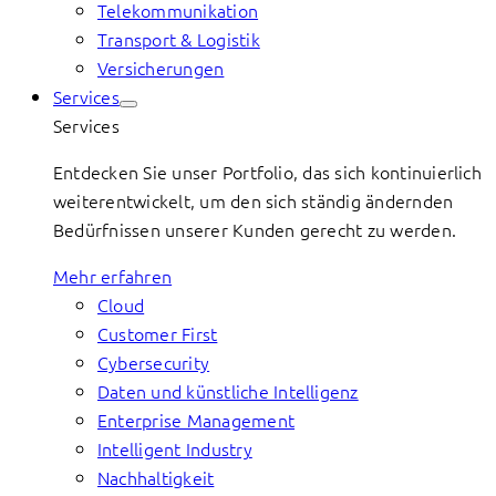
Telekommunikation
Transport & Logistik
Versicherungen
Services
Services
Entdecken Sie unser Portfolio, das sich kontinuierlich
weiterentwickelt, um den sich ständig ändernden
Bedürfnissen unserer Kunden gerecht zu werden.
Mehr erfahren
Cloud
Customer First
Cybersecurity
Daten und künstliche Intelligenz
Enterprise Management
Intelligent Industry
Nachhaltigkeit