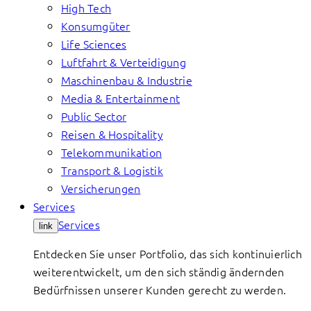
High Tech
Konsumgüter
Life Sciences
Luftfahrt & Verteidigung
Maschinenbau & Industrie
Media & Entertainment
Public Sector
Reisen & Hospitality
Telekommunikation
Transport & Logistik
Versicherungen
Services
Services
link
Entdecken Sie unser Portfolio, das sich kontinuierlich
weiterentwickelt, um den sich ständig ändernden
Bedürfnissen unserer Kunden gerecht zu werden.