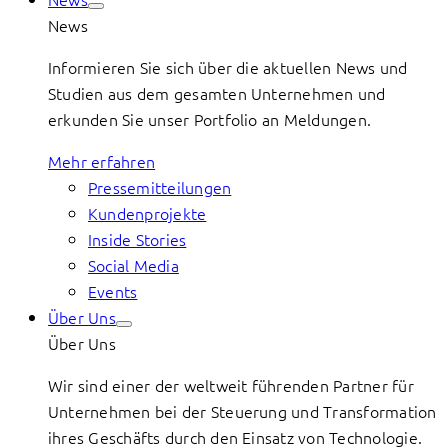
News
Informieren Sie sich über die aktuellen News und
Studien aus dem gesamten Unternehmen und
erkunden Sie unser Portfolio an Meldungen.
Mehr erfahren
Pressemitteilungen
Kundenprojekte
Inside Stories
Social Media
Events
Über Uns
Über Uns
Wir sind einer der weltweit führenden Partner für
Unternehmen bei der Steuerung und Transformation
ihres Geschäfts durch den Einsatz von Technologie.