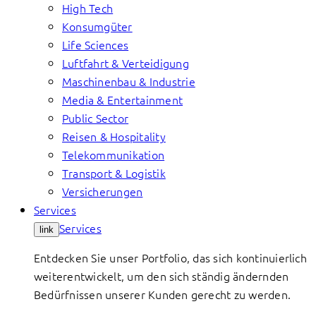
High Tech
Konsumgüter
Life Sciences
Luftfahrt & Verteidigung
Maschinenbau & Industrie
Media & Entertainment
Public Sector
Reisen & Hospitality
Telekommunikation
Transport & Logistik
Versicherungen
Services
Services
link
Entdecken Sie unser Portfolio, das sich kontinuierlich
weiterentwickelt, um den sich ständig ändernden
Bedürfnissen unserer Kunden gerecht zu werden.