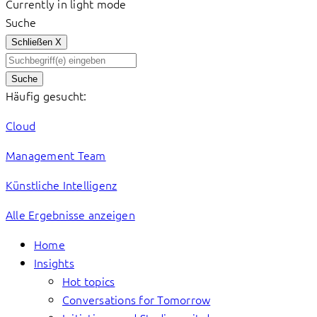
Currently in light mode
Suche
Schließen
X
Suche
Häufig gesucht:
Cloud
Management Team
Künstliche Intelligenz
Alle Ergebnisse anzeigen
Home
Insights
Hot topics
Conversations for Tomorrow