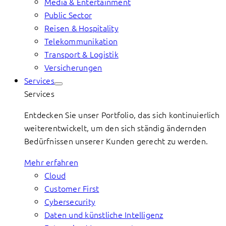
Media & Entertainment
Public Sector
Reisen & Hospitality
Telekommunikation
Transport & Logistik
Versicherungen
Services
Services
Entdecken Sie unser Portfolio, das sich kontinuierlich
weiterentwickelt, um den sich ständig ändernden
Bedürfnissen unserer Kunden gerecht zu werden.
Mehr erfahren
Cloud
Customer First
Cybersecurity
Daten und künstliche Intelligenz