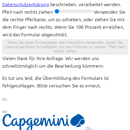
Datenschutzerklärung
beschrieben, verarbeitet werden.
Pfeil nach rechts ziehen
Verwenden Sie
die rechte Pfeiltaste, um zu schieben, oder ziehen Sie mit
dem Finger nach rechts. Wenn Sie 100 Prozent erreichen,
wird das Formular abgeschickt.
Wenn Sie einen Screenreader oder VoiceOver verwenden, tippen Sie
zweimal auf diese Schaltfläche, um das Formular zu senden.
Pfeil nach
rechts ziehen
Vielen Dank für Ihre Anfrage. Wir werden uns
schnellstmöglich um die Bearbeitung kümmern.
Es tut uns leid, die Übermittlung des Formulars ist
fehlgeschlagen. Bitte versuchen Sie es erneut.