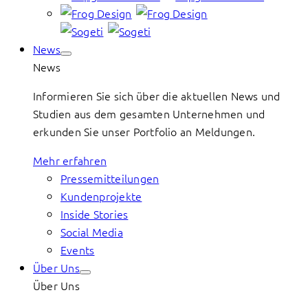
News
News
Informieren Sie sich über die aktuellen News und
Studien aus dem gesamten Unternehmen und
erkunden Sie unser Portfolio an Meldungen.
Mehr erfahren
Pressemitteilungen
Kundenprojekte
Inside Stories
Social Media
Events
Über Uns
Über Uns