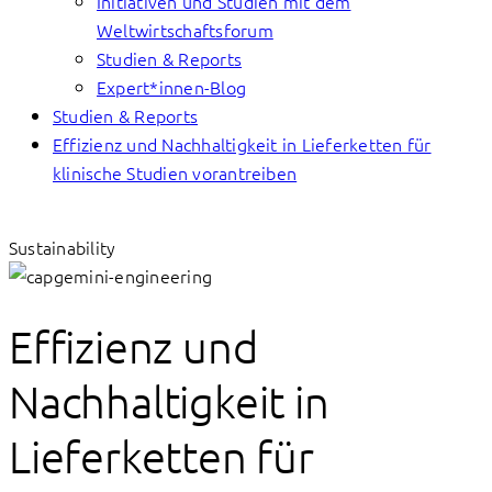
Initiativen und Studien mit dem
Weltwirtschaftsforum
Studien & Reports
Expert*innen-Blog
Studien & Reports
Effizienz und Nachhaltigkeit in Lieferketten für
klinische Studien vorantreiben
Sustainability
Effizienz und
Nachhaltigkeit in
Lieferketten für