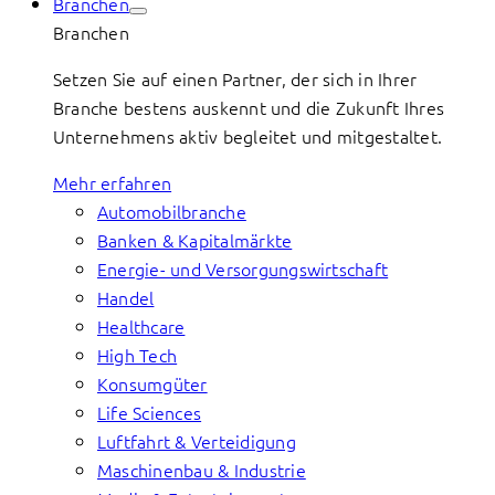
Branchen
Branchen
Setzen Sie auf einen Partner, der sich in Ihrer
Branche bestens auskennt und die Zukunft Ihres
Unternehmens aktiv begleitet und mitgestaltet.
Mehr erfahren
Automobilbranche
Banken & Kapitalmärkte
Energie- und Versorgungswirtschaft
Handel
Healthcare
High Tech
Konsumgüter
Life Sciences
Luftfahrt & Verteidigung
Maschinenbau & Industrie