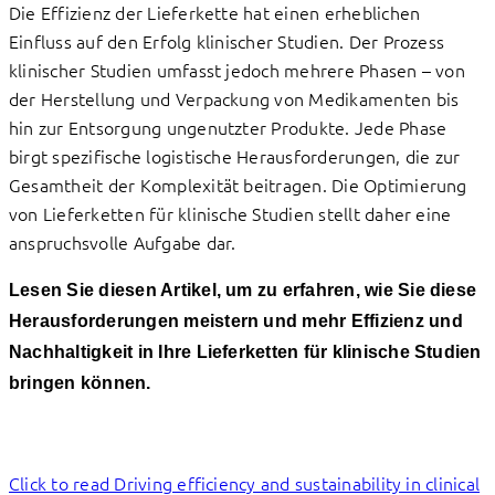
Die Effizienz der Lieferkette hat einen erheblichen
Einfluss auf den Erfolg klinischer Studien. Der Prozess
klinischer Studien umfasst jedoch mehrere Phasen – von
der Herstellung und Verpackung von Medikamenten bis
hin zur Entsorgung ungenutzter Produkte. Jede Phase
birgt spezifische logistische Herausforderungen, die zur
Gesamtheit der Komplexität beitragen. Die Optimierung
von Lieferketten für klinische Studien stellt daher eine
anspruchsvolle Aufgabe dar.
Lesen Sie diesen Artikel, um zu erfahren, wie Sie diese
Herausforderungen meistern und mehr Effizienz und
Nachhaltigkeit in Ihre Lieferketten für klinische Studien
bringen können.
Click to read Driving efficiency and sustainability in clinical