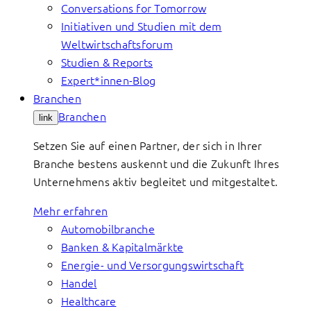
Conversations for Tomorrow
Initiativen und Studien mit dem
Weltwirtschaftsforum
Studien & Reports
Expert*innen-Blog
Branchen
Branchen
link
Setzen Sie auf einen Partner, der sich in Ihrer
Branche bestens auskennt und die Zukunft Ihres
Unternehmens aktiv begleitet und mitgestaltet.
Mehr erfahren
Automobilbranche
Banken & Kapitalmärkte
Energie- und Versorgungswirtschaft
Handel
Healthcare