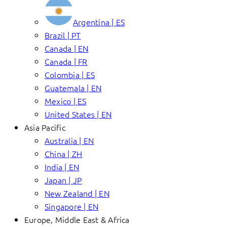
Argentina | ES
Brazil | PT
Canada | EN
Canada | FR
Colombia | ES
Guatemala | EN
Mexico | ES
United States | EN
Asia Pacific
Australia | EN
China | ZH
India | EN
Japan | JP
New Zealand | EN
Singapore | EN
Europe, Middle East & Africa