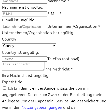
Nachname
*
Nachname ist ungültig.
E-Mail
*
E-Mail ist ungültig.
Unternehmen/Organisation
*
Unternehmen/Organisation ist ungültig.
Country
Country ist ungültig.
Telefon (optional)
Ihre Nachricht
*
Ihre Nachricht ist ungültig.
Expert title
Ich bin damit einverstanden, dass die von mir
angegebenen Daten zum Zwecke der Bearbeitung meines
Anliegens von der Capgemini Service SAS gespeichert und
wie in den
Nutzungsbedingungen
und der