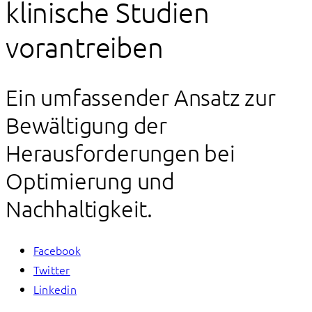
klinische Studien
vorantreiben
Ein umfassender Ansatz zur
Bewältigung der
Herausforderungen bei
Optimierung und
Nachhaltigkeit.
Facebook
Twitter
Linkedin