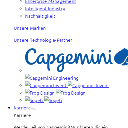
Enterprise Management
Intelligent Industry
Nachhaltigkeit
Unsere Marken
Unsere Technologie-Partner
Karriere
Karriere
Werde Teil von Capgemini! Wir bieten dir ein