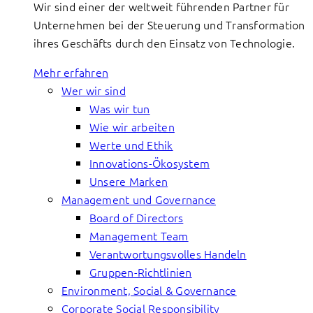
Wir sind einer der weltweit führenden Partner für
Unternehmen bei der Steuerung und Transformation
ihres Geschäfts durch den Einsatz von Technologie.
Mehr erfahren
Wer wir sind
Was wir tun
Wie wir arbeiten
Werte und Ethik
Innovations-Ökosystem
Unsere Marken
Management und Governance
Board of Directors
Management Team
Verantwortungsvolles Handeln
Gruppen-Richtlinien
Environment, Social & Governance
Corporate Social Responsibility