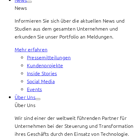
News
Informieren Sie sich über die aktuellen News und
Studien aus dem gesamten Unternehmen und
erkunden Sie unser Portfolio an Meldungen.
Mehr erfahren
Pressemitteilungen
Kundenprojekte
Inside Stories
Social Media
Events
Über Uns
Über Uns
Wir sind einer der weltweit führenden Partner für
Unternehmen bei der Steuerung und Transformation
ihres Geschäfts durch den Einsatz von Technologie.