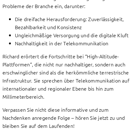
Probleme der Branche ein, darunter:
Die dreifache Herausforderung: Zuverlässigkeit,
Bezahlbarkeit und Konsistenz
Ungleichmäßige Versorgung und die digitale Kluft
Nachhaltigkeit in der Telekommunikation
Richard erörtert die Fortschritte bei “High-Altitude-
Plattformen”, die nicht nur nachhaltiger, sondern auch
erschwinglicher sind als die herkömmliche terrestrische
Infrastruktur. Sie sprechen über Telekommunikation auf
internationaler und regionaler Ebene bis hin zum
Millimeterbereich.
Verpassen Sie nicht diese informative und zum
Nachdenken anregende Folge – hören Sie jetzt zu und
bleiben Sie auf dem Laufenden!