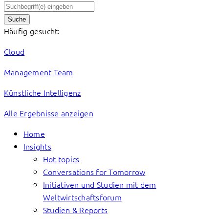
Suche
Häufig gesucht:
Cloud
Management Team
Künstliche Intelligenz
Alle Ergebnisse anzeigen
Home
Insights
Hot topics
Conversations for Tomorrow
Initiativen und Studien mit dem
Weltwirtschaftsforum
Studien & Reports