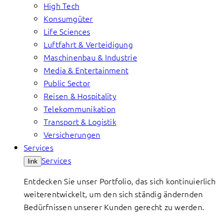
High Tech
Konsumgüter
Life Sciences
Luftfahrt & Verteidigung
Maschinenbau & Industrie
Media & Entertainment
Public Sector
Reisen & Hospitality
Telekommunikation
Transport & Logistik
Versicherungen
Services
Services
link
Entdecken Sie unser Portfolio, das sich kontinuierlich
weiterentwickelt, um den sich ständig ändernden
Bedürfnissen unserer Kunden gerecht zu werden.