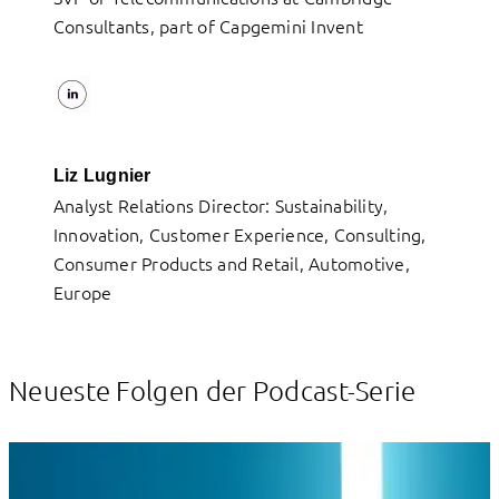
Consultants, part of Capgemini Invent
Liz Lugnier
Analyst Relations Director: Sustainability,
Innovation, Customer Experience, Consulting,
Consumer Products and Retail, Automotive,
Europe
Neueste Folgen der Podcast-Serie