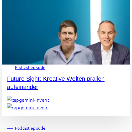
Podcast episode
Future Sight: Kreative Welten prallen
aufeinander
Podcast episode