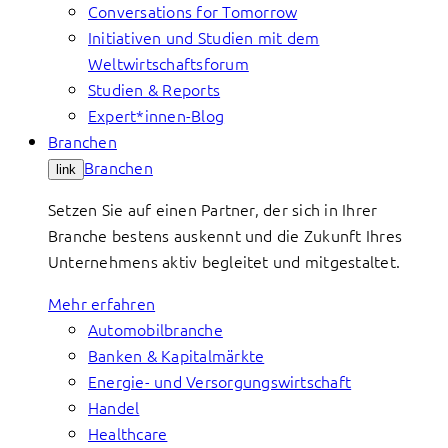
Conversations for Tomorrow
Initiativen und Studien mit dem
Weltwirtschaftsforum
Studien & Reports
Expert*innen-Blog
Branchen
Branchen
link
Setzen Sie auf einen Partner, der sich in Ihrer
Branche bestens auskennt und die Zukunft Ihres
Unternehmens aktiv begleitet und mitgestaltet.
Mehr erfahren
Automobilbranche
Banken & Kapitalmärkte
Energie- und Versorgungswirtschaft
Handel
Healthcare