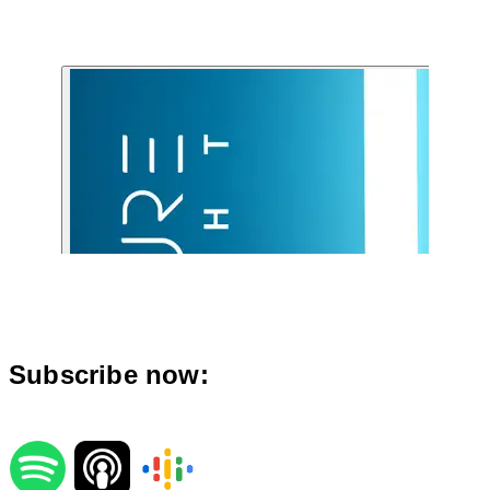
Subscribe now: