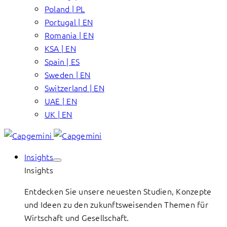
Poland | PL
Portugal | EN
Romania | EN
KSA | EN
Spain | ES
Sweden | EN
Switzerland | EN
UAE | EN
UK | EN
Insights
Insights
Entdecken Sie unsere neuesten Studien, Konzepte
und Ideen zu den zukunftsweisenden Themen für
Wirtschaft und Gesellschaft.