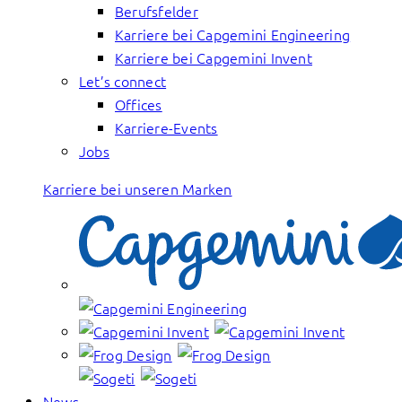
Berufsfelder
Karriere bei Capgemini Engineering
Karriere bei Capgemini Invent
Let’s connect
Offices
Karriere-Events
Jobs
Karriere bei unseren Marken
News