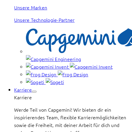
Unsere Marken
Unsere Technologie-Partner
Karriere
Karriere
Werde Teil von Capgemini! Wir bieten dir ein
inspirierendes Team, flexible Karrieremöglichkeiten
sowie die Freiheit, mit deiner Arbeit für dich und