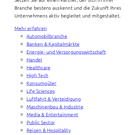
Branche bestens auskennt und die Zukunft Ihres
Unternehmens aktiv begleitet und mitgestaltet.
Mehr erfahren
Automobilbranche
Banken & Kapitalmärkte
Energie- und Versorgungswirtschaft
Handel
Healthcare
High Tech
Konsumgüter
Life Sciences
Luftfahrt & Verteidigung
Maschinenbau & Industrie
Media & Entertainment
Public Sector
Reisen & Hospitality