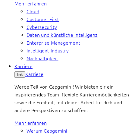
Mehr erfahren
Cloud
Customer First
Cybersecurity
Daten und künstliche Intelligenz
Enterprise Management
Intelligent Industry
Nachhaltigkeit
Karriere
Karriere
link
Werde Teil von Capgemini! Wir bieten dir ein
inspirierendes Team, flexible Karrieremöglichkeiten
sowie die Freiheit, mit deiner Arbeit für dich und
andere Perspektiven zu schaffen.
Mehr erfahren
Warum Capgemini