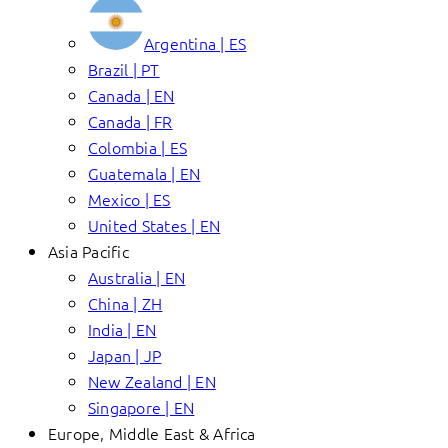
Argentina | ES
Brazil | PT
Canada | EN
Canada | FR
Colombia | ES
Guatemala | EN
Mexico | ES
United States | EN
Asia Pacific
Australia | EN
China | ZH
India | EN
Japan | JP
New Zealand | EN
Singapore | EN
Europe, Middle East & Africa