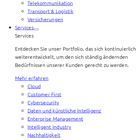
Telekommunikation
Transport & Logistik
Versicherungen
Services
Services
Entdecken Sie unser Portfolio, das sich kontinuierlich
weiterentwickelt, um den sich ständig ändernden
Bedürfnissen unserer Kunden gerecht zu werden.
Mehr erfahren
Cloud
Customer First
Cybersecurity
Daten und künstliche Intelligenz
Enterprise Management
Intelligent Industry
Nachhaltigkeit