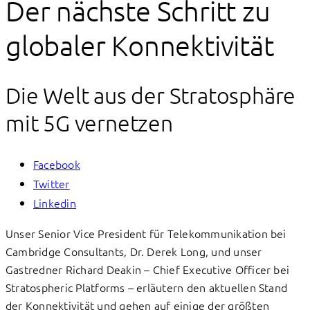
Der nächste Schritt zu
globaler Konnektivität
Die Welt aus der Stratosphäre
mit 5G vernetzen
Facebook
Twitter
Linkedin
Unser Senior Vice President für Telekommunikation bei
Cambridge Consultants, Dr. Derek Long, und unser
Gastredner Richard Deakin – Chief Executive Officer bei
Stratospheric Platforms – erläutern den aktuellen Stand
der Konnektivität und gehen auf einige der größten