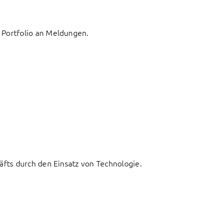
 Portfolio an Meldungen.
fts durch den Einsatz von Technologie.