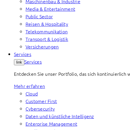
Maschinenbau & Industrie
Media & Entertainment
Public Sector
Reisen & Hospitality
Telekommunikation
Transport & Logistik
Versicherungen
Services
Services
link
Entdecken Sie unser Portfolio, das sich kontinuierlic
Mehr erfahren
Cloud
Customer First
Cybersecurity
Daten und künstliche Intelligenz
Enterprise Management