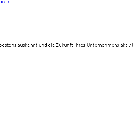
forum
e bestens auskennt und die Zukunft Ihres Unternehmens aktiv 