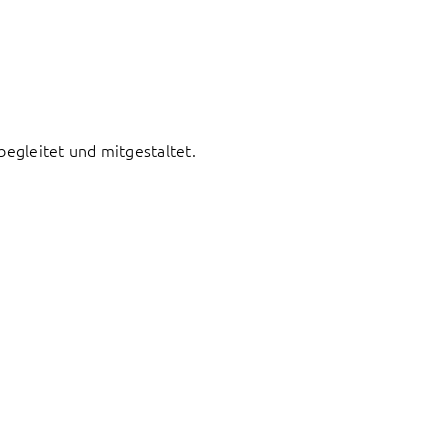
begleitet und mitgestaltet.