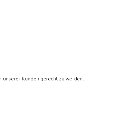
sen unserer Kunden gerecht zu werden.