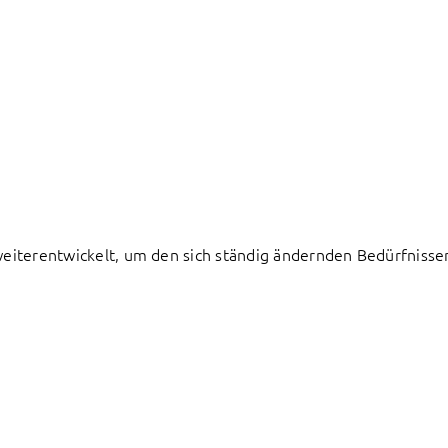
h weiterentwickelt, um den sich ständig ändernden Bedürfnis