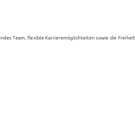
endes Team, flexible Karrieremöglichkeiten sowie die Freiheit