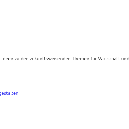
 Ideen zu den zukunftsweisenden Themen für Wirtschaft und 
gestalten