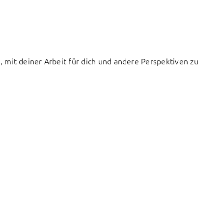
, mit deiner Arbeit für dich und andere Perspektiven zu