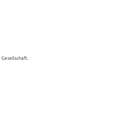
Gesellschaft.