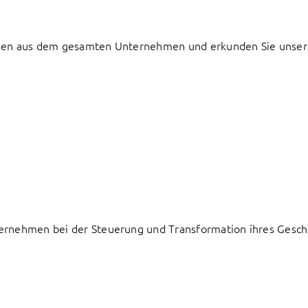
udien aus dem gesamten Unternehmen und erkunden Sie unser
ternehmen bei der Steuerung und Transformation ihres Geschä