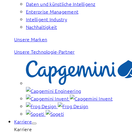
Daten und künstliche Intelligenz
Enterprise Management
Intelligent Industry
Nachhaltigkeit
Unsere Marken
Unsere Technologie-Partner
Karriere
Karriere