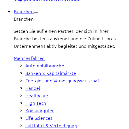
Branchen
Branchen
Setzen Sie auf einen Partner, der sich in Ihrer
Branche bestens auskennt und die Zukunft Ihres
Unternehmens aktiv begleitet und mitgestaltet.
Mehr erfahren
Automobilbranche
Banken & Kapitalmärkte
Energie- und Versorgungswirtschaft
Handel
Healthcare
High Tech
Konsumgüter
Life Sciences
Luftfahrt & Verteidigung