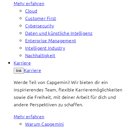
Mehr erfahren
Cloud
Customer First
Cybersecurity
Daten und künstliche Intelligenz
Enterprise Management
Intelligent Industry
Nachhaltigkeit
Karriere
Karriere
link
Werde Teil von Capgemini! Wir bieten dir ein
inspirierendes Team, flexible Karrieremöglichkeiten
sowie die Freiheit, mit deiner Arbeit für dich und
andere Perspektiven zu schaffen.
Mehr erfahren
Warum Capgemini