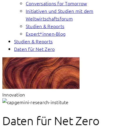
Conversations for Tomorrow
Initiativen und Studien mit dem
Weltwirtschaftsforum
Studien & Reports
Expert*innen-Blog
Studien & Reports
Daten für Net Zero
Innovation
Daten für Net Zero