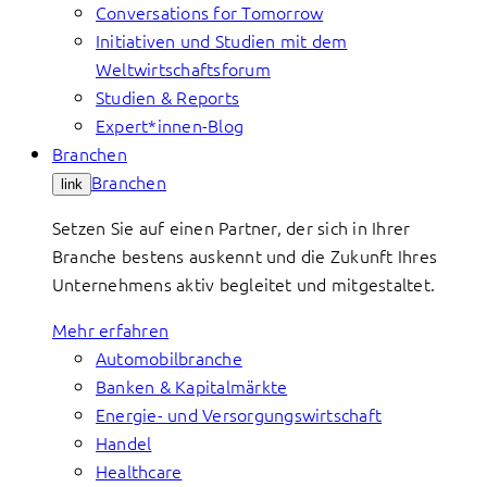
Conversations for Tomorrow
Initiativen und Studien mit dem
Weltwirtschaftsforum
Studien & Reports
Expert*innen-Blog
Branchen
Branchen
link
Setzen Sie auf einen Partner, der sich in Ihrer
Branche bestens auskennt und die Zukunft Ihres
Unternehmens aktiv begleitet und mitgestaltet.
Mehr erfahren
Automobilbranche
Banken & Kapitalmärkte
Energie- und Versorgungswirtschaft
Handel
Healthcare