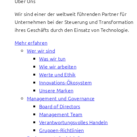
Über Uns
Wir sind einer der weltweit führenden Partner für
Unternehmen bei der Steuerung und Transformation
ihres Geschäfts durch den Einsatz von Technologie.
Mehr erfahren
Wer wir sind
Was wir tun
Wie wir arbeiten
Werte und Ethik
Innovations-Ökosystem
Unsere Marken
Management und Governance
Board of Directors
Management Team
Verantwortungsvolles Handeln
Gruppen-Richtlinien