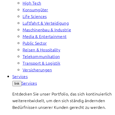
High Tech
Konsumgüter
Life Sciences
Luftfahrt & Verteidigung
Maschinenbau & Industrie
Media & Entertainment
Public Sector
Reisen & Hospitality
Telekommunikation
Transport & Logistik
Versicherungen
Services
Services
link
Entdecken Sie unser Portfolio, das sich kontinuierlich
weiterentwickelt, um den sich ständig ändernden
Bedürfnissen unserer Kunden gerecht zu werden.