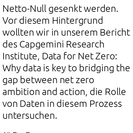
Netto-Null gesenkt werden.
Vor diesem Hintergrund
wollten wir in unserem Bericht
des Capgemini Research
Institute, Data for Net Zero:
Why data is key to bridging the
gap between net zero
ambition and action, die Rolle
von Daten in diesem Prozess
untersuchen.