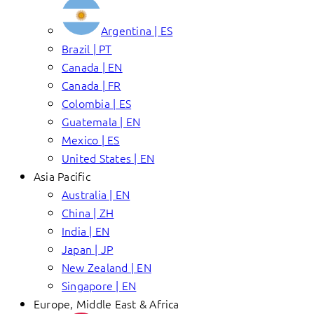
Argentina | ES
Brazil | PT
Canada | EN
Canada | FR
Colombia | ES
Guatemala | EN
Mexico | ES
United States | EN
Asia Pacific
Australia | EN
China | ZH
India | EN
Japan | JP
New Zealand | EN
Singapore | EN
Europe, Middle East & Africa