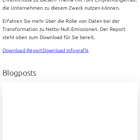
die Unternehmen zu diesem Zweck nutzen können.
Erfahren Sie mehr über die Rolle von Daten bei der
Transformation zu Netto-Null-Emissionen. Der Report
steht oben zum Download für Sie bereit.
Download Report
Download Infografik
Blogposts