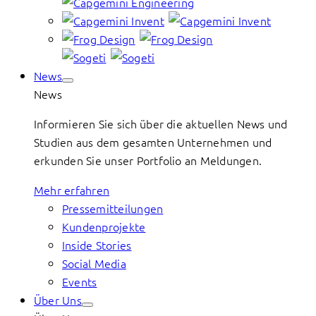
News
News
Informieren Sie sich über die aktuellen News und
Studien aus dem gesamten Unternehmen und
erkunden Sie unser Portfolio an Meldungen.
Mehr erfahren
Pressemitteilungen
Kundenprojekte
Inside Stories
Social Media
Events
Über Uns