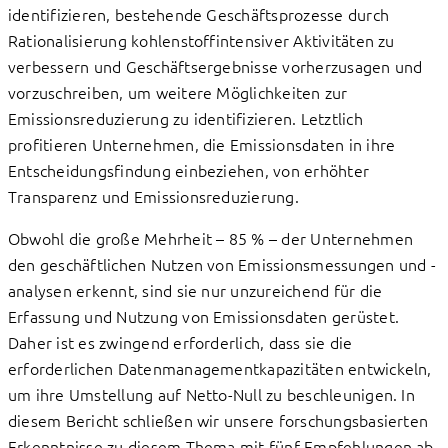
identifizieren, bestehende Geschäftsprozesse durch
Rationalisierung kohlenstoffintensiver Aktivitäten zu
verbessern und Geschäftsergebnisse vorherzusagen und
vorzuschreiben, um weitere Möglichkeiten zur
Emissionsreduzierung zu identifizieren. Letztlich
profitieren Unternehmen, die Emissionsdaten in ihre
Entscheidungsfindung einbeziehen, von erhöhter
Transparenz und Emissionsreduzierung.
Obwohl die große Mehrheit – 85 % – der Unternehmen
den geschäftlichen Nutzen von Emissionsmessungen und -
analysen erkennt, sind sie nur unzureichend für die
Erfassung und Nutzung von Emissionsdaten gerüstet.
Daher ist es zwingend erforderlich, dass sie die
erforderlichen Datenmanagementkapazitäten entwickeln,
um ihre Umstellung auf Netto-Null zu beschleunigen. In
diesem Bericht schließen wir unsere forschungsbasierten
Erkenntnisse zu diesem Thema mit fünf Empfehlungen ab,