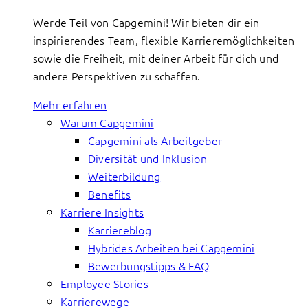
Werde Teil von Capgemini! Wir bieten dir ein
inspirierendes Team, flexible Karrieremöglichkeiten
sowie die Freiheit, mit deiner Arbeit für dich und
andere Perspektiven zu schaffen.
Mehr erfahren
Warum Capgemini
Capgemini als Arbeitgeber
Diversität und Inklusion
Weiterbildung
Benefits
Karriere Insights
Karriereblog
Hybrides Arbeiten bei Capgemini
Bewerbungstipps & FAQ
Employee Stories
Karrierewege