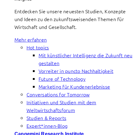
Entdecken Sie unsere neuesten Studien, Konzepte
und Ideen zu den zukunftsweisenden Themen für
Wirtschaft und Gesellschaft.
Mehr erfahren
Hot topics
Mit künstlicher Intelligenz die Zukunft neu
gestalten
Vorreiter in puncto Nachhaltigkeit
Future of Technology
Marketing für Kundenerlebnisse
Conversations for Tomorrow
Initiativen und Studien mit dem
Weltwirtschaftsforum
Studien & Reports
Expert*innen-Blog
Capgemini Research Institute