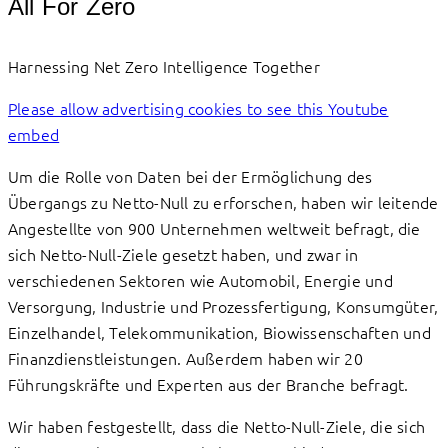
All For Zero
Harnessing Net Zero Intelligence Together
Please allow advertising cookies to see this Youtube
embed
Um die Rolle von Daten bei der Ermöglichung des
Übergangs zu Netto-Null zu erforschen, haben wir leitende
Angestellte von 900 Unternehmen weltweit befragt, die
sich Netto-Null-Ziele gesetzt haben, und zwar in
verschiedenen Sektoren wie Automobil, Energie und
Versorgung, Industrie und Prozessfertigung, Konsumgüter,
Einzelhandel, Telekommunikation, Biowissenschaften und
Finanzdienstleistungen. Außerdem haben wir 20
Führungskräfte und Experten aus der Branche befragt.
Wir haben festgestellt, dass die Netto-Null-Ziele, die sich