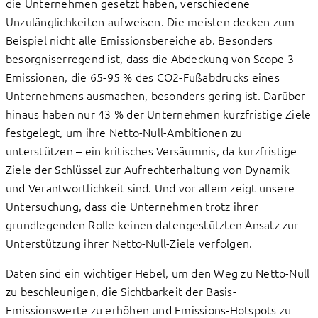
die Unternehmen gesetzt haben, verschiedene
Unzulänglichkeiten aufweisen. Die meisten decken zum
Beispiel nicht alle Emissionsbereiche ab. Besonders
besorgniserregend ist, dass die Abdeckung von Scope-3-
Emissionen, die 65-95 % des CO2-Fußabdrucks eines
Unternehmens ausmachen, besonders gering ist. Darüber
hinaus haben nur 43 % der Unternehmen kurzfristige Ziele
festgelegt, um ihre Netto-Null-Ambitionen zu
unterstützen – ein kritisches Versäumnis, da kurzfristige
Ziele der Schlüssel zur Aufrechterhaltung von Dynamik
und Verantwortlichkeit sind. Und vor allem zeigt unsere
Untersuchung, dass die Unternehmen trotz ihrer
grundlegenden Rolle keinen datengestützten Ansatz zur
Unterstützung ihrer Netto-Null-Ziele verfolgen.
Daten sind ein wichtiger Hebel, um den Weg zu Netto-Null
zu beschleunigen, die Sichtbarkeit der Basis-
Emissionswerte zu erhöhen und Emissions-Hotspots zu