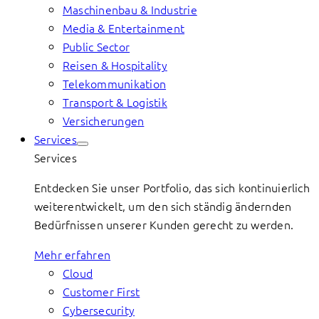
Maschinenbau & Industrie
Media & Entertainment
Public Sector
Reisen & Hospitality
Telekommunikation
Transport & Logistik
Versicherungen
Services
Services
Entdecken Sie unser Portfolio, das sich kontinuierlich
weiterentwickelt, um den sich ständig ändernden
Bedürfnissen unserer Kunden gerecht zu werden.
Mehr erfahren
Cloud
Customer First
Cybersecurity