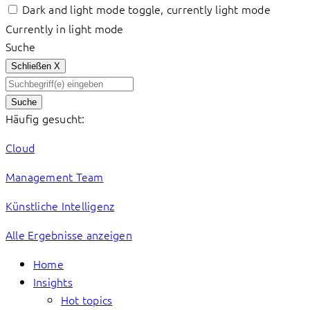
Dark and light mode toggle, currently light mode
Currently in light mode
Suche
Schließen
X
Suche
Häufig gesucht:
Cloud
Management Team
Künstliche Intelligenz
Alle Ergebnisse anzeigen
Home
Insights
Hot topics