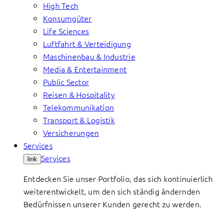
High Tech
Konsumgüter
Life Sciences
Luftfahrt & Verteidigung
Maschinenbau & Industrie
Media & Entertainment
Public Sector
Reisen & Hospitality
Telekommunikation
Transport & Logistik
Versicherungen
Services
Services
link
Entdecken Sie unser Portfolio, das sich kontinuierlich
weiterentwickelt, um den sich ständig ändernden
Bedürfnissen unserer Kunden gerecht zu werden.