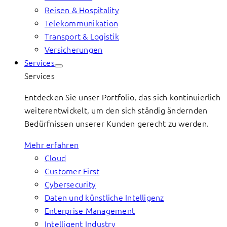
Reisen & Hospitality
Telekommunikation
Transport & Logistik
Versicherungen
Services
Services
Entdecken Sie unser Portfolio, das sich kontinuierlich
weiterentwickelt, um den sich ständig ändernden
Bedürfnissen unserer Kunden gerecht zu werden.
Mehr erfahren
Cloud
Customer First
Cybersecurity
Daten und künstliche Intelligenz
Enterprise Management
Intelligent Industry