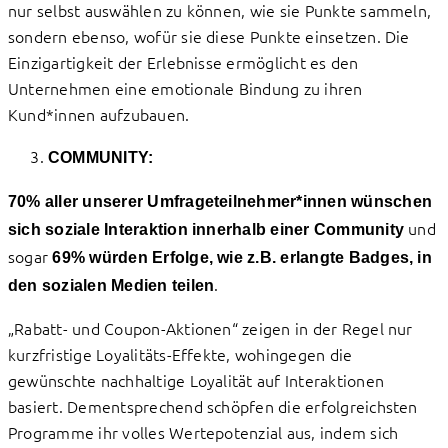
nur selbst auswählen zu können, wie sie Punkte sammeln,
sondern ebenso, wofür sie diese Punkte einsetzen. Die
Einzigartigkeit der Erlebnisse ermöglicht es den
Unternehmen eine emotionale Bindung zu ihren
Kund*innen aufzubauen.
COMMUNITY:
70% aller unserer Umfrageteilnehmer*innen wünschen
und
sich soziale Interaktion innerhalb einer Community
sogar
69% würden Erfolge, wie z.B. erlangte Badges, in
.
den sozialen Medien teilen
„Rabatt- und Coupon-Aktionen“ zeigen in der Regel nur
kurzfristige Loyalitäts-Effekte, wohingegen die
gewünschte nachhaltige Loyalität auf Interaktionen
basiert. Dementsprechend schöpfen die erfolgreichsten
Programme ihr volles Wertepotenzial aus, indem sich