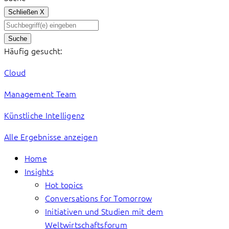
Schließen
X
Suche
Häufig gesucht:
Cloud
Management Team
Künstliche Intelligenz
Alle Ergebnisse anzeigen
Home
Insights
Hot topics
Conversations for Tomorrow
Initiativen und Studien mit dem
Weltwirtschaftsforum