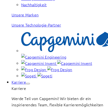
Nachhaltigkeit
Unsere Marken
Unsere Technologie-Partner
Karriere
Karriere
Werde Teil von Capgemini! Wir bieten dir ein
inspirierendes Team, flexible Karrieremöglichkeiten