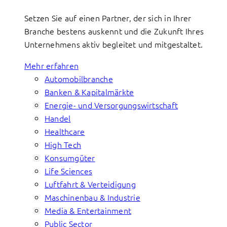
Setzen Sie auf einen Partner, der sich in Ihrer
Branche bestens auskennt und die Zukunft Ihres
Unternehmens aktiv begleitet und mitgestaltet.
Mehr erfahren
Automobilbranche
Banken & Kapitalmärkte
Energie- und Versorgungswirtschaft
Handel
Healthcare
High Tech
Konsumgüter
Life Sciences
Luftfahrt & Verteidigung
Maschinenbau & Industrie
Media & Entertainment
Public Sector