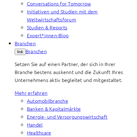
Conversations for Tomorrow
Initiativen und Studien mit dem
Weltwirtschaftsforum
Studien & Reports
Expert*innen-Blog
Branchen
Branchen
link
Setzen Sie auf einen Partner, der sich in Ihrer
Branche bestens auskennt und die Zukunft Ihres
Unternehmens aktiv begleitet und mitgestaltet.
Mehr erfahren
Automobilbranche
Banken & Kapitalmärkte
Energie- und Versorgungswirtschaft
Handel
Healthcare