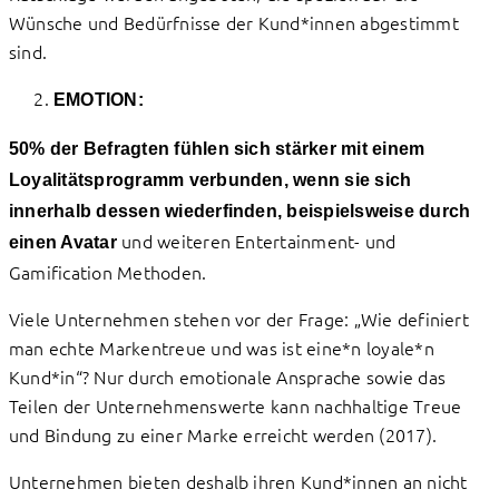
Wünsche und Bedürfnisse der Kund*innen abgestimmt
sind.
EMOTION:
50% der Befragten fühlen sich stärker mit einem
Loyalitätsprogramm verbunden, wenn sie sich
innerhalb dessen wiederfinden, beispielsweise durch
und weiteren Entertainment- und
einen Avatar
Gamification Methoden.
Viele Unternehmen stehen vor der Frage: „Wie definiert
man echte Markentreue und was ist eine*n loyale*n
Kund*in“? Nur durch emotionale Ansprache sowie das
Teilen der Unternehmenswerte kann nachhaltige Treue
und Bindung zu einer Marke erreicht werden (2017).
Unternehmen bieten deshalb ihren Kund*innen an nicht