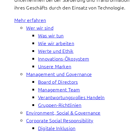
ihres Geschäfts durch den Einsatz von Technologie.
Mehr erfahren
Wer wir sind
Was wir tun
Wie wir arbeiten
Werte und Ethik
Innovations-Ökosystem
Unsere Marken
Management und Governance
Board of Directors
Management Team
Verantwortungsvolles Handeln
Gruppen-Richtlinien
Environment, Social & Governance
Corporate Social Responsibility
Digitale Inklusion