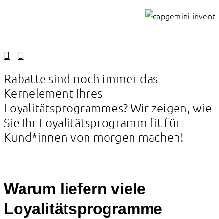
Linkedin
Facebook
Rabatte sind noch immer das
Kernelement Ihres
Loyalitätsprogrammes? Wir zeigen, wie
Sie Ihr Loyalitätsprogramm fit für
Kund*innen von morgen machen!
Warum liefern viele
Loyalitätsprogramme