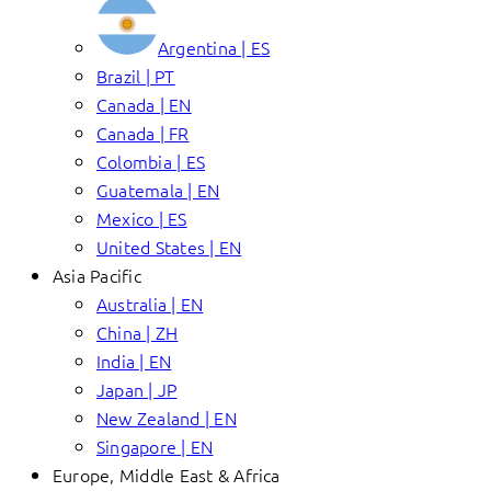
Argentina | ES
Brazil | PT
Canada | EN
Canada | FR
Colombia | ES
Guatemala | EN
Mexico | ES
United States | EN
Asia Pacific
Australia | EN
China | ZH
India | EN
Japan | JP
New Zealand | EN
Singapore | EN
Europe, Middle East & Africa