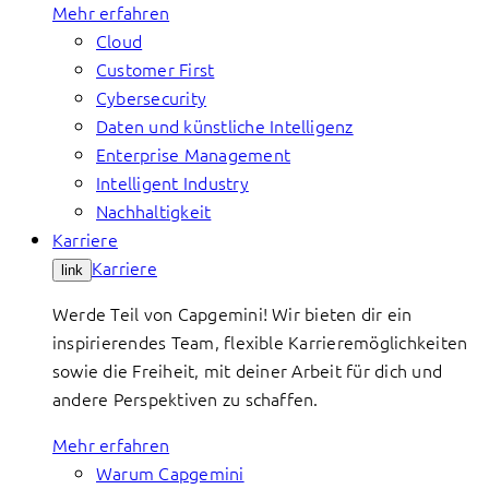
Mehr erfahren
Cloud
Customer First
Cybersecurity
Daten und künstliche Intelligenz
Enterprise Management
Intelligent Industry
Nachhaltigkeit
Karriere
Karriere
link
Werde Teil von Capgemini! Wir bieten dir ein
inspirierendes Team, flexible Karrieremöglichkeiten
sowie die Freiheit, mit deiner Arbeit für dich und
andere Perspektiven zu schaffen.
Mehr erfahren
Warum Capgemini