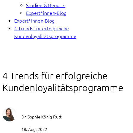
Studien & Reports
Expert*innen-Blog
Expert*innen-Blog
4 Trends für erfolgreiche
Kundenloyalitätsprogramme
4 Trends für erfolgreiche
Kundenloyalitätsprogramme
Dr. Sophie König-Rutt
18. Aug. 2022