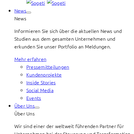
News
News
Informieren Sie sich über die aktuellen News und
Studien aus dem gesamten Unternehmen und
erkunden Sie unser Portfolio an Meldungen.
Mehr erfahren
Pressemitteilungen
Kundenprojekte
Inside Stories
Social Media
Events
Über Uns
Über Uns
Wir sind einer der weltweit führenden Partner für
Unternehmen bei der Steuerung und Transformation