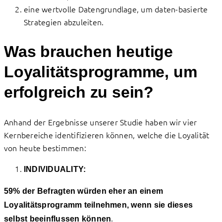
eine wertvolle Datengrundlage, um daten-basierte
Strategien abzuleiten.
Was brauchen heutige
Loyalitätsprogramme, um
erfolgreich zu sein?
Anhand der Ergebnisse unserer Studie haben wir vier
Kernbereiche identifizieren können, welche die Loyalität
von heute bestimmen:
INDIVIDUALITY:
59% der Befragten würden eher an einem
Loyalitätsprogramm teilnehmen, wenn sie dieses
.
selbst beeinflussen können