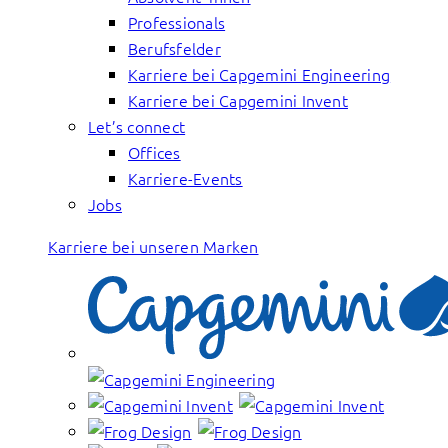
Professionals
Berufsfelder
Karriere bei Capgemini Engineering
Karriere bei Capgemini Invent
Let’s connect
Offices
Karriere-Events
Jobs
Karriere bei unseren Marken