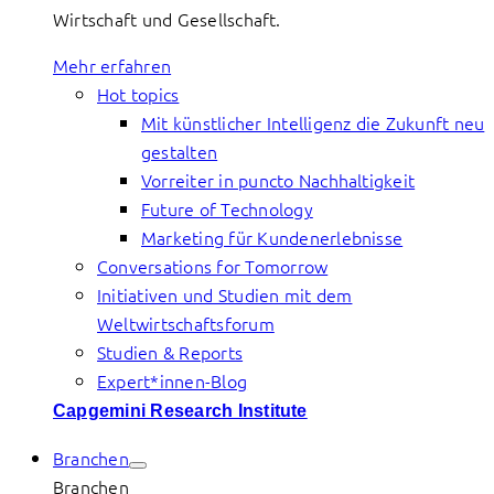
Wirtschaft und Gesellschaft.
Mehr erfahren
Hot topics
Mit künstlicher Intelligenz die Zukunft neu
gestalten
Vorreiter in puncto Nachhaltigkeit
Future of Technology
Marketing für Kundenerlebnisse
Conversations for Tomorrow
Initiativen und Studien mit dem
Weltwirtschaftsforum
Studien & Reports
Expert*innen-Blog
Capgemini Research Institute
Branchen
Branchen