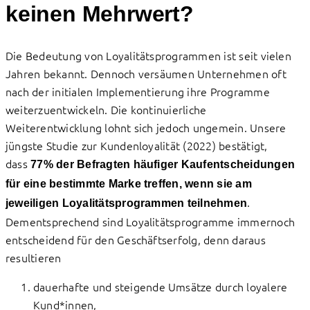
keinen Mehrwert?
Die Bedeutung von Loyalitätsprogrammen ist seit vielen
Jahren bekannt. Dennoch versäumen Unternehmen oft
nach der initialen Implementierung ihre Programme
weiterzuentwickeln. Die kontinuierliche
Weiterentwicklung lohnt sich jedoch ungemein. Unsere
jüngste Studie zur Kundenloyalität (2022) bestätigt,
dass
77% der Befragten häufiger Kaufentscheidungen
für eine bestimmte Marke treffen, wenn sie am
.
jeweiligen Loyalitätsprogrammen teilnehmen
Dementsprechend sind Loyalitätsprogramme immernoch
entscheidend für den Geschäftserfolg, denn daraus
resultieren
dauerhafte und steigende Umsätze durch loyalere
Kund*innen,