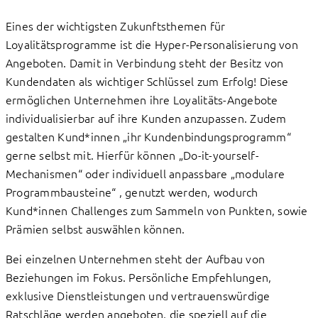
Eines der wichtigsten Zukunftsthemen für
Loyalitätsprogramme ist die Hyper-Personalisierung von
Angeboten. Damit in Verbindung steht der Besitz von
Kundendaten als wichtiger Schlüssel zum Erfolg! Diese
ermöglichen Unternehmen ihre Loyalitäts-Angebote
individualisierbar auf ihre Kunden anzupassen. Zudem
gestalten Kund*innen „ihr Kundenbindungsprogramm“
gerne selbst mit. Hierfür können „Do-it-yourself-
Mechanismen“ oder individuell anpassbare „modulare
Programmbausteine“ , genutzt werden, wodurch
Kund*innen Challenges zum Sammeln von Punkten, sowie
Prämien selbst auswählen können.
Bei einzelnen Unternehmen steht der Aufbau von
Beziehungen im Fokus. Persönliche Empfehlungen,
exklusive Dienstleistungen und vertrauenswürdige
Ratschläge werden angeboten, die speziell auf die