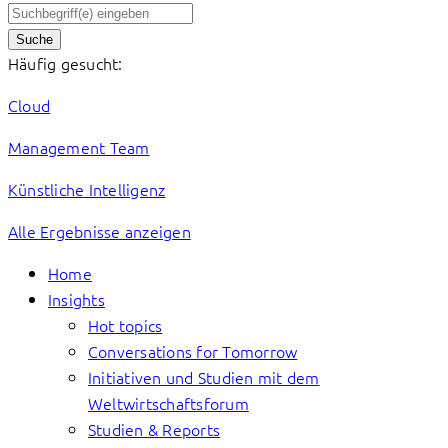
Suche
Häufig gesucht:
Cloud
Management Team
Künstliche Intelligenz
Alle Ergebnisse anzeigen
Home
Insights
Hot topics
Conversations for Tomorrow
Initiativen und Studien mit dem
Weltwirtschaftsforum
Studien & Reports