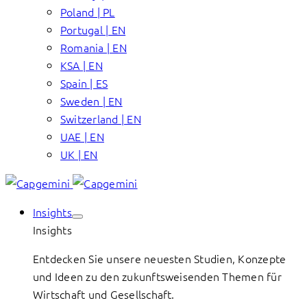
Poland | PL
Portugal | EN
Romania | EN
KSA | EN
Spain | ES
Sweden | EN
Switzerland | EN
UAE | EN
UK | EN
Insights
Insights
Entdecken Sie unsere neuesten Studien, Konzepte
und Ideen zu den zukunftsweisenden Themen für
Wirtschaft und Gesellschaft.