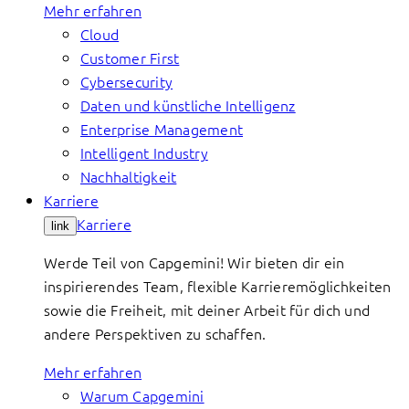
Mehr erfahren
Cloud
Customer First
Cybersecurity
Daten und künstliche Intelligenz
Enterprise Management
Intelligent Industry
Nachhaltigkeit
Karriere
Karriere
link
Werde Teil von Capgemini! Wir bieten dir ein
inspirierendes Team, flexible Karrieremöglichkeiten
sowie die Freiheit, mit deiner Arbeit für dich und
andere Perspektiven zu schaffen.
Mehr erfahren
Warum Capgemini