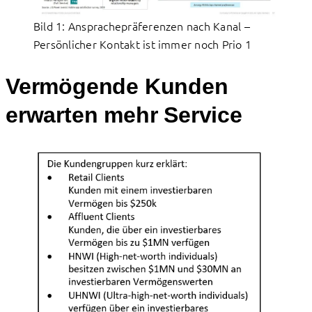
Bild 1: Ansprachepräferenzen nach Kanal –
Persönlicher Kontakt ist immer noch Prio 1
Vermögende Kunden
erwarten mehr Service