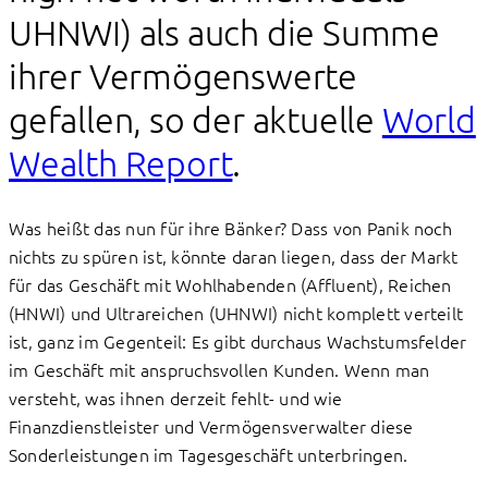
UHNWI) als auch die Summe
ihrer Vermögenswerte
gefallen, so der aktuelle
World
Wealth Report
.
Was heißt das nun für ihre Bänker? Dass von Panik noch
nichts zu spüren ist, könnte daran liegen, dass der Markt
für das Geschäft mit Wohlhabenden (Affluent), Reichen
(HNWI) und Ultrareichen (UHNWI) nicht komplett verteilt
ist, ganz im Gegenteil: Es gibt durchaus Wachstumsfelder
im Geschäft mit anspruchsvollen Kunden. Wenn man
versteht, was ihnen derzeit fehlt- und wie
Finanzdienstleister und Vermögensverwalter diese
Sonderleistungen im Tagesgeschäft unterbringen.