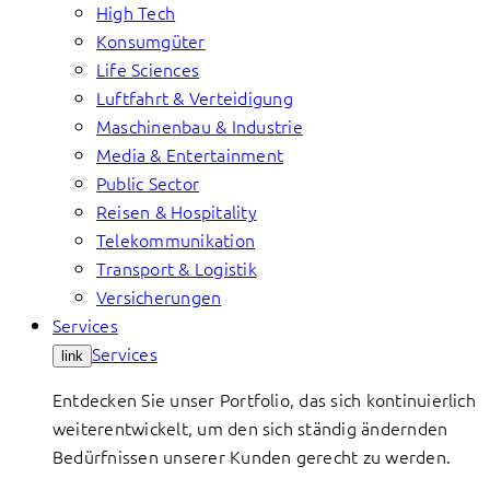
High Tech
Konsumgüter
Life Sciences
Luftfahrt & Verteidigung
Maschinenbau & Industrie
Media & Entertainment
Public Sector
Reisen & Hospitality
Telekommunikation
Transport & Logistik
Versicherungen
Services
Services
link
Entdecken Sie unser Portfolio, das sich kontinuierlich
weiterentwickelt, um den sich ständig ändernden
Bedürfnissen unserer Kunden gerecht zu werden.