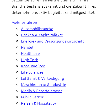
Branche bestens auskennt und die Zukunft Ihres
Unternehmens aktiv begleitet und mitgestaltet.
Mehr erfahren
Automobilbranche
Banken & Kapitalmärkte
Energie- und Versorgungswirtschaft
Handel
Healthcare
High Tech
Konsumgüter
Life Sciences
Luftfahrt & Verteidigung
Maschinenbau & Industrie
Media & Entertainment
Public Sector
Reisen & Hospitality