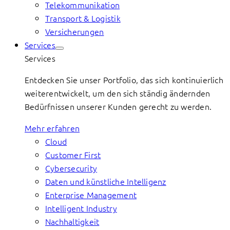
Telekommunikation
Transport & Logistik
Versicherungen
Services
Services
Entdecken Sie unser Portfolio, das sich kontinuierlich
weiterentwickelt, um den sich ständig ändernden
Bedürfnissen unserer Kunden gerecht zu werden.
Mehr erfahren
Cloud
Customer First
Cybersecurity
Daten und künstliche Intelligenz
Enterprise Management
Intelligent Industry
Nachhaltigkeit