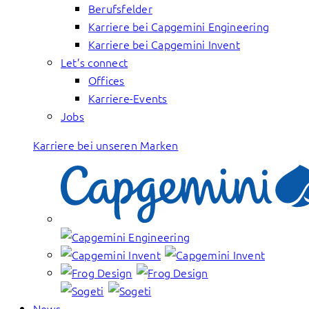
Berufsfelder
Karriere bei Capgemini Engineering
Karriere bei Capgemini Invent
Let’s connect
Offices
Karriere-Events
Jobs
Karriere bei unseren Marken
News