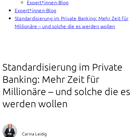
Expert*innen-Blog
Expert*innen-Blog
Standardisierung im Private Banking: Mehr Zeit für
Millionäre – und solche die es werden wollen
Standardisierung im Private
Banking: Mehr Zeit für
Millionäre – und solche die es
werden wollen
Carina Leidig