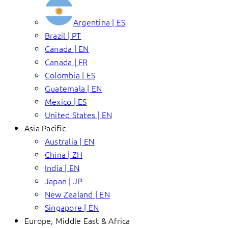
Argentina | ES
Brazil | PT
Canada | EN
Canada | FR
Colombia | ES
Guatemala | EN
Mexico | ES
United States | EN
Asia Pacific
Australia | EN
China | ZH
India | EN
Japan | JP
New Zealand | EN
Singapore | EN
Europe, Middle East & Africa