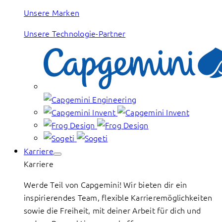
Unsere Marken
Unsere Technologie-Partner
Karriere
Karriere
Werde Teil von Capgemini! Wir bieten dir ein
inspirierendes Team, flexible Karrieremöglichkeiten
sowie die Freiheit, mit deiner Arbeit für dich und