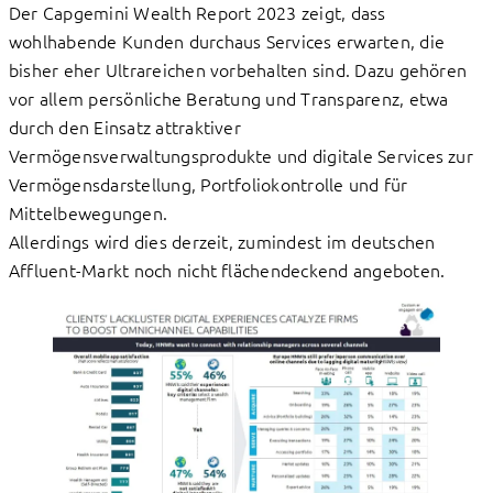
Der Capgemini Wealth Report 2023 zeigt, dass
wohlhabende Kunden durchaus Services erwarten, die
bisher eher Ultrareichen vorbehalten sind. Dazu gehören
vor allem persönliche Beratung und Transparenz, etwa
durch den Einsatz attraktiver
Vermögensverwaltungsprodukte und digitale Services zur
Vermögensdarstellung, Portfoliokontrolle und für
Mittelbewegungen.
Allerdings wird dies derzeit, zumindest im deutschen
Affluent-Markt noch nicht flächendeckend angeboten.