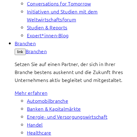
Conversations for Tomorrow
Initiativen und Studien mit dem
Weltwirtschaftsforum
Studien & Reports
Expert*innen-Blog
Branchen
Branchen
link
Setzen Sie auf einen Partner, der sich in Ihrer
Branche bestens auskennt und die Zukunft Ihres
Unternehmens aktiv begleitet und mitgestaltet.
Mehr erfahren
Automobilbranche
Banken & Kapitalmärkte
Energie- und Versorgungswirtschaft
Handel
Healthcare