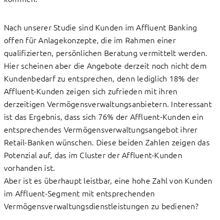
Nach unserer Studie sind Kunden im Affluent Banking
offen für Anlagekonzepte, die im Rahmen einer
qualifizierten, persönlichen Beratung vermittelt werden.
Hier scheinen aber die Angebote derzeit noch nicht dem
Kundenbedarf zu entsprechen, denn lediglich 18% der
Affluent-Kunden zeigen sich zufrieden mit ihren
derzeitigen Vermögensverwaltungsanbietern. Interessant
ist das Ergebnis, dass sich 76% der Affluent-Kunden ein
entsprechendes Vermögensverwaltungsangebot ihrer
Retail-Banken wünschen. Diese beiden Zahlen zeigen das
Potenzial auf, das im Cluster der Affluent-Kunden
vorhanden ist.
Aber ist es überhaupt leistbar, eine hohe Zahl von Kunden
im Affluent-Segment mit entsprechenden
Vermögensverwaltungsdienstleistungen zu bedienen?