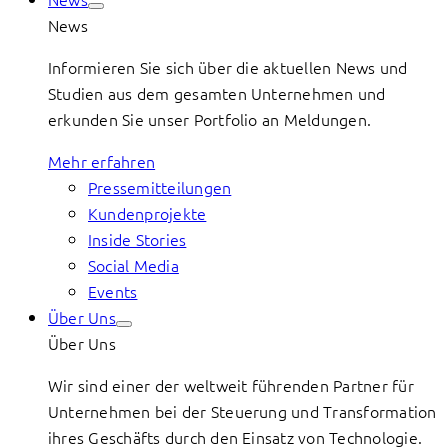
News
Informieren Sie sich über die aktuellen News und
Studien aus dem gesamten Unternehmen und
erkunden Sie unser Portfolio an Meldungen.
Mehr erfahren
Pressemitteilungen
Kundenprojekte
Inside Stories
Social Media
Events
Über Uns
Über Uns
Wir sind einer der weltweit führenden Partner für
Unternehmen bei der Steuerung und Transformation
ihres Geschäfts durch den Einsatz von Technologie.