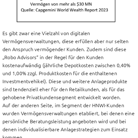
Es gibt zwar eine Vielzahl von digitalen
Vermögensverwaltungen, diese erfüllen aber nur selten
den Anspruch vermögender Kunden. Zudem sind diese
„Robo Advisors“ in der Regel für den Kunden
kostenaufwändig (jährliche Depotkosten zwischen 0,40%
und 1,00% zzgl. Produktkosten für die enthaltenen
Investmentvehikel). Diese und weitere Anlageprodukte
sind tendenziell eher für den Retailkunden, als für das
gehobene Privatkundensegment entwickelt worden.
Auf der anderen Seite, im Segment der HNWI-Kunden
wurden Vermögensverwaltungen etabliert, bei denen eine
persönliche Beratungsleistung angeboten wird und bei
denen individualisierbare Anlagestrategien zum Einsatz
kommen.