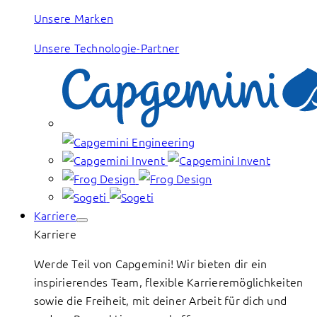
Unsere Marken
Unsere Technologie-Partner
Karriere
Karriere
Werde Teil von Capgemini! Wir bieten dir ein
inspirierendes Team, flexible Karrieremöglichkeiten
sowie die Freiheit, mit deiner Arbeit für dich und