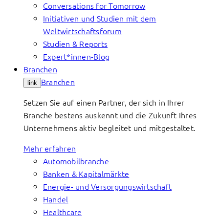
Conversations for Tomorrow
Initiativen und Studien mit dem
Weltwirtschaftsforum
Studien & Reports
Expert*innen-Blog
Branchen
Branchen
link
Setzen Sie auf einen Partner, der sich in Ihrer
Branche bestens auskennt und die Zukunft Ihres
Unternehmens aktiv begleitet und mitgestaltet.
Mehr erfahren
Automobilbranche
Banken & Kapitalmärkte
Energie- und Versorgungswirtschaft
Handel
Healthcare