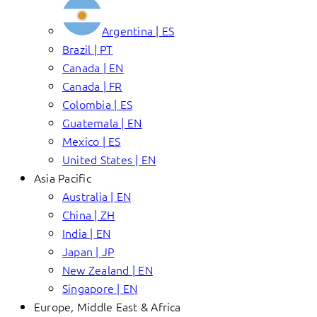
Argentina | ES
Brazil | PT
Canada | EN
Canada | FR
Colombia | ES
Guatemala | EN
Mexico | ES
United States | EN
Asia Pacific
Australia | EN
China | ZH
India | EN
Japan | JP
New Zealand | EN
Singapore | EN
Europe, Middle East & Africa