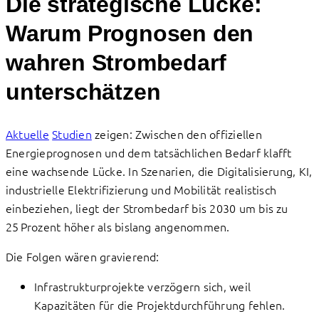
Die strategische Lücke:
Warum Prognosen den
wahren Strombedarf
unterschätzen
Aktuelle
Studien
zeigen: Zwischen den offiziellen
Energieprognosen und dem tatsächlichen Bedarf klafft
eine wachsende Lücke. In Szenarien, die Digitalisierung, KI,
industrielle Elektrifizierung und Mobilität realistisch
einbeziehen, liegt der Strombedarf bis 2030 um bis zu
25 Prozent höher als bislang angenommen.
Die Folgen wären gravierend:
Infrastrukturprojekte verzögern sich, weil
Kapazitäten für die Projektdurchführung fehlen.