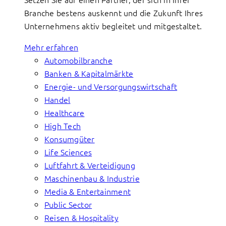
Branche bestens auskennt und die Zukunft Ihres
Unternehmens aktiv begleitet und mitgestaltet.
Mehr erfahren
Automobilbranche
Banken & Kapitalmärkte
Energie- und Versorgungswirtschaft
Handel
Healthcare
High Tech
Konsumgüter
Life Sciences
Luftfahrt & Verteidigung
Maschinenbau & Industrie
Media & Entertainment
Public Sector
Reisen & Hospitality