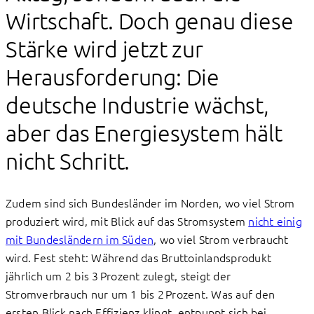
Wirtschaft. Doch genau diese
Stärke wird jetzt zur
Herausforderung: Die
deutsche Industrie wächst,
aber das Energiesystem hält
nicht Schritt.
Zudem sind sich Bundesländer im Norden, wo viel Strom
produziert wird, mit Blick auf das Stromsystem
nicht einig
mit Bundesländern im Süden
, wo viel Strom verbraucht
wird. Fest steht: Während das Bruttoinlandsprodukt
jährlich um 2 bis 3 Prozent zulegt, steigt der
Stromverbrauch nur um 1 bis 2 Prozent. Was auf den
ersten Blick nach Effizienz klingt, entpuppt sich bei