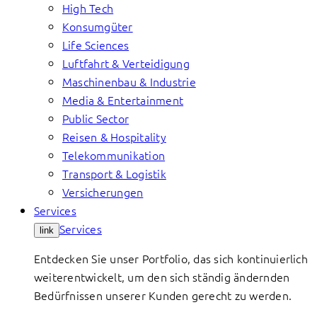
High Tech
Konsumgüter
Life Sciences
Luftfahrt & Verteidigung
Maschinenbau & Industrie
Media & Entertainment
Public Sector
Reisen & Hospitality
Telekommunikation
Transport & Logistik
Versicherungen
Services
Services
link
Entdecken Sie unser Portfolio, das sich kontinuierlich
weiterentwickelt, um den sich ständig ändernden
Bedürfnissen unserer Kunden gerecht zu werden.