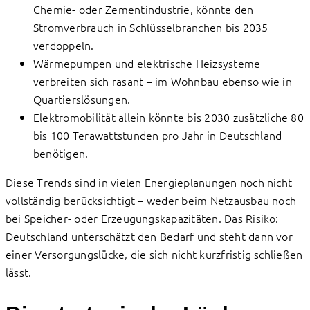
Chemie- oder Zementindustrie, könnte den
Stromverbrauch in Schlüsselbranchen bis 2035
verdoppeln.
Wärmepumpen und elektrische Heizsysteme
verbreiten sich rasant – im Wohnbau ebenso wie in
Quartierslösungen.
Elektromobilität allein könnte bis 2030 zusätzliche 80
bis 100 Terawattstunden pro Jahr in Deutschland
benötigen.
Diese Trends sind in vielen Energieplanungen noch nicht
vollständig berücksichtigt – weder beim Netzausbau noch
bei Speicher- oder Erzeugungskapazitäten. Das Risiko:
Deutschland unterschätzt den Bedarf und steht dann vor
einer Versorgungslücke, die sich nicht kurzfristig schließen
lässt.