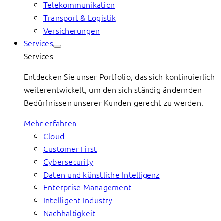
Telekommunikation
Transport & Logistik
Versicherungen
Services
Services
Entdecken Sie unser Portfolio, das sich kontinuierlich
weiterentwickelt, um den sich ständig ändernden
Bedürfnissen unserer Kunden gerecht zu werden.
Mehr erfahren
Cloud
Customer First
Cybersecurity
Daten und künstliche Intelligenz
Enterprise Management
Intelligent Industry
Nachhaltigkeit