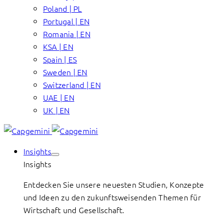
Poland | PL
Portugal | EN
Romania | EN
KSA | EN
Spain | ES
Sweden | EN
Switzerland | EN
UAE | EN
UK | EN
Insights
Insights
Entdecken Sie unsere neuesten Studien, Konzepte
und Ideen zu den zukunftsweisenden Themen für
Wirtschaft und Gesellschaft.