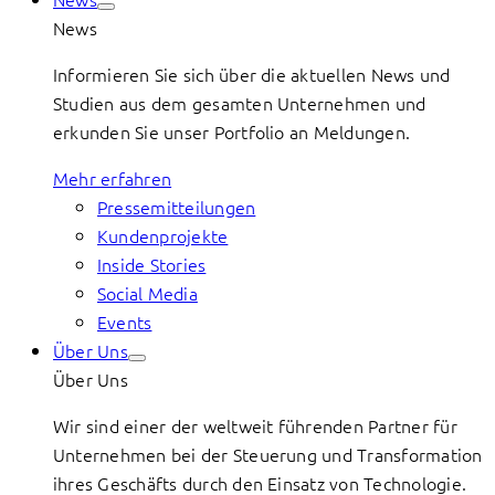
News
Informieren Sie sich über die aktuellen News und
Studien aus dem gesamten Unternehmen und
erkunden Sie unser Portfolio an Meldungen.
Mehr erfahren
Pressemitteilungen
Kundenprojekte
Inside Stories
Social Media
Events
Über Uns
Über Uns
Wir sind einer der weltweit führenden Partner für
Unternehmen bei der Steuerung und Transformation
ihres Geschäfts durch den Einsatz von Technologie.