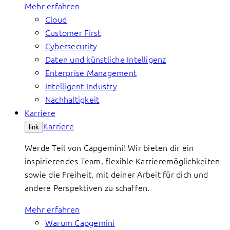
Mehr erfahren
Cloud
Customer First
Cybersecurity
Daten und künstliche Intelligenz
Enterprise Management
Intelligent Industry
Nachhaltigkeit
Karriere
Karriere
link
Werde Teil von Capgemini! Wir bieten dir ein
inspirierendes Team, flexible Karrieremöglichkeiten
sowie die Freiheit, mit deiner Arbeit für dich und
andere Perspektiven zu schaffen.
Mehr erfahren
Warum Capgemini