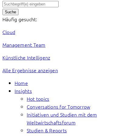
Suche
Häufig gesucht:
Cloud
Management Team
Künstliche Intelligenz
Alle Ergebnisse anzeigen
Home
Insights
Hot topics
Conversations for Tomorrow
Initiativen und Studien mit dem
Weltwirtschaftsforum
Studien & Reports