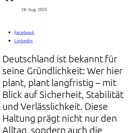
26. Aug. 2025
Facebook
Linkedin
Deutschland ist bekannt für
seine Gründlichkeit: Wer hier
plant, plant langfristig – mit
Blick auf Sicherheit, Stabilität
und Verlässlichkeit. Diese
Haltung prägt nicht nur den
Alltag, sondern auch die