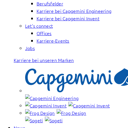
Berufsfelder
Karriere bei Capgemini Engineering
Karriere bei Capgemini Invent
Let’s connect
Offices
Karriere-Events
Jobs
Karriere bei unseren Marken
News