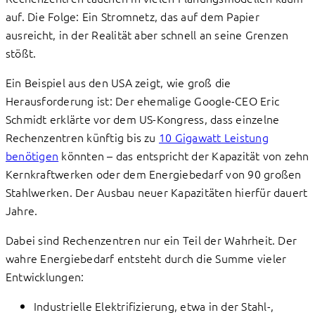
auf. Die Folge: Ein Stromnetz, das auf dem Papier
ausreicht, in der Realität aber schnell an seine Grenzen
stößt.
Ein Beispiel aus den USA zeigt, wie groß die
Herausforderung ist: Der ehemalige Google-CEO Eric
Schmidt erklärte vor dem US-Kongress, dass einzelne
Rechenzentren künftig bis zu
10 Gigawatt Leistung
benötigen
könnten – das entspricht der Kapazität von zehn
Kernkraftwerken oder dem Energiebedarf von 90 großen
Stahlwerken. Der Ausbau neuer Kapazitäten hierfür dauert
Jahre.
Dabei sind Rechenzentren nur ein Teil der Wahrheit. Der
wahre Energiebedarf entsteht durch die Summe vieler
Entwicklungen:
Industrielle Elektrifizierung, etwa in der Stahl-,