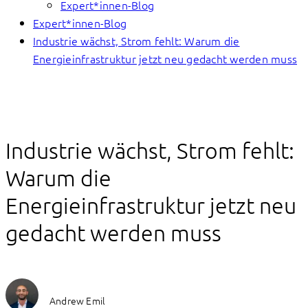
Expert*innen-Blog
Expert*innen-Blog
Industrie wächst, Strom fehlt: Warum die
Energieinfrastruktur jetzt neu gedacht werden muss
Industrie wächst, Strom fehlt:
Warum die
Energieinfrastruktur jetzt neu
gedacht werden muss
Andrew Emil