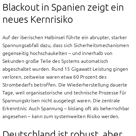
Blackout in Spanien zeigt ein
neues Kernrisiko
Auf der iberischen Halbinsel führte ein abrupter, starker
Spannungsabfall dazu, dass sich Sicherheitsmechanismen
gegenseitig hochschaukelten – und innerhalb von
Sekunden große Teile des Systems automatisch
abgeschaltet wurden. Rund 15 Gigawatt Leistung gingen
verloren, zeitweise waren etwa 60 Prozent des
Strombedarfs betroffen. Die Wiederherstellung dauerte
Tage, weil organisatorische und technische Prozesse für
Spannungskrisen nicht ausgelegt waren. Die zentrale
Erkenntnis: Auch Spannung – bislang oft als beherrschbar
angesehen – kann zum systemweiten Risiko werden.
Deutschland ist robust, aber