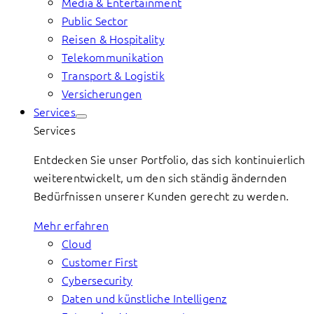
Media & Entertainment
Public Sector
Reisen & Hospitality
Telekommunikation
Transport & Logistik
Versicherungen
Services
Services
Entdecken Sie unser Portfolio, das sich kontinuierlich
weiterentwickelt, um den sich ständig ändernden
Bedürfnissen unserer Kunden gerecht zu werden.
Mehr erfahren
Cloud
Customer First
Cybersecurity
Daten und künstliche Intelligenz