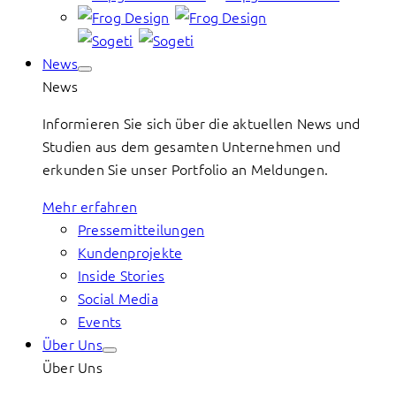
News
News
Informieren Sie sich über die aktuellen News und
Studien aus dem gesamten Unternehmen und
erkunden Sie unser Portfolio an Meldungen.
Mehr erfahren
Pressemitteilungen
Kundenprojekte
Inside Stories
Social Media
Events
Über Uns
Über Uns