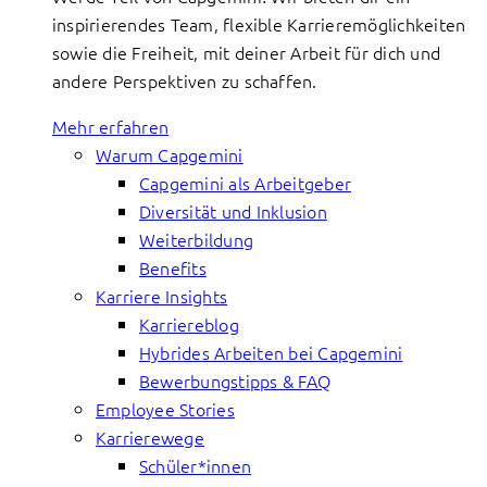
inspirierendes Team, flexible Karrieremöglichkeiten
sowie die Freiheit, mit deiner Arbeit für dich und
andere Perspektiven zu schaffen.
Mehr erfahren
Warum Capgemini
Capgemini als Arbeitgeber
Diversität und Inklusion
Weiterbildung
Benefits
Karriere Insights
Karriereblog
Hybrides Arbeiten bei Capgemini
Bewerbungstipps & FAQ
Employee Stories
Karrierewege
Schüler*innen