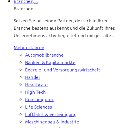
Branchen
Branchen
Setzen Sie auf einen Partner, der sich in Ihrer
Branche bestens auskennt und die Zukunft Ihres
Unternehmens aktiv begleitet und mitgestaltet.
Mehr erfahren
Automobilbranche
Banken & Kapitalmärkte
Energie- und Versorgungswirtschaft
Handel
Healthcare
High Tech
Konsumgüter
Life Sciences
Luftfahrt & Verteidigung
Maschinenbau & Industrie