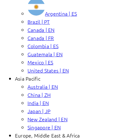
Argentina | ES
Brazil | PT
Canada | EN
Canada | FR
Colombia | ES
Guatemala | EN
Mexico | ES
United States | EN
Asia Pacific
Australia | EN
China | ZH
India | EN
Japan | JP
New Zealand | EN
Singapore | EN
Europe, Middle East & Africa