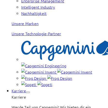
Enterprise Management
Intelligent Industry
Nachhaltigkeit
Unsere Marken
Unsere Technologie-Partner
Karriere
Karriere
Werde Teil von Capgemini! Wir bieten dir ein