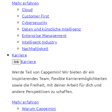
Mehr erfahren
Cloud
Customer First
Cybersecurity
Daten und künstliche Intelligenz
Enterprise Management
Intelligent Industry
Nachhaltigkeit
Karriere
Karriere
link
Werde Teil von Capgemini! Wir bieten dir ein
inspirierendes Team, flexible Karrieremöglichkeiten
sowie die Freiheit, mit deiner Arbeit für dich und
andere Perspektiven zu schaffen.
Mehr erfahren
Warum Capgemini