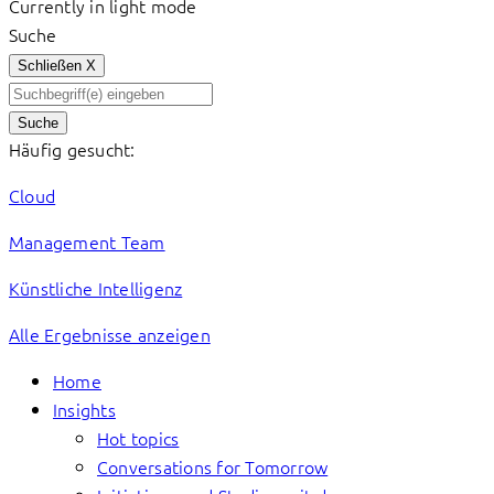
Currently in light mode
Suche
Schließen
X
Suche
Häufig gesucht:
Cloud
Management Team
Künstliche Intelligenz
Alle Ergebnisse anzeigen
Home
Insights
Hot topics
Conversations for Tomorrow