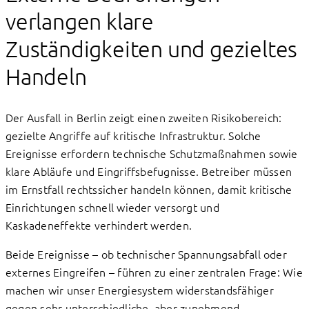
verlangen klare
Zuständigkeiten und gezieltes
Handeln
Der Ausfall in Berlin zeigt einen zweiten Risikobereich:
gezielte Angriffe auf kritische Infrastruktur. Solche
Ereignisse erfordern technische Schutzmaßnahmen sowie
klare Abläufe und Eingriffsbefugnisse. Betreiber müssen
im Ernstfall rechtssicher handeln können, damit kritische
Einrichtungen schnell wieder versorgt und
Kaskadeneffekte verhindert werden.
Beide Ereignisse – ob technischer Spannungsabfall oder
externes Eingreifen – führen zu einer zentralen Frage: Wie
machen wir unser Energiesystem widerstandsfähiger
gegen sehr unterschiedliche, aber zunehmend