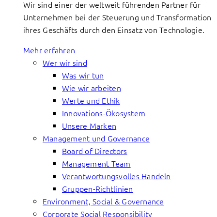
Wir sind einer der weltweit führenden Partner für
Unternehmen bei der Steuerung und Transformation
ihres Geschäfts durch den Einsatz von Technologie.
Mehr erfahren
Wer wir sind
Was wir tun
Wie wir arbeiten
Werte und Ethik
Innovations-Ökosystem
Unsere Marken
Management und Governance
Board of Directors
Management Team
Verantwortungsvolles Handeln
Gruppen-Richtlinien
Environment, Social & Governance
Corporate Social Responsibility