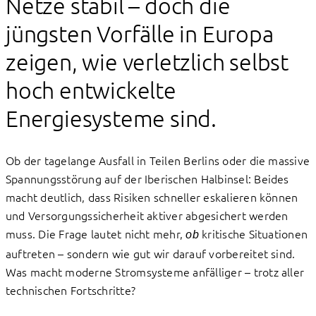
Netze stabil – doch die
jüngsten Vorfälle in Europa
zeigen, wie verletzlich selbst
hoch entwickelte
Energiesysteme sind.
Ob der tagelange Ausfall in Teilen Berlins oder die massive
Spannungsstörung auf der Iberischen Halbinsel: Beides
macht deutlich, dass Risiken schneller eskalieren können
und Versorgungssicherheit aktiver abgesichert werden
muss. Die Frage lautet nicht mehr,
kritische Situationen
ob
auftreten – sondern wie gut wir darauf vorbereitet sind.
Was macht moderne Stromsysteme anfälliger – trotz aller
technischen Fortschritte?