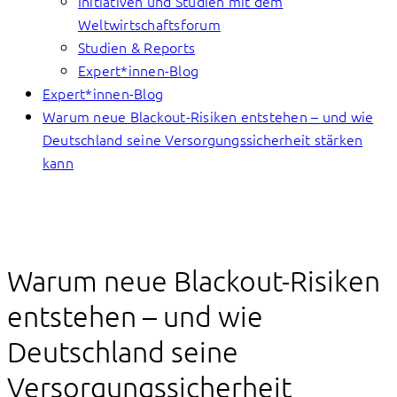
Initiativen und Studien mit dem
Weltwirtschaftsforum
Studien & Reports
Expert*innen-Blog
Expert*innen-Blog
Warum neue Blackout-Risiken entstehen – und wie
Deutschland seine Versorgungssicherheit stärken
kann
Warum neue Blackout-Risiken
entstehen – und wie
Deutschland seine
Versorgungssicherheit