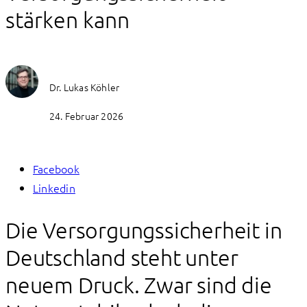
stärken kann
Dr. Lukas Köhler
24. Februar 2026
Facebook
Linkedin
Die Versorgungssicherheit in
Deutschland steht unter
neuem Druck. Zwar sind die