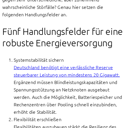
wahrscheinliche Störfälle? Genau hier setzen die
folgenden Handlungsfelder an.
Fünf Handlungsfelder für eine
robuste Energieversorgung
Systemstabilität sichern
Deutschland benötigt eine verlässliche Reserve
steuerbarer Leistung von mindestens 20 Gigawatt.
Ergänzend müssen Blindleistungskapazitäten und
Spannungsstützung an Netzknoten ausgebaut
werden. Auch die Möglichkeit, Batteriespeicher und
Rechenzentren über Pooling schnell einzubinden,
erhöht die Stabilität.
Flexibilität erschließen
Flexibilitäten auszubauen stärkt die Resilienz des