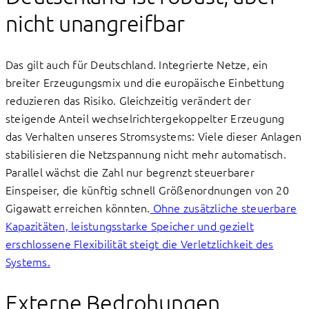
nicht unangreifbar
Das gilt auch für Deutschland. Integrierte Netze, ein
breiter Erzeugungsmix und die europäische Einbettung
reduzieren das Risiko. Gleichzeitig verändert der
steigende Anteil wechselrichtergekoppelter Erzeugung
das Verhalten unseres Stromsystems: Viele dieser Anlagen
stabilisieren die Netzspannung nicht mehr automatisch.
Parallel wächst die Zahl nur begrenzt steuerbarer
Einspeiser, die künftig schnell Größenordnungen von 20
Gigawatt erreichen könnten.
Ohne zusätzliche steuerbare
Kapazitäten, leistungsstarke Speicher und gezielt
erschlossene Flexibilität steigt die Verletzlichkeit des
Systems.
Externe Bedrohungen