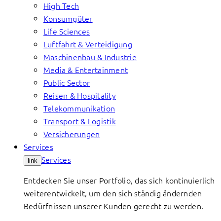
High Tech
Konsumgüter
Life Sciences
Luftfahrt & Verteidigung
Maschinenbau & Industrie
Media & Entertainment
Public Sector
Reisen & Hospitality
Telekommunikation
Transport & Logistik
Versicherungen
Services
Services
link
Entdecken Sie unser Portfolio, das sich kontinuierlich
weiterentwickelt, um den sich ständig ändernden
Bedürfnissen unserer Kunden gerecht zu werden.