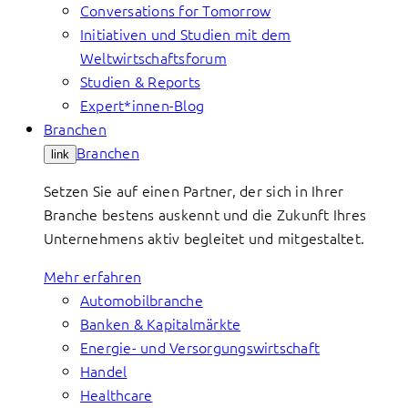
Conversations for Tomorrow
Initiativen und Studien mit dem
Weltwirtschaftsforum
Studien & Reports
Expert*innen-Blog
Branchen
Branchen
link
Setzen Sie auf einen Partner, der sich in Ihrer
Branche bestens auskennt und die Zukunft Ihres
Unternehmens aktiv begleitet und mitgestaltet.
Mehr erfahren
Automobilbranche
Banken & Kapitalmärkte
Energie- und Versorgungswirtschaft
Handel
Healthcare