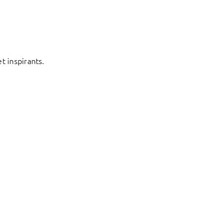
t inspirants.