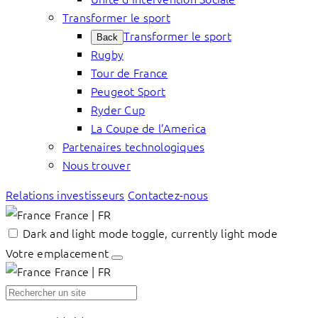
Transformer le sport
Transformer le sport
Back
Rugby
Tour de France
Peugeot Sport
Ryder Cup
La Coupe de l’America
Partenaires technologiques
Nous trouver
Relations investisseurs
Contactez-nous
France | FR
Dark and light mode toggle, currently light mode
Votre emplacement
France | FR