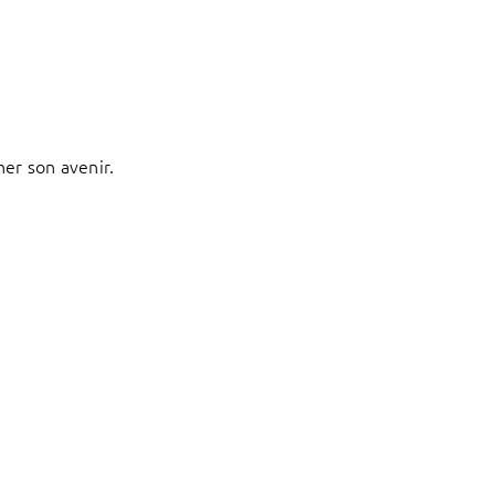
ner son avenir.