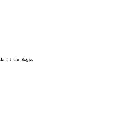
de la technologie.