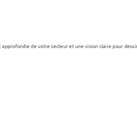
 approfondie de votre secteur et une vision claire pour dessi