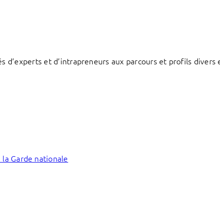
d’experts et d’intrapreneurs aux parcours et profils divers e
 la Garde nationale