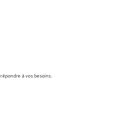
répondre à vos besoins.