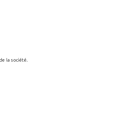
e la société.