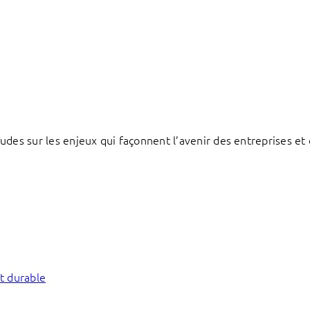
des sur les enjeux qui façonnent l’avenir des entreprises et d
t durable