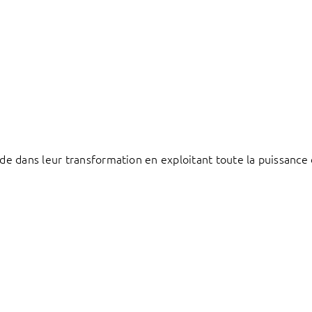
e dans leur transformation en exploitant toute la puissance 