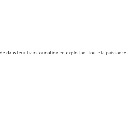
e dans leur transformation en exploitant toute la puissance 