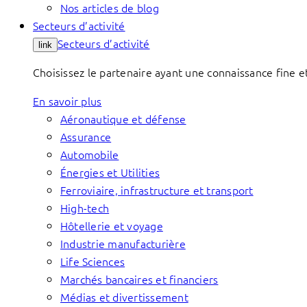
Nos articles de blog
Secteurs d’activité
Secteurs d’activité
link
Choisissez le partenaire ayant une connaissance fine et
En savoir plus
Aéronautique et défense
Assurance
Automobile
Énergies et Utilities
Ferroviaire, infrastructure et transport
High-tech
Hôtellerie et voyage
Industrie manufacturière
Life Sciences
Marchés bancaires et financiers
Médias et divertissement