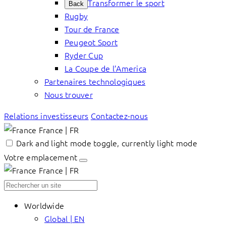
Transformer le sport
Back
Rugby
Tour de France
Peugeot Sport
Ryder Cup
La Coupe de l’America
Partenaires technologiques
Nous trouver
Relations investisseurs
Contactez-nous
France | FR
Dark and light mode toggle, currently light mode
Votre emplacement
France | FR
Worldwide
Global | EN