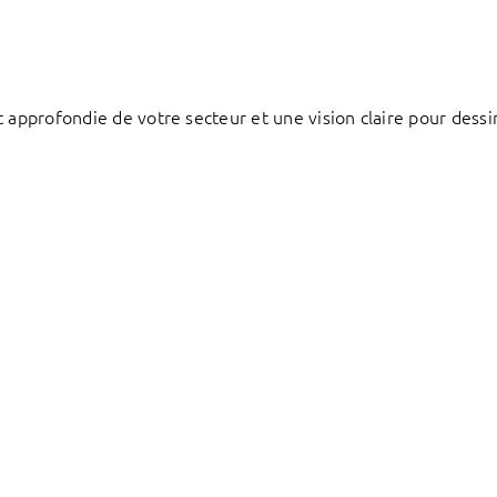
 approfondie de votre secteur et une vision claire pour dessi