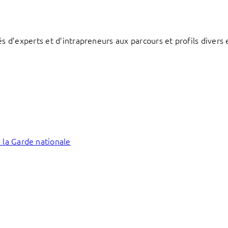
d’experts et d’intrapreneurs aux parcours et profils divers e
 la Garde nationale