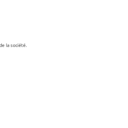
e la société.