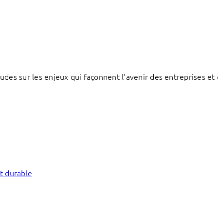
des sur les enjeux qui façonnent l’avenir des entreprises et d
t durable