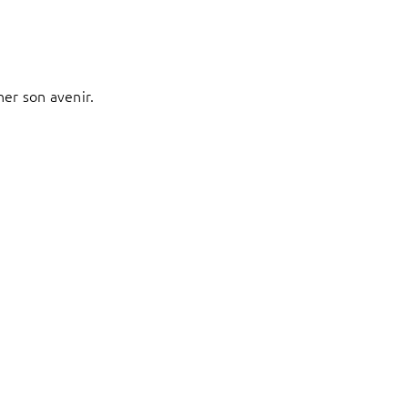
ner son avenir.