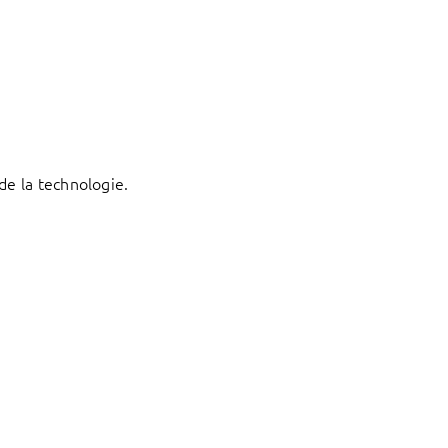
de la technologie.