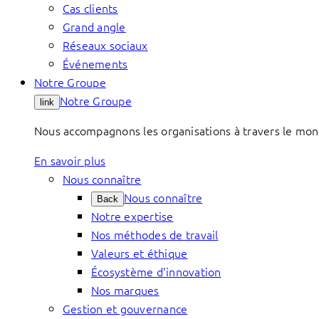
Cas clients
Grand angle
Réseaux sociaux
Événements
Notre Groupe
Notre Groupe
link
Nous accompagnons les organisations à travers le mond
En savoir plus
Nous connaître
Nous connaître
Back
Notre expertise
Nos méthodes de travail
Valeurs et éthique
Écosystème d’innovation
Nos marques
Gestion et gouvernance