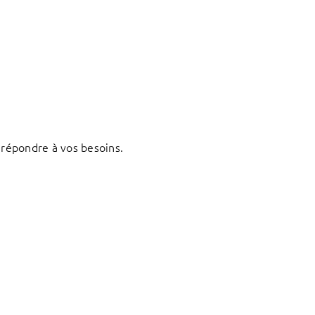
répondre à vos besoins.