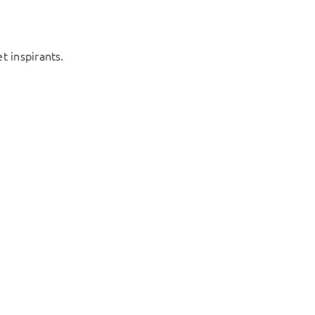
t inspirants.