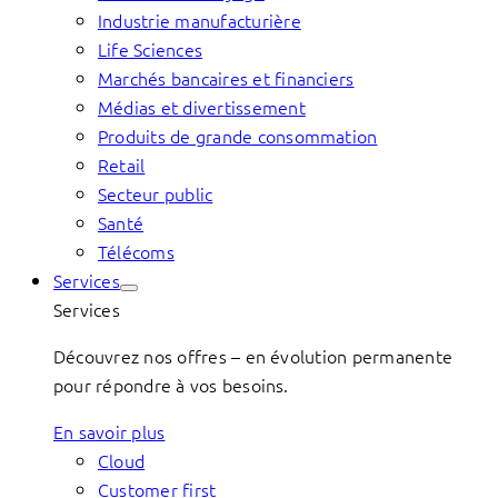
Industrie manufacturière
Life Sciences
Marchés bancaires et financiers
Médias et divertissement
Produits de grande consommation
Retail
Secteur public
Santé
Télécoms
Services
Services
Découvrez nos offres – en évolution permanente
pour répondre à vos besoins.
En savoir plus
Cloud
Customer first