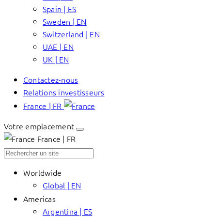
Spain | ES
Sweden | EN
Switzerland | EN
UAE | EN
UK | EN
Contactez-nous
Relations investisseurs
France | FR
Votre emplacement
France | FR
Worldwide
Global | EN
Americas
Argentina | ES