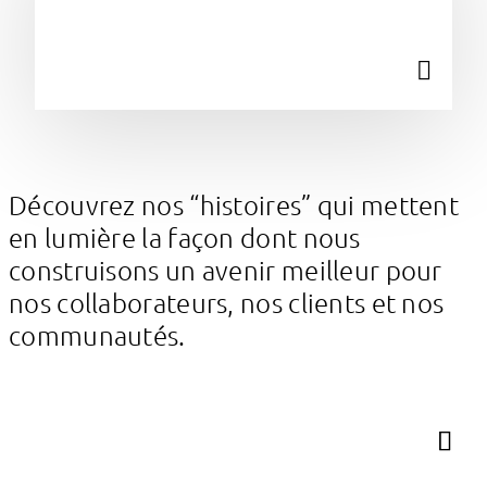
Découvrez nos “histoires” qui mettent
en lumière la façon dont nous
construisons un avenir meilleur pour
nos collaborateurs, nos clients et nos
communautés.