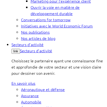
Marketing pour l’expérience client
Ouvrir la voie en matière de
développement durable
Conversations for tomorrow
Initiatives avec le World Economic Forum
Nos publications
Nos articles de blog
Secteurs d’activité
Secteurs d’activité
link
Choisissez le partenaire ayant une connaissance fine
et approfondie de votre secteur et une vision claire
pour dessiner son avenir.
En savoir plus
Aéronautique et défense
Assurance
Automobile