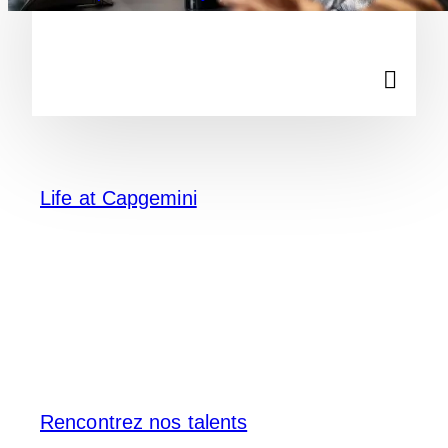
Life at Capgemini
Rencontrez nos talents