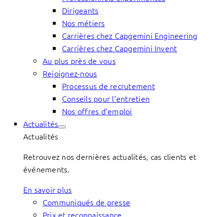
Dirigeants
Nos métiers
Carrières chez Capgemini Engineering
Carrières chez Capgemini Invent
Au plus près de vous
Rejoignez-nous
Processus de recrutement
Conseils pour l’entretien
Nos offres d’emploi
Actualités
Actualités
Retrouvez nos dernières actualités, cas clients et
événements.
En savoir plus
Communiqués de presse
Prix et reconnaissance