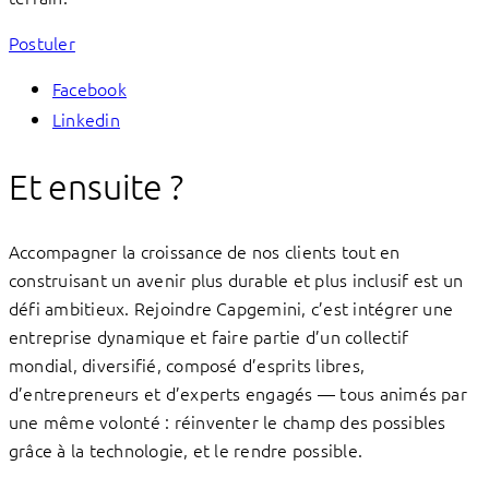
Postuler
Facebook
Linkedin
Et ensuite ?
Accompagner la croissance de nos clients tout en
construisant un avenir plus durable et plus inclusif est un
défi ambitieux. Rejoindre Capgemini, c’est intégrer une
entreprise dynamique et faire partie d’un collectif
mondial, diversifié, composé d’esprits libres,
d’entrepreneurs et d’experts engagés — tous animés par
une même volonté : réinventer le champ des possibles
grâce à la technologie, et le rendre possible.