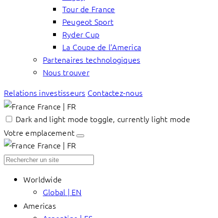
Tour de France
Peugeot Sport
Ryder Cup
La Coupe de l’America
Partenaires technologiques
Nous trouver
Relations investisseurs
Contactez-nous
France | FR
Dark and light mode toggle, currently light mode
Votre emplacement
France | FR
Worldwide
Global | EN
Americas