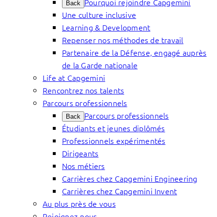
Pourquoi rejoindre Capgemini
Back
Une culture inclusive
Learning & Development
Repenser nos méthodes de travail
Partenaire de la Défense, engagé auprès
de la Garde nationale
Life at Capgemini
Rencontrez nos talents
Parcours professionnels
Parcours professionnels
Back
Étudiants et jeunes diplômés
Professionnels expérimentés
Dirigeants
Nos métiers
Carrières chez Capgemini Engineering
Carrières chez Capgemini Invent
Au plus près de vous
Rejoignez-nous