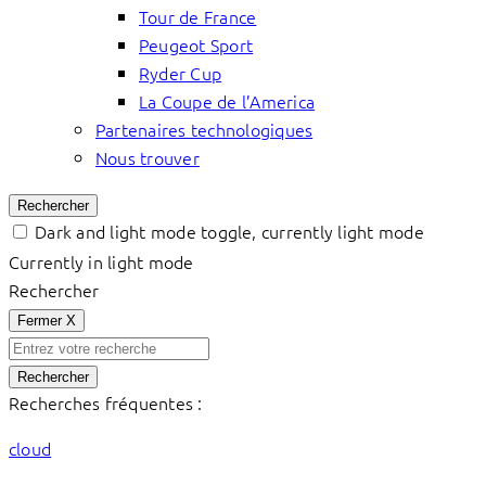
Tour de France
Peugeot Sport
Ryder Cup
La Coupe de l’America
Partenaires technologiques
Nous trouver
Rechercher
Dark and light mode toggle, currently light mode
Currently in light mode
Rechercher
Fermer
X
Rechercher
Recherches fréquentes :
cloud