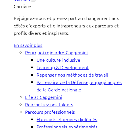
Carrière
Rejoignez-nous et prenez part au changement aux
côtés d’experts et d’intrapreneurs aux parcours et
profils divers et inspirants.
En savoir plus
Pourquoi rejoindre Capgemini
Une culture inclusive
Learning & Development
Repenser nos méthodes de travail
Partenaire de la Défense, engagé auprès
de la Garde nationale
Life at Capgemini
Rencontrez nos talents
Parcours professionnels
Étudiants et jeunes diplômés
Professionnels expérimentés