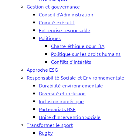
Gestion et gouvernance
Conseil d’Administration
Comité exécutif
Entreprise responsable
Politiques
Charte éthique pour l’IA
Politique sur les droits humains
Conflits d’intérêts
Approche ESG
Responsabilité Sociale et Environnementale
Durabilité environnementale
Diversité et inclusion
Inclusion numérique
Partenariats RSE
Unité d’Intervention Sociale
Transformer le sport
Rugby