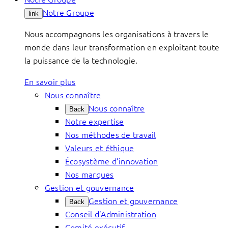
Notre Groupe
link
Nous accompagnons les organisations à travers le
monde dans leur transformation en exploitant toute
la puissance de la technologie.
En savoir plus
Nous connaître
Nous connaître
Back
Notre expertise
Nos méthodes de travail
Valeurs et éthique
Écosystème d’innovation
Nos marques
Gestion et gouvernance
Gestion et gouvernance
Back
Conseil d’Administration
Comité exécutif