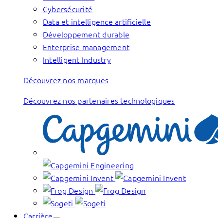
Cybersécurité
Data et intelligence artificielle
Développement durable
Enterprise management
Intelligent Industry
Découvrez nos marques
Découvrez nos partenaires technologiques
Carrière