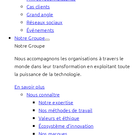
Cas clients
Grand angle
Réseaux sociaux
Événements
Notre Groupe
Notre Groupe
Nous accompagnons les organisations à travers le
monde dans leur transformation en exploitant toute
la puissance de la technologie.
En savoir plus
Nous connaître
Notre expertise
Nos méthodes de travail
Valeurs et éthique
Écosystème d’innovation
Nos marques