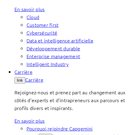
En savoir plus
Cloud
Customer first
Cybersécurité
Data et intelligence artificielle
Développement durable
Enterprise management
Intelligent Industry
Carrière
Carrière
link
Rejoignez-nous et prenez part au changement aux
côtés d’experts et d’intrapreneurs aux parcours et
profils divers et inspirants.
En savoir plus
Pourquoi rejoindre Capgemini