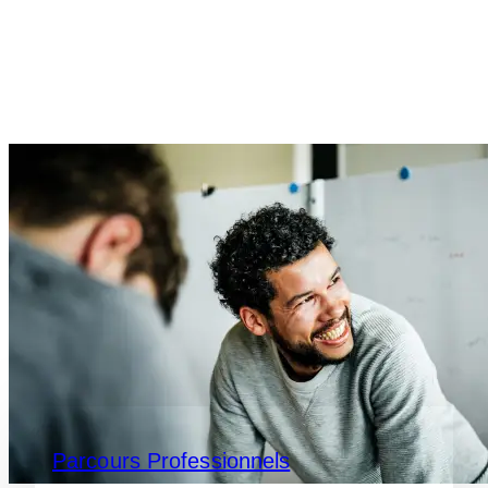
Parcours Professionnels