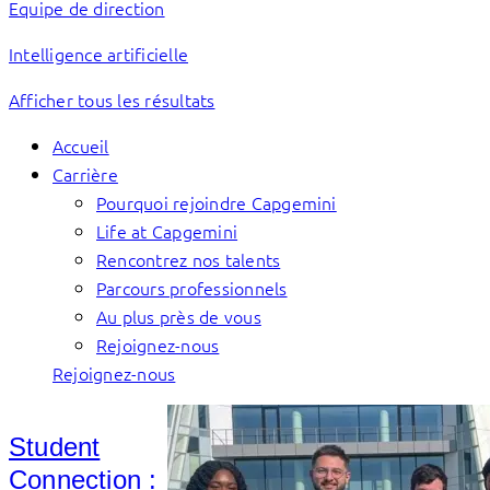
Equipe de direction
Intelligence artificielle
Afficher tous les résultats
Accueil
Carrière
Pourquoi rejoindre Capgemini
Life at Capgemini
Rencontrez nos talents
Parcours professionnels
Au plus près de vous
Rejoignez-nous
Rejoignez-nous
Student
Connection :