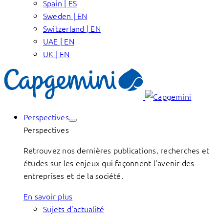
Spain | ES
Sweden | EN
Switzerland | EN
UAE | EN
UK | EN
Perspectives
Perspectives
Retrouvez nos dernières publications, recherches et
études sur les enjeux qui façonnent l’avenir des
entreprises et de la société.
En savoir plus
Sujets d’actualité