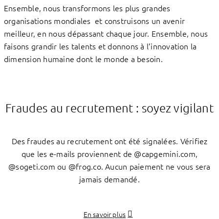
Ensemble, nous transformons les plus grandes
organisations mondiales et construisons un avenir
meilleur, en nous dépassant chaque jour. Ensemble, nous
faisons grandir les talents et donnons à l’innovation la
dimension humaine dont le monde a besoin.
Fraudes au recrutement : soyez vigilant
Des fraudes au recrutement ont été signalées. Vérifiez
que les e-mails proviennent de @capgemini.com,
@sogeti.com ou @frog.co. Aucun paiement ne vous sera
jamais demandé.
En savoir plus