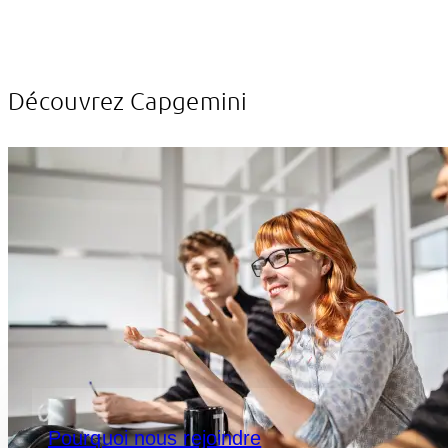
Découvrez Capgemini
Pourquoi nous rejoindre