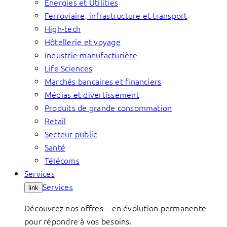
Énergies et Utilities
Ferroviaire, infrastructure et transport
High-tech
Hôtellerie et voyage
Industrie manufacturière
Life Sciences
Marchés bancaires et financiers
Médias et divertissement
Produits de grande consommation
Retail
Secteur public
Santé
Télécoms
Services
Services
link
Découvrez nos offres – en évolution permanente
pour répondre à vos besoins.