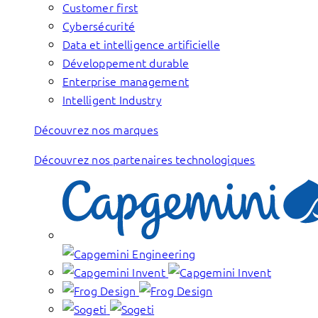
Customer first
Cybersécurité
Data et intelligence artificielle
Développement durable
Enterprise management
Intelligent Industry
Découvrez nos marques
Découvrez nos partenaires technologiques