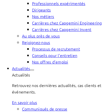
Professionnels expérimentés
Dirigeants
Nos métiers
Carrières chez Capgemini Engineering
Carrières chez Capgemini Invent
Au plus près de vous
Rejoignez-nous
Processus de recrutement
Conseils pour l’entretien
Nos offres d’emploi
Actualités
Actualités
Retrouvez nos dernières actualités, cas clients et
événements.
En savoir plus
Communiqués de presse