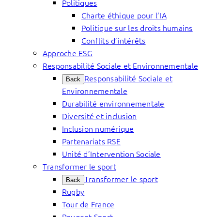
Politiques
Charte éthique pour l’IA
Politique sur les droits humains
Conflits d’intérêts
Approche ESG
Responsabilité Sociale et Environnementale
Responsabilité Sociale et
Back
Environnementale
Durabilité environnementale
Diversité et inclusion
Inclusion numérique
Partenariats RSE
Unité d’Intervention Sociale
Transformer le sport
Transformer le sport
Back
Rugby
Tour de France
Peugeot Sport