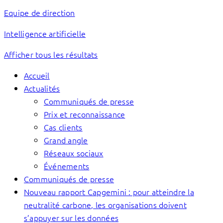
Equipe de direction
Intelligence artificielle
Afficher tous les résultats
Accueil
Actualités
Communiqués de presse
Prix et reconnaissance
Cas clients
Grand angle
Réseaux sociaux
Événements
Communiqués de presse
Nouveau rapport Capgemini : pour atteindre la
neutralité carbone, les organisations doivent
s’appuyer sur les données