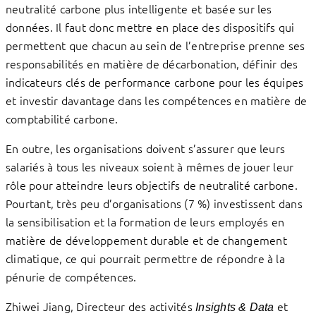
neutralité carbone plus intelligente et basée sur les
données. Il faut donc mettre en place des dispositifs qui
permettent que chacun au sein de l’entreprise prenne ses
responsabilités en matière de décarbonation, définir des
indicateurs clés de performance carbone pour les équipes
et investir davantage dans les compétences en matière de
comptabilité carbone.
En outre, les organisations doivent s’assurer que leurs
salariés à tous les niveaux soient à mêmes de jouer leur
rôle pour atteindre leurs objectifs de neutralité carbone.
Pourtant, très peu d’organisations (7 %) investissent dans
la sensibilisation et la formation de leurs employés en
matière de développement durable et de changement
climatique, ce qui pourrait permettre de répondre à la
pénurie de compétences.
Zhiwei Jiang, Directeur des activités
et
Insights & Data