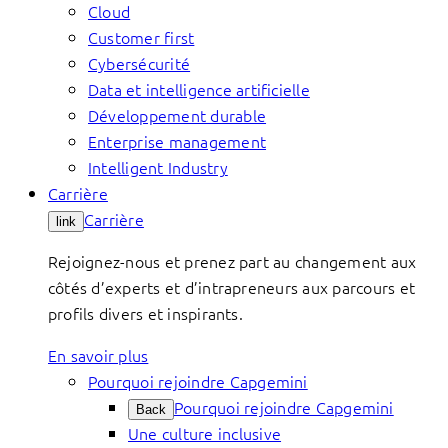
Cloud
Customer first
Cybersécurité
Data et intelligence artificielle
Développement durable
Enterprise management
Intelligent Industry
Carrière
Carrière
link
Rejoignez-nous et prenez part au changement aux
côtés d’experts et d’intrapreneurs aux parcours et
profils divers et inspirants.
En savoir plus
Pourquoi rejoindre Capgemini
Pourquoi rejoindre Capgemini
Back
Une culture inclusive