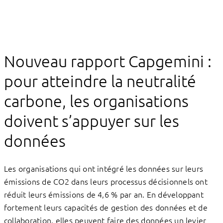
Nouveau rapport Capgemini :
pour atteindre la neutralité
carbone, les organisations
doivent s’appuyer sur les
données
Les organisations qui ont intégré les données sur leurs
émissions de CO2 dans leurs processus décisionnels ont
réduit leurs émissions de 4,6 % par an. En développant
fortement leurs capacités de gestion des données et de
collaboration, elles peuvent faire des données un levier