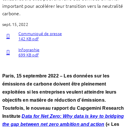
important pour accélérer leur transition vers la neutralité
carbone.
sept. 15, 2022
Communiqué de presse
142 KB pdf
Infographie
699 KB pdf
Paris, 15 septembre 2022 – Les données sur les
émissions de carbone doivent être pleinement
exploitées si les entreprises veulent atteindre leurs
objectifs en matière de réduction d’émissions.
Toutefois, le nouveau rapport du Capgemini Research
Institute
Data for Net Zero: Why data is key to bridging
the gap between net zero ambition and action
(« Les