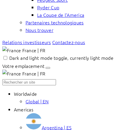
Ryder Cup
La Coupe de l’America
Partenaires technologiques
Nous trouver
Relations investisseurs
Contactez-nous
France | FR
Dark and light mode toggle, currently light mode
Votre emplacement
France | FR
Worldwide
Global | EN
Americas
Argentina | ES