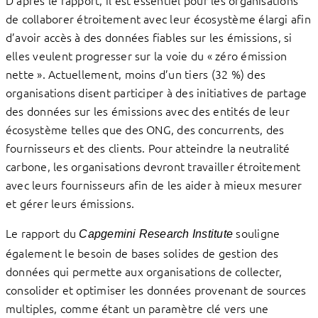
D’après le rapport, il est essentiel pour les organisations
de collaborer étroitement avec leur écosystème élargi afin
d’avoir accès à des données fiables sur les émissions, si
elles veulent progresser sur la voie du « zéro émission
nette ». Actuellement, moins d’un tiers (32 %) des
organisations disent participer à des initiatives de partage
des données sur les émissions avec des entités de leur
écosystème telles que des ONG, des concurrents, des
fournisseurs et des clients. Pour atteindre la neutralité
carbone, les organisations devront travailler étroitement
avec leurs fournisseurs afin de les aider à mieux mesurer
et gérer leurs émissions.
Le rapport du
souligne
Capgemini Research Institute
également le besoin de bases solides de gestion des
données qui permette aux organisations de collecter,
consolider et optimiser les données provenant de sources
multiples, comme étant un paramètre clé vers une