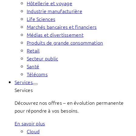
Hôtellerie et voyage
Industrie manufacturière
Life Sciences
Marchés bancaires et financiers
Médias et divertissement
Produits de grande consommation
Retail
Secteur public
Santé
Télécoms
Services
Services
Découvrez nos offres – en évolution permanente
pour répondre à vos besoins.
En savoir plus
Cloud