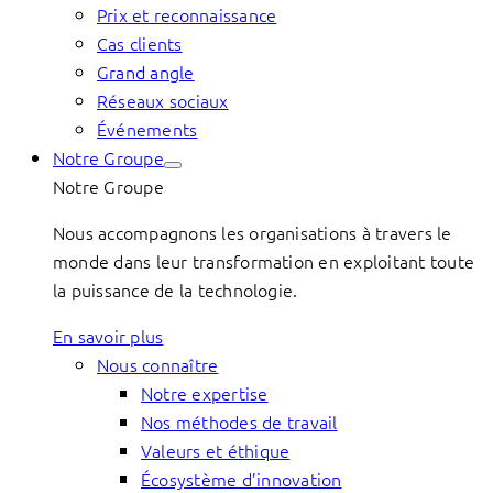
Prix et reconnaissance
Cas clients
Grand angle
Réseaux sociaux
Événements
Notre Groupe
Notre Groupe
Nous accompagnons les organisations à travers le
monde dans leur transformation en exploitant toute
la puissance de la technologie.
En savoir plus
Nous connaître
Notre expertise
Nos méthodes de travail
Valeurs et éthique
Écosystème d’innovation