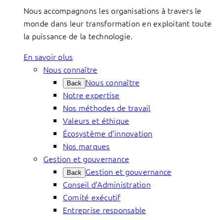
Nous accompagnons les organisations à travers le
monde dans leur transformation en exploitant toute
la puissance de la technologie.
En savoir plus
Nous connaître
Nous connaître
Back
Notre expertise
Nos méthodes de travail
Valeurs et éthique
Écosystème d’innovation
Nos marques
Gestion et gouvernance
Gestion et gouvernance
Back
Conseil d’Administration
Comité exécutif
Entreprise responsable