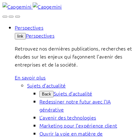
Skip
to
content
Perspectives
Perspectives
link
Retrouvez nos dernières publications, recherches et
études sur les enjeux qui façonnent l’avenir des
entreprises et de la société.
En savoir plus
Sujets d’actualité
Sujets d’actualité
Back
Redessiner notre futur avec l’IA
générative
L’avenir des technologies
Marketing pour l’expérience client
Ouvrir la voie en matière de