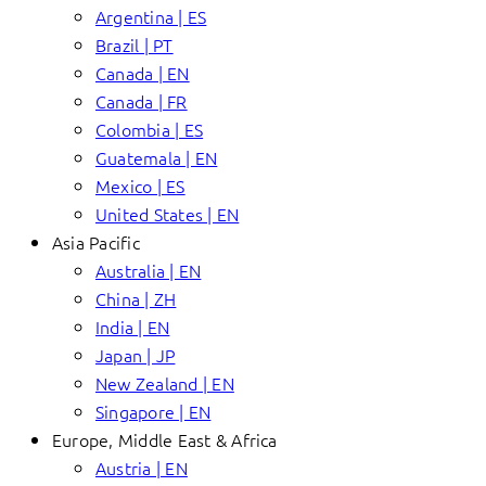
Argentina | ES
Brazil | PT
Canada | EN
Canada | FR
Colombia | ES
Guatemala | EN
Mexico | ES
United States | EN
Asia Pacific
Australia | EN
China | ZH
India | EN
Japan | JP
New Zealand | EN
Singapore | EN
Europe, Middle East & Africa
Austria | EN