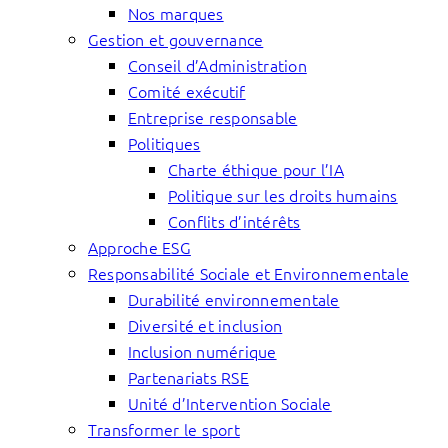
Nos marques
Gestion et gouvernance
Conseil d’Administration
Comité exécutif
Entreprise responsable
Politiques
Charte éthique pour l’IA
Politique sur les droits humains
Conflits d’intérêts
Approche ESG
Responsabilité Sociale et Environnementale
Durabilité environnementale
Diversité et inclusion
Inclusion numérique
Partenariats RSE
Unité d’Intervention Sociale
Transformer le sport