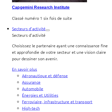
Capgemini Research Institute
Classé numéro 1 six fois de suite
Secteurs d’activité
Secteurs d’activité
Choisissez le partenaire ayant une connaissance fine
et approfondie de votre secteur et une vision claire
pour dessiner son avenir.
En savoir plus
Aéronautique et défense
Assurance
Automobile
Énergies et Utilities
Ferroviaire, infrastructure et transport
High-tech