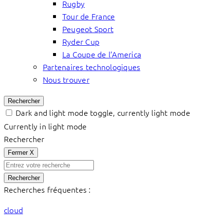
Rugby
Tour de France
Peugeot Sport
Ryder Cup
La Coupe de l’America
Partenaires technologiques
Nous trouver
Rechercher
Dark and light mode toggle, currently light mode
Currently in light mode
Rechercher
Fermer
X
Rechercher
Recherches fréquentes :
cloud