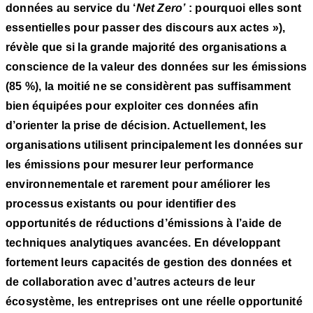
données au service du ‘
Net Zero’
: pourquoi elles sont
essentielles pour passer des discours aux actes »),
révèle que si la grande majorité des organisations a
conscience de la valeur des données sur les émissions
(85 %), la moitié ne se considèrent pas suffisamment
bien équipées pour exploiter ces données afin
d’orienter la prise de décision. Actuellement, les
organisations utilisent principalement les données sur
les émissions pour mesurer leur performance
environnementale et rarement pour améliorer les
processus existants ou pour identifier des
opportunités de réductions d’émissions à l’aide de
techniques analytiques avancées. En développant
fortement leurs capacités de gestion des données et
de collaboration avec d’autres acteurs de leur
écosystème, les entreprises ont une réelle opportunité