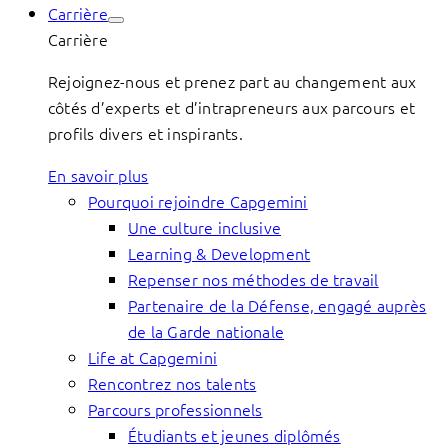
Carrière
Carrière
Rejoignez-nous et prenez part au changement aux
côtés d’experts et d’intrapreneurs aux parcours et
profils divers et inspirants.
En savoir plus
Pourquoi rejoindre Capgemini
Une culture inclusive
Learning & Development
Repenser nos méthodes de travail
Partenaire de la Défense, engagé auprès
de la Garde nationale
Life at Capgemini
Rencontrez nos talents
Parcours professionnels
Étudiants et jeunes diplômés