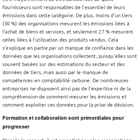
fournisseurs sont responsables de l’essentiel de leurs
émissions dans cette catégorie. De plus, moins d’un tiers
(30 %) des organisations mesurent les émissions liées à
l’achat de biens et services, et seulement 27 % mesurent
celles liées à l’utilisation des produits vendus. Cela
s’explique en partie par un manque de confiance dans les
données que les organisations collectent, puisqu’elles sont
souvent basées sur des estimations du secteur et des
données de tiers, mais aussi par le manque de
compétences en comptabilité carbone. De nombreuses
entreprises ne disposent ainsi pas de l’expertise ni de la
compréhension de comment mesurer les émissions et
comment exploiter ces données pour la prise de décision.
Formation et collaboration sont primordiales pour
progresser