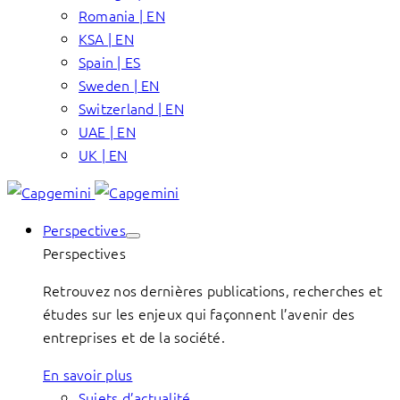
Romania | EN
KSA | EN
Spain | ES
Sweden | EN
Switzerland | EN
UAE | EN
UK | EN
Perspectives
Perspectives
Retrouvez nos dernières publications, recherches et
études sur les enjeux qui façonnent l’avenir des
entreprises et de la société.
En savoir plus
Sujets d’actualité