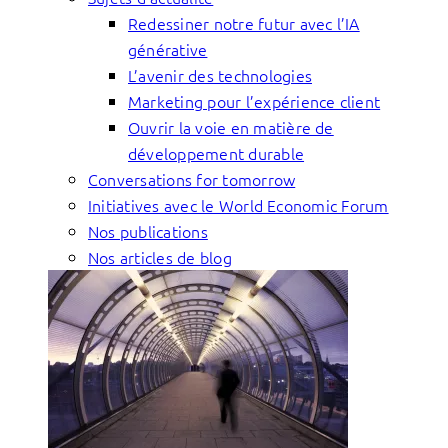
Redessiner notre futur avec l’IA
générative
L’avenir des technologies
Marketing pour l’expérience client
Ouvrir la voie en matière de
développement durable
Conversations for tomorrow
Initiatives avec le World Economic Forum
Nos publications
Nos articles de blog