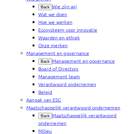
Wie zijn wij
Back
Wat we doen
Hoe we werken
Ecosysteem voor innovatie
Waarden en ethiek
Onze merken
Management en governance
Management en governance
Back
Board of Directors
Management team
Verantwoord ondernemen
Beleid
Aanpak van ESG
Maatschappelijk verantwoord ondernemen
Maatschappelijk verantwoord
Back
ondernemen
Milieu