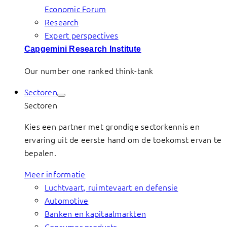
Economic Forum
Research
Expert perspectives
Capgemini Research Institute
Our number one ranked think-tank
Sectoren
Sectoren
Kies een partner met grondige sectorkennis en
ervaring uit de eerste hand om de toekomst ervan te
bepalen.
Meer informatie
Luchtvaart, ruimtevaart en defensie
Automotive
Banken en kapitaalmarkten
Consumer products