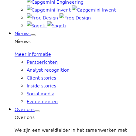
Nieuws
Nieuws
Meer informatie
Persberichten
Analyst recognition
Client stories
Inside stories
Social media
Evenementen
Over ons
Over ons
We zijn een wereldleider in het samenwerken met