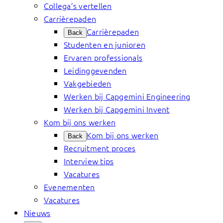
Collega’s vertellen
Carrièrepaden
Carrièrepaden
Back
Studenten en junioren
Ervaren professionals
Leidinggevenden
Vakgebieden
Werken bij Capgemini Engineering
Werken bij Capgemini Invent
Kom bij ons werken
Kom bij ons werken
Back
Recruitment proces
Interview tips
Vacatures
Evenementen
Vacatures
Nieuws