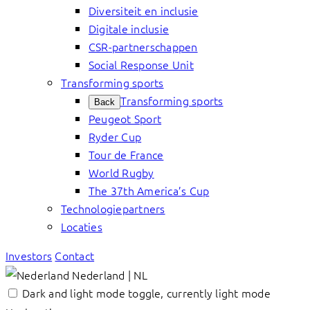
Diversiteit en inclusie
Digitale inclusie
CSR-partnerschappen
Social Response Unit
Transforming sports
Transforming sports
Back
Peugeot Sport
Ryder Cup
Tour de France
World Rugby
The 37th America’s Cup
Technologiepartners
Locaties
Investors
Contact
Nederland | NL
Dark and light mode toggle, currently light mode