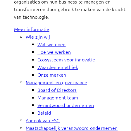
organisaties om hun business te managen en
transformeren door gebruik te maken van de kracht
van technologie.
Meer informatie
Wie zijn wij
Wat we doen
Hoe we werken
Ecosysteem voor innovatie
Waarden en ethiek
Onze merken
Management en governance
Board of Directors
Management team
Verantwoord ondernemen
Beleid
Aanpak van ESG
Maatschappelijk verantwoord ondernemen