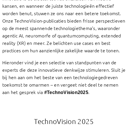
kansen, en wanneer de juiste technologieën effectief
worden benut, stuwen ze ons naar een betere toekomst.
Onze TechnoVision-publicaties bieden frisse perspectieven
op de meest spannende technologiethema’s, waaronder
agentic AI, neuromorfe of quantumcomputing, extended
reality (XR) en meer. Ze belichten use cases en best
practices om hun aanzienlijke zakelijke waarde te tonen.
Hieronder vind je een selectie van standpunten van de
experts die deze innovatieve denkwijze stimuleren. Sluit je
bij hen aan om het beste van een technologiegedreven
toekomst te omarmen – en vergeet niet deel te nemen
aan het gesprek via
.
#TechnoVision2025
TechnoVision 2025