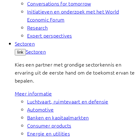
Conversations for tomorrow
Initiatieven en onderzoek met het World
Economic Forum
Research
Expert perspectives
Sectoren
Sectoren
link
Kies een partner met grondige sectorkennis en
ervaring uit de eerste hand om de toekomst ervan te
bepalen.
Meer informatie
Luchtvaart, ruimtevaart en defensie
Automotive
Banken en kapitaalmarkten
Consumer products
Energie en utilities