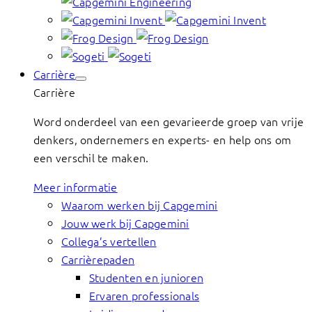
Carrière
Carrière
Word onderdeel van een gevarieerde groep van vrije
denkers, ondernemers en experts- en help ons om
een verschil te maken.
Meer informatie
Waarom werken bij Capgemini
Jouw werk bij Capgemini
Collega’s vertellen
Carrièrepaden
Studenten en junioren
Ervaren professionals