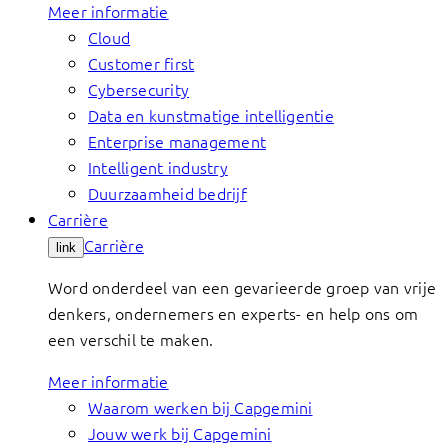
Meer informatie
Cloud
Customer first
Cybersecurity
Data en kunstmatige intelligentie
Enterprise management
Intelligent industry
Duurzaamheid bedrijf
Carrière
Carrière
link
Word onderdeel van een gevarieerde groep van vrije
denkers, ondernemers en experts- en help ons om
een verschil te maken.
Meer informatie
Waarom werken bij Capgemini
Jouw werk bij Capgemini