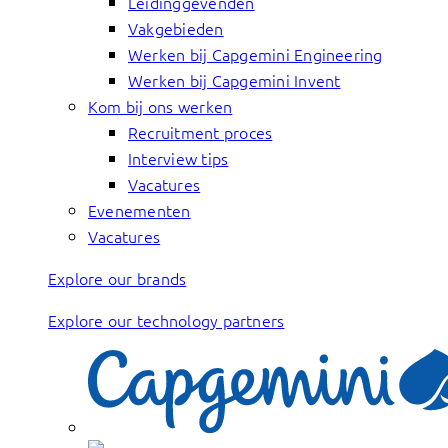
Leidinggevenden
Vakgebieden
Werken bij Capgemini Engineering
Werken bij Capgemini Invent
Kom bij ons werken
Recruitment proces
Interview tips
Vacatures
Evenementen
Vacatures
Explore our brands
Explore our technology partners