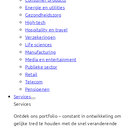
Energie en utilities
Gezondheidszorg
High-tech
Hospitality en travel
Verzekeringen
Life sciences
Manufacturing
Media en entertainment
Publieke sector
Retail
Telecom
Pensioenen
Services
Services
Ontdek ons portfolio – constant in ontwikkeling om
gelijke tred te houden met de snel veranderende