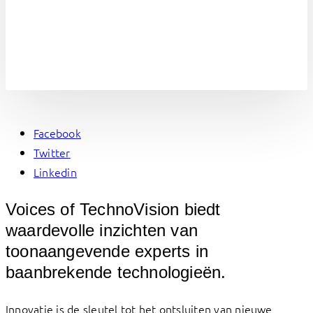
Facebook
Twitter
Linkedin
Voices of TechnoVision biedt
waardevolle inzichten van
toonaangevende experts in
baanbrekende technologieën.
Innovatie is de sleutel tot het ontsluiten van nieuwe