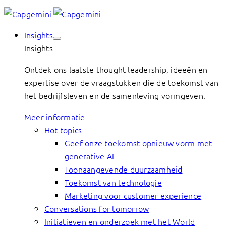
Insights
Insights
Ontdek ons laatste thought leadership, ideeën en
expertise over de vraagstukken die de toekomst van
het bedrijfsleven en de samenleving vormgeven.
Meer informatie
Hot topics
Geef onze toekomst opnieuw vorm met
generative AI
Toonaangevende duurzaamheid
Toekomst van technologie
Marketing voor customer experience
Conversations for tomorrow
Initiatieven en onderzoek met het World