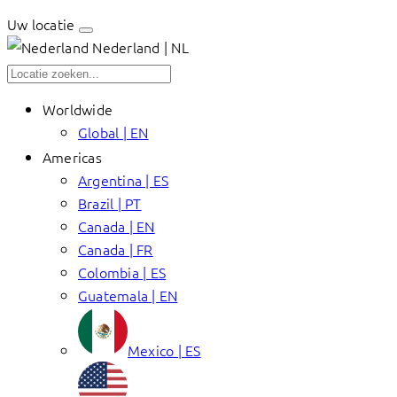
Uw locatie
Nederland | NL
Worldwide
Global | EN
Americas
Argentina | ES
Brazil | PT
Canada | EN
Canada | FR
Colombia | ES
Guatemala | EN
Mexico | ES