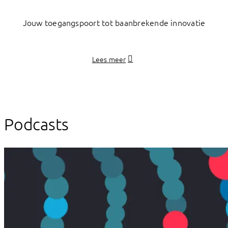
Jouw toegangspoort tot baanbrekende innovatie
Lees meer
Podcasts