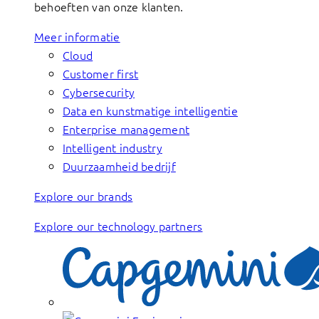
behoeften van onze klanten.
Meer informatie
Cloud
Customer first
Cybersecurity
Data en kunstmatige intelligentie
Enterprise management
Intelligent industry
Duurzaamheid bedrijf
Explore our brands
Explore our technology partners