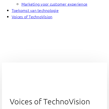
Marketing voor customer experience
Toekomst van technologie
Voices of TechnoVision
Voices of TechnoVision