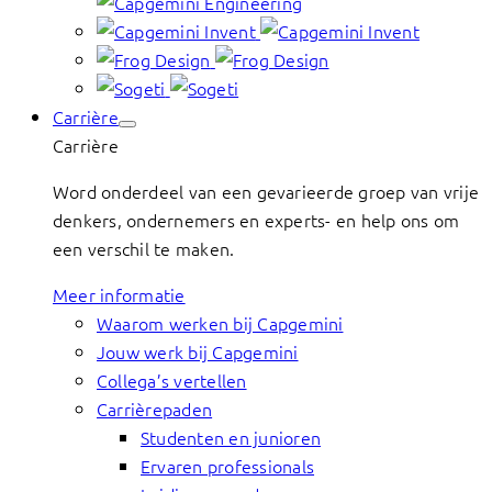
Carrière
Carrière
Word onderdeel van een gevarieerde groep van vrije
denkers, ondernemers en experts- en help ons om
een verschil te maken.
Meer informatie
Waarom werken bij Capgemini
Jouw werk bij Capgemini
Collega’s vertellen
Carrièrepaden
Studenten en junioren
Ervaren professionals