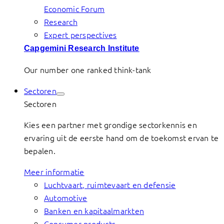
Economic Forum
Research
Expert perspectives
Capgemini Research Institute
Our number one ranked think-tank
Sectoren
Sectoren
Kies een partner met grondige sectorkennis en
ervaring uit de eerste hand om de toekomst ervan te
bepalen.
Meer informatie
Luchtvaart, ruimtevaart en defensie
Automotive
Banken en kapitaalmarkten
Consumer products