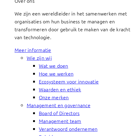
Over ons
We zijn een wereldleider in het samenwerken met
organisaties om hun business te managen en
transformeren door gebruik te maken van de kracht
van technologie.
Meer informatie
Wie zijn wij
Wat we doen
Hoe we werken
Ecosysteem voor innovatie
Waarden en ethiek
Onze merken
Management en governance
Board of Directors
Management team
Verantwoord ondernemen