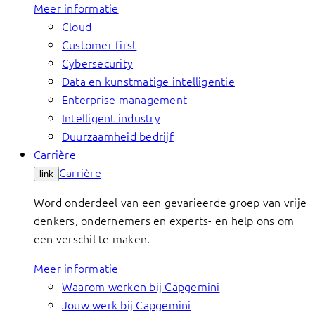
Meer informatie
Cloud
Customer first
Cybersecurity
Data en kunstmatige intelligentie
Enterprise management
Intelligent industry
Duurzaamheid bedrijf
Carrière
Carrière
link
Word onderdeel van een gevarieerde groep van vrije
denkers, ondernemers en experts- en help ons om
een verschil te maken.
Meer informatie
Waarom werken bij Capgemini
Jouw werk bij Capgemini