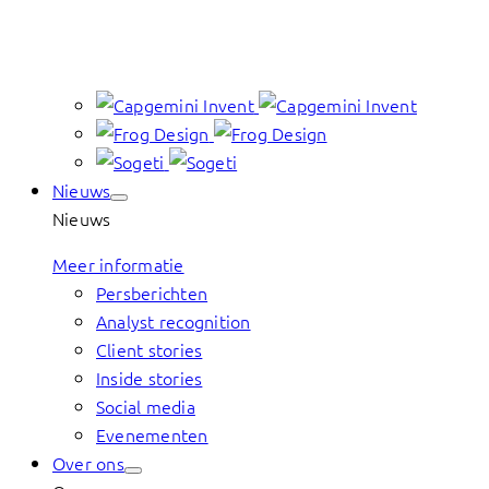
Nieuws
Nieuws
Meer informatie
Persberichten
Analyst recognition
Client stories
Inside stories
Social media
Evenementen
Over ons