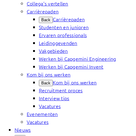
Collega’s vertellen
Carrièrepaden
Carrièrepaden
Back
Studenten en junioren
Ervaren professionals
Leidinggevenden
Vakgebieden
Werken bij Capgemini Engineering
Werken bij Capgemini Invent
Kom bij ons werken
Kom bij ons werken
Back
Recruitment proces
Interview tips
Vacatures
Evenementen
Vacatures
Nieuws