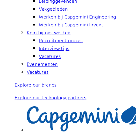
Leidinggevenden
Vakgebieden
Werken bij Capgemini Engineering
Werken bij Capgemini Invent
Kom bij ons werken
Recruitment proces
Interview tips
Vacatures
Evenementen
Vacatures
Explore our brands
Explore our technology partners