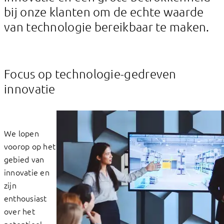
bij onze klanten om de echte waarde
van technologie bereikbaar te maken.
Focus op technologie-gedreven
innovatie
We lopen
voorop op het
gebied van
innovatie en
zijn
enthousiast
over het
potentieel