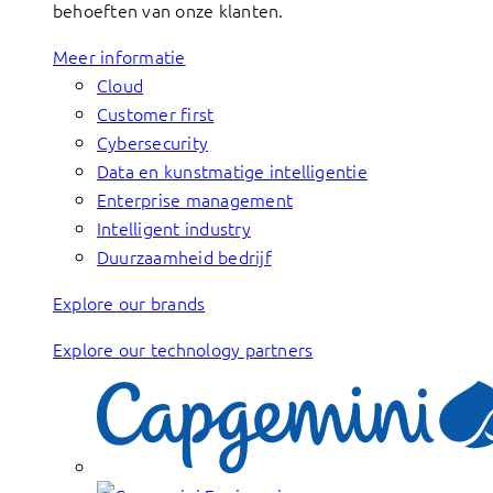
behoeften van onze klanten.
Meer informatie
Cloud
Customer first
Cybersecurity
Data en kunstmatige intelligentie
Enterprise management
Intelligent industry
Duurzaamheid bedrijf
Explore our brands
Explore our technology partners