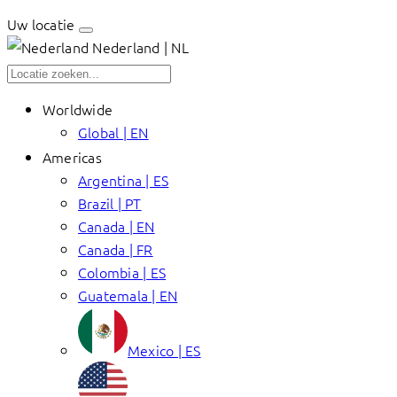
Uw locatie
Nederland | NL
Worldwide
Global | EN
Americas
Argentina | ES
Brazil | PT
Canada | EN
Canada | FR
Colombia | ES
Guatemala | EN
Mexico | ES