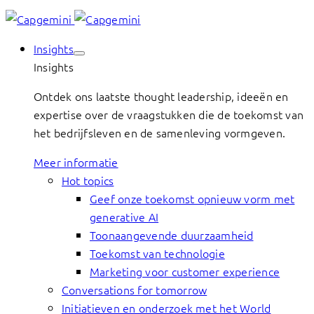
Insights
Insights
Ontdek ons laatste thought leadership, ideeën en
expertise over de vraagstukken die de toekomst van
het bedrijfsleven en de samenleving vormgeven.
Meer informatie
Hot topics
Geef onze toekomst opnieuw vorm met
generative AI
Toonaangevende duurzaamheid
Toekomst van technologie
Marketing voor customer experience
Conversations for tomorrow
Initiatieven en onderzoek met het World