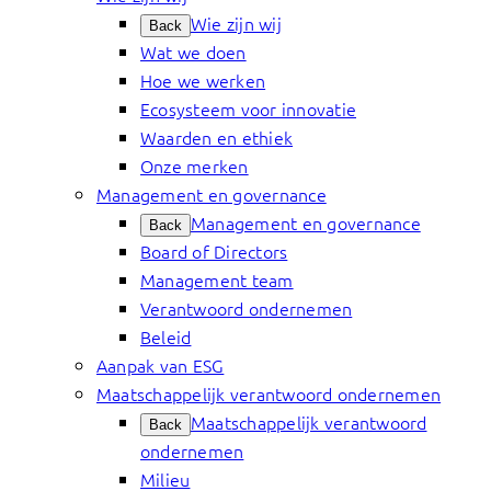
Wie zijn wij
Back
Wat we doen
Hoe we werken
Ecosysteem voor innovatie
Waarden en ethiek
Onze merken
Management en governance
Management en governance
Back
Board of Directors
Management team
Verantwoord ondernemen
Beleid
Aanpak van ESG
Maatschappelijk verantwoord ondernemen
Maatschappelijk verantwoord
Back
ondernemen
Milieu