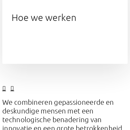
Hoe we werken
Linkedin
Facebook
We combineren gepassioneerde en
deskundige mensen met een
technologische benadering van
innovatie en een grote betrokkenheid