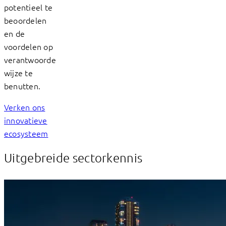
potentieel te
beoordelen
en de
voordelen op
verantwoorde
wijze te
benutten.
Verken ons
innovatieve
ecosysteem
Uitgebreide sectorkennis