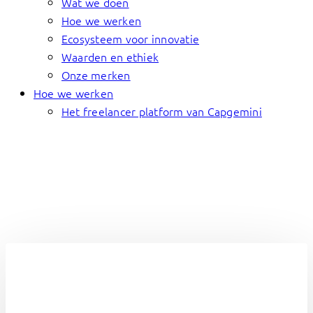
Wat we doen
Hoe we werken
Ecosysteem voor innovatie
Waarden en ethiek
Onze merken
Hoe we werken
Het freelancer platform van Capgemini