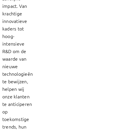
impact. Van
krachtige
innovatieve
kaders tot
hoog-
intensieve
R&D om de
waarde van
nieuwe
technologieën
te bewijzen,
helpen wij
onze klanten
te anticiperen
op
toekomstige
trends, hun