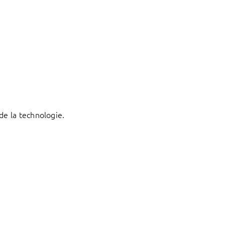
de la technologie.