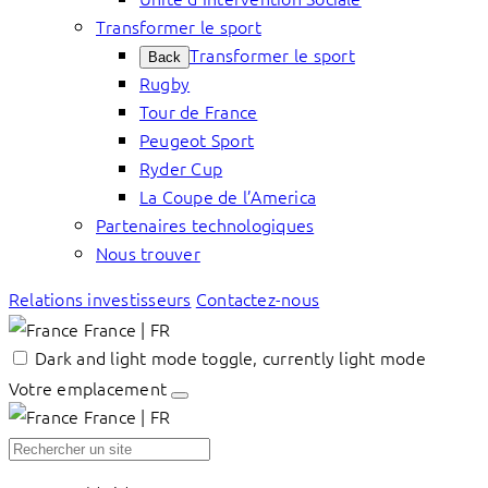
Transformer le sport
Transformer le sport
Back
Rugby
Tour de France
Peugeot Sport
Ryder Cup
La Coupe de l’America
Partenaires technologiques
Nous trouver
Relations investisseurs
Contactez-nous
France | FR
Dark and light mode toggle, currently light mode
Votre emplacement
France | FR