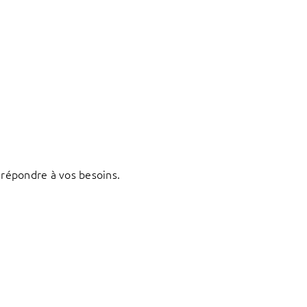
répondre à vos besoins.