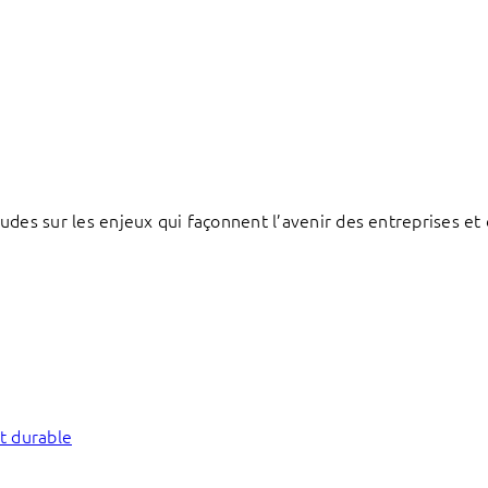
des sur les enjeux qui façonnent l’avenir des entreprises et d
t durable