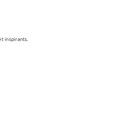
t inspirants.