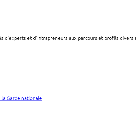
d’experts et d’intrapreneurs aux parcours et profils divers e
 la Garde nationale