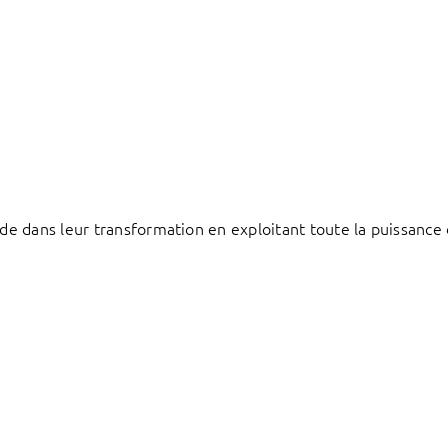
e dans leur transformation en exploitant toute la puissance 