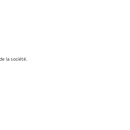
e la société.