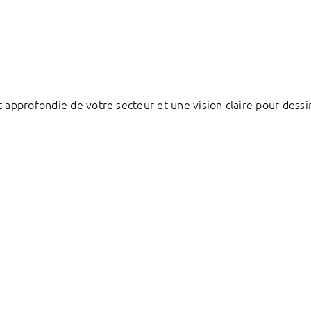
 approfondie de votre secteur et une vision claire pour dessi