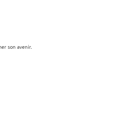
ner son avenir.