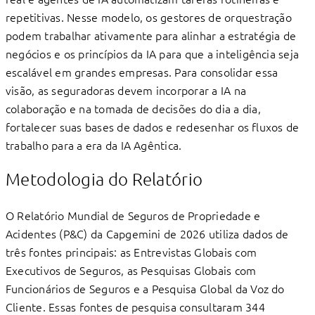
repetitivas. Nesse modelo, os gestores de orquestração
podem trabalhar ativamente para alinhar a estratégia de
negócios e os princípios da IA para que a inteligência seja
escalável em grandes empresas. Para consolidar essa
visão, as seguradoras devem incorporar a IA na
colaboração e na tomada de decisões do dia a dia,
fortalecer suas bases de dados e redesenhar os ﬂuxos de
trabalho para a era da IA Agêntica.
Metodologia do Relatório
O Relatório Mundial de Seguros de Propriedade e
Acidentes (P&C) da Capgemini de 2026 utiliza dados de
três fontes principais: as Entrevistas Globais com
Executivos de Seguros, as Pesquisas Globais com
Funcionários de Seguros e a Pesquisa Global da Voz do
Cliente. Essas fontes de pesquisa consultaram 344