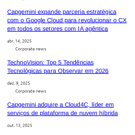
Capgemini expande parceria estratégica
com o Google Cloud para revolucionar o CX
em todos os setores com IA agêntica
abr. 14, 2025
Corporate news
TechnoVision: Top 5 Tendências
Tecnológicas para Observar em 2026
dez. 9, 2025
Corporate news
Capgemini adquire a Cloud4C, líder em
serviços de plataforma de nuvem híbrida
out. 13, 2025