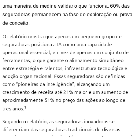
uma maneira de medir e validar o que funciona, 60% das
seguradoras permanecem na fase de exploração ou prova
de conceito.
O relatório mostra que apenas um pequeno grupo de
seguradoras posiciona a IA como uma capacidade
operacional essencial, em vez de apenas um conjunto de
ferramentas, o que garante o alinhamento simultâneo
entre estratégia e talentos, infraestrutura tecnológica e
adoção organizacional. Essas seguradoras são deﬁnidas
como “pioneiras da inteligência”, alcançando um
crescimento de receita até 21% maior e um aumento de
aproximadamente 51% no preço das ações ao longo de
1
três anos.
Segundo o relatório, as seguradoras inovadoras se
diferenciam das seguradoras tradicionais de diversas