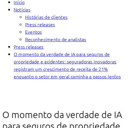
Início
Notícias
Histórias de clientes
Press releases
Eventos
Reconhecimento de analistas
Press releases
O momento da verdade de IA para seguros de
propriedade e acidentes: seguradoras inovadoras
registram um crescimento de receita de 21%
enquanto o setor em geral caminha a passos lentos
O momento da verdade de IA
para seguros de propriedade