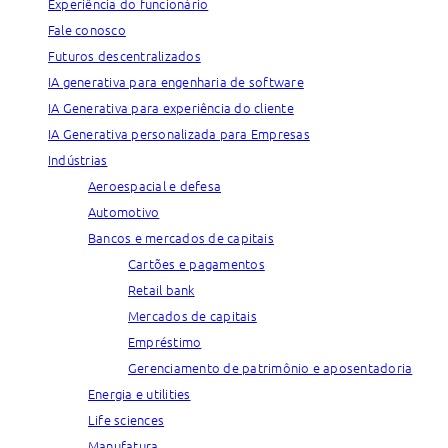
Experiência do funcionário
Fale conosco
Futuros descentralizados
IA generativa para engenharia de software
IA Generativa para experiência do cliente
IA Generativa personalizada para Empresas
Indústrias
Aeroespacial e defesa
Automotivo
Bancos e mercados de capitais
Cartões e pagamentos
Retail bank
Mercados de capitais
Empréstimo
Gerenciamento de patrimônio e aposentadoria
Energia e utilities
Life sciences
Manufatura