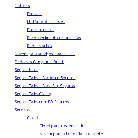
Notícias
Eventos
Histórias de clientes
Press releases
Reconhecimento de analistas
Redes sociais
Nuvem para serviços financeiros
Podcasts Capgemini Brasil
Seguro talks
Seguro Talks – Bradesco Seguros
Seguro Talks – BrasilSeg Seguros
Seguro Talks CNseg
Seguro Talks com BB Seguros
Serviços
Cloud
Cloud para customer first
Nuvem para a indústria inteligente