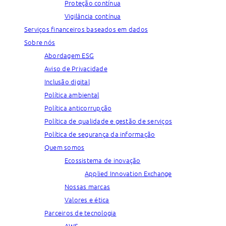
Proteção contínua
Vigilância contínua
Serviços financeiros baseados em dados
Sobre nós
Abordagem ESG
Aviso de Privacidade
Inclusão digital
Política ambiental
Política anticorrupção
Política de qualidade e gestão de serviços
Política de segurança da informação
Quem somos
Ecossistema de inovação
Applied Innovation Exchange
Nossas marcas
Valores e ética
Parceiros de tecnologia
AWS