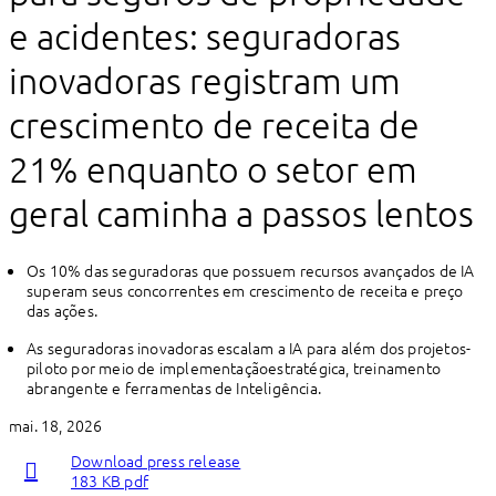
e acidentes: seguradoras
inovadoras registram um
crescimento de receita de
21% enquanto o setor em
geral caminha a passos lentos
Os 10% das seguradoras que possuem recursos avançados de IA
superam seus concorrentes em crescimento de receita e preço
das ações.
As seguradoras inovadoras escalam a IA para além dos projetos-
piloto por meio de implementaçãoestratégica, treinamento
abrangente e ferramentas de Inteligência.
mai. 18, 2026
Download press release
183 KB pdf