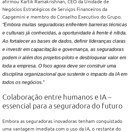
aﬁrmou Kartik Ramakrishnan, CEO da Unidade de
Negócios Estratégicos de Serviços Financeiros da
Capgemini e membro do Conselho Executivo do Grupo.
“Embora muitas seguradoras enfrentem barreiras técnicas
e culturais já conhecidas, a oportunidade à frente é nítida.
Ao fortalecer as bases de dados, deﬁnir lideranças claras
e investir em capacitação e governança, as seguradoras
podem ir além dos projetos-piloto e desbloquear valor em
toda a empresa. O foco agora deve ser construir uma
disciplina organizacional que sustente o impacto da IA em
todos os negócios.”
Colaboração entre humanos e IA –
essencial para a seguradora do futuro
Embora as seguradoras inovadoras tenham conquistado
uma vantagem imediata com o uso da IA, o restante do