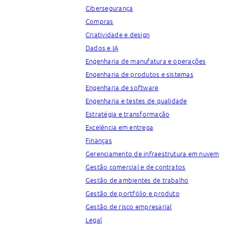
Cibersegurança
Compras
Criatividade e design
Dados e IA
Engenharia de manufatura e operações
Engenharia de produtos e sistemas
Engenharia de software
Engenharia e testes de qualidade
Estratégia e transformação
Excelência em entrega
Finanças
Gerenciamento de infraestrutura em nuvem
Gestão comercial e de contratos
Gestão de ambientes de trabalho
Gestão de portfólio e produto
Gestão de risco empresarial
Legal