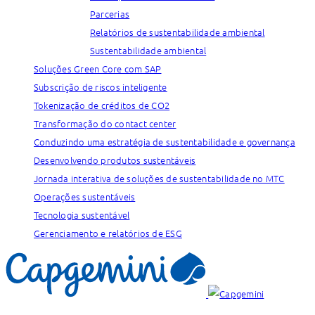
Parcerias
Relatórios de sustentabilidade ambiental
Sustentabilidade ambiental
Soluções Green Core com SAP
Subscrição de riscos inteligente
Tokenização de créditos de CO2
Transformação do contact center
Conduzindo uma estratégia de sustentabilidade e governança
Desenvolvendo produtos sustentáveis
Jornada interativa de soluções de sustentabilidade no MTC
Operações sustentáveis
Tecnologia sustentável
Gerenciamento e relatórios de ESG