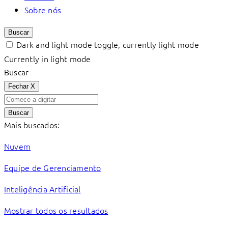
Sobre nós
Buscar
Dark and light mode toggle, currently light mode
Currently in light mode
Buscar
Fechar
X
Buscar
Mais buscados:
Nuvem
Equipe de Gerenciamento
Inteligência Artificial
Mostrar todos os resultados