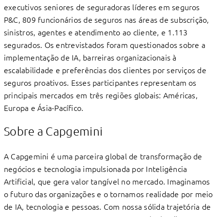
executivos seniores de seguradoras líderes em seguros
P&C, 809 funcionários de seguros nas áreas de subscrição,
sinistros, agentes e atendimento ao cliente, e 1.113
segurados. Os entrevistados foram questionados sobre a
implementação de IA, barreiras organizacionais à
escalabilidade e preferências dos clientes por serviços de
seguros proativos. Esses participantes representam os
principais mercados em três regiões globais: Américas,
Europa e Ásia-Pacíﬁco.
Sobre a Capgemini
A Capgemini é uma parceira global de transformação de
negócios e tecnologia impulsionada por Inteligência
Artiﬁcial, que gera valor tangível no mercado. Imaginamos
o futuro das organizações e o tornamos realidade por meio
de IA, tecnologia e pessoas. Com nossa sólida trajetória de