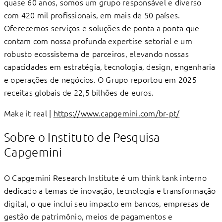
quase 60 anos, somos um grupo responsável e diverso
com 420 mil proﬁssionais, em mais de 50 países.
Oferecemos serviços e soluções de ponta a ponta que
contam com nossa profunda expertise setorial e um
robusto ecossistema de parceiros, elevando nossas
capacidades em estratégia, tecnologia, design, engenharia
e operações de negócios. O Grupo reportou em 2025
receitas globais de 22,5 bilhões de euros.
Make it real |
https://www.capgemini.com/br-pt/
Sobre o Instituto de Pesquisa
Capgemini
O Capgemini Research Institute é um think tank interno
dedicado a temas de inovação, tecnologia e transformação
digital, o que inclui seu impacto em bancos, empresas de
gestão de patrimônio, meios de pagamentos e