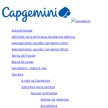
Acessibilidade
ADMnext para empresas de energia elétrica
Agendamento reunião Capgemini MWC
Agendamento reunião Capgemini RSCA
Alerta de fraude
Busca de vagas
Capgemini – Make it real
Carreira
A vida na Capgemini
Caminhos para carreira
Nossas profissões
Análise de negócios
Arquitetura