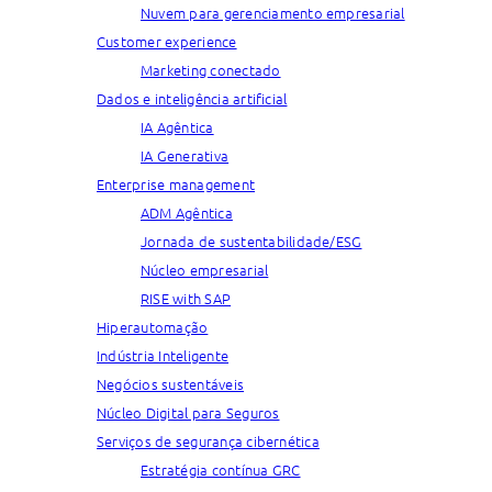
Nuvem para gerenciamento empresarial
Customer experience
Marketing conectado
Dados e inteligência artificial
IA Agêntica
IA Generativa
Enterprise management
ADM Agêntica
Jornada de sustentabilidade/ESG
Núcleo empresarial
RISE with SAP
Hiperautomação
Indústria Inteligente
Negócios sustentáveis
Núcleo Digital para Seguros
Serviços de segurança cibernética
Estratégia contínua GRC