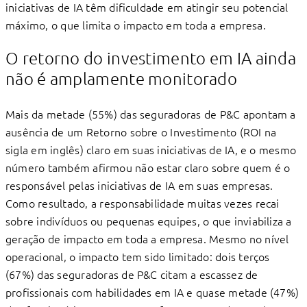
iniciativas de IA têm diﬁculdade em atingir seu potencial
máximo, o que limita o impacto em toda a empresa.
O retorno do investimento em IA ainda
não é amplamente monitorado
Mais da metade (55%) das seguradoras de P&C apontam a
ausência de um Retorno sobre o Investimento (ROI na
sigla em inglês) claro em suas iniciativas de IA, e o mesmo
número também aﬁrmou não estar claro sobre quem é o
responsável pelas iniciativas de IA em suas empresas.
Como resultado, a responsabilidade muitas vezes recai
sobre indivíduos ou pequenas equipes, o que inviabiliza a
geração de impacto em toda a empresa. Mesmo no nível
operacional, o impacto tem sido limitado: dois terços
(67%) das seguradoras de P&C citam a escassez de
proﬁssionais com habilidades em IA e quase metade (47%)