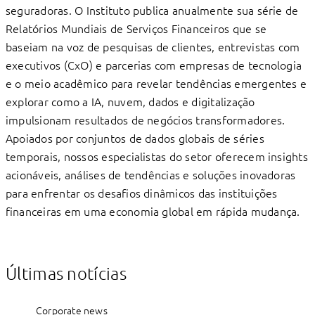
seguradoras. O Instituto publica anualmente sua série de
Relatórios Mundiais de Serviços Financeiros que se
baseiam na voz de pesquisas de clientes, entrevistas com
executivos (CxO) e parcerias com empresas de tecnologia
e o meio acadêmico para revelar tendências emergentes e
explorar como a IA, nuvem, dados e digitalização
impulsionam resultados de negócios transformadores.
Apoiados por conjuntos de dados globais de séries
temporais, nossos especialistas do setor oferecem insights
acionáveis, análises de tendências e soluções inovadoras
para enfrentar os desaﬁos dinâmicos das instituições
ﬁnanceiras em uma economia global em rápida mudança.
Últimas notícias
Corporate news