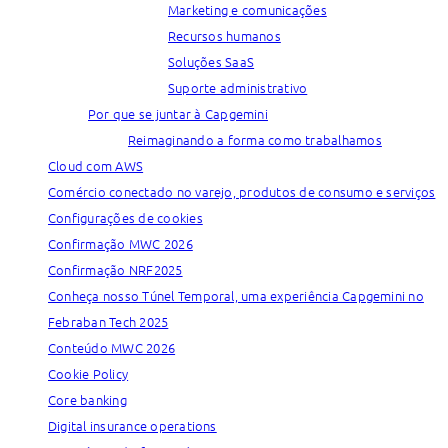
Marketing e comunicações
Recursos humanos
Soluções SaaS
Suporte administrativo
Por que se juntar à Capgemini
Reimaginando a forma como trabalhamos
Cloud com AWS
Comércio conectado no varejo, produtos de consumo e serviços
Configurações de cookies
Confirmação MWC 2026
Confirmação NRF2025
Conheça nosso Túnel Temporal, uma experiência Capgemini no
Febraban Tech 2025
Conteúdo MWC 2026
Cookie Policy
Core banking
Digital insurance operations