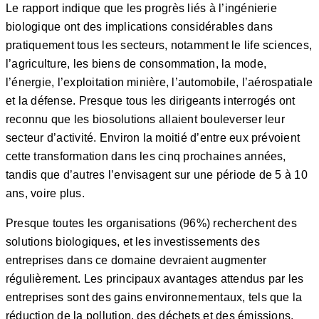
Le rapport indique que les progrès liés à l’ingénierie
biologique ont des implications considérables dans
pratiquement tous les secteurs, notamment le life sciences,
l’agriculture, les biens de consommation, la mode,
l’énergie, l’exploitation minière, l’automobile, l’aérospatiale
et la défense. Presque tous les dirigeants interrogés ont
reconnu que les biosolutions allaient bouleverser leur
secteur d’activité. Environ la moitié d’entre eux prévoient
cette transformation dans les cinq prochaines années,
tandis que d’autres l’envisagent sur une période de 5 à 10
ans, voire plus.
Presque toutes les organisations (96%) recherchent des
solutions biologiques, et les investissements des
entreprises dans ce domaine devraient augmenter
régulièrement. Les principaux avantages attendus par les
entreprises sont des gains environnementaux, tels que la
réduction de la pollution, des déchets et des émissions,