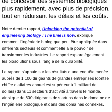
de concevoir des systèmes biologiques
plus rapidement, avec plus de précision,
tout en réduisant les délais et les coûts.
Notre dernier rapport,
Unlocking the potential of
engineering biology : The time is now
, explique
comment l’ingénierie biologique peut être appliquée dans
différents secteurs et comment elle a le pouvoir de
transformer les industries. Le rapport explore également
les biosolutions sous l’angle de la durabilité.
Le rapport s’appuie sur les résultats d’une enquête menée
auprès de 1 100 dirigeants de grandes entreprises (dont le
chiffre d’affaires annuel est supérieur à 1 milliard de
dollars) dans 11 secteurs d’activité à travers le monde,
ainsi que de 500 dirigeants de startups dans le domaine de
l’ingénierie biologique et dans des domaines connexes.