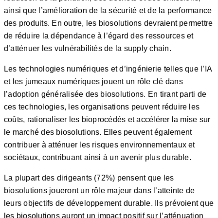
ainsi que l’amélioration de la sécurité et de la performance
des produits. En outre, les biosolutions devraient permettre
de réduire la dépendance à l’égard des ressources et
d’atténuer les vulnérabilités de la supply chain.
Les technologies numériques et d’ingénierie telles que l’IA
et les jumeaux numériques jouent un rôle clé dans
l’adoption généralisée des biosolutions. En tirant parti de
ces technologies, les organisations peuvent réduire les
coûts, rationaliser les bioprocédés et accélérer la mise sur
le marché des biosolutions. Elles peuvent également
contribuer à atténuer les risques environnementaux et
sociétaux, contribuant ainsi à un avenir plus durable.
La plupart des dirigeants (72%) pensent que les
biosolutions joueront un rôle majeur dans l’atteinte de
leurs objectifs de développement durable. Ils prévoient que
les biosolutions auront un impact positif sur l’atténuation