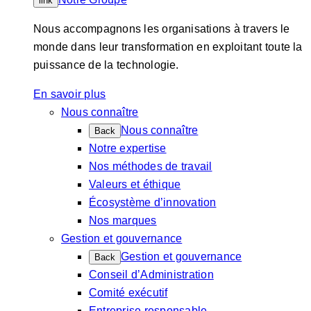
link
Nous accompagnons les organisations à travers le
monde dans leur transformation en exploitant toute la
puissance de la technologie.
En savoir plus
Nous connaître
Nous connaître
Back
Notre expertise
Nos méthodes de travail
Valeurs et éthique
Écosystème d’innovation
Nos marques
Gestion et gouvernance
Gestion et gouvernance
Back
Conseil d’Administration
Comité exécutif
Entreprise responsable