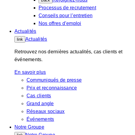
Back
Processus de recrutement
Conseils pour l’entretien
Nos offres d’emploi
Actualités
Actualités
link
Retrouvez nos dernières actualités, cas clients et
événements.
En savoir plus
Communiqués de presse
Prix et reconnaissance
Cas clients
Grand angle
Réseaux sociaux
Événements
Notre Groupe
Notre Groupe