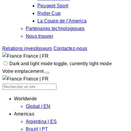
Peugeot Sport
Ryder Cup
La Coupe de l’America
Partenaires technologiques
Nous trouver
Relations investisseurs
Contactez-nous
France | FR
Dark and light mode toggle, currently light mode
Votre emplacement
France | FR
Worldwide
Global | EN
Americas
Argentina | ES
Brazil | PT