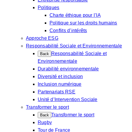
Politiques
Charte éthique pour l’IA
Politique sur les droits humains
Conflits d’intérêts
Approche ESG
Responsabilité Sociale et Environnementale
Responsabilité Sociale et
Back
Environnementale
Durabilité environnementale
Diversité et inclusion
Inclusion numérique
Partenariats RSE
Unité d’Intervention Sociale
Transformer le sport
Transformer le sport
Back
Rugby
Tour de France