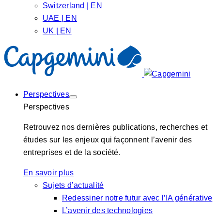
Switzerland | EN
UAE | EN
UK | EN
Perspectives
Perspectives
Retrouvez nos dernières publications, recherches et
études sur les enjeux qui façonnent l’avenir des
entreprises et de la société.
En savoir plus
Sujets d’actualité
Redessiner notre futur avec l’IA générative
L’avenir des technologies