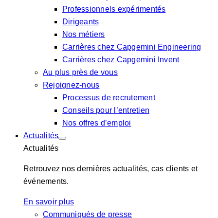
Professionnels expérimentés
Dirigeants
Nos métiers
Carrières chez Capgemini Engineering
Carrières chez Capgemini Invent
Au plus près de vous
Rejoignez-nous
Processus de recrutement
Conseils pour l’entretien
Nos offres d’emploi
Actualités
Actualités
Retrouvez nos dernières actualités, cas clients et
événements.
En savoir plus
Communiqués de presse