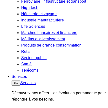
Ferroviaire, infrastructure et transport
High-tech
Hôtellerie et voyage
Industrie manufacturière
Life Sciences
Marchés bancaires et financiers
Médias et divertissement
Produits de grande consommation
Retail
Secteur public
Santé
Télécoms
Services
Services
link
Découvrez nos offres – en évolution permanente pour
répondre à vos besoins.