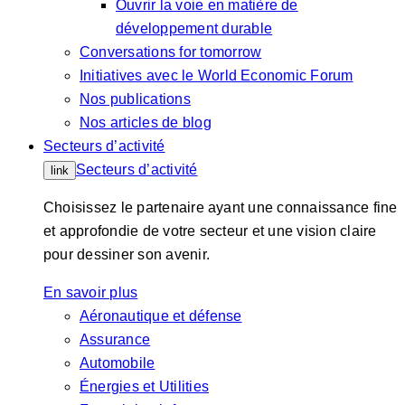
Ouvrir la voie en matière de
développement durable
Conversations for tomorrow
Initiatives avec le World Economic Forum
Nos publications
Nos articles de blog
Secteurs d’activité
Secteurs d’activité
link
Choisissez le partenaire ayant une connaissance fine
et approfondie de votre secteur et une vision claire
pour dessiner son avenir.
En savoir plus
Aéronautique et défense
Assurance
Automobile
Énergies et Utilities