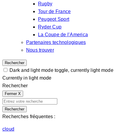
Rugby
Tour de France
Peugeot Sport
Ryder Cup
La Coupe de l’America
Partenaires technologiques
Nous trouver
Rechercher
Dark and light mode toggle, currently light mode
Currently in light mode
Rechercher
Fermer
X
Rechercher
Recherches fréquentes :
cloud