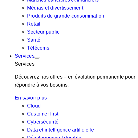
Médias et divertissement
Produits de grande consommation
Retail
Secteur public
Santé
Télécoms
Services
Services
Découvrez nos offres – en évolution permanente pour
répondre à vos besoins.
En savoir plus
Cloud
Customer first
Cybersécurité
Data et intelligence artificielle
Développement durable