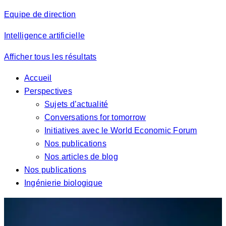
Equipe de direction
Intelligence artificielle
Afficher tous les résultats
Accueil
Perspectives
Sujets d’actualité
Conversations for tomorrow
Initiatives avec le World Economic Forum
Nos publications
Nos articles de blog
Nos publications
Ingénierie biologique