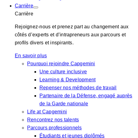
Carrière
Carrière
Rejoignez-nous et prenez part au changement aux
côtés d’experts et d’intrapreneurs aux parcours et
profils divers et inspirants.
En savoir plus
Pourquoi rejoindre Capgemini
Une culture inclusive
Learning & Development
Repenser nos méthodes de travail
Partenaire de la Défense, engagé auprès
de la Garde nationale
Life at Capgemini
Rencontrez nos talents
Parcours professionnels
Étudiants et jeunes diplômés