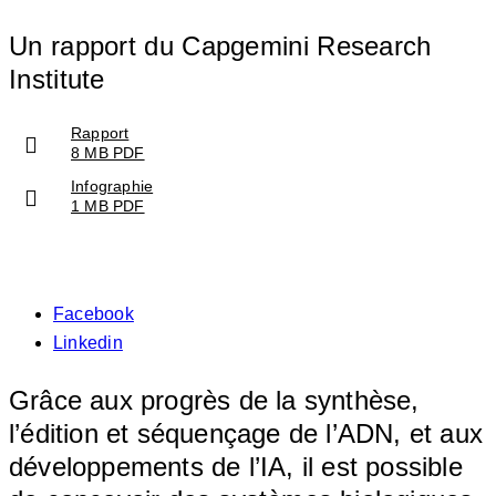
Un rapport du Capgemini Research
Institute
Rapport
8 MB PDF
Infographie
1 MB PDF
Facebook
Linkedin
Grâce aux progrès de la synthèse,
l’édition et séquençage de l’ADN, et aux
développements de l’IA, il est possible