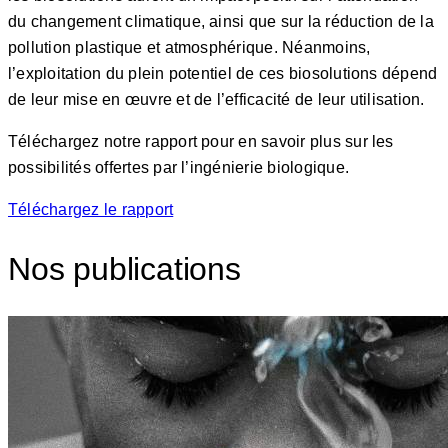
du changement climatique, ainsi que sur la réduction de la
pollution plastique et atmosphérique. Néanmoins,
l’exploitation du plein potentiel de ces biosolutions dépend
de leur mise en œuvre et de l’efficacité de leur utilisation.
Téléchargez notre rapport pour en savoir plus sur les
possibilités offertes par l’ingénierie biologique.
Téléchargez le rapport
Nos publications