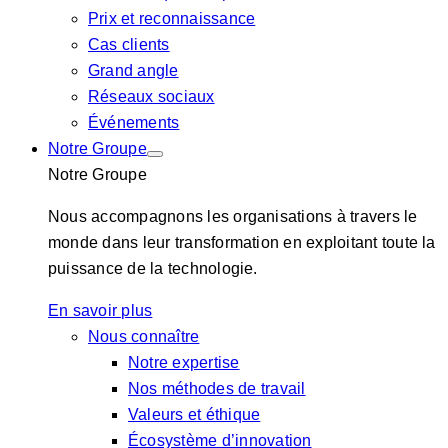
Prix et reconnaissance
Cas clients
Grand angle
Réseaux sociaux
Événements
Notre Groupe
Notre Groupe
Nous accompagnons les organisations à travers le
monde dans leur transformation en exploitant toute la
puissance de la technologie.
En savoir plus
Nous connaître
Notre expertise
Nos méthodes de travail
Valeurs et éthique
Écosystème d’innovation