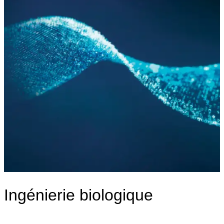
IA & Data
Ingénierie biologique