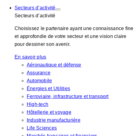
Secteurs d’activité
Secteurs d’activité
Choisissez le partenaire ayant une connaissance fine
et approfondie de votre secteur et une vision claire
pour dessiner son avenir.
En savoir plus
Aéronautique et défense
Assurance
Automobile
Énergies et Utilities
Ferroviaire, infrastructure et transport
High-tech
Hôtellerie et voyage
Industrie manufacturière
Life Sciences
Marchés bancaires et financiers