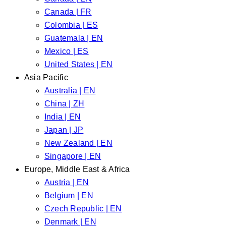
Canada | FR
Colombia | ES
Guatemala | EN
Mexico | ES
United States | EN
Asia Pacific
Australia | EN
China | ZH
India | EN
Japan | JP
New Zealand | EN
Singapore | EN
Europe, Middle East & Africa
Austria | EN
Belgium | EN
Czech Republic | EN
Denmark | EN