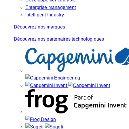
Enterprise management
Intelligent Industry
Découvrez nos marques
Découvrez nos partenaires technologiques