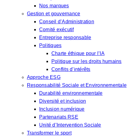
Nos marques
Gestion et gouvernance
Conseil d’Administration
Comité exécutif
Entreprise responsable
Politiques
Charte éthique pour l’IA
Politique sur les droits humains
Conflits d’intérêts
Approche ESG
Responsabilité Sociale et Environnementale
Durabilité environnementale
Diversité et inclusion
Inclusion numérique
Partenariats RSE
Unité d’Intervention Sociale
Transformer le sport