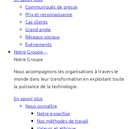
Communiqués de presse
Prix et reconnaissance
Cas clients
Grand angle
Réseaux sociaux
Événements
Notre Groupe
Notre Groupe
Nous accompagnons les organisations à travers le
monde dans leur transformation en exploitant toute
la puissance de la technologie.
En savoir plus
Nous connaître
Notre expertise
Nos méthodes de travail
Valeurs et éthique