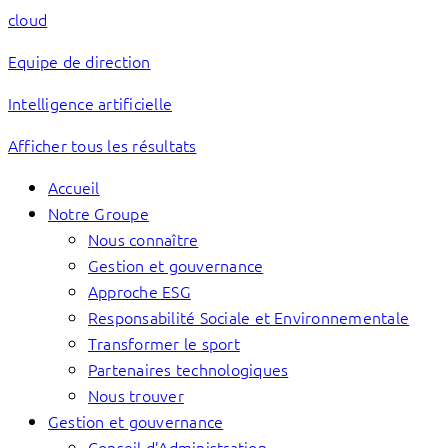
cloud
Equipe de direction
Intelligence artificielle
Afficher tous les résultats
Accueil
Notre Groupe
Nous connaître
Gestion et gouvernance
Approche ESG
Responsabilité Sociale et Environnementale
Transformer le sport
Partenaires technologiques
Nous trouver
Gestion et gouvernance
Conseil d’Administration