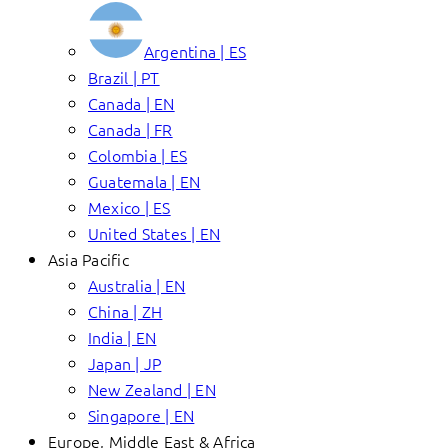
Argentina | ES
Brazil | PT
Canada | EN
Canada | FR
Colombia | ES
Guatemala | EN
Mexico | ES
United States | EN
Asia Pacific
Australia | EN
China | ZH
India | EN
Japan | JP
New Zealand | EN
Singapore | EN
Europe, Middle East & Africa