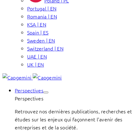
Poland | PL
Portugal | EN
Romania | EN
KSA | EN
Spain | ES
Sweden | EN
Switzerland | EN
UAE | EN
UK | EN
Perspectives
Perspectives
Retrouvez nos dernières publications, recherches et
études sur les enjeux qui façonnent l’avenir des
entreprises et de la société.