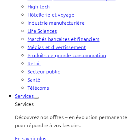
High-tech
Hôtellerie et voyage
Industrie manufacturière
Life Sciences
Marchés bancaires et financiers
Médias et divertissement
Produits de grande consommation
Retail
Secteur public
Santé
Télécoms
Services
Services
Découvrez nos offres – en évolution permanente
pour répondre à vos besoins.
En savoir plus