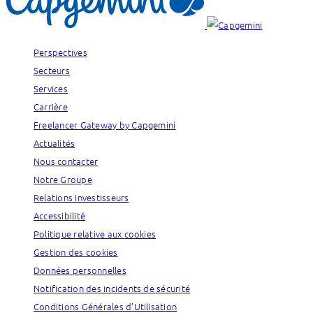
Perspectives
Secteurs
Services
Carrière
Freelancer Gateway by Capgemini
Actualités
Nous contacter
Notre Groupe
Relations investisseurs
Accessibilité
Politique relative aux cookies
Gestion des cookies
Données personnelles
Notification des incidents de sécurité
Conditions Générales d’Utilisation