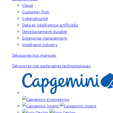
Cloud
Customer first
Cybersécurité
Data et intelligence artificielle
Développement durable
Enterprise management
Intelligent Industry
Découvrez nos marques
Découvrez nos partenaires technologiques