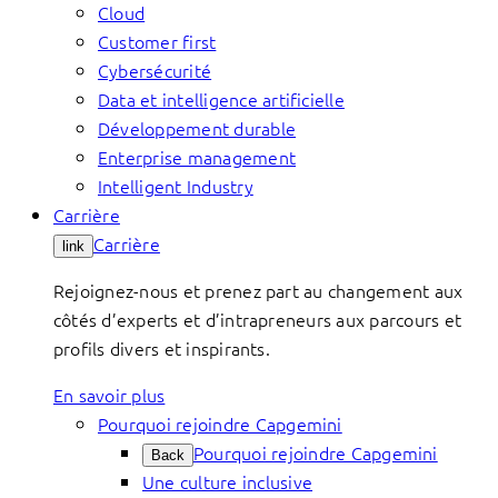
Cloud
Customer first
Cybersécurité
Data et intelligence artificielle
Développement durable
Enterprise management
Intelligent Industry
Carrière
Carrière
link
Rejoignez-nous et prenez part au changement aux
côtés d’experts et d’intrapreneurs aux parcours et
profils divers et inspirants.
En savoir plus
Pourquoi rejoindre Capgemini
Pourquoi rejoindre Capgemini
Back
Une culture inclusive