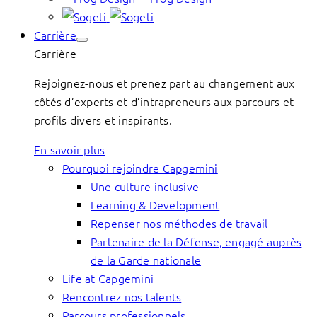
Carrière
Carrière
Rejoignez-nous et prenez part au changement aux
côtés d’experts et d’intrapreneurs aux parcours et
profils divers et inspirants.
En savoir plus
Pourquoi rejoindre Capgemini
Une culture inclusive
Learning & Development
Repenser nos méthodes de travail
Partenaire de la Défense, engagé auprès
de la Garde nationale
Life at Capgemini
Rencontrez nos talents
Parcours professionnels