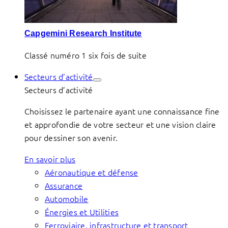
Capgemini Research Institute
Classé numéro 1 six fois de suite
Secteurs d’activité
Secteurs d’activité
Choisissez le partenaire ayant une connaissance fine
et approfondie de votre secteur et une vision claire
pour dessiner son avenir.
En savoir plus
Aéronautique et défense
Assurance
Automobile
Énergies et Utilities
Ferroviaire, infrastructure et transport