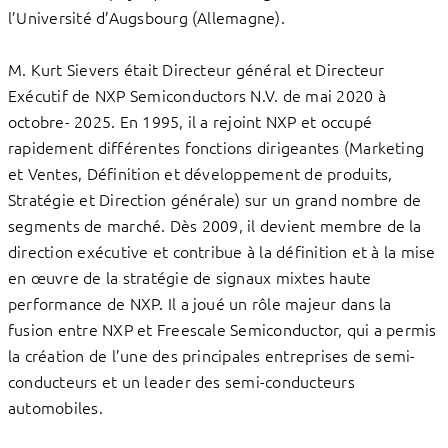
l’Université d’Augsbourg (Allemagne).
M. Kurt Sievers était Directeur général et Directeur
Exécutif de NXP Semiconductors N.V. de mai 2020 à
octobre- 2025. En 1995, il a rejoint NXP et occupé
rapidement différentes fonctions dirigeantes (Marketing
et Ventes, Définition et développement de produits,
Stratégie et Direction générale) sur un grand nombre de
segments de marché. Dès 2009, il devient membre de la
direction exécutive et contribue à la définition et à la mise
en œuvre de la stratégie de signaux mixtes haute
performance de NXP. Il a joué un rôle majeur dans la
fusion entre NXP et Freescale Semiconductor, qui a permis
la création de l’une des principales entreprises de semi-
conducteurs et un leader des semi-conducteurs
automobiles.