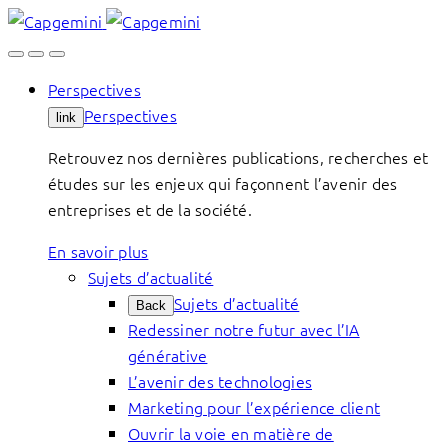
Skip
to
content
Perspectives
Perspectives
link
Retrouvez nos dernières publications, recherches et
études sur les enjeux qui façonnent l’avenir des
entreprises et de la société.
En savoir plus
Sujets d’actualité
Sujets d’actualité
Back
Redessiner notre futur avec l’IA
générative
L’avenir des technologies
Marketing pour l’expérience client
Ouvrir la voie en matière de