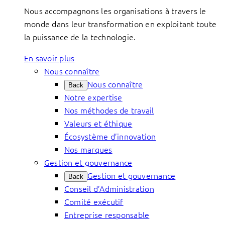
Nous accompagnons les organisations à travers le
monde dans leur transformation en exploitant toute
la puissance de la technologie.
En savoir plus
Nous connaître
Nous connaître
Back
Notre expertise
Nos méthodes de travail
Valeurs et éthique
Écosystème d’innovation
Nos marques
Gestion et gouvernance
Gestion et gouvernance
Back
Conseil d’Administration
Comité exécutif
Entreprise responsable