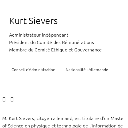
Kurt Sievers
Administrateur indépendant
Président du Comité des Rémunérations
Membre du Comité Ethique et Gouvernance
Conseil d'Administration
Nationalité : Allemande
Linkedin
Facebook
M. Kurt Sievers, citoyen allemand, est titulaire d’un Master
of Science en physique et technologie de l’information de