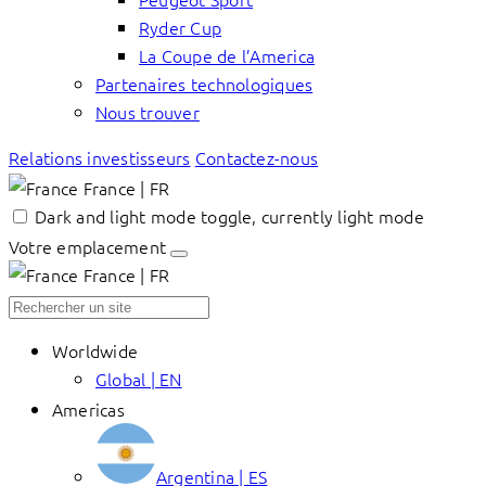
Ryder Cup
La Coupe de l’America
Partenaires technologiques
Nous trouver
Relations investisseurs
Contactez-nous
France | FR
Dark and light mode toggle, currently light mode
Votre emplacement
France | FR
Worldwide
Global | EN
Americas
Argentina | ES