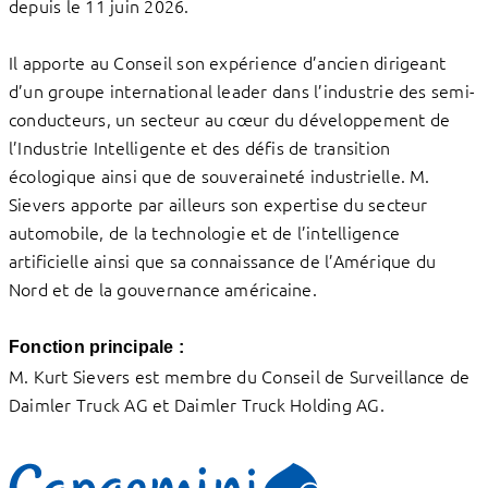
depuis le 11 juin 2026.
Il apporte au Conseil son expérience d’ancien dirigeant
d’un groupe international leader dans l’industrie des semi-
conducteurs, un secteur au cœur du développement de
l’Industrie Intelligente et des défis de transition
écologique ainsi que de souveraineté industrielle. M.
Sievers apporte par ailleurs son expertise du secteur
automobile, de la technologie et de l’intelligence
artificielle ainsi que sa connaissance de l’Amérique du
Nord et de la gouvernance américaine.
Fonction principale :
M. Kurt Sievers est membre du Conseil de Surveillance de
Daimler Truck AG et Daimler Truck Holding AG.