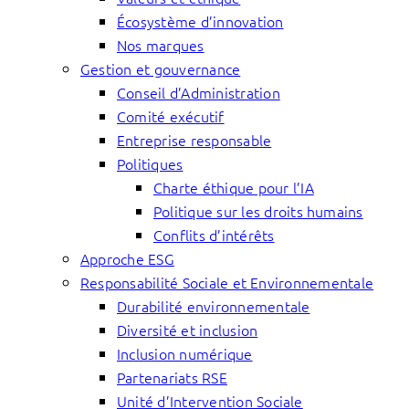
Écosystème d’innovation
Nos marques
Gestion et gouvernance
Conseil d’Administration
Comité exécutif
Entreprise responsable
Politiques
Charte éthique pour l’IA
Politique sur les droits humains
Conflits d’intérêts
Approche ESG
Responsabilité Sociale et Environnementale
Durabilité environnementale
Diversité et inclusion
Inclusion numérique
Partenariats RSE
Unité d’Intervention Sociale