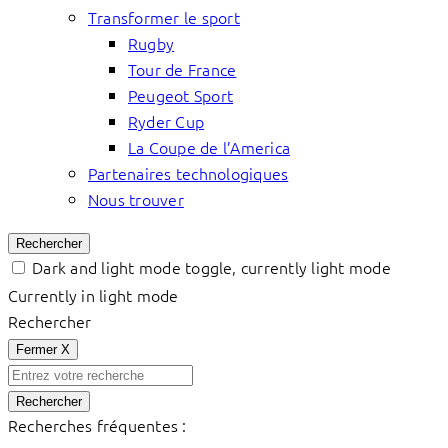
Transformer le sport
Rugby
Tour de France
Peugeot Sport
Ryder Cup
La Coupe de l’America
Partenaires technologiques
Nous trouver
Rechercher
Dark and light mode toggle, currently light mode
Currently in light mode
Rechercher
Fermer
X
Rechercher
Recherches fréquentes :