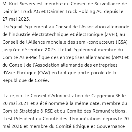
M. Kurt Sievers est membre du Conseil de Surveillance de
Daimler Truck AG et Daimler Truck Holding AG depuis le
27 mai 2025.
Il siégeait également au Conseil de l’Association allemande
de l’industrie électrotechnique et électronique (ZVEI), au
Conseil de l’Alliance mondiale des semi-conducteurs (GSA)
jusqu’en décembre 2025. Il était également membre du
Comité Asie-Pacifique des entreprises allemandes (APA) et
du Conseil de l’Association allemande des entreprises
d’Asie-Pacifique (OAV) en tant que porte-parole de la
République de Corée.
Il a rejoint le Conseil d’Administration de Capgemini SE le
20 mai 2021 et a été nommé à la même date, membre du
Comité Stratégie & RSE et du Comité des Rémunérations.
Il est Président du Comité des Rémunérations depuis le 20
mai 2026 et membre du Comité Ethique et Gouvernance