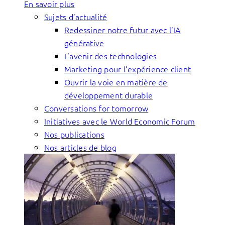
En savoir plus
Sujets d’actualité
Redessiner notre futur avec l’IA
générative
L’avenir des technologies
Marketing pour l’expérience client
Ouvrir la voie en matière de
développement durable
Conversations for tomorrow
Initiatives avec le World Economic Forum
Nos publications
Nos articles de blog