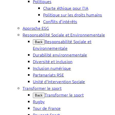
Politiques
Charte éthique pour l’IA
Politique sur les droits humains
Conflits d’intérêts
Approche ESG
Responsabilité Sociale et Environnementale
Responsabilité Sociale et
Back
Environnementale
Durabilité environnementale
Diversité et inclusion
Inclusion numérique
Partenariats RSE
Unité d’Intervention Sociale
Transformer le sport
Transformer le sport
Back
Rugby
Tour de France
Peugeot Sport