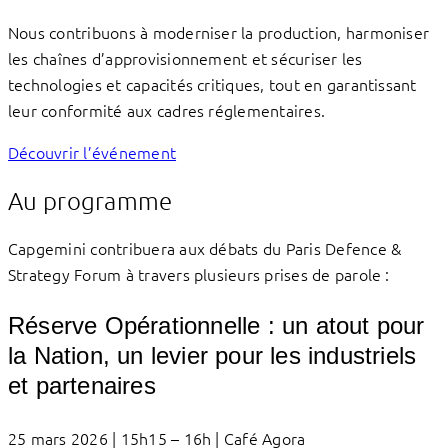
Nous contribuons à moderniser la production, harmoniser
les chaînes d’approvisionnement et sécuriser les
technologies et capacités critiques, tout en garantissant
leur conformité aux cadres réglementaires.
Découvrir l’événement
Au programme
Capgemini contribuera aux débats du Paris Defence &
Strategy Forum à travers plusieurs prises de parole :
Réserve Opérationnelle : un atout pour
la Nation, un levier pour les industriels
et partenaires
25 mars 2026 | 15h15 – 16h | Café Agora