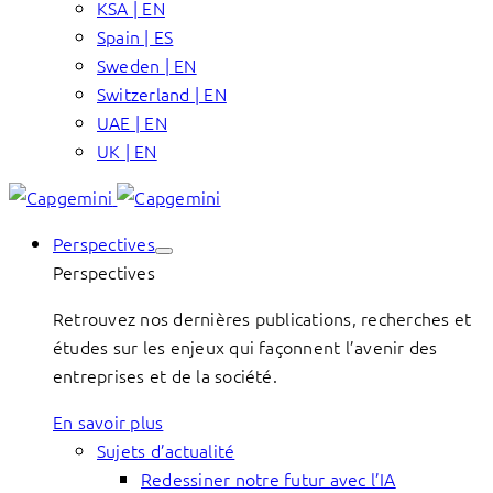
KSA | EN
Spain | ES
Sweden | EN
Switzerland | EN
UAE | EN
UK | EN
Perspectives
Perspectives
Retrouvez nos dernières publications, recherches et
études sur les enjeux qui façonnent l’avenir des
entreprises et de la société.
En savoir plus
Sujets d’actualité
Redessiner notre futur avec l’IA