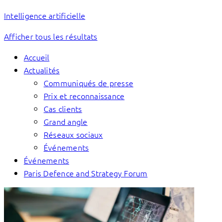
Intelligence artificielle
Afficher tous les résultats
Accueil
Actualités
Communiqués de presse
Prix et reconnaissance
Cas clients
Grand angle
Réseaux sociaux
Événements
Événements
Paris Defence and Strategy Forum