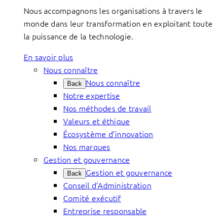
Nous accompagnons les organisations à travers le
monde dans leur transformation en exploitant toute
la puissance de la technologie.
En savoir plus
Nous connaître
Nous connaître
Back
Notre expertise
Nos méthodes de travail
Valeurs et éthique
Écosystème d’innovation
Nos marques
Gestion et gouvernance
Gestion et gouvernance
Back
Conseil d’Administration
Comité exécutif
Entreprise responsable