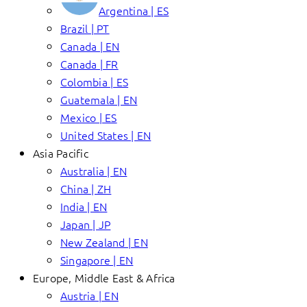
Argentina | ES
Brazil | PT
Canada | EN
Canada | FR
Colombia | ES
Guatemala | EN
Mexico | ES
United States | EN
Asia Pacific
Australia | EN
China | ZH
India | EN
Japan | JP
New Zealand | EN
Singapore | EN
Europe, Middle East & Africa
Austria | EN