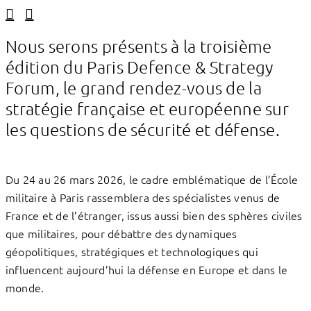
Linkedin
Facebook
Nous serons présents à la troisième
édition du Paris Defence & Strategy
Forum, le grand rendez-vous de la
stratégie française et européenne sur
les questions de sécurité et défense.
Du 24 au 26 mars 2026, le cadre emblématique de l’École
militaire à Paris rassemblera des spécialistes venus de
France et de l’étranger, issus aussi bien des sphères civiles
que militaires, pour débattre des dynamiques
géopolitiques, stratégiques et technologiques qui
influencent aujourd’hui la défense en Europe et dans le
monde.