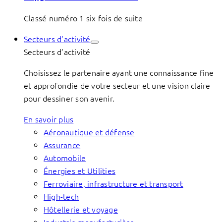
Classé numéro 1 six fois de suite
Secteurs d’activité
Secteurs d’activité
Choisissez le partenaire ayant une connaissance fine
et approfondie de votre secteur et une vision claire
pour dessiner son avenir.
En savoir plus
Aéronautique et défense
Assurance
Automobile
Énergies et Utilities
Ferroviaire, infrastructure et transport
High-tech
Hôtellerie et voyage