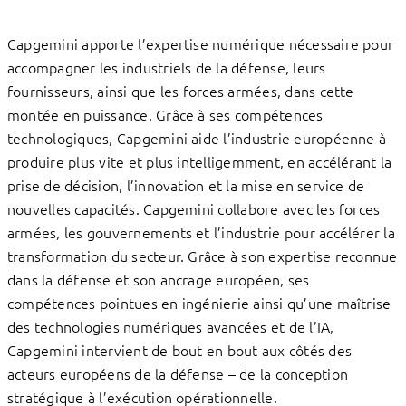
Capgemini apporte l’expertise numérique nécessaire pour
accompagner les industriels de la défense, leurs
fournisseurs, ainsi que les forces armées, dans cette
montée en puissance. Grâce à ses compétences
technologiques, Capgemini aide l’industrie européenne à
produire plus vite et plus intelligemment, en accélérant la
prise de décision, l’innovation et la mise en service de
nouvelles capacités. Capgemini collabore avec les forces
armées, les gouvernements et l’industrie pour accélérer la
transformation du secteur. Grâce à son expertise reconnue
dans la défense et son ancrage européen, ses
compétences pointues en ingénierie ainsi qu’une maîtrise
des technologies numériques avancées et de l’IA,
Capgemini intervient de bout en bout aux côtés des
acteurs européens de la défense – de la conception
stratégique à l’exécution opérationnelle.