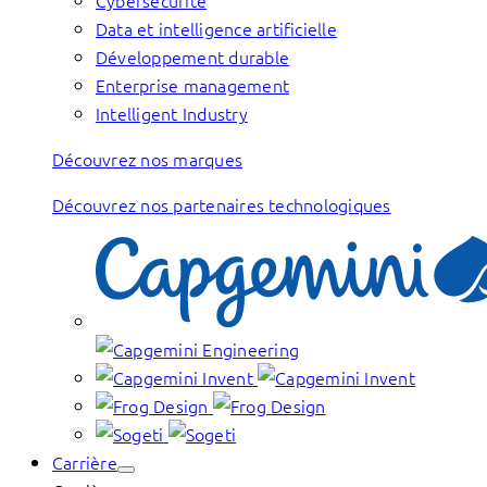
Cybersécurité
Data et intelligence artificielle
Développement durable
Enterprise management
Intelligent Industry
Découvrez nos marques
Découvrez nos partenaires technologiques
Carrière