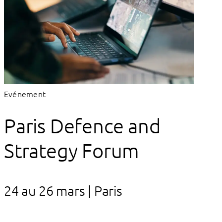
Evénement
Paris Defence and
Strategy Forum
24 au 26 mars | Paris