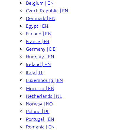
Belgium | EN
Czech Republic | EN
Denmark | EN
Egypt | EN
Finland | EN
France | FR
Germany | DE
Hungary | EN
Ireland | EN
Italy | IT
Luxembourg | EN
Morocco | EN
Netherlands | NL
Norway | NO
Poland | PL
Portugal | EN
Romania | EN