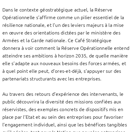
Dans le contexte géostratégique actuel, la Réserve
Opérationnelle s’affirme comme un pilier essentiel de la
résilience nationale, et l’un des leviers majeurs à la mise
en œuvre des orientations dictées par le ministère des
Armées et la Garde nationale. Ce Café Stratégique
donnera à voir comment la Réserve Opérationnelle entend
atteindre ses ambitions à horizon 2035, de quelle manière
elle s’adapte aux nouveaux besoins des forces armées, et
à quel point elle peut, d’ores-et-déjà, s’appuyer sur des
partenariats structurants avec les entreprises.
Au travers des retours d’expérience des intervenants, le
public découvrira la diversité des missions confiées aux
réservistes, des exemples concrets de dispositifs mis en
place par l’Etat et au sein des entreprises pour favoriser
l’engagement individuel, ainsi que les bénéfices tangibles