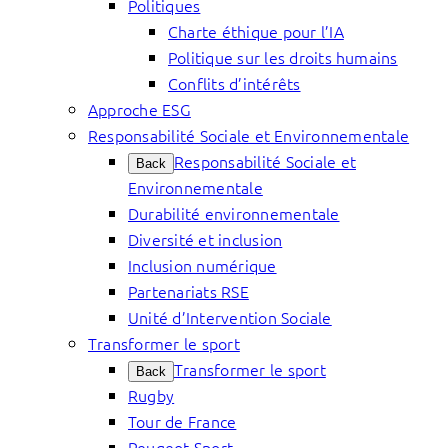
Politiques
Charte éthique pour l’IA
Politique sur les droits humains
Conflits d’intérêts
Approche ESG
Responsabilité Sociale et Environnementale
Responsabilité Sociale et
Back
Environnementale
Durabilité environnementale
Diversité et inclusion
Inclusion numérique
Partenariats RSE
Unité d’Intervention Sociale
Transformer le sport
Transformer le sport
Back
Rugby
Tour de France
Peugeot Sport