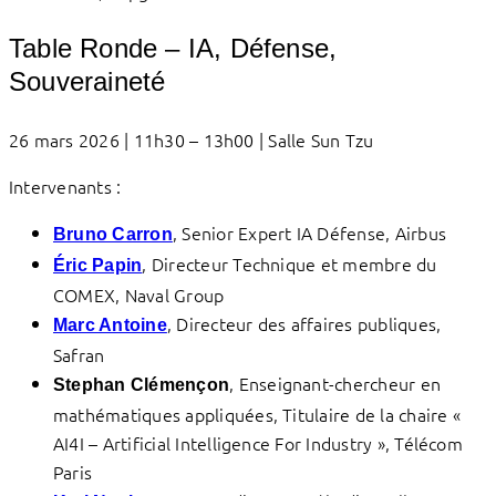
Table Ronde – IA, Défense,
Souveraineté
26 mars 2026 | 11h30 – 13h00 | Salle Sun Tzu
Intervenants :
, Senior Expert IA Défense, Airbus
Bruno Carron
, Directeur Technique et membre du
Éric Papin
COMEX, Naval Group
, Directeur des affaires publiques,
Marc Antoine
Safran
, Enseignant-chercheur en
Stephan Clémençon
mathématiques appliquées, Titulaire de la chaire «
AI4I – Artificial Intelligence For Industry », Télécom
Paris