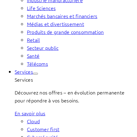
Industrie manufacturière
Life Sciences
Marchés bancaires et financiers
Médias et divertissement
Produits de grande consommation
Retail
Secteur public
Santé
Télécoms
Services
Services
Découvrez nos offres – en évolution permanente
pour répondre à vos besoins.
En savoir plus
Cloud
Customer first