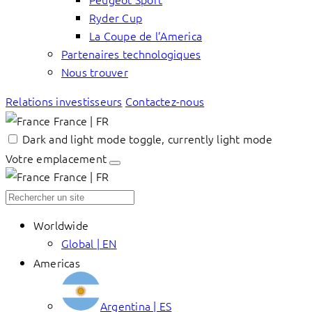
Ryder Cup
La Coupe de l’America
Partenaires technologiques
Nous trouver
Relations investisseurs
Contactez-nous
France | FR
Dark and light mode toggle, currently light mode
Votre emplacement
France | FR
Worldwide
Global | EN
Americas
Argentina | ES