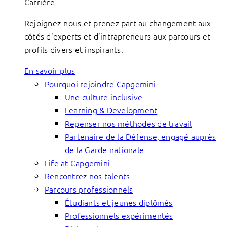
Carrière
Rejoignez-nous et prenez part au changement aux
côtés d’experts et d’intrapreneurs aux parcours et
profils divers et inspirants.
En savoir plus
Pourquoi rejoindre Capgemini
Une culture inclusive
Learning & Development
Repenser nos méthodes de travail
Partenaire de la Défense, engagé auprès
de la Garde nationale
Life at Capgemini
Rencontrez nos talents
Parcours professionnels
Étudiants et jeunes diplômés
Professionnels expérimentés