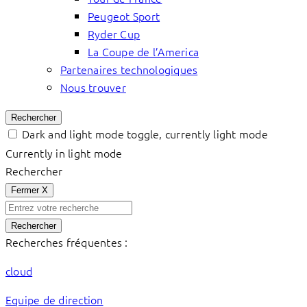
Peugeot Sport
Ryder Cup
La Coupe de l’America
Partenaires technologiques
Nous trouver
Rechercher
Dark and light mode toggle, currently light mode
Currently in light mode
Rechercher
Fermer
X
Rechercher
Recherches fréquentes :
cloud
Equipe de direction