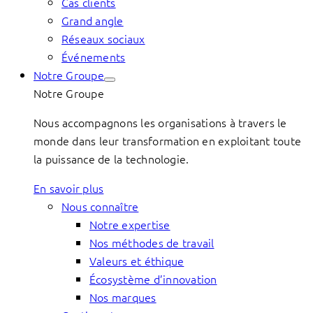
Cas clients
Grand angle
Réseaux sociaux
Événements
Notre Groupe
Notre Groupe
Nous accompagnons les organisations à travers le
monde dans leur transformation en exploitant toute
la puissance de la technologie.
En savoir plus
Nous connaître
Notre expertise
Nos méthodes de travail
Valeurs et éthique
Écosystème d’innovation
Nos marques