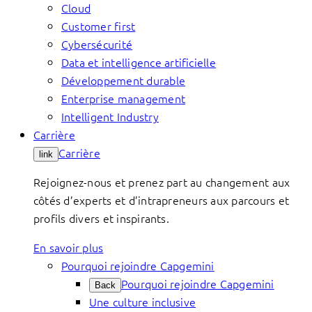
Cloud
Customer first
Cybersécurité
Data et intelligence artificielle
Développement durable
Enterprise management
Intelligent Industry
Carrière
Carrière
link
Rejoignez-nous et prenez part au changement aux
côtés d’experts et d’intrapreneurs aux parcours et
profils divers et inspirants.
En savoir plus
Pourquoi rejoindre Capgemini
Pourquoi rejoindre Capgemini
Back
Une culture inclusive