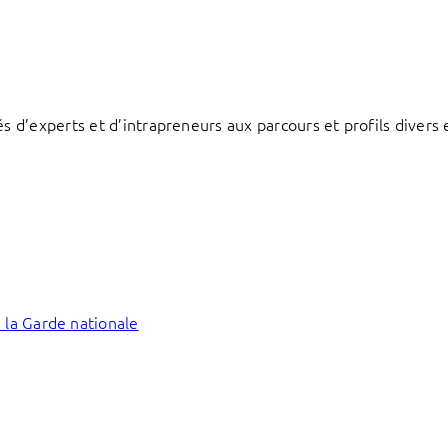
d’experts et d’intrapreneurs aux parcours et profils divers e
 la Garde nationale