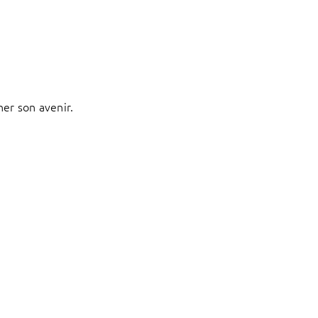
ner son avenir.