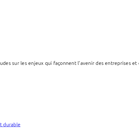
des sur les enjeux qui façonnent l’avenir des entreprises et d
t durable