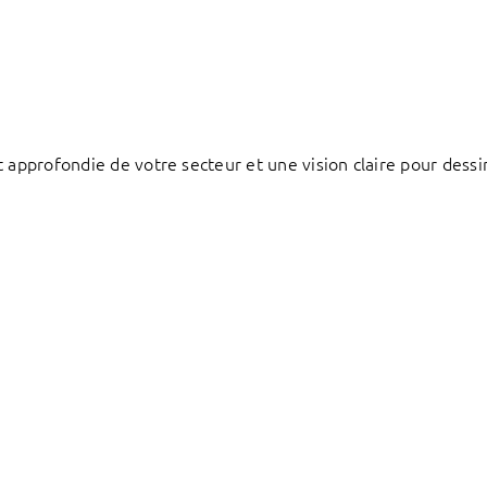
 approfondie de votre secteur et une vision claire pour dessi