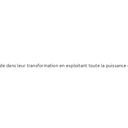
e dans leur transformation en exploitant toute la puissance 