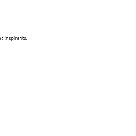
t inspirants.