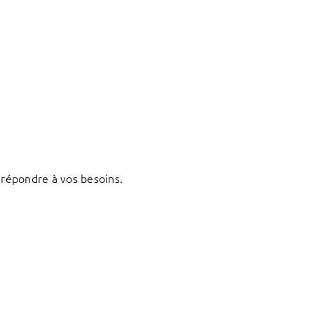
répondre à vos besoins.