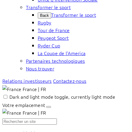
Transformer le sport
Transformer le sport
Back
Rugby
Tour de France
Peugeot Sport
Ryder Cup
La Coupe de l’America
Partenaires technologiques
Nous trouver
Relations investisseurs
Contactez-nous
France | FR
Dark and light mode toggle, currently light mode
Votre emplacement
France | FR