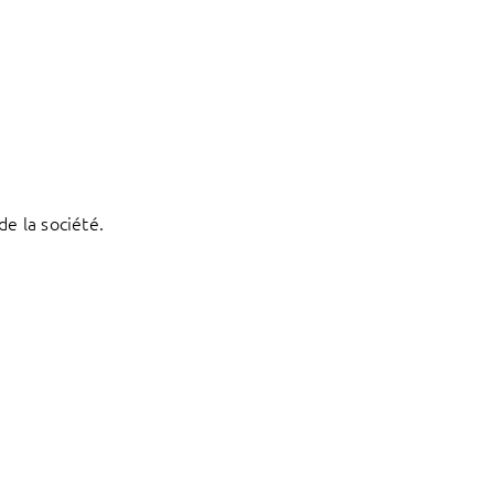
e la société.