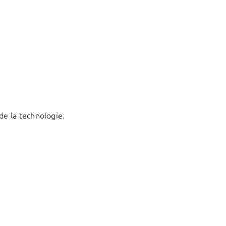
de la technologie.