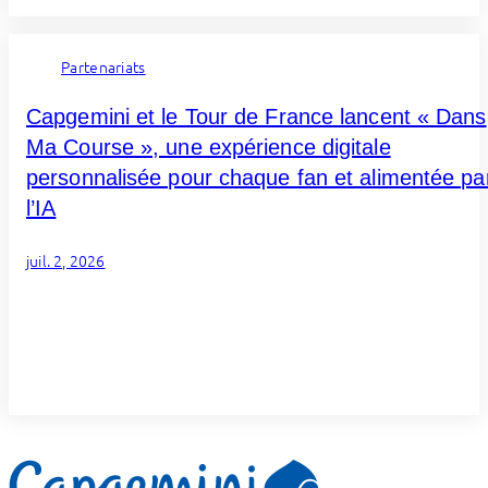
Partenariats
Capgemini et le Tour de France lancent « Dans
Ma Course », une expérience digitale
personnalisée pour chaque fan et alimentée pa
l’IA
juil. 2, 2026