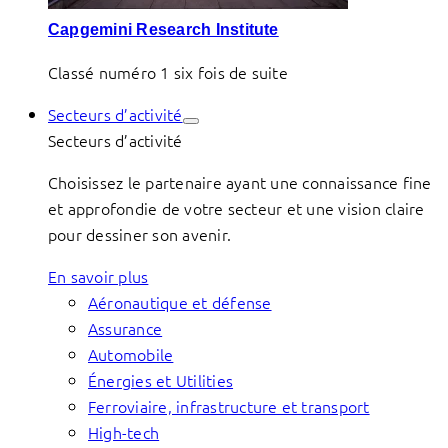
Capgemini Research Institute
Classé numéro 1 six fois de suite
Secteurs d’activité
Secteurs d’activité
Choisissez le partenaire ayant une connaissance fine
et approfondie de votre secteur et une vision claire
pour dessiner son avenir.
En savoir plus
Aéronautique et défense
Assurance
Automobile
Énergies et Utilities
Ferroviaire, infrastructure et transport
High-tech