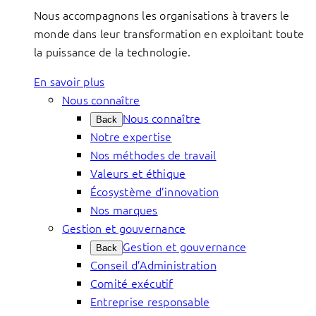
Nous accompagnons les organisations à travers le
monde dans leur transformation en exploitant toute
la puissance de la technologie.
En savoir plus
Nous connaître
Nous connaître
Back
Notre expertise
Nos méthodes de travail
Valeurs et éthique
Écosystème d’innovation
Nos marques
Gestion et gouvernance
Gestion et gouvernance
Back
Conseil d’Administration
Comité exécutif
Entreprise responsable