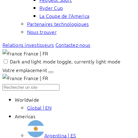
Ryder Cup
La Coupe de l’America
Partenaires technologiques
Nous trouver
Relations investisseurs
Contactez-nous
France | FR
Dark and light mode toggle, currently light mode
Votre emplacement
France | FR
Worldwide
Global | EN
Americas
Argentina | ES