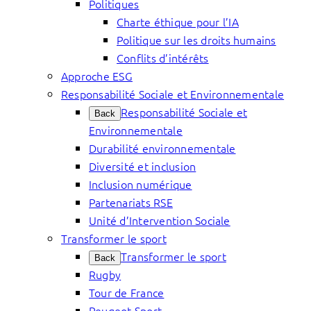
Politiques
Charte éthique pour l’IA
Politique sur les droits humains
Conflits d’intérêts
Approche ESG
Responsabilité Sociale et Environnementale
Responsabilité Sociale et
Back
Environnementale
Durabilité environnementale
Diversité et inclusion
Inclusion numérique
Partenariats RSE
Unité d’Intervention Sociale
Transformer le sport
Transformer le sport
Back
Rugby
Tour de France
Peugeot Sport