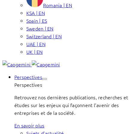
Romania | EN
KSA | EN
Spain | ES
Sweden | EN
Switzerland | EN
UAE | EN
UK | EN
Perspectives
Perspectives
Retrouvez nos dernières publications, recherches et
études sur les enjeux qui façonnent l’avenir des
entreprises et de la société.
En savoir plus
Sujets d’actualité