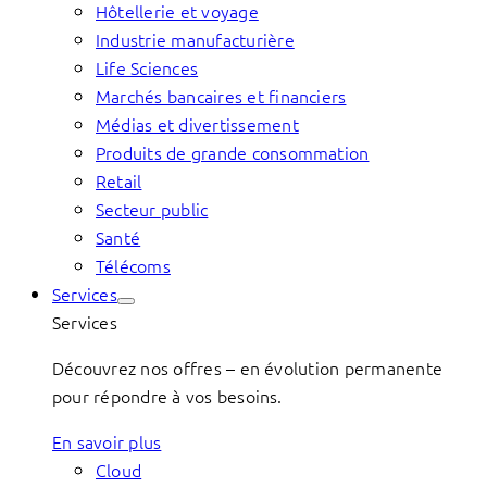
Hôtellerie et voyage
Industrie manufacturière
Life Sciences
Marchés bancaires et financiers
Médias et divertissement
Produits de grande consommation
Retail
Secteur public
Santé
Télécoms
Services
Services
Découvrez nos offres – en évolution permanente
pour répondre à vos besoins.
En savoir plus
Cloud