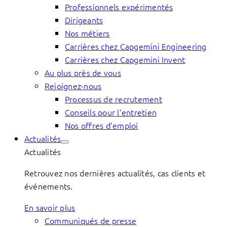
Professionnels expérimentés
Dirigeants
Nos métiers
Carrières chez Capgemini Engineering
Carrières chez Capgemini Invent
Au plus près de vous
Rejoignez-nous
Processus de recrutement
Conseils pour l’entretien
Nos offres d’emploi
Actualités
Actualités
Retrouvez nos dernières actualités, cas clients et
événements.
En savoir plus
Communiqués de presse