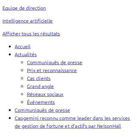
Equipe de direction
Intelligence artificielle
Afficher tous les résultats
Accueil
Actualités
Communiqués de presse
Prix et reconnaissance
Cas clients
Grand angle
Réseaux sociaux
Événements
Communiqués de presse
Capgemini reconnu comme leader dans les services
de gestion de fortune et d’actifs par NelsonHall