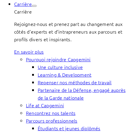
Carrière
Carrière
Rejoignez-nous et prenez part au changement aux
côtés d’experts et d’intrapreneurs aux parcours et
profils divers et inspirants.
En savoir plus
Pourquoi rejoindre Capgemini
Une culture inclusive
Learning & Development
Repenser nos méthodes de travail
Partenaire de la Défense, engagé auprès
de la Garde nationale
Life at Capgemini
Rencontrez nos talents
Parcours professionnels
Étudiants et jeunes diplômés