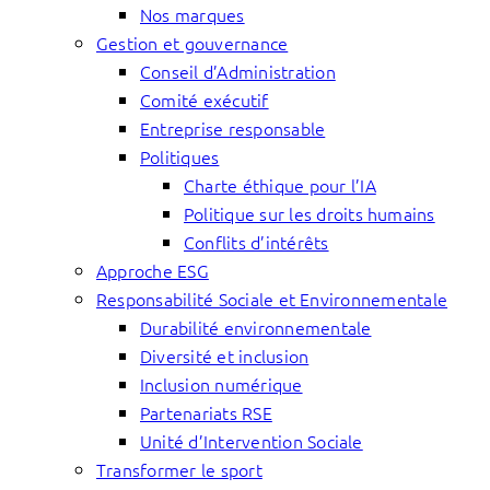
Nos marques
Gestion et gouvernance
Conseil d’Administration
Comité exécutif
Entreprise responsable
Politiques
Charte éthique pour l’IA
Politique sur les droits humains
Conflits d’intérêts
Approche ESG
Responsabilité Sociale et Environnementale
Durabilité environnementale
Diversité et inclusion
Inclusion numérique
Partenariats RSE
Unité d’Intervention Sociale
Transformer le sport