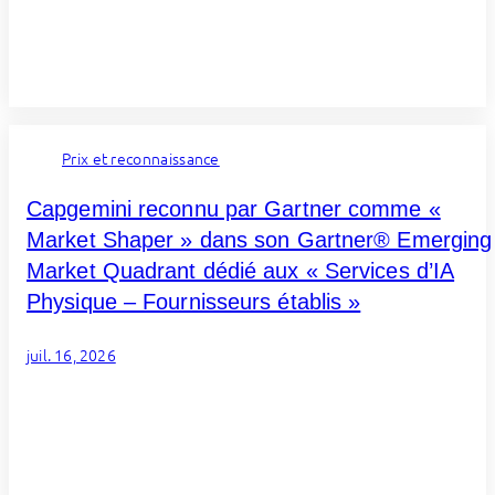
Prix et reconnaissance
Capgemini reconnu par Gartner comme «
Market Shaper » dans son Gartner® Emerging
Market Quadrant dédié aux « Services d’IA
Physique – Fournisseurs établis »
juil. 16, 2026