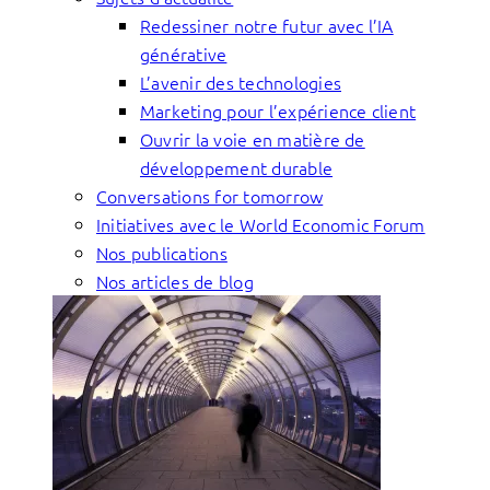
Redessiner notre futur avec l’IA
générative
L’avenir des technologies
Marketing pour l’expérience client
Ouvrir la voie en matière de
développement durable
Conversations for tomorrow
Initiatives avec le World Economic Forum
Nos publications
Nos articles de blog