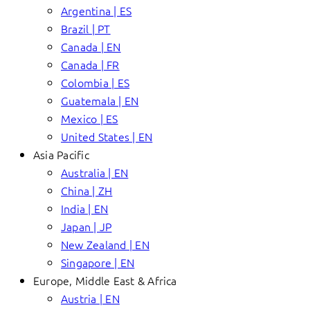
Argentina | ES
Brazil | PT
Canada | EN
Canada | FR
Colombia | ES
Guatemala | EN
Mexico | ES
United States | EN
Asia Pacific
Australia | EN
China | ZH
India | EN
Japan | JP
New Zealand | EN
Singapore | EN
Europe, Middle East & Africa
Austria | EN