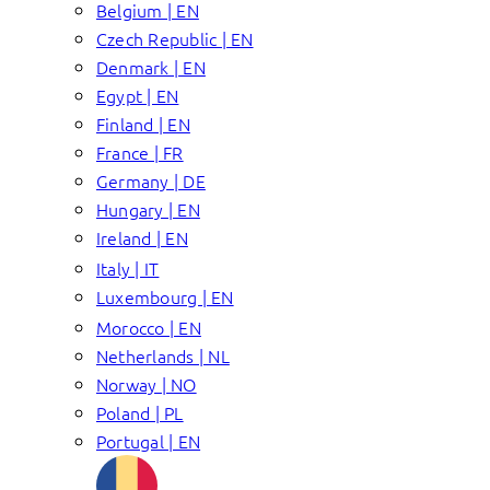
Belgium | EN
Czech Republic | EN
Denmark | EN
Egypt | EN
Finland | EN
France | FR
Germany | DE
Hungary | EN
Ireland | EN
Italy | IT
Luxembourg | EN
Morocco | EN
Netherlands | NL
Norway | NO
Poland | PL
Portugal | EN