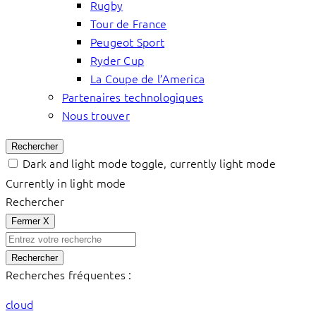
Rugby
Tour de France
Peugeot Sport
Ryder Cup
La Coupe de l’America
Partenaires technologiques
Nous trouver
Rechercher
Dark and light mode toggle, currently light mode
Currently in light mode
Rechercher
Fermer
X
Rechercher
Recherches fréquentes :
cloud