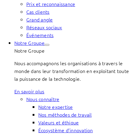
Prix et reconnaissance
Cas clients
Grand angle
Réseaux sociaux
Événements
Notre Groupe
Notre Groupe
Nous accompagnons les organisations à travers le
monde dans leur transformation en exploitant toute
la puissance de la technologie.
En savoir plus
Nous connaître
Notre expertise
Nos méthodes de travail
Valeurs et éthique
Écosystème d’innovation