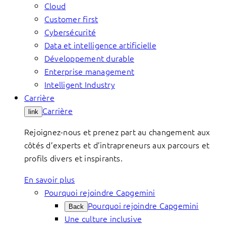
Cloud
Customer first
Cybersécurité
Data et intelligence artificielle
Développement durable
Enterprise management
Intelligent Industry
Carrière
Carrière
link
Rejoignez-nous et prenez part au changement aux
côtés d’experts et d’intrapreneurs aux parcours et
profils divers et inspirants.
En savoir plus
Pourquoi rejoindre Capgemini
Pourquoi rejoindre Capgemini
Back
Une culture inclusive