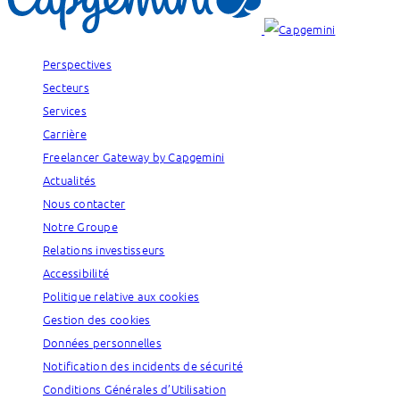
Perspectives
Secteurs
Services
Carrière
Freelancer Gateway by Capgemini
Actualités
Nous contacter
Notre Groupe
Relations investisseurs
Accessibilité
Politique relative aux cookies
Gestion des cookies
Données personnelles
Notification des incidents de sécurité
Conditions Générales d’Utilisation