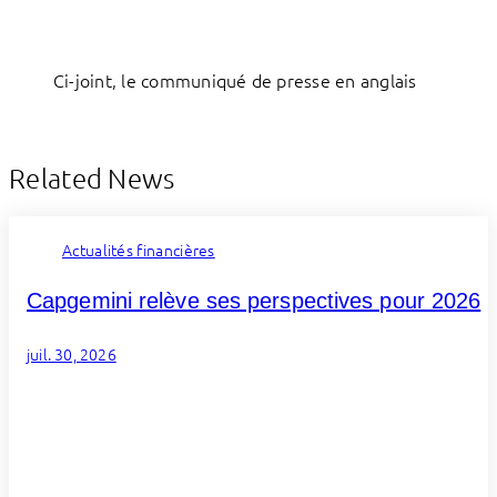
Ci-joint, le communiqué de presse en anglais
Related News
Actualités financières
Capgemini relève ses perspectives pour 2026
juil. 30, 2026