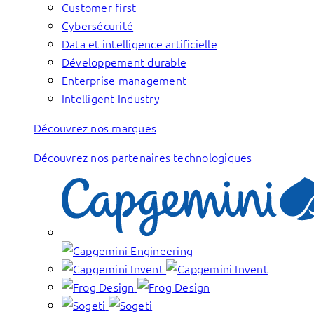
Customer first
Cybersécurité
Data et intelligence artificielle
Développement durable
Enterprise management
Intelligent Industry
Découvrez nos marques
Découvrez nos partenaires technologiques