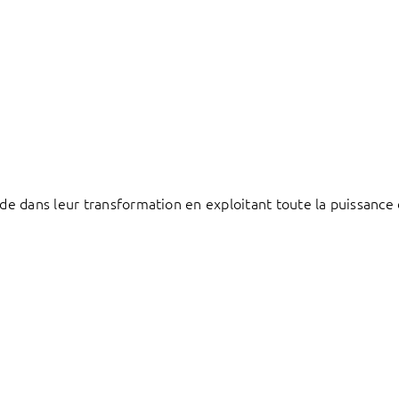
e dans leur transformation en exploitant toute la puissance 