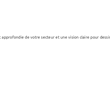
 approfondie de votre secteur et une vision claire pour dessi