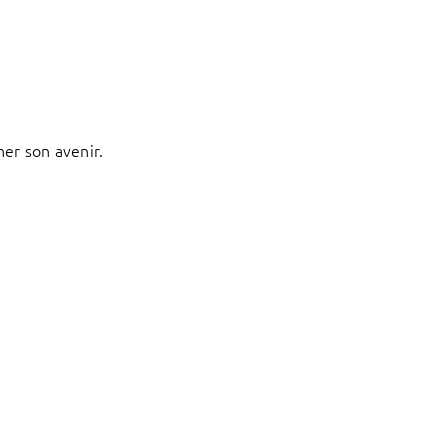
ner son avenir.