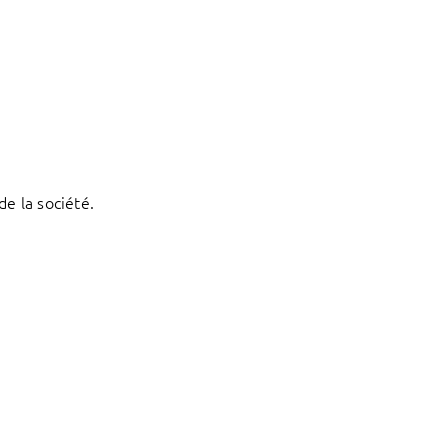
e la société.