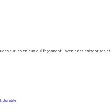
des sur les enjeux qui façonnent l’avenir des entreprises et d
t durable