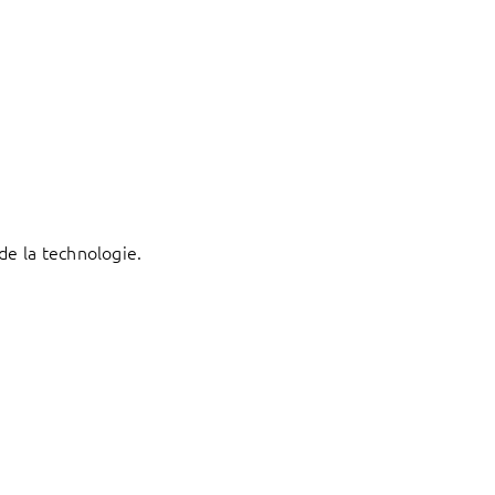
de la technologie.