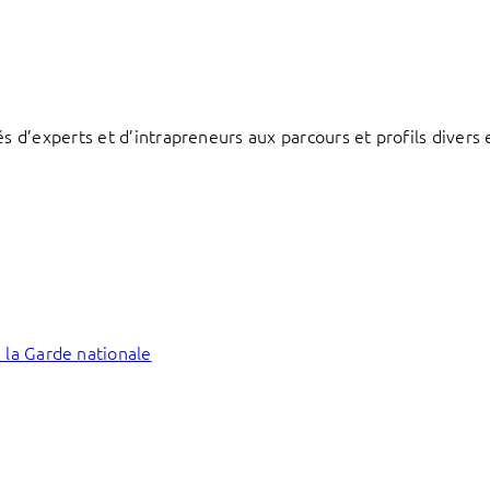
d’experts et d’intrapreneurs aux parcours et profils divers e
 la Garde nationale