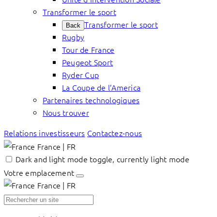
Transformer le sport
Transformer le sport
Back
Rugby
Tour de France
Peugeot Sport
Ryder Cup
La Coupe de l’America
Partenaires technologiques
Nous trouver
Relations investisseurs
Contactez-nous
France | FR
Dark and light mode toggle, currently light mode
Votre emplacement
France | FR