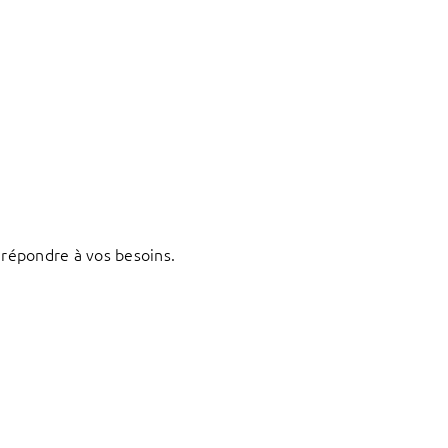
répondre à vos besoins.