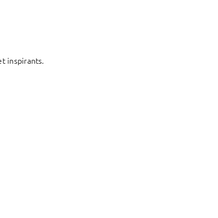
t inspirants.