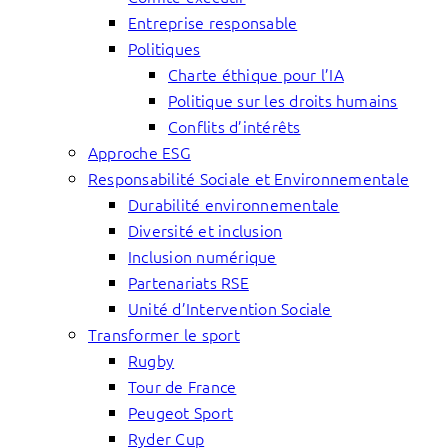
Entreprise responsable
Politiques
Charte éthique pour l’IA
Politique sur les droits humains
Conflits d’intérêts
Approche ESG
Responsabilité Sociale et Environnementale
Durabilité environnementale
Diversité et inclusion
Inclusion numérique
Partenariats RSE
Unité d’Intervention Sociale
Transformer le sport
Rugby
Tour de France
Peugeot Sport
Ryder Cup