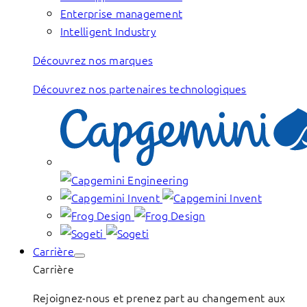
Enterprise management
Intelligent Industry
Découvrez nos marques
Découvrez nos partenaires technologiques
Carrière
Carrière
Rejoignez-nous et prenez part au changement aux