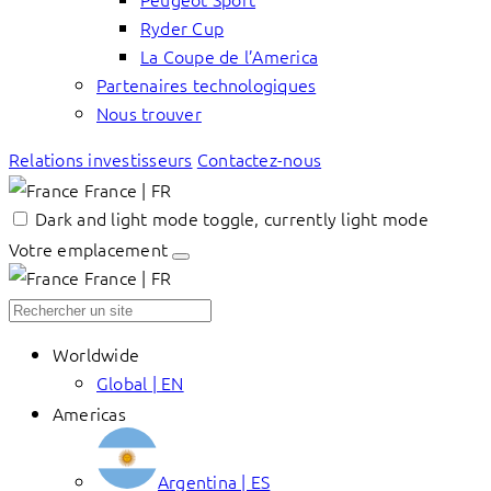
Ryder Cup
La Coupe de l’America
Partenaires technologiques
Nous trouver
Relations investisseurs
Contactez-nous
France | FR
Dark and light mode toggle, currently light mode
Votre emplacement
France | FR
Worldwide
Global | EN
Americas
Argentina | ES