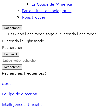
La Coupe de l’America
Partenaires technologiques
Nous trouver
Rechercher
Dark and light mode toggle, currently light mode
Currently in light mode
Rechercher
Fermer
X
Rechercher
Recherches fréquentes :
cloud
Equipe de direction
Intelligence artificielle