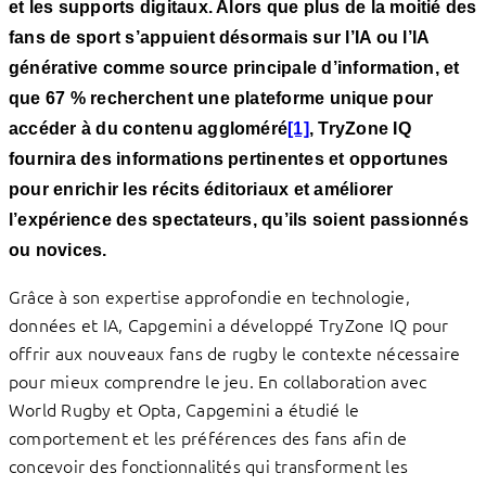
et les supports digitaux. Alors que plus de la moitié des
fans de sport s’appuient désormais sur l’IA ou l’IA
générative comme source principale d’information, et
que 67 % recherchent une plateforme unique pour
accéder à du contenu aggloméré
[1]
, TryZone IQ
fournira des informations pertinentes et opportunes
pour enrichir les récits éditoriaux et améliorer
l’expérience des spectateurs, qu’ils soient passionnés
ou novices.
Grâce à son expertise approfondie en technologie,
données et IA, Capgemini a développé TryZone IQ pour
offrir aux nouveaux fans de rugby le contexte nécessaire
pour mieux comprendre le jeu. En collaboration avec
World Rugby et Opta, Capgemini a étudié le
comportement et les préférences des fans afin de
concevoir des fonctionnalités qui transforment les