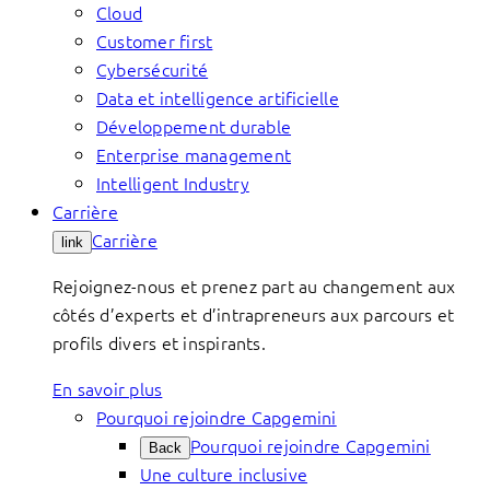
Cloud
Customer first
Cybersécurité
Data et intelligence artificielle
Développement durable
Enterprise management
Intelligent Industry
Carrière
Carrière
link
Rejoignez-nous et prenez part au changement aux
côtés d’experts et d’intrapreneurs aux parcours et
profils divers et inspirants.
En savoir plus
Pourquoi rejoindre Capgemini
Pourquoi rejoindre Capgemini
Back
Une culture inclusive