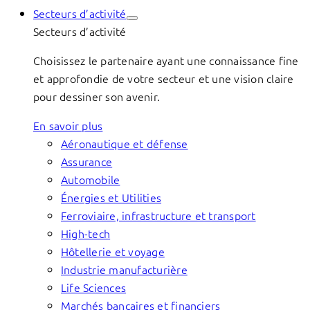
Secteurs d’activité
Secteurs d’activité
Choisissez le partenaire ayant une connaissance fine
et approfondie de votre secteur et une vision claire
pour dessiner son avenir.
En savoir plus
Aéronautique et défense
Assurance
Automobile
Énergies et Utilities
Ferroviaire, infrastructure et transport
High-tech
Hôtellerie et voyage
Industrie manufacturière
Life Sciences
Marchés bancaires et financiers