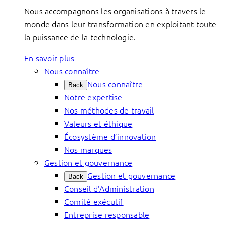
Nous accompagnons les organisations à travers le
monde dans leur transformation en exploitant toute
la puissance de la technologie.
En savoir plus
Nous connaître
Nous connaître
Back
Notre expertise
Nos méthodes de travail
Valeurs et éthique
Écosystème d’innovation
Nos marques
Gestion et gouvernance
Gestion et gouvernance
Back
Conseil d’Administration
Comité exécutif
Entreprise responsable