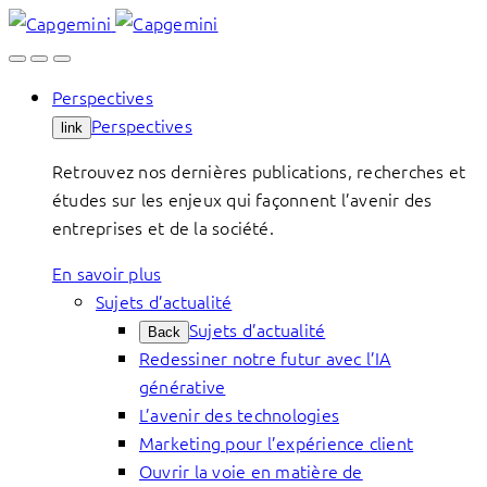
Skip
to
content
Perspectives
Perspectives
link
Retrouvez nos dernières publications, recherches et
études sur les enjeux qui façonnent l’avenir des
entreprises et de la société.
En savoir plus
Sujets d’actualité
Sujets d’actualité
Back
Redessiner notre futur avec l’IA
générative
L’avenir des technologies
Marketing pour l’expérience client
Ouvrir la voie en matière de