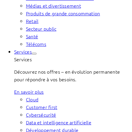
Médias et divertissement
Produits de grande consommation
Retail
Secteur public
Santé
Télécoms
Services
Services
Découvrez nos offres – en évolution permanente
pour répondre à vos besoins.
En savoir plus
Cloud
Customer first
Cybersécurité
Data et intelligence artificielle
Développement durable