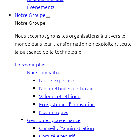
Événements
Notre Groupe
Notre Groupe
Nous accompagnons les organisations à travers le
monde dans leur transformation en exploitant toute
la puissance de la technologie.
En savoir plus
Nous connaître
Notre expertise
Nos méthodes de travail
Valeurs et éthique
Écosystème d’innovation
Nos marques
Gestion et gouvernance
Conseil d’Administration
Comité exécutif