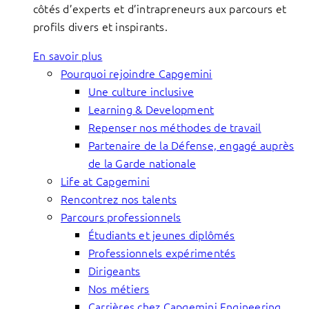
côtés d’experts et d’intrapreneurs aux parcours et
profils divers et inspirants.
En savoir plus
Pourquoi rejoindre Capgemini
Une culture inclusive
Learning & Development
Repenser nos méthodes de travail
Partenaire de la Défense, engagé auprès
de la Garde nationale
Life at Capgemini
Rencontrez nos talents
Parcours professionnels
Étudiants et jeunes diplômés
Professionnels expérimentés
Dirigeants
Nos métiers
Carrières chez Capgemini Engineering