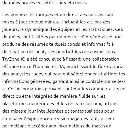
données brutes en récits clairs et concis.
Les données historiques et en direct des matchs sont
mises à jour chaque minute, incluant les actions des
joueurs, la dynamique des équipes et les statistiques. Ces
données sont traitées par un moteur d’IA générative pour
produire des résumés textuels concis et informatifs à
destination des analystes pendant les retransmissions.
TryZone IQ a été conçu avec à l’esprit, une collaboration
efficace entre l’humain et l’IA, enrichissant le flux éditorial
des analystes rugby qui peuvent sélectionner et affiner les
informations générées, gardant ainsi le contrôle sur celles-
ci. Ces informations peuvent soutenir les commentaires en
direct ou être intégrées de manière fluide sur les
plateformes numériques et les réseaux sociaux, offrant
des mises à jour intelligentes et contextualisées pour
améliorer l’expérience de visionnage des fans, et leur
permettant d’accéder aux informations du match en