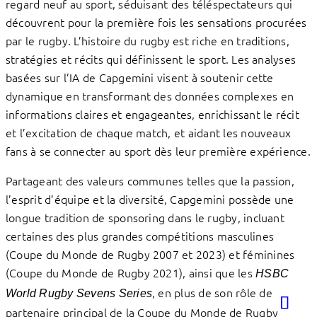
regard neuf au sport, séduisant des téléspectateurs qui
découvrent pour la première fois les sensations procurées
par le rugby. L’histoire du rugby est riche en traditions,
stratégies et récits qui définissent le sport. Les analyses
basées sur l’IA de Capgemini visent à soutenir cette
dynamique en transformant des données complexes en
informations claires et engageantes, enrichissant le récit
et l’excitation de chaque match, et aidant les nouveaux
fans à se connecter au sport dès leur première expérience.
Partageant des valeurs communes telles que la passion,
l’esprit d’équipe et la diversité, Capgemini possède une
longue tradition de sponsoring dans le rugby, incluant
certaines des plus grandes compétitions masculines
(Coupe du Monde de Rugby 2007 et 2023) et féminines
(Coupe du Monde de Rugby 2021), ainsi que les
HSBC
, en plus de son rôle de
World Rugby Sevens Series
partenaire principal de la Coupe du Monde de Rugby