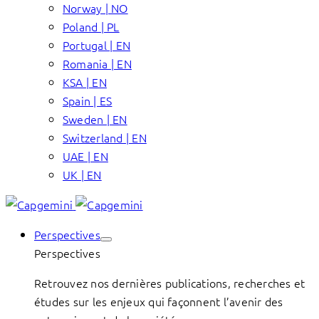
Norway | NO
Poland | PL
Portugal | EN
Romania | EN
KSA | EN
Spain | ES
Sweden | EN
Switzerland | EN
UAE | EN
UK | EN
Perspectives
Perspectives
Retrouvez nos dernières publications, recherches et
études sur les enjeux qui façonnent l’avenir des