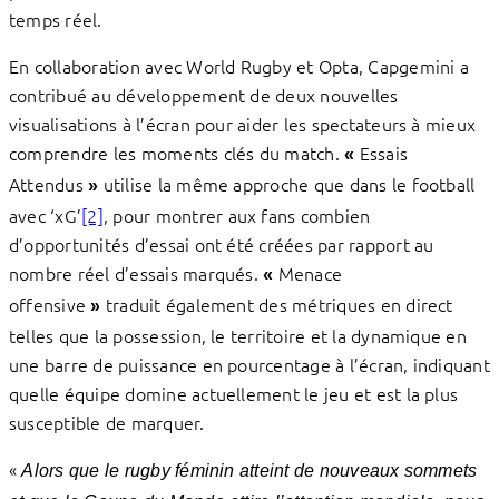
temps réel.
En collaboration avec World Rugby et Opta, Capgemini a
contribué au développement de deux nouvelles
visualisations à l’écran pour aider les spectateurs à mieux
comprendre les moments clés du match.
Essais
«
Attendus
utilise la même approche que dans le football
»
avec ‘xG’
[2]
, pour montrer aux fans combien
d’opportunités d’essai ont été créées par rapport au
nombre réel d’essais marqués.
Menace
«
offensive
traduit également des métriques en direct
»
telles que la possession, le territoire et la dynamique en
une barre de puissance en pourcentage à l’écran, indiquant
quelle équipe domine actuellement le jeu et est la plus
susceptible de marquer.
«
Alors que le rugby féminin atteint de nouveaux sommets