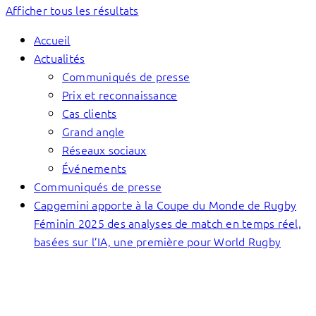
Afficher tous les résultats
Accueil
Actualités
Communiqués de presse
Prix et reconnaissance
Cas clients
Grand angle
Réseaux sociaux
Événements
Communiqués de presse
Capgemini apporte à la Coupe du Monde de Rugby
Féminin 2025 des analyses de match en temps réel,
basées sur l’IA, une première pour World Rugby