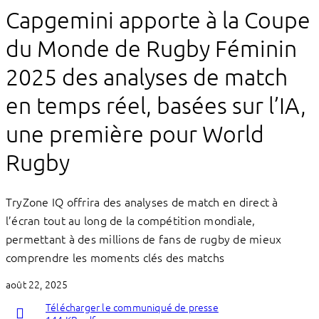
Capgemini apporte à la Coupe
du Monde de Rugby Féminin
2025 des analyses de match
en temps réel, basées sur l’IA,
une première pour World
Rugby
TryZone IQ offrira des analyses de match en direct à
l’écran tout au long de la compétition mondiale,
permettant à des millions de fans de rugby de mieux
comprendre les moments clés des matchs
août 22, 2025
Télécharger le communiqué de presse