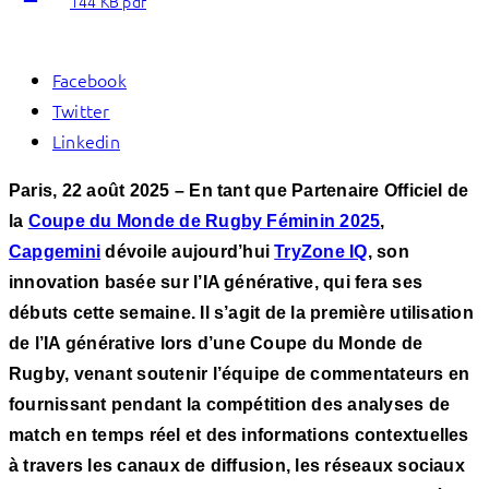
144 KB pdf
Facebook
Twitter
Linkedin
Paris, 22 août 2025
– En tant que Partenaire Officiel de
la
Coupe du Monde de Rugby Féminin 2025
,
Capgemini
dévoile aujourd’hui
TryZone IQ
, son
innovation basée sur l’IA générative, qui fera ses
débuts cette semaine. Il s’agit de la première utilisation
de l’IA générative lors d’une Coupe du Monde de
Rugby, venant soutenir l’équipe de commentateurs en
fournissant pendant la compétition des analyses de
match en temps réel et des informations contextuelles
à travers les canaux de diffusion, les réseaux sociaux