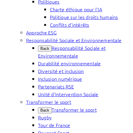
Politiques
Charte éthique pour l’IA
Politique sur les droits humains
Conflits d’intérêts
Approche ESG
Responsabilité Sociale et Environnementale
Responsabilité Sociale et
Back
Environnementale
Durabilité environnementale
Diversité et inclusion
Inclusion numérique
Partenariats RSE
Unité d’Intervention Sociale
Transformer le sport
Transformer le sport
Back
Rugby
Tour de France
Peugeot Sport