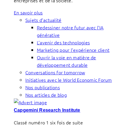
entreprises et de la société.
En savoir plus
Sujets d’actualité
Redessiner notre futur avec l’IA
générative
L’avenir des technologies
Marketing pour l’expérience client
Ouvrir la voie en matière de
développement durable
Conversations for tomorrow
Initiatives avec le World Economic Forum
Nos publications
Nos articles de blog
Capgemini Research Institute
Classé numéro 1 six fois de suite