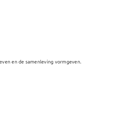
fsleven en de samenleving vormgeven.