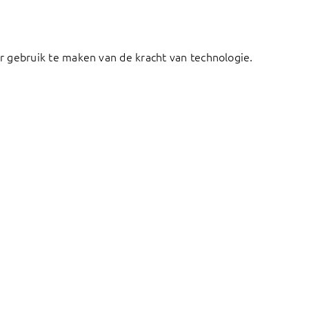
 gebruik te maken van de kracht van technologie.