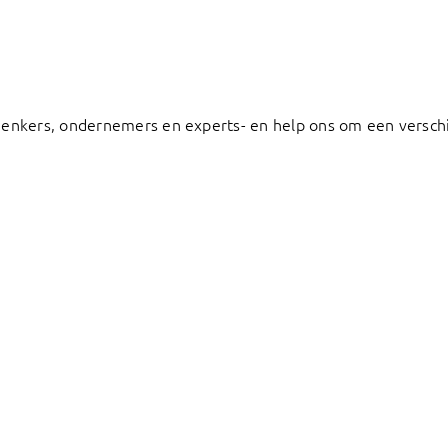
denkers, ondernemers en experts- en help ons om een verschi