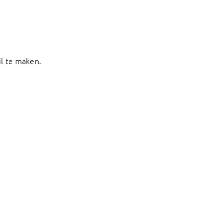
l te maken.