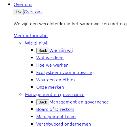
Over ons
Over ons
link
We zijn een wereldleider in het samenwerken met org
Meer informatie
Wie zijn wij
Wie zijn wij
Back
Wat we doen
Hoe we werken
Ecosysteem voor innovatie
Waarden en ethiek
Onze merken
Management en governance
Management en governance
Back
Board of Directors
Management team
Verantwoord ondernemen