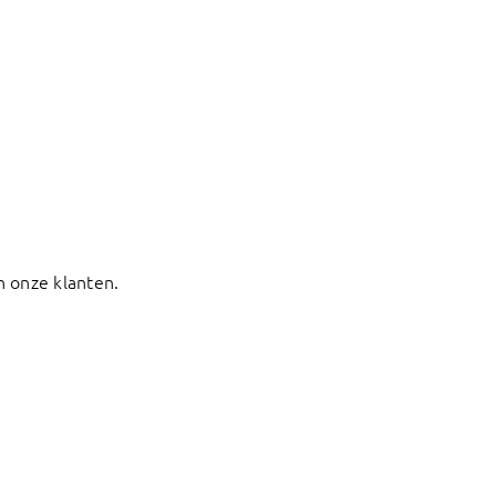
n onze klanten.