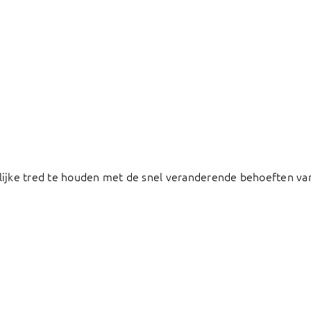
elijke tred te houden met de snel veranderende behoeften va