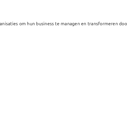
anisaties om hun business te managen en transformeren door