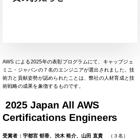
AWS による2025年の表彰プログラムにて、キャップジェ
ミニ・ジャパンの７名のエンジニアが選出されました。技
術力と貢献姿勢が認められたことは、弊社の人材育成と技
術戦略の成果を象徴するものです。
2025 Japan All AWS
Certifications Engineers
受賞者：宇都宮 郁香、渋木 裕介、山田 直貴
（３名）