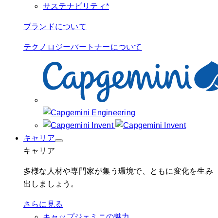
サステナビリティ*
ブランドについて
テクノロジーパートナーについて
キャリア
キャリア
多様な人材や専門家が集う環境で、ともに変化を生み
出しましょう。
さらに見る
キャップジェミニの魅力