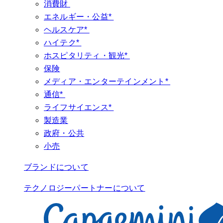
消費財
エネルギー・公益*
ヘルスケア*
ハイテク*
ホスピタリティ・観光*
保険
メディア・エンターテインメント*
通信*
ライフサイエンス*
製造業
政府・公共
小売
ブランドについて
テクノロジーパートナーについて