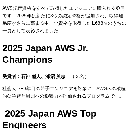
AWS認定資格をすべて取得したエンジニアに贈られる称号
です。2025年は新たに3つの認定資格が追加され、取得難
易度がさらに高まる中、全資格を取得した1,633名のうちの
一員として表彰されました。
2025 Japan AWS Jr.
Champions
受賞者：石神 魁人、瀬沼 英恵
（２名）
社会人1〜3年目の若手エンジニアを対象に、AWSへの積極
的な学習と周囲への影響力が評価されるプログラムです。
2025 Japan AWS Top
Engineers