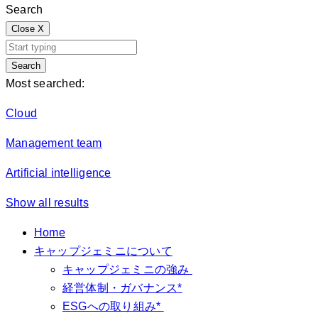
Search
Close
X
Search
Most searched:
Cloud
Management team
Artificial intelligence
Show all results
Home
キャップジェミニについて
キャップジェミニの強み
経営体制・ガバナンス*
ESGへの取り組み*