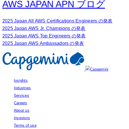
AWS JAPAN APN ブログ
2025 Japan All AWS Certifications Engineers の発表
2025 Japan AWS Jr. Champions の発表
2025 Japan AWS Top Engineers の発表
2025 Japan AWS Ambassadors の発表
Insights
Industries
Services
Careers
About us
Investors
Terms of use