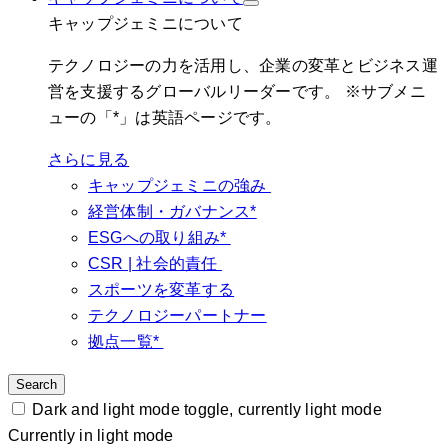
キャップジェミニについて
テクノロジーの力を活用し、企業の変革とビジネス運
営を支援するグローバルリーダーです。 ※サブメニ
ューの「*」は英語ページです。
さらに見る
キャップジェミニの強み
経営体制・ガバナンス*
ESGへの取り組み*
CSR | 社会的責任
スポーツを変革する
テクノロジーパートナー
拠点一覧*
Search
Dark and light mode toggle, currently light mode
Currently in light mode