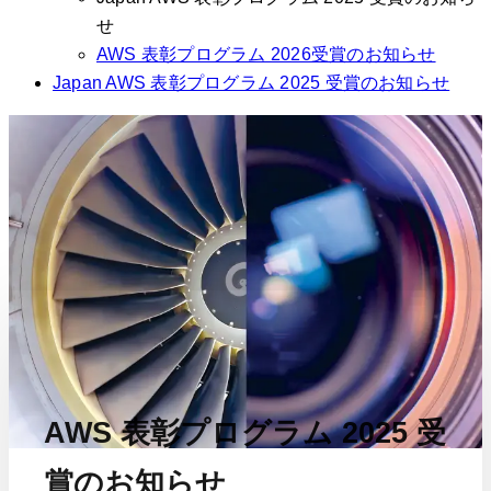
せ
AWS 表彰プログラム 2026受賞のお知らせ
Japan AWS 表彰プログラム 2025 受賞のお知らせ
AWS 表彰プログラム 2025 受
賞のお知らせ