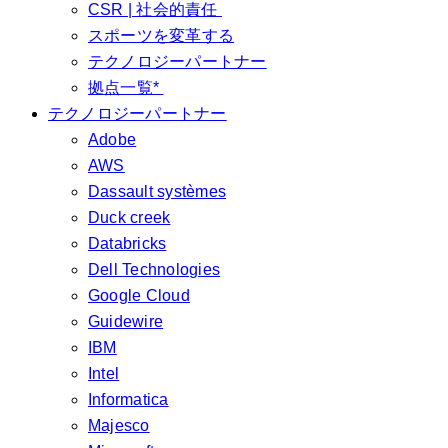
CSR | 社会的責任
スポーツを変革する
テクノロジーパートナー
拠点一覧*
テクノロジーパートナー
Adobe
AWS
Dassault systèmes
Duck creek
Databricks
Dell Technologies
Google Cloud
Guidewire
IBM
Intel
Informatica
Majesco