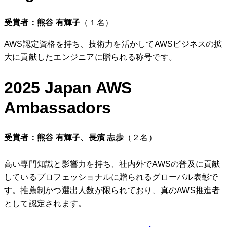
受賞者：熊谷 有輝子
（１名）
AWS認定資格を持ち、技術力を活かしてAWSビジネスの拡
大に貢献したエンジニアに贈られる称号です。
2025 Japan AWS
Ambassadors
受賞者：熊谷 有輝子、長濱 志歩
（２名）
高い専門知識と影響力を持ち、社内外でAWSの普及に貢献
しているプロフェッショナルに贈られるグローバル表彰で
す。推薦制かつ選出人数が限られており、真のAWS推進者
として認定されます。