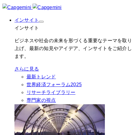
インサイト
インサイト
ビジネスや社会の未来を形づくる重要なテーマを取り
上げ、最新の知見やアイデア、インサイトをご紹介し
ます。
さらに見る
最新トレンド
世界経済フォーラム2025
リサーチライブラリー
専門家の視点