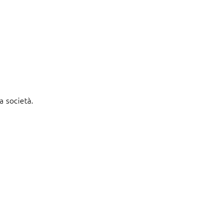
a società.