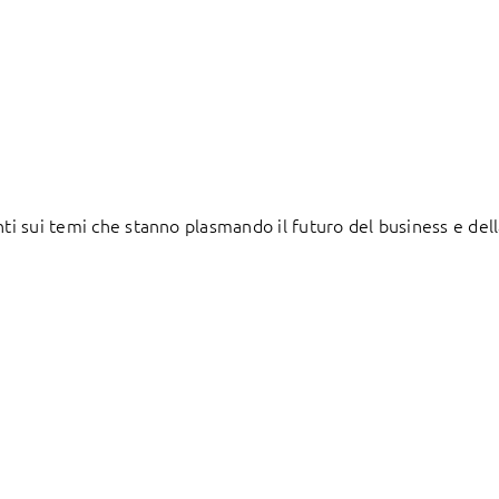
nti sui temi che stanno plasmando il futuro del business e dell