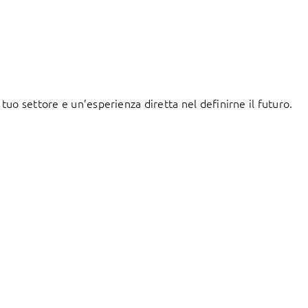
uo settore e un’esperienza diretta nel definirne il futuro.