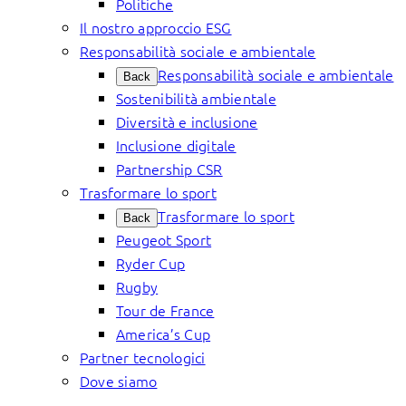
Politiche
Il nostro approccio ESG
Responsabilità sociale e ambientale
Responsabilità sociale e ambientale
Back
Sostenibilità ambientale
Diversità e inclusione
Inclusione digitale
Partnership CSR
Trasformare lo sport
Trasformare lo sport
Back
Peugeot Sport
Ryder Cup
Rugby
Tour de France
America’s Cup
Partner tecnologici
Dove siamo