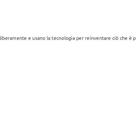
liberamente e usano la tecnologia per reinventare ciò che è p