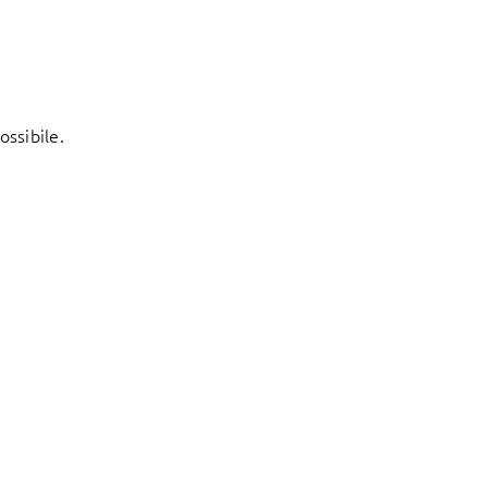
ossibile.