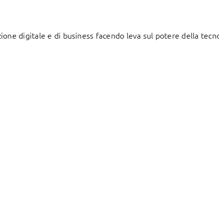
one digitale e di business facendo leva sul potere della tecn