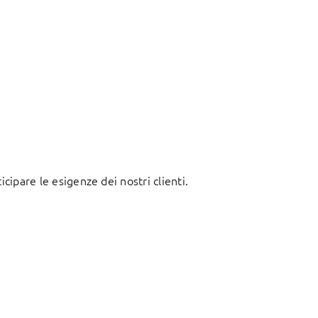
icipare le esigenze dei nostri clienti.