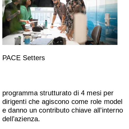
PACE Setters
								
programma strutturato di 4 mesi per 
dirigenti che agiscono come role model 
e danno un contributo chiave all’interno 
dell’azie