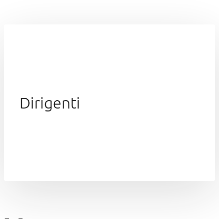
Dirigenti