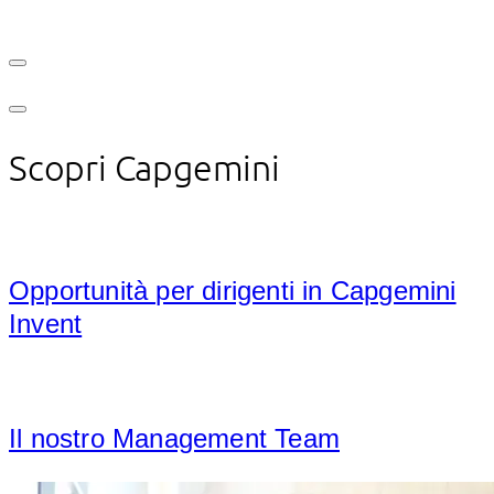
Scopri Capgemini
Opportunità per dirigenti in Capgemini
Invent
Il nostro Management Team