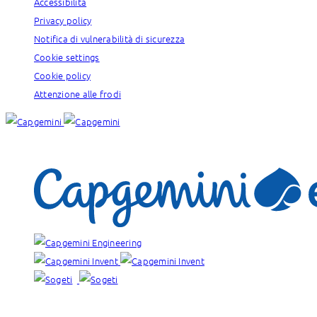
Accessibilità
Privacy policy
Notifica di vulnerabilità di sicurezza
Cookie settings
Cookie policy
Attenzione alle frodi
I nostri brand: