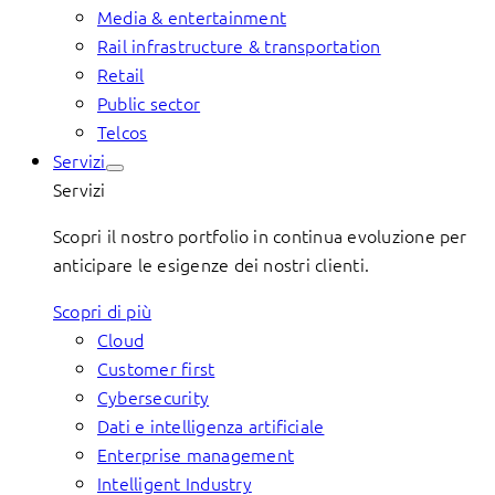
Media & entertainment
Rail infrastructure & transportation
Retail
Public sector
Telcos
Servizi
Servizi
Scopri il nostro portfolio in continua evoluzione per
anticipare le esigenze dei nostri clienti.
Scopri di più
Cloud
Customer first
Cybersecurity
Dati e intelligenza artificiale
Enterprise management
Intelligent Industry