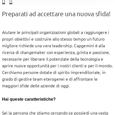
Linkedin
Facebook
Preparati ad accettare una nuova sfida!
Aiutare le principali organizzazioni globali a raggiungere i
propri obiettivi e costruire allo stesso tempo un futuro
migliore richiede una vera leadership. Capgemini è alla
ricerca di changemaker con esperienza, grinta e passione,
necessarie per liberare il potenziale della tecnologia e
aprire nuove opportunità per i nostri clienti e per il mondo.
Cerchiamo persone dotate di spirito imprenditoriale, in
grado di gestire team eterogenei e di affrontare le
maggiori sfide delle aziende di oggi.
Hai queste caratteristiche?
Sei la persona che stiamo cercando se possiedi una vasta