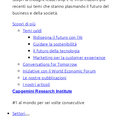
recenti sui temi che stanno plasmando il futuro del
business e della società.
Scopri di più
Temi caldi
Ridisegna il futuro con l’AI
Guidare la sostenibilità
Il futuro della tecnologia
Marketing per la customer experience
Conversations for Tomorrow
Iniziative con il World Economic Forum
Le nostre pubblicazioni
I nostri articoli
Capgemini Research Institute
#1 al mondo per sei volte consecutive
Settori