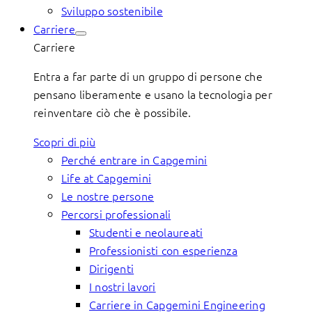
Sviluppo sostenibile
Carriere
Carriere
Entra a far parte di un gruppo di persone che
pensano liberamente e usano la tecnologia per
reinventare ciò che è possibile.
Scopri di più
Perché entrare in Capgemini
Life at Capgemini
Le nostre persone
Percorsi professionali
Studenti e neolaureati
Professionisti con esperienza
Dirigenti
I nostri lavori
Carriere in Capgemini Engineering