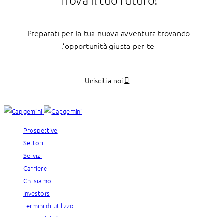
Preparati per la tua nuova avventura trovando
l’opportunità giusta per te.
Unisciti a noi
Prospettive
Settori
Servizi
Carriere
Chi siamo
Investors
Termini di utilizzo