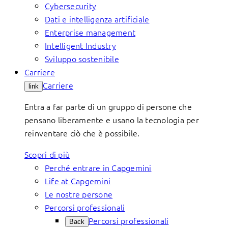
Cybersecurity
Dati e intelligenza artificiale
Enterprise management
Intelligent Industry
Sviluppo sostenibile
Carriere
Carriere
link
Entra a far parte di un gruppo di persone che
pensano liberamente e usano la tecnologia per
reinventare ciò che è possibile.
Scopri di più
Perché entrare in Capgemini
Life at Capgemini
Le nostre persone
Percorsi professionali
Percorsi professionali
Back