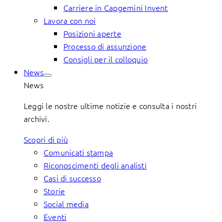
Carriere in Capgemini Invent
Lavora con noi
Posizioni aperte
Processo di assunzione
Consigli per il colloquio
News
News
Leggi le nostre ultime notizie e consulta i nostri
archivi.
Scopri di più
Comunicati stampa
Riconoscimenti degli analisti
Casi di successo
Storie
Social media
Eventi