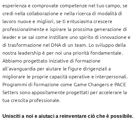
esperienza e comprovate competenze nel tuo campo, se
credi nella collaborazione e nella ricerca di modalità di
lavoro nuove e migliori, se ti entusiasma crescere
professionalmente e ispirare la prossima generazione di
leader e se sai come instillare uno spirito di innovazione e
di trasformazione nel DNA di un team. Lo sviluppo della
nostra leadership è per noi una priorità fondamentale.
Abbiamo progettato iniziative di formazione
all’avanguardia per aiutare le figure dirigenziali a
migliorare le proprie capacità operative e interpersonali.
Programmi di formazione come Game Changers e PACE
Setters sono appositamente progettati per accelerare la
tua crescita professionale.
Unisciti a noi e aiutaci a reinventare ciò che è possibile.