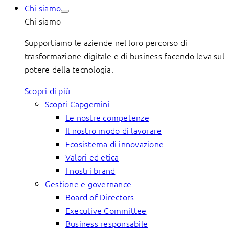
Chi siamo
Chi siamo
Supportiamo le aziende nel loro percorso di
trasformazione digitale e di business facendo leva sul
potere della tecnologia.
Scopri di più
Scopri Capgemini
Le nostre competenze
Il nostro modo di lavorare
Ecosistema di innovazione
Valori ed etica
I nostri brand
Gestione e governance
Board of Directors
Executive Committee
Business responsabile