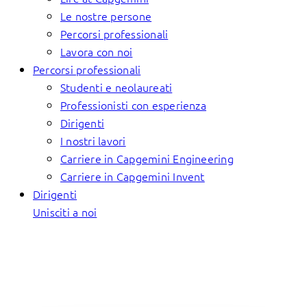
Le nostre persone
Percorsi professionali
Lavora con noi
Percorsi professionali
Studenti e neolaureati
Professionisti con esperienza
Dirigenti
I nostri lavori
Carriere in Capgemini Engineering
Carriere in Capgemini Invent
Dirigenti
Unisciti a noi