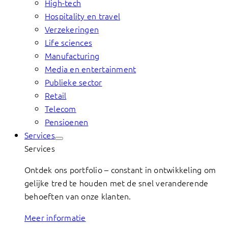
High-tech
Hospitality en travel
Verzekeringen
Life sciences
Manufacturing
Media en entertainment
Publieke sector
Retail
Telecom
Pensioenen
Services
Services
Ontdek ons portfolio – constant in ontwikkeling om
gelijke tred te houden met de snel veranderende
behoeften van onze klanten.
Meer informatie