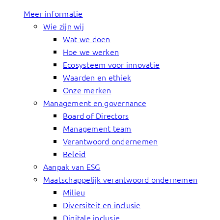
Meer informatie
Wie zijn wij
Wat we doen
Hoe we werken
Ecosysteem voor innovatie
Waarden en ethiek
Onze merken
Management en governance
Board of Directors
Management team
Verantwoord ondernemen
Beleid
Aanpak van ESG
Maatschappelijk verantwoord ondernemen
Milieu
Diversiteit en inclusie
Digitale inclusie