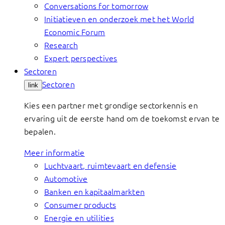
Conversations for tomorrow
Initiatieven en onderzoek met het World
Economic Forum
Research
Expert perspectives
Sectoren
Sectoren
link
Kies een partner met grondige sectorkennis en
ervaring uit de eerste hand om de toekomst ervan te
bepalen.
Meer informatie
Luchtvaart, ruimtevaart en defensie
Automotive
Banken en kapitaalmarkten
Consumer products
Energie en utilities