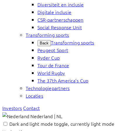
Diversiteit en inclusie
Digitale inclusie
CSR-partnerschappen
Social Response Unit
Transforming sports
Transforming sports
Back
Peugeot Sport
Ryder Cup
Tour de France
World Rugby
The 37th America’s Cup
Technologiepartners
Locaties
Investors
Contact
Nederland | NL
Dark and light mode toggle, currently light mode