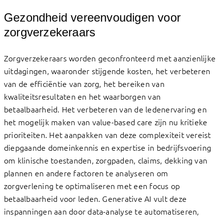
Gezondheid vereenvoudigen voor
zorgverzekeraars
Zorgverzekeraars worden geconfronteerd met aanzienlijke
uitdagingen, waaronder stijgende kosten, het verbeteren
van de efficiëntie van zorg, het bereiken van
kwaliteitsresultaten en het waarborgen van
betaalbaarheid. Het verbeteren van de ledenervaring en
het mogelijk maken van value-based care zijn nu kritieke
prioriteiten. Het aanpakken van deze complexiteit vereist
diepgaande domeinkennis en expertise in bedrijfsvoering
om klinische toestanden, zorgpaden, claims, dekking van
plannen en andere factoren te analyseren om
zorgverlening te optimaliseren met een focus op
betaalbaarheid voor leden. Generative AI vult deze
inspanningen aan door data-analyse te automatiseren,