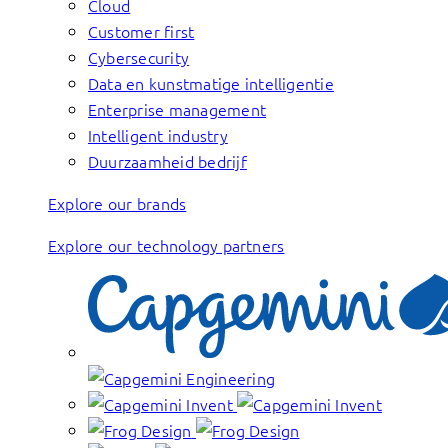
Cloud
Customer first
Cybersecurity
Data en kunstmatige intelligentie
Enterprise management
Intelligent industry
Duurzaamheid bedrijf
Explore our brands
Explore our technology partners