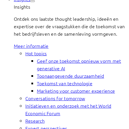
Insights
Ontdek ons laatste thought leadership, ideeën en
expertise over de vraagstukken die de toekomst van
het bedrijfsleven en de samenleving vormgeven.
Meer informatie
Hot topics
Geef onze toekomst opnieuw vorm met
generative AI
Toonaangevende duurzaamheid
Toekomst van technologie
Marketing voor customer experience
Conversations for tomorrow
Initiatieven en onderzoek met het World
Economic Forum
Research
Expert perspectives