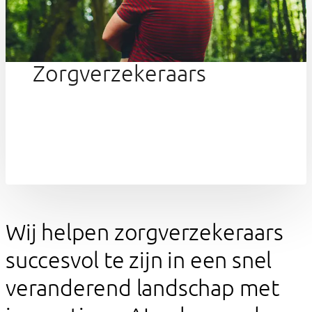
Zorgverzekeraars
Wij helpen zorgverzekeraars
succesvol te zijn in een snel
veranderend landschap met