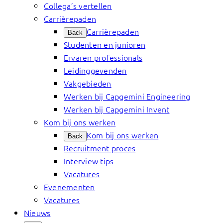
Collega’s vertellen
Carrièrepaden
Carrièrepaden
Back
Studenten en junioren
Ervaren professionals
Leidinggevenden
Vakgebieden
Werken bij Capgemini Engineering
Werken bij Capgemini Invent
Kom bij ons werken
Kom bij ons werken
Back
Recruitment proces
Interview tips
Vacatures
Evenementen
Vacatures
Nieuws