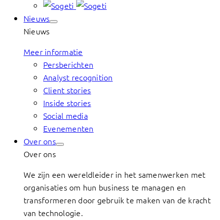
Nieuws
Nieuws
Meer informatie
Persberichten
Analyst recognition
Client stories
Inside stories
Social media
Evenementen
Over ons
Over ons
We zijn een wereldleider in het samenwerken met
organisaties om hun business te managen en
transformeren door gebruik te maken van de kracht
van technologie.