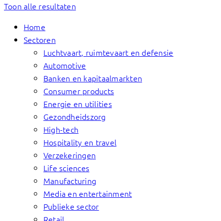
Toon alle resultaten
Home
Sectoren
Luchtvaart, ruimtevaart en defensie
Automotive
Banken en kapitaalmarkten
Consumer products
Energie en utilities
Gezondheidszorg
High-tech
Hospitality en travel
Verzekeringen
Life sciences
Manufacturing
Media en entertainment
Publieke sector
Retail