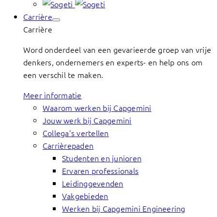
Carrière
Carrière
Word onderdeel van een gevarieerde groep van vrije
denkers, ondernemers en experts- en help ons om
een verschil te maken.
Meer informatie
Waarom werken bij Capgemini
Jouw werk bij Capgemini
Collega’s vertellen
Carrièrepaden
Studenten en junioren
Ervaren professionals
Leidinggevenden
Vakgebieden
Werken bij Capgemini Engineering