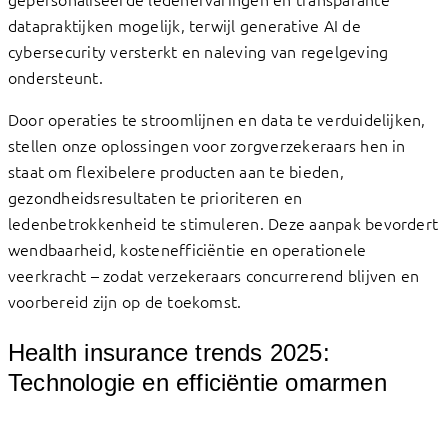
datapraktijken mogelijk, terwijl generative AI de
cybersecurity versterkt en naleving van regelgeving
ondersteunt.
Door operaties te stroomlijnen en data te verduidelijken,
stellen onze oplossingen voor zorgverzekeraars hen in
staat om flexibelere producten aan te bieden,
gezondheidsresultaten te prioriteren en
ledenbetrokkenheid te stimuleren. Deze aanpak bevordert
wendbaarheid, kostenefficiëntie en operationele
veerkracht – zodat verzekeraars concurrerend blijven en
voorbereid zijn op de toekomst.
Health insurance trends 2025:
Technologie en efficiëntie omarmen