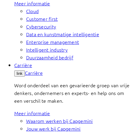
Meer informatie
Cloud
Customer first
Cybersecurity
Data en kunstmatige intelligentie
Enterprise management
Intelligent industry
Duurzaamheid bedrijf
Carrière
Carrière
link
Word onderdeel van een gevarieerde groep van vrije
denkers, ondernemers en experts- en help ons om
een verschil te maken.
Meer informatie
Waarom werken bij Capgemini
Jouw werk bij Capgemini