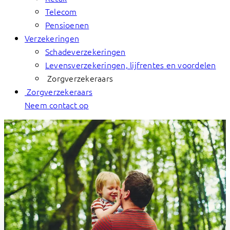
Telecom
Pensioenen
Verzekeringen
Schadeverzekeringen
Levensverzekeringen, lijfrentes en voordelen
Zorgverzekeraars
Zorgverzekeraars
Neem contact op