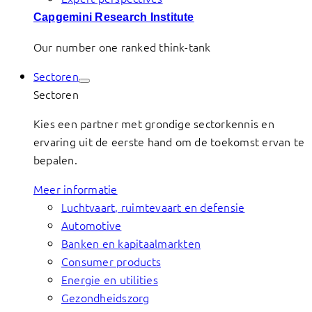
Capgemini Research Institute
Our number one ranked think-tank
Sectoren
Sectoren
Kies een partner met grondige sectorkennis en
ervaring uit de eerste hand om de toekomst ervan te
bepalen.
Meer informatie
Luchtvaart, ruimtevaart en defensie
Automotive
Banken en kapitaalmarkten
Consumer products
Energie en utilities
Gezondheidszorg