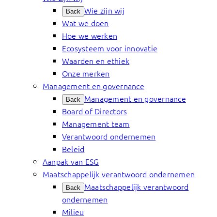
Wie zijn wij
Back
Wat we doen
Hoe we werken
Ecosysteem voor innovatie
Waarden en ethiek
Onze merken
Management en governance
Management en governance
Back
Board of Directors
Management team
Verantwoord ondernemen
Beleid
Aanpak van ESG
Maatschappelijk verantwoord ondernemen
Maatschappelijk verantwoord
Back
ondernemen
Milieu