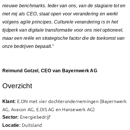
nieuwe benchmarks. Ieder van ons, van de stagiaire tot en
met mij als CEO, staat open voor verandering en werkt
volgens agile principes. Culturele verandering is in het
tijdperk van digitale transformatie voor ons niet optioneel,
maar een reële en strategische factor die de toekomst van
.”
onze bedrijven bepaalt
Reimund Gotzel, CEO van Bayernwerk AG
Overzicht
E.ON met vier dochterondernemingen (Bayernwerk
Klant:
AG, Avacon AG, E.DIS AG en Hansewerk AG)
Energiebedrijf
Sector:
Duitsland
Locatie: