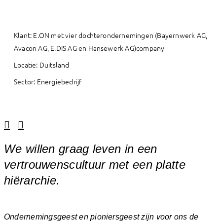
Klant: E.ON met vier dochterondernemingen (Bayernwerk AG,
Avacon AG, E.DIS AG en Hansewerk AG)company
Locatie: Duitsland
Sector: Energiebedrijf
Linkedin
Facebook
We willen graag leven in een
vertrouwenscultuur met een platte
hiërarchie.
Ondernemingsgeest en pioniersgeest zijn voor ons de