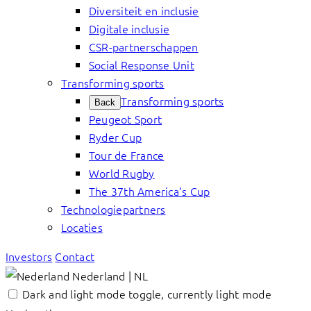
Diversiteit en inclusie
Digitale inclusie
CSR-partnerschappen
Social Response Unit
Transforming sports
Transforming sports
Back
Peugeot Sport
Ryder Cup
Tour de France
World Rugby
The 37th America’s Cup
Technologiepartners
Locaties
Investors
Contact
Nederland | NL
Dark and light mode toggle, currently light mode