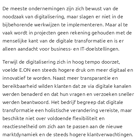
De meeste ondernemingen zijn zich bewust van de
noodzaak van digitalisering, maar slagen er niet in de
bijbehorende werkwijzen te implementeren. Maar al te
vaak wordt in projecten geen rekening gehouden met de
menselijke kant van de digitale transformatie en is er
alleen aandacht voor business- en IT-doelstellingen.
Terwijl de digitalisering zich in hoog tempo doorzet,
voelde E.ON een steeds hogere druk om meer digitaal en
innovatief te worden. Naast meer transparantie en
bereikbaarheid wilden klanten dat ze via digitale kanalen
werden benaderd en dat hun vragen en verzoeken sneller
werden beantwoord. Het bedrijf begreep dat digitale
transformatie een holistische verandering vereiste, maar
beschikte niet over voldoende flexibiliteit en
reactiesnelheid om zich aan te passen aan de nieuwe
marktdynamiek en de steeds hogere klantverwachtingen.