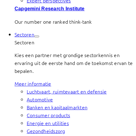
Expert perspectives
Capgemini Research Institute
Our number one ranked think-tank
Sectoren
Sectoren
Kies een partner met grondige sectorkennis en
ervaring uit de eerste hand om de toekomst ervan te
bepalen.
Meer informatie
Luchtvaart, ruimtevaart en defensie
Automotive
Banken en kapitaalmarkten
Consumer products
Energie en utilities
Gezondheidszorg