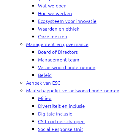
Wat we doen
Hoe we werken
Ecosysteem voor innovatie
Waarden en ethiek
Onze merken
Management en governance
Board of Directors
Management team
Verantwoord ondernemen
Beleid
Aanpak van ESG
Maatschappelijk verantwoord ondernemen
Milieu
Diversiteit en inclusie
Digitale inclusie
CSR-partnerschappen
Social Response Unit