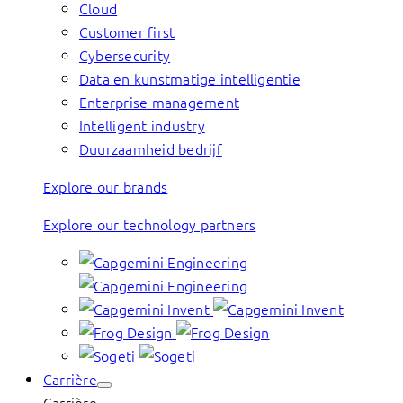
Cloud
Customer first
Cybersecurity
Data en kunstmatige intelligentie
Enterprise management
Intelligent industry
Duurzaamheid bedrijf
Explore our brands
Explore our technology partners
Carrière
Carrière