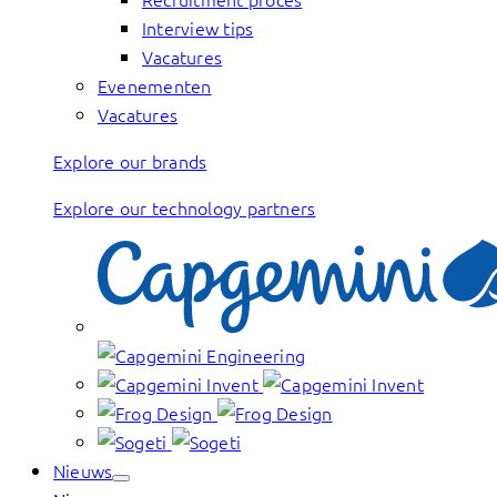
Interview tips
Vacatures
Evenementen
Vacatures
Explore our brands
Explore our technology partners
Nieuws