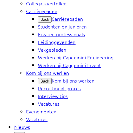
Collega’s vertellen
Carrièrepaden
Carrièrepaden
Back
Studenten en junioren
Ervaren professionals
Leidinggevenden
Vakgebieden
Werken bij Capgemini Engineering
Werken bij Capgemini Invent
Kom bij ons werken
Kom bij ons werken
Back
Recruitment proces
Interview tips
Vacatures
Evenementen
Vacatures
Nieuws