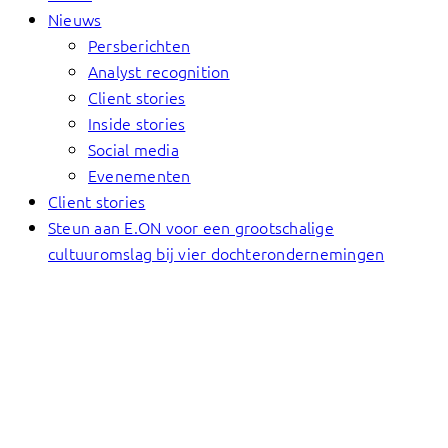
Nieuws
Persberichten
Analyst recognition
Client stories
Inside stories
Social media
Evenementen
Client stories
Steun aan E.ON voor een grootschalige
cultuuromslag bij vier dochterondernemingen