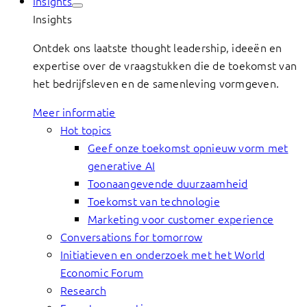
Insights
Insights
Ontdek ons laatste thought leadership, ideeën en
expertise over de vraagstukken die de toekomst van
het bedrijfsleven en de samenleving vormgeven.
Meer informatie
Hot topics
Geef onze toekomst opnieuw vorm met
generative AI
Toonaangevende duurzaamheid
Toekomst van technologie
Marketing voor customer experience
Conversations for tomorrow
Initiatieven en onderzoek met het World
Economic Forum
Research