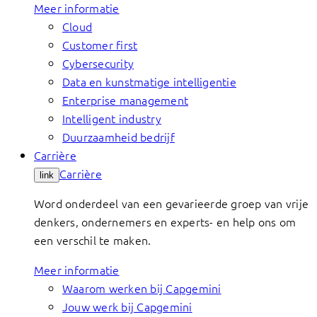
Meer informatie
Cloud
Customer first
Cybersecurity
Data en kunstmatige intelligentie
Enterprise management
Intelligent industry
Duurzaamheid bedrijf
Carrière
Carrière
link
Word onderdeel van een gevarieerde groep van vrije
denkers, ondernemers en experts- en help ons om
een verschil te maken.
Meer informatie
Waarom werken bij Capgemini
Jouw werk bij Capgemini