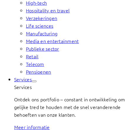
High-tech
Hospitality en travel
Verzekeringen
Life sciences
Manufacturing
Media en entertainment
Publieke sector
Retail
Telecom
Pensioenen
Services
Services
Ontdek ons portfolio – constant in ontwikkeling om
gelijke tred te houden met de snel veranderende
behoeften van onze klanten.
Meer informatie