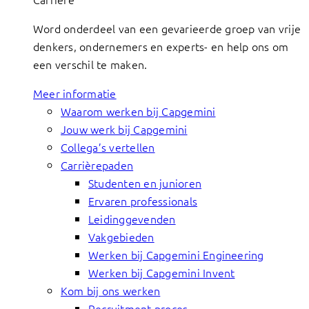
Word onderdeel van een gevarieerde groep van vrije
denkers, ondernemers en experts- en help ons om
een verschil te maken.
Meer informatie
Waarom werken bij Capgemini
Jouw werk bij Capgemini
Collega’s vertellen
Carrièrepaden
Studenten en junioren
Ervaren professionals
Leidinggevenden
Vakgebieden
Werken bij Capgemini Engineering
Werken bij Capgemini Invent
Kom bij ons werken
Recruitment proces