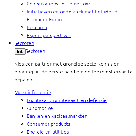
Conversations for tomorrow
Initiatieven en onderzoek met het World
Economic Forum
Research
Expert perspectives
Sectoren
Sectoren
link
Kies een partner met grondige sectorkennis en
ervaring uit de eerste hand om de toekomst ervan te
bepalen.
Meer informatie
Luchtvaart, ruimtevaart en defensie
Automotive
Banken en kapitaalmarkten
Consumer products
Energie en utilities