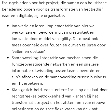
focusgebieden voor het project, die samen een holistische
benadering boden voor de transformatie van het bedrijf
naar een digitale, agile organisatie:
Innovatie en leren: implementatie van nieuwe
werkwijzen en bevordering van creativiteit en
innovatie door middel van agility. Dit omvat ook
meer openheid over fouten en durven te leren door
‘vallen en opstaan’.
Samenwerking: integratie van mechanismen die
functieoverstijgende netwerken en een snellere
informatie-uitwisseling tussen teams bevorderen,
silo’s afbreken en de samenwerking tussen business
en IT verbeteren.
Klantgerichtheid: een sterkere focus op de klant door
rechtstreekse betrokkenheid van klanten bij het
transformatieproject en het afstemmen van nieuwe
oplossingen op de specifieke vraag van de klant.