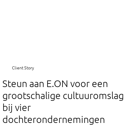
Client Story
Steun aan E.ON voor een
grootschalige cultuuromslag
bij vier
dochterondernemingen