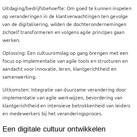
Uitdaging/bedrijfsbehoefte: Om goed te kunnen inspelen
op veranderingen in de klantverwachtingen ten gevolge
van de digitalisering, wilden de dochterondernemingen
zichzelf transformeren en volgens agile principes gaan
werken.
Oplossing: Een cultuuromslag op gang brengen met een
focus op implementatie van agile tools en structuren en
aandacht voor innovatie, leren, klantgerichtheid en
samenwerking.
Uitkomsten: Integratie van duurzame verandering door
implementatie van agile werkwijzen, bevordering van
klantgerichtheid en intensieve betrokkenheid van leiders
en medewerkers bij het veranderingsproces.
Een digitale cultuur ontwikkelen