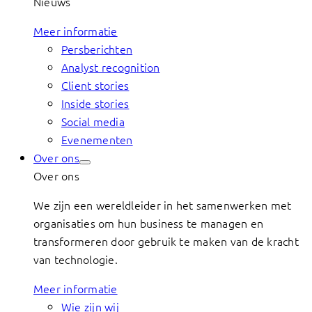
Nieuws
Meer informatie
Persberichten
Analyst recognition
Client stories
Inside stories
Social media
Evenementen
Over ons
Over ons
We zijn een wereldleider in het samenwerken met
organisaties om hun business te managen en
transformeren door gebruik te maken van de kracht
van technologie.
Meer informatie
Wie zijn wij