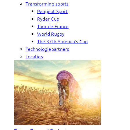
Transforming sports
Peugeot Sport
Ryder Cup
Tour de France
World Rugby
The 37th America’s Cup
Technologiepartners
Locaties