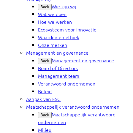
Wie zijn wij
Back
Wat we doen
Hoe we werken
Ecosysteem voor innovatie
Waarden en ethiek
Onze merken
Management en governance
Management en governance
Back
Board of Directors
Management team
Verantwoord ondernemen
Beleid
Aanpak van ESG
Maatschappelijk verantwoord ondernemen
Maatschappelijk verantwoord
Back
ondernemen
Milieu