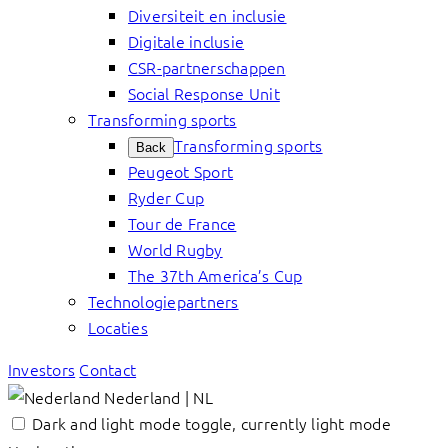
Diversiteit en inclusie
Digitale inclusie
CSR-partnerschappen
Social Response Unit
Transforming sports
Transforming sports
Back
Peugeot Sport
Ryder Cup
Tour de France
World Rugby
The 37th America’s Cup
Technologiepartners
Locaties
Investors
Contact
Nederland | NL
Dark and light mode toggle, currently light mode