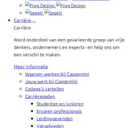
Carrière
Carrière
Word onderdeel van een gevarieerde groep van vrije
denkers, ondernemers en experts- en help ons om
een verschil te maken.
Meer informatie
Waarom werken bij Capgemini
Jouw werk bij Capgemini
Collega’s vertellen
Carrièrepaden
Studenten en junioren
Ervaren professionals
Leidinggevenden
Vakgebieden