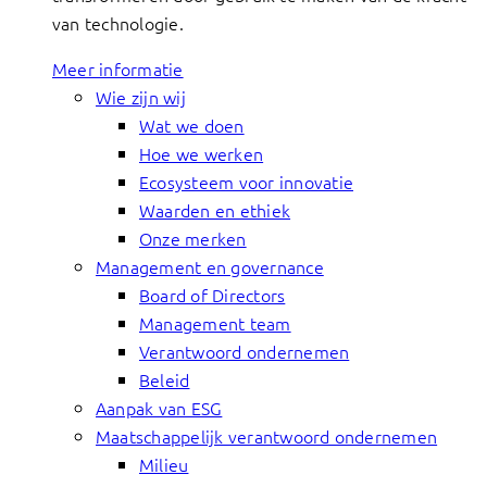
van technologie.
Meer informatie
Wie zijn wij
Wat we doen
Hoe we werken
Ecosysteem voor innovatie
Waarden en ethiek
Onze merken
Management en governance
Board of Directors
Management team
Verantwoord ondernemen
Beleid
Aanpak van ESG
Maatschappelijk verantwoord ondernemen
Milieu