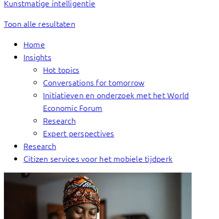
Kunstmatige intelligentie
Toon alle resultaten
Home
Insights
Hot topics
Conversations for tomorrow
Initiatieven en onderzoek met het World
Economic Forum
Research
Expert perspectives
Research
Citizen services voor het mobiele tijdperk