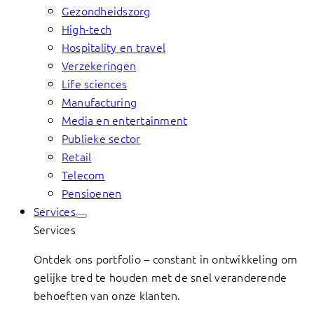
Gezondheidszorg
High-tech
Hospitality en travel
Verzekeringen
Life sciences
Manufacturing
Media en entertainment
Publieke sector
Retail
Telecom
Pensioenen
Services
Services
Ontdek ons portfolio – constant in ontwikkeling om
gelijke tred te houden met de snel veranderende
behoeften van onze klanten.