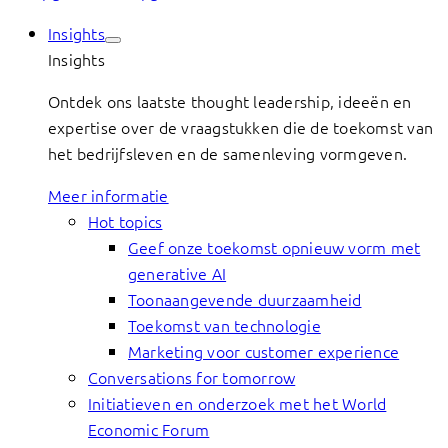
Insights
Insights
Ontdek ons laatste thought leadership, ideeën en
expertise over de vraagstukken die de toekomst van
het bedrijfsleven en de samenleving vormgeven.
Meer informatie
Hot topics
Geef onze toekomst opnieuw vorm met
generative AI
Toonaangevende duurzaamheid
Toekomst van technologie
Marketing voor customer experience
Conversations for tomorrow
Initiatieven en onderzoek met het World
Economic Forum