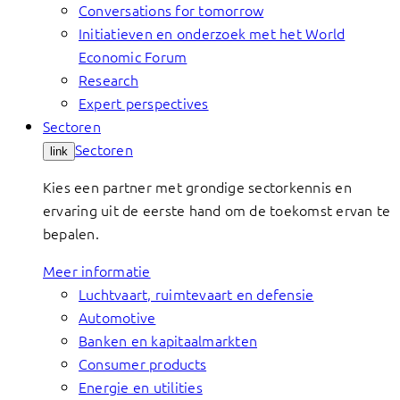
Conversations for tomorrow
Initiatieven en onderzoek met het World
Economic Forum
Research
Expert perspectives
Sectoren
Sectoren
link
Kies een partner met grondige sectorkennis en
ervaring uit de eerste hand om de toekomst ervan te
bepalen.
Meer informatie
Luchtvaart, ruimtevaart en defensie
Automotive
Banken en kapitaalmarkten
Consumer products
Energie en utilities