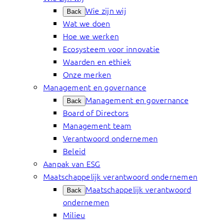
Wie zijn wij
Back
Wat we doen
Hoe we werken
Ecosysteem voor innovatie
Waarden en ethiek
Onze merken
Management en governance
Management en governance
Back
Board of Directors
Management team
Verantwoord ondernemen
Beleid
Aanpak van ESG
Maatschappelijk verantwoord ondernemen
Maatschappelijk verantwoord
Back
ondernemen
Milieu