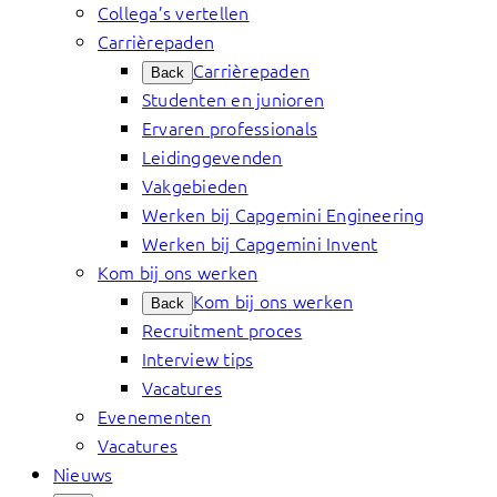
Collega’s vertellen
Carrièrepaden
Carrièrepaden
Back
Studenten en junioren
Ervaren professionals
Leidinggevenden
Vakgebieden
Werken bij Capgemini Engineering
Werken bij Capgemini Invent
Kom bij ons werken
Kom bij ons werken
Back
Recruitment proces
Interview tips
Vacatures
Evenementen
Vacatures
Nieuws