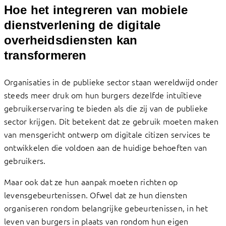
Hoe het integreren van mobiele
dienstverlening de digitale
overheidsdiensten kan
transformeren
Organisaties in de publieke sector staan wereldwijd onder
steeds meer druk om hun burgers dezelfde intuïtieve
gebruikerservaring te bieden als die zij van de publieke
sector krijgen. Dit betekent dat ze gebruik moeten maken
van mensgericht ontwerp om digitale citizen services te
ontwikkelen die voldoen aan de huidige behoeften van
gebruikers.
Maar ook dat ze hun aanpak moeten richten op
levensgebeurtenissen. Ofwel dat ze hun diensten
organiseren rondom belangrijke gebeurtenissen, in het
leven van burgers in plaats van rondom hun eigen