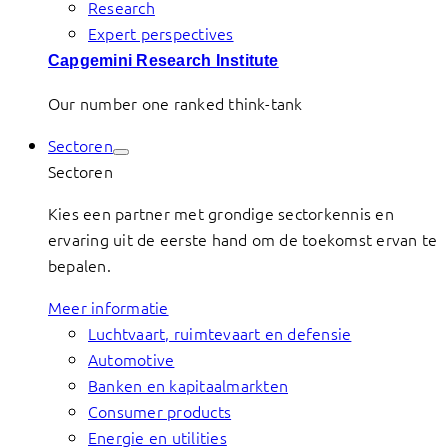
Research
Expert perspectives
Capgemini Research Institute
Our number one ranked think-tank
Sectoren
Sectoren
Kies een partner met grondige sectorkennis en
ervaring uit de eerste hand om de toekomst ervan te
bepalen.
Meer informatie
Luchtvaart, ruimtevaart en defensie
Automotive
Banken en kapitaalmarkten
Consumer products
Energie en utilities