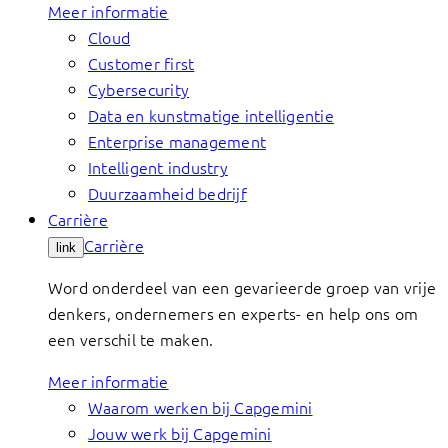
Meer informatie
Cloud
Customer first
Cybersecurity
Data en kunstmatige intelligentie
Enterprise management
Intelligent industry
Duurzaamheid bedrijf
Carrière
Carrière
link
Word onderdeel van een gevarieerde groep van vrije
denkers, ondernemers en experts- en help ons om
een verschil te maken.
Meer informatie
Waarom werken bij Capgemini
Jouw werk bij Capgemini