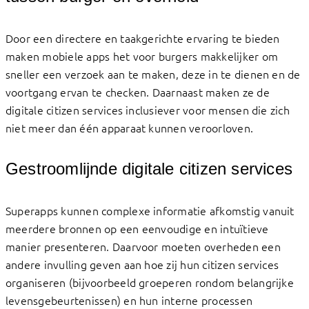
Door een directere en taakgerichte ervaring te bieden
maken mobiele apps het voor burgers makkelijker om
sneller een verzoek aan te maken, deze in te dienen en de
voortgang ervan te checken. Daarnaast maken ze de
digitale citizen services inclusiever voor mensen die zich
niet meer dan één apparaat kunnen veroorloven.
Gestroomlijnde digitale citizen services
Superapps kunnen complexe informatie afkomstig vanuit
meerdere bronnen op een eenvoudige en intuïtieve
manier presenteren. Daarvoor moeten overheden een
andere invulling geven aan hoe zij hun citizen services
organiseren (bijvoorbeeld groeperen rondom belangrijke
levensgebeurtenissen) en hun interne processen