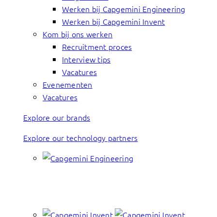
Werken bij Capgemini Engineering
Werken bij Capgemini Invent
Kom bij ons werken
Recruitment proces
Interview tips
Vacatures
Evenementen
Vacatures
Explore our brands
Explore our technology partners