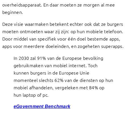
overheidsapparaat. En daar moeten ze morgen al mee
beginnen.
Deze visie waarmaken betekent echter ook dat ze burgers
moeten ontmoeten waar zij zijn: op hun mobiele telefoon.
Door middel van specifiek voor één doel bestemde apps,
apps voor meerdere doeleinden, en zogeheten superapps.
In 2030 zal 91% van de Europese bevolking
gebruikmaken van mobiel internet. Toch
kunnen burgers in de Europese Unie
momenteel slechts 62% van de diensten op hun
mobiel afhandelen, vergeleken met 84% op
hun laptop of pc.
eGovernment Benchmark