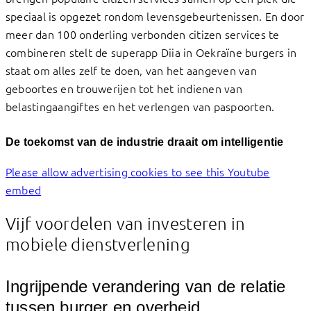
speciaal is opgezet rondom levensgebeurtenissen. En door
meer dan 100 onderling verbonden citizen services te
combineren stelt de superapp Diia in Oekraïne burgers in
staat om alles zelf te doen, van het aangeven van
geboortes en trouwerijen tot het indienen van
belastingaangiftes en het verlengen van paspoorten.
De toekomst van de industrie draait om intelligentie
Please allow advertising cookies to see this Youtube
embed
Vijf voordelen van investeren in
mobiele dienstverlening
Ingrijpende verandering van de relatie
tussen burger en overheid