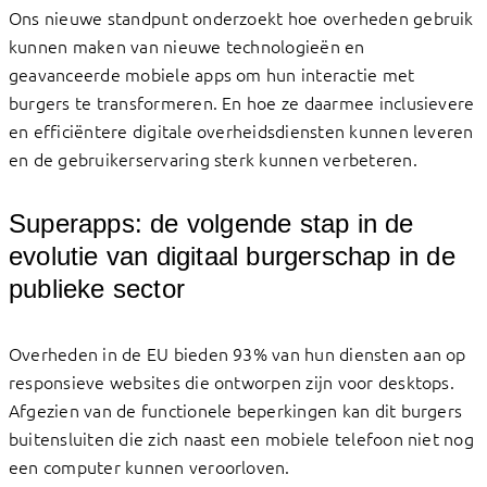
Ons nieuwe standpunt onderzoekt hoe overheden gebruik
kunnen maken van nieuwe technologieën en
geavanceerde mobiele apps om hun interactie met
burgers te transformeren. En hoe ze daarmee inclusievere
en efficiëntere digitale overheidsdiensten kunnen leveren
en de gebruikerservaring sterk kunnen verbeteren.
Superapps: de volgende stap in de
evolutie van digitaal burgerschap in de
publieke sector
Overheden in de EU bieden 93% van hun diensten aan op
responsieve websites die ontworpen zijn voor desktops.
Afgezien van de functionele beperkingen kan dit burgers
buitensluiten die zich naast een mobiele telefoon niet nog
een computer kunnen veroorloven.