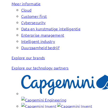
Meer informatie
Cloud
Customer first
Cybersecurity
Data en kunstmatige intelligentie
Enterprise management
Intelligent industry
Duurzaamheid bedrijf
Explore our brands
Explore our technology partners