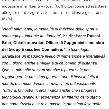
indossare in ambienti virtuali (66%), così come ad assistere
alle gare e interagire virtualmente con tifosi e giocatori
(64%).
“Negli ultimi anni, le modalità di fruizione dello sport si
ha dichiarato
sono completamente trasformate”,
Pascal
,
Brier
Chief Innovation Officer di Capgemini e membro
del Group Executive Committee
. “La tecnologia
garantisce un maggiore livello di immersione e interattività
con il gioco, anche a migliaia di chilometri di distanza.
Questo offre alle società sportive il potenziale per
raggiungere la prossima generazione di tifosi in tutto il
mondo e in modi diversi, innovativi ed entusiasmanti.
Tuttavia, la nostra ricerca indica anche che i progressi
tecnologici relativi all’esperienza all’interno dello stadio
non sono riusciti a stare al passo: la prossima fase della