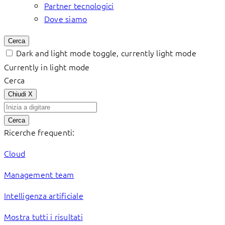
Partner tecnologici
Dove siamo
Cerca
Dark and light mode toggle, currently light mode
Currently in light mode
Cerca
Chiudi
X
Cerca
Ricerche frequenti:
Cloud
Management team
Intelligenza artificiale
Mostra tutti i risultati