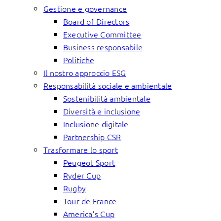
Gestione e governance
Board of Directors
Executive Committee
Business responsabile
Politiche
Il nostro approccio ESG
Responsabilità sociale e ambientale
Sostenibilità ambientale
Diversità e inclusione
Inclusione digitale
Partnership CSR
Trasformare lo sport
Peugeot Sport
Ryder Cup
Rugby
Tour de France
America’s Cup