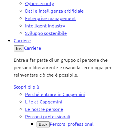
Cybersecurity
Dati e intelligenza artificiale
Enterprise management
Intelligent Industry
Sviluppo sostenibile
Carriere
Carriere
link
Entra a far parte di un gruppo di persone che
pensano liberamente e usano la tecnologia per
reinventare ciò che è possibile.
Scopri di più
Perché entrare in Capgemini
Life at Capgemini
Le nostre persone
Percorsi professionali
Percorsi professionali
Back