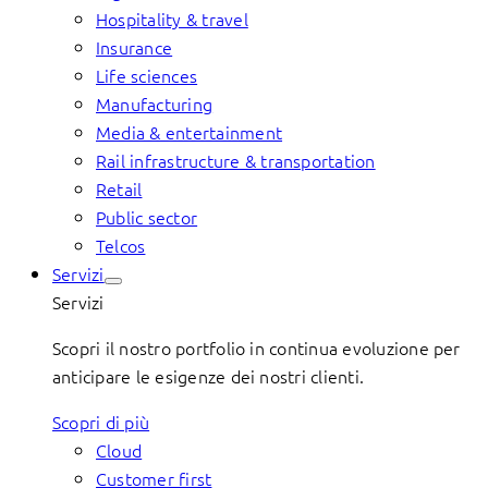
Hospitality & travel
Insurance
Life sciences
Manufacturing
Media & entertainment
Rail infrastructure & transportation
Retail
Public sector
Telcos
Servizi
Servizi
Scopri il nostro portfolio in continua evoluzione per
anticipare le esigenze dei nostri clienti.
Scopri di più
Cloud
Customer first