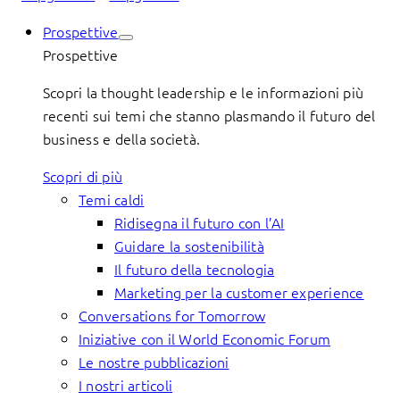
Prospettive
Prospettive
Scopri la thought leadership e le informazioni più
recenti sui temi che stanno plasmando il futuro del
business e della società.
Scopri di più
Temi caldi
Ridisegna il futuro con l’AI
Guidare la sostenibilità
Il futuro della tecnologia
Marketing per la customer experience
Conversations for Tomorrow
Iniziative con il World Economic Forum
Le nostre pubblicazioni
I nostri articoli