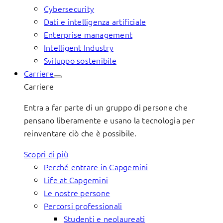
Cybersecurity
Dati e intelligenza artificiale
Enterprise management
Intelligent Industry
Sviluppo sostenibile
Carriere
Carriere
Entra a far parte di un gruppo di persone che
pensano liberamente e usano la tecnologia per
reinventare ciò che è possibile.
Scopri di più
Perché entrare in Capgemini
Life at Capgemini
Le nostre persone
Percorsi professionali
Studenti e neolaureati