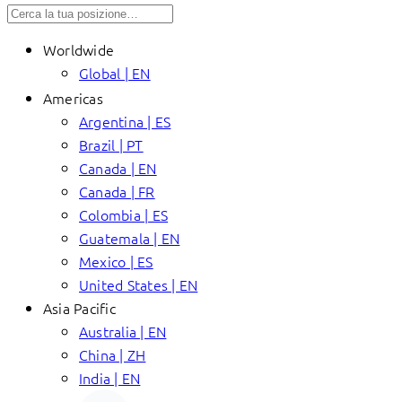
Worldwide
Global | EN
Americas
Argentina | ES
Brazil | PT
Canada | EN
Canada | FR
Colombia | ES
Guatemala | EN
Mexico | ES
United States | EN
Asia Pacific
Australia | EN
China | ZH
India | EN