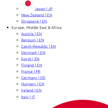
Japan | JP
New Zealand | EN
Singapore | EN
Europe, Middle East & Africa
Austria | EN
Belgium | EN
Czech Republic | EN
Denmark | EN
Egypt | EN
Finland | EN
France | FR
Germany | DE
Hungary | EN
Ireland | EN
Italy | IT