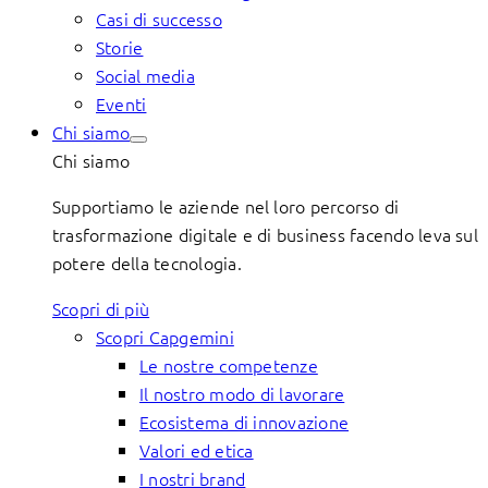
Casi di successo
Storie
Social media
Eventi
Chi siamo
Chi siamo
Supportiamo le aziende nel loro percorso di
trasformazione digitale e di business facendo leva sul
potere della tecnologia.
Scopri di più
Scopri Capgemini
Le nostre competenze
Il nostro modo di lavorare
Ecosistema di innovazione
Valori ed etica
I nostri brand