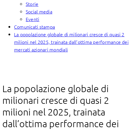
Storie
Social media
Eventi
Comunicati stampa
La popolazione globale di milionari cresce di quasi 2
milioni nel 2025, trainata dall’ottima performance dei
mercati azionari mondiali
La popolazione globale di
milionari cresce di quasi 2
milioni nel 2025, trainata
dall’ottima performance dei