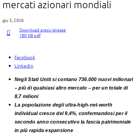
mercati azionari mondiali
giu 5, 2026
Download press release
180 KB pdf
Facebook
Linkedin
Negli Stati Uniti si contano 736.000 nuovi milionari
– più di qualsiasi altro mercato – per un totale di
8,7 milioni
La popolazione degli ultra-high-net-worth
individual cresce del 9,4%, confermandosi per il
secondo anno consecutivo la fascia patrimoniale
in più rapida espansione