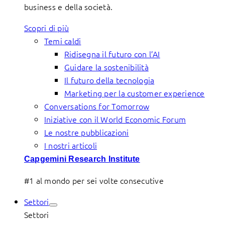
business e della società.
Scopri di più
Temi caldi
Ridisegna il futuro con l’AI
Guidare la sostenibilità
Il futuro della tecnologia
Marketing per la customer experience
Conversations for Tomorrow
Iniziative con il World Economic Forum
Le nostre pubblicazioni
I nostri articoli
Capgemini Research Institute
#1 al mondo per sei volte consecutive
Settori
Settori