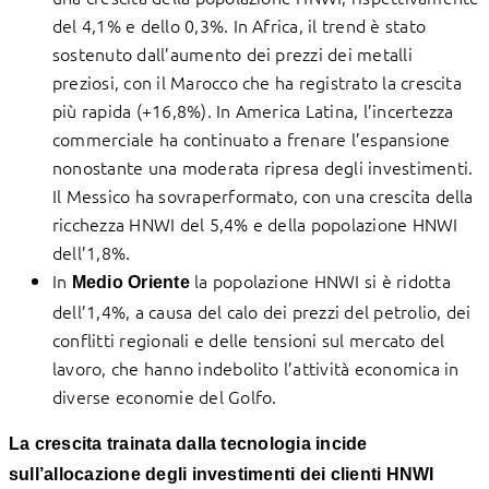
del 4,1% e dello 0,3%. In Africa, il trend è stato
sostenuto dall’aumento dei prezzi dei metalli
preziosi, con il Marocco che ha registrato la crescita
più rapida (+16,8%). In America Latina, l’incertezza
commerciale ha continuato a frenare l’espansione
nonostante una moderata ripresa degli investimenti.
Il Messico ha sovraperformato, con una crescita della
ricchezza HNWI del 5,4% e della popolazione HNWI
dell’1,8%.
In
la popolazione HNWI si è ridotta
Medio Oriente
dell’1,4%, a causa del calo dei prezzi del petrolio, dei
conflitti regionali e delle tensioni sul mercato del
lavoro, che hanno indebolito l’attività economica in
diverse economie del Golfo.
La crescita trainata dalla tecnologia incide
sull’allocazione degli investimenti dei clienti HNWI