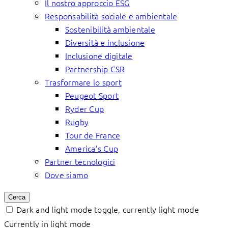
Il nostro approccio ESG
Responsabilità sociale e ambientale
Sostenibilità ambientale
Diversità e inclusione
Inclusione digitale
Partnership CSR
Trasformare lo sport
Peugeot Sport
Ryder Cup
Rugby
Tour de France
America’s Cup
Partner tecnologici
Dove siamo
Cerca
Dark and light mode toggle, currently light mode
Currently in light mode