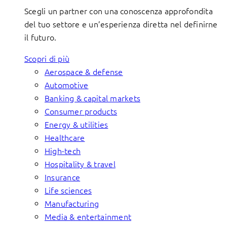
Scegli un partner con una conoscenza approfondita
del tuo settore e un’esperienza diretta nel definirne
il futuro.
Scopri di più
Aerospace & defense
Automotive
Banking & capital markets
Consumer products
Energy & utilities
Healthcare
High-tech
Hospitality & travel
Insurance
Life sciences
Manufacturing
Media & entertainment