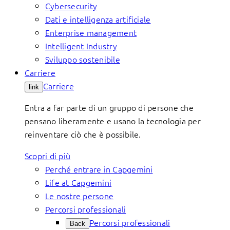
Cybersecurity
Dati e intelligenza artificiale
Enterprise management
Intelligent Industry
Sviluppo sostenibile
Carriere
Carriere
link
Entra a far parte di un gruppo di persone che
pensano liberamente e usano la tecnologia per
reinventare ciò che è possibile.
Scopri di più
Perché entrare in Capgemini
Life at Capgemini
Le nostre persone
Percorsi professionali
Percorsi professionali
Back