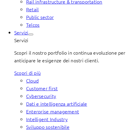
Rail infrastructure & transportation
Retail
Public sector
Telcos
Servizi
Servizi
Scopri il nostro portfolio in continua evoluzione per
anticipare le esigenze dei nostri clienti.
Scopri di più
Cloud
Customer first
Cybersecurity
Dati e intelligenza artificiale
Enterprise management
Intelligent Industry
Sviluppo sostenibile