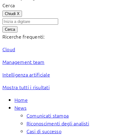
Cerca
Chiudi
X
Cerca
Ricerche frequenti:
Cloud
Management team
Intelligenza artificiale
Mostra tutti i risultati
Home
News
Comunicati stampa
Riconoscimenti degli analisti
Casi di successo