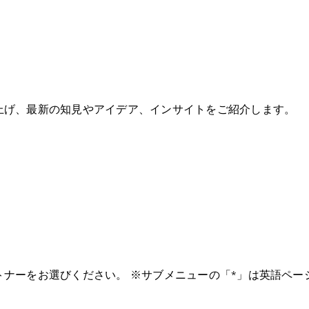
上げ、最新の知見やアイデア、インサイトをご紹介します。
ナーをお選びください。 ※サブメニューの「*」は英語ペー