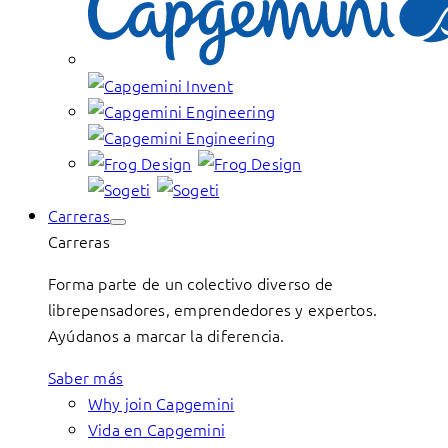
Carreras
Carreras
Forma parte de un colectivo diverso de
librepensadores, emprendedores y expertos.
Ayúdanos a marcar la diferencia.
Saber más
Why join Capgemini
Vida en Capgemini