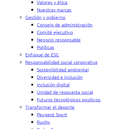
Valores y ética
Nuestras marcas
Gestión y gobierno
Consejo de administración
Comité ejecutivo
Negocio responsable
Políticas
Enfoque de ESG
Responsabilidad social corporativa
Sostenibilidad ambiental
Diversidad e inclusión
Inclusión digital
Unidad de respuesta social
Futuros tecnológicos positivos
Transformar el deporte
Peugeot Sport
Rugby