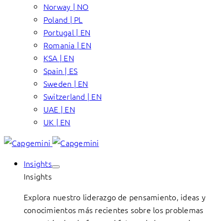
Norway | NO
Poland | PL
Portugal | EN
Romania | EN
KSA | EN
Spain | ES
Sweden | EN
Switzerland | EN
UAE | EN
UK | EN
Insights
Insights
Explora nuestro liderazgo de pensamiento, ideas y
conocimientos más recientes sobre los problemas