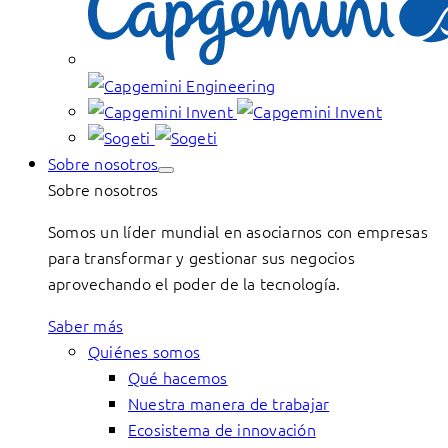
Sobre nosotros
Sobre nosotros
Somos un líder mundial en asociarnos con empresas
para transformar y gestionar sus negocios
aprovechando el poder de la tecnología.
Saber más
Quiénes somos
Qué hacemos
Nuestra manera de trabajar
Ecosistema de innovación