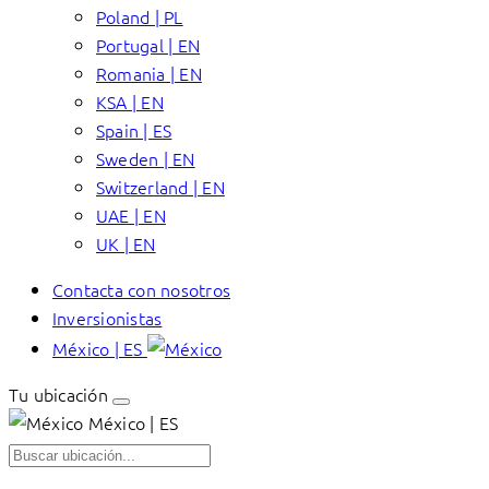
Poland | PL
Portugal | EN
Romania | EN
KSA | EN
Spain | ES
Sweden | EN
Switzerland | EN
UAE | EN
UK | EN
Contacta con nosotros
Inversionistas
México | ES
Tu ubicación
México | ES