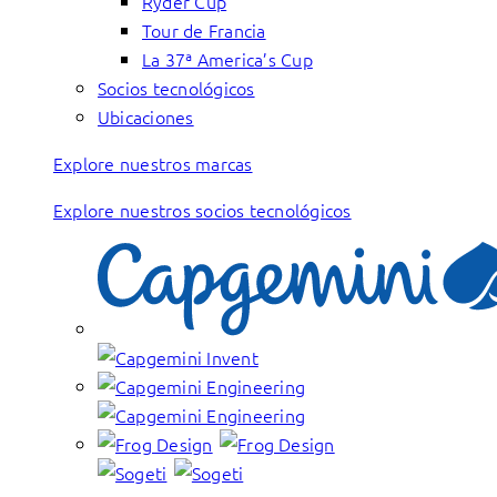
Ryder Cup
Tour de Francia
La 37ª America’s Cup
Socios tecnológicos
Ubicaciones
Explore nuestros marcas
Explore nuestros socios tecnológicos