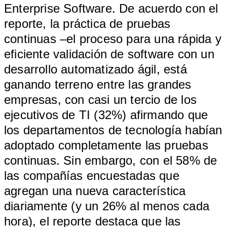
Enterprise Software. De acuerdo con el
reporte, la práctica de pruebas
continuas –el proceso para una rápida y
eficiente validación de software con un
desarrollo automatizado ágil, está
ganando terreno entre las grandes
empresas, con casi un tercio de los
ejecutivos de TI (32%) afirmando que
los departamentos de tecnología habían
adoptado completamente las pruebas
continuas. Sin embargo, con el 58% de
las compañías encuestadas que
agregan una nueva característica
diariamente (y un 26% al menos cada
hora), el reporte destaca que las