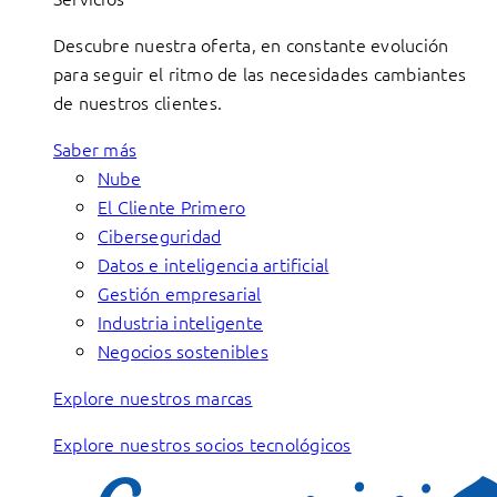
Descubre nuestra oferta, en constante evolución
para seguir el ritmo de las necesidades cambiantes
de nuestros clientes.
Saber más
Nube
El Cliente Primero
Ciberseguridad
Datos e inteligencia artificial
Gestión empresarial
Industria inteligente
Negocios sostenibles
Explore nuestros marcas
Explore nuestros socios tecnológicos