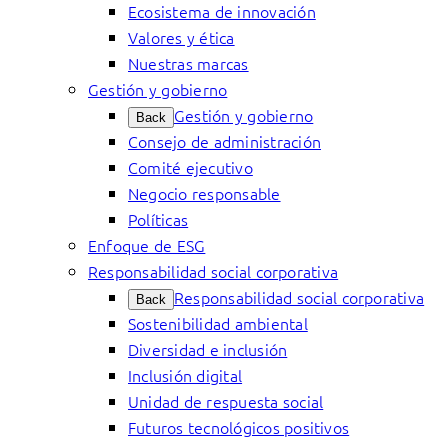
Ecosistema de innovación
Valores y ética
Nuestras marcas
Gestión y gobierno
Gestión y gobierno
Back
Consejo de administración
Comité ejecutivo
Negocio responsable
Políticas
Enfoque de ESG
Responsabilidad social corporativa
Responsabilidad social corporativa
Back
Sostenibilidad ambiental
Diversidad e inclusión
Inclusión digital
Unidad de respuesta social
Futuros tecnológicos positivos