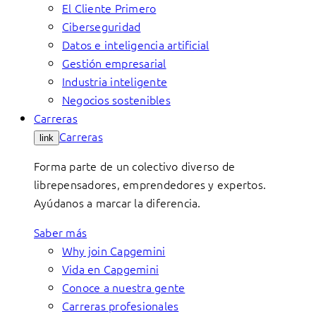
El Cliente Primero
Ciberseguridad
Datos e inteligencia artificial
Gestión empresarial
Industria inteligente
Negocios sostenibles
Carreras
Carreras
link
Forma parte de un colectivo diverso de
librepensadores, emprendedores y expertos.
Ayúdanos a marcar la diferencia.
Saber más
Why join Capgemini
Vida en Capgemini
Conoce a nuestra gente
Carreras profesionales