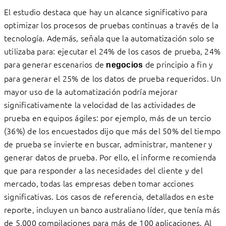
El estudio destaca que hay un alcance significativo para
optimizar los procesos de pruebas continuas a través de la
tecnología. Además, señala que la automatización solo se
utilizaba para: ejecutar el 24% de los casos de prueba, 24%
para generar escenarios de
de principio a fin y
negocios
para generar el 25% de los datos de prueba requeridos. Un
mayor uso de la automatización podría mejorar
significativamente la velocidad de las actividades de
prueba en equipos ágiles: por ejemplo, más de un tercio
(36%) de los encuestados dijo que más del 50% del tiempo
de prueba se invierte en buscar, administrar, mantener y
generar datos de prueba. Por ello, el informe recomienda
que para responder a las necesidades del cliente y del
mercado, todas las empresas deben tomar acciones
significativas. Los casos de referencia, detallados en este
reporte, incluyen un banco australiano líder, que tenía más
de 5,000 compilaciones para más de 100 aplicaciones. Al