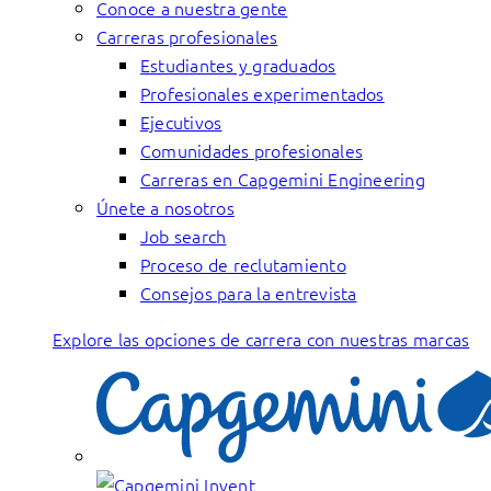
Conoce a nuestra gente
Carreras profesionales
Estudiantes y graduados
Profesionales experimentados
Ejecutivos
Comunidades profesionales
Carreras en Capgemini Engineering
Únete a nosotros
Job search
Proceso de reclutamiento
Consejos para la entrevista
Explore las opciones de carrera con nuestras marcas