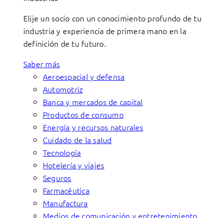
Elije un socio con un conocimiento profundo de tu
industria y experiencia de primera mano en la
definición de tu futuro.
Saber más
Aeroespacial y defensa
Automotriz
Banca y mercados de capital
Productos de consumo
Energía y recursos naturales
Cuidado de la salud
Tecnología
Hotelería y viajes
Seguros
Farmacéutica
Manufactura
Medios de comunicación y entretenimiento