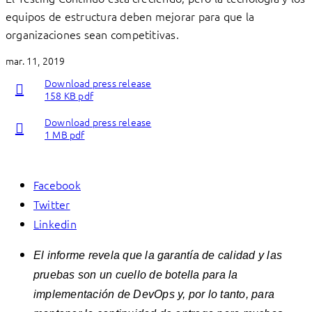
equipos de estructura deben mejorar para que la
organizaciones sean competitivas.
mar. 11, 2019
Download press release
158 KB pdf
Download press release
1 MB pdf
Facebook
Twitter
Linkedin
El informe revela que la garantía de calidad y las
pruebas son un cuello de botella para la
implementación de DevOps y, por lo tanto, para