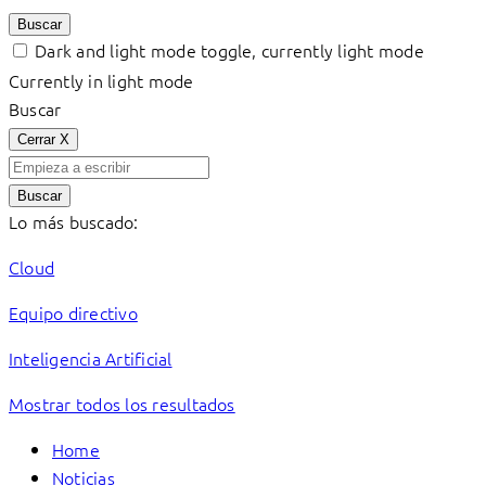
Buscar
Dark and light mode toggle, currently light mode
Currently in light mode
Buscar
Cerrar
X
Buscar
Lo más buscado:
Cloud
Equipo directivo
Inteligencia Artificial
Mostrar todos los resultados
Home
Noticias