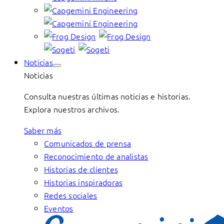
Noticias
Noticias
Consulta nuestras últimas noticias e historias.
Explora nuestros archivos.
Saber más
Comunicados de prensa
Reconocimiento de analistas
Historias de clientes
Historias inspiradoras
Redes sociales
Eventos