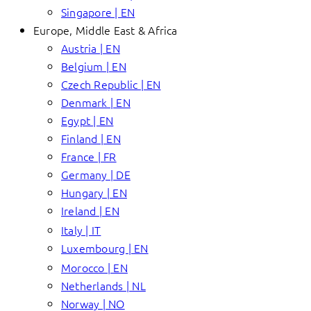
Singapore | EN
Europe, Middle East & Africa
Austria | EN
Belgium | EN
Czech Republic | EN
Denmark | EN
Egypt | EN
Finland | EN
France | FR
Germany | DE
Hungary | EN
Ireland | EN
Italy | IT
Luxembourg | EN
Morocco | EN
Netherlands | NL
Norway | NO