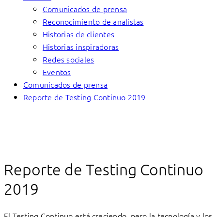
Comunicados de prensa
Reconocimiento de analistas
Historias de clientes
Historias inspiradoras
Redes sociales
Eventos
Comunicados de prensa
Reporte de Testing Continuo 2019
Reporte de Testing Continuo
2019
El Testing Continuo está creciendo, pero la tecnología y los