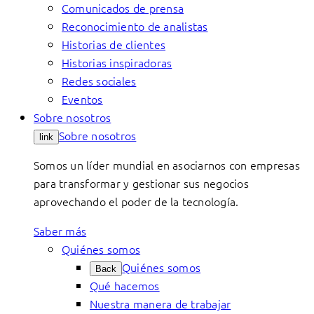
Comunicados de prensa
Reconocimiento de analistas
Historias de clientes
Historias inspiradoras
Redes sociales
Eventos
Sobre nosotros
Sobre nosotros
link
Somos un líder mundial en asociarnos con empresas
para transformar y gestionar sus negocios
aprovechando el poder de la tecnología.
Saber más
Quiénes somos
Quiénes somos
Back
Qué hacemos
Nuestra manera de trabajar