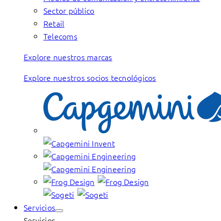
Sector público
Retail
Telecoms
Explore nuestros marcas
Explore nuestros socios tecnológicos
Servicios
Servicios