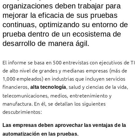
organizaciones deben trabajar para
mejorar la eficacia de sus pruebas
continuas, optimizando su entorno de
prueba dentro de un ecosistema de
desarrollo de manera ágil.
El informe se basa en 500 entrevistas con ejecutivos de TI
de alto nivel de grandes y medianas empresas (más de
1,000 empleados) en industrias que incluyen servicios
financieros,
, salud y ciencias de la vida,
alta tecnología
telecomunicaciones, medios, entretenimiento y
manufactura. En él, se detallan los siguientes
descubrimientos:
Las empresas deben aprovechar las ventajas de la
automatización en las pruebas.