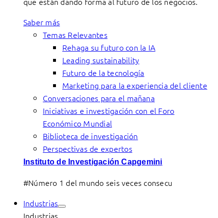
que están dando forma al futuro de los negocios.
Saber más
Temas Relevantes
Rehaga su futuro con la IA
Leading sustainability
Futuro de la tecnología
Marketing para la experiencia del cliente
Conversaciones para el mañana
Iniciativas e investigación con el Foro
Económico Mundial
Biblioteca de investigación
Perspectivas de expertos
Instituto de Investigación Capgemini
#Número 1 del mundo seis veces consecu
Industrias
Industrias