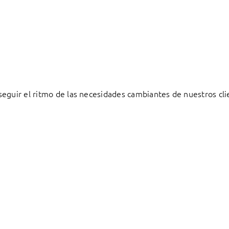
eguir el ritmo de las necesidades cambiantes de nuestros cli