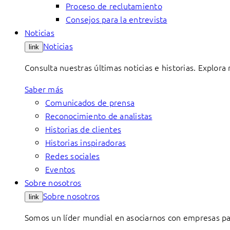
Proceso de reclutamiento
Consejos para la entrevista
Noticias
Noticias
link
Consulta nuestras últimas noticias e historias. Explora
Saber más
Comunicados de prensa
Reconocimiento de analistas
Historias de clientes
Historias inspiradoras
Redes sociales
Eventos
Sobre nosotros
Sobre nosotros
link
Somos un líder mundial en asociarnos con empresas par