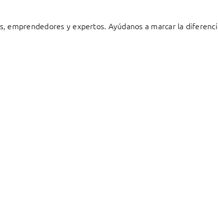
s, emprendedores y expertos. Ayúdanos a marcar la diferenci