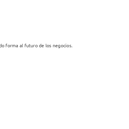
o forma al futuro de los negocios.