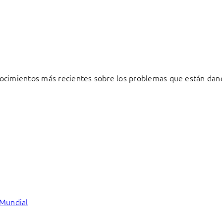
ocimientos más recientes sobre los problemas que están dand
 Mundial