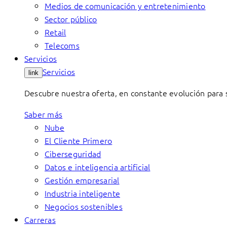
Medios de comunicación y entretenimiento
Sector público
Retail
Telecoms
Servicios
Servicios
link
Descubre nuestra oferta, en constante evolución para s
Saber más
Nube
El Cliente Primero
Ciberseguridad
Datos e inteligencia artificial
Gestión empresarial
Industria inteligente
Negocios sostenibles
Carreras