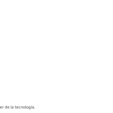
r de la tecnología.