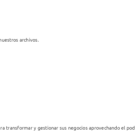
 nuestros archivos.
a transformar y gestionar sus negocios aprovechando el pode