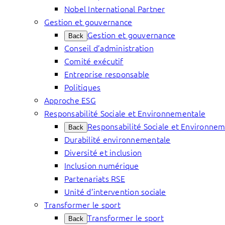
Nobel International Partner
Gestion et gouvernance
Gestion et gouvernance
Back
Conseil d’administration
Comité exécutif
Entreprise responsable
Politiques
Approche ESG
Responsabilité Sociale et Environnementale
Responsabilité Sociale et Environne
Back
Durabilité environnementale
Diversité et inclusion
Inclusion numérique
Partenariats RSE
Unité d’intervention sociale
Transformer le sport
Transformer le sport
Back