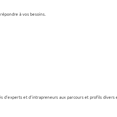
répondre à vos besoins.
d’experts et d’intrapreneurs aux parcours et profils divers e