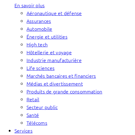
En savoir plus
Aéronautique et défense
Assurances
Automobile
Énergie et utilities
High tech
Hôtellerie et voyage
Industrie manufacturière
Life sciences
Marchés bancaires et financiers
Médias et divertissement
Produits de grande consommation
Retail
Secteur public
Santé
Télécoms
Services