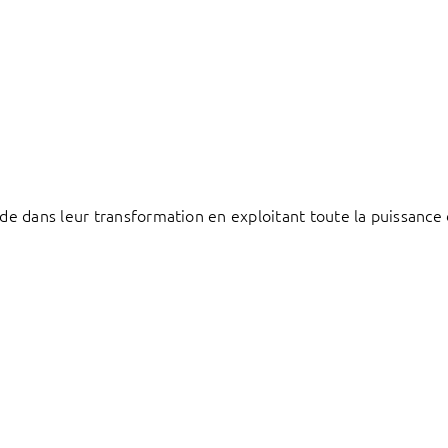
e dans leur transformation en exploitant toute la puissance 