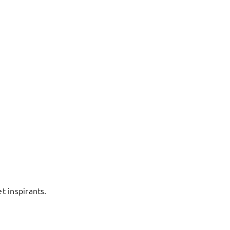
t inspirants.