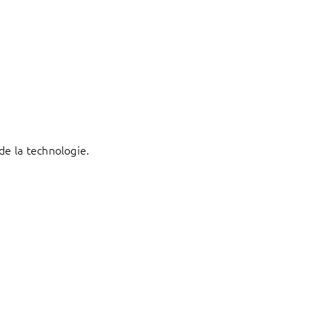
de la technologie.