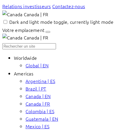
Relations investisseurs
Contactez-nous
Canada | FR
Dark and light mode toggle, currently light mode
Votre emplacement
Canada | FR
Worldwide
Global | EN
Americas
Argentina | ES
Brazil | PT
Canada | EN
Canada | FR
Colombia | ES
Guatemala | EN
Mexico | ES