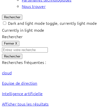
Nous trouver
Rechercher
Dark and light mode toggle, currently light mode
Currently in light mode
Rechercher
Fermer
X
Rechercher
Recherches fréquentes :
cloud
Equipe de direction
Intelligence artificielle
Afficher tous les résultats