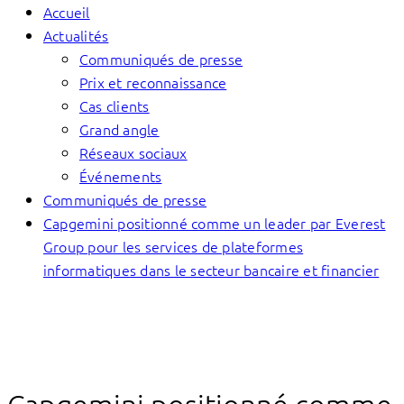
Accueil
Actualités
Communiqués de presse
Prix et reconnaissance
Cas clients
Grand angle
Réseaux sociaux
Événements
Communiqués de presse
Capgemini positionné comme un leader par Everest
Group pour les services de plateformes
informatiques dans le secteur bancaire et financier