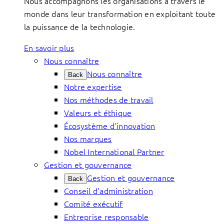
Nous accompagnons les organisations à travers le
monde dans leur transformation en exploitant toute
la puissance de la technologie.
En savoir plus
Nous connaître
Nous connaître
Back
Notre expertise
Nos méthodes de travail
Valeurs et éthique
Écosystème d’innovation
Nos marques
Nobel International Partner
Gestion et gouvernance
Gestion et gouvernance
Back
Conseil d’administration
Comité exécutif
Entreprise responsable