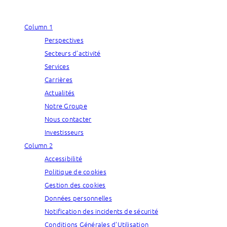
Column 1
Perspectives
Secteurs d’activité
Services
Carrières
Actualités
Notre Groupe
Nous contacter
Investisseurs
Column 2
Accessibilité
Politique de cookies
Gestion des cookies
Données personnelles
Notification des incidents de sécurité
Conditions Générales d’Utilisation