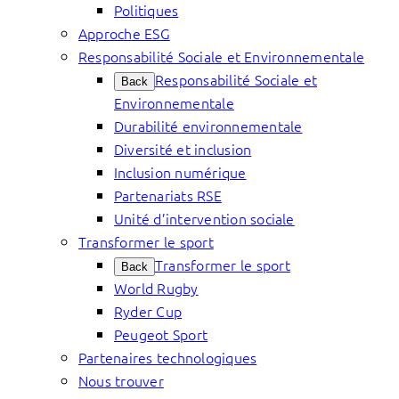
Politiques
Approche ESG
Responsabilité Sociale et Environnementale
Responsabilité Sociale et
Back
Environnementale
Durabilité environnementale
Diversité et inclusion
Inclusion numérique
Partenariats RSE
Unité d’intervention sociale
Transformer le sport
Transformer le sport
Back
World Rugby
Ryder Cup
Peugeot Sport
Partenaires technologiques
Nous trouver