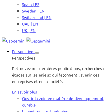
Spain | ES
Sweden | EN
Switzerland | EN
UAE | EN
UK | EN
Perspectives
Perspectives
Retrouvez nos dernières publications, recherches et
études sur les enjeux qui façonnent l’avenir des
entreprises et de la société.
En savoir plus
Ouvrir la voie en matière de développement
durable
L’avenir des technologies