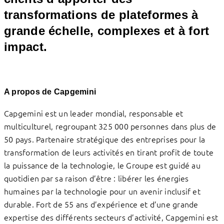
transformations de plateformes à
grande échelle, complexes et à fort
impact.
A propos de Capgemini
Capgemini est un leader mondial, responsable et
multiculturel, regroupant 325 000 personnes dans plus de
50 pays. Partenaire stratégique des entreprises pour la
transformation de leurs activités en tirant profit de toute
la puissance de la technologie, le Groupe est guidé au
quotidien par sa raison d’être : libérer les énergies
humaines par la technologie pour un avenir inclusif et
durable. Fort de 55 ans d’expérience et d’une grande
expertise des différents secteurs d’activité, Capgemini est