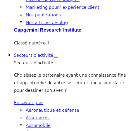
Marketing pour l’expérience client
Nos publications
Nos articles de blog
Capgemini Research Institute
Classé numéro 1
Secteurs d’activité
Secteurs d’activité
Choisissez le partenaire ayant une connaissance fine
et approfondie de votre secteur et une vision claire
pour dessiner son avenir.
En savoir plus
Aéronautique et défense
Assurances
Automobile