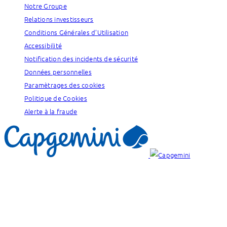
Notre Groupe
Relations investisseurs
Conditions Générales d’Utilisation
Accessibilité
Notification des incidents de sécurité
Données personnelles
Paramètrages des cookies
Politique de Cookies
Alerte à la fraude
Nos marques :