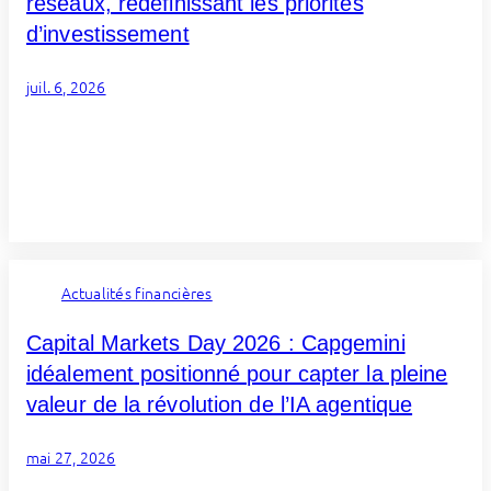
réseaux, redéfinissant les priorités
d’investissement
juil. 6, 2026
Actualités financières
Capital Markets Day 2026 : Capgemini
idéalement positionné pour capter la pleine
valeur de la révolution de l’IA agentique
mai 27, 2026