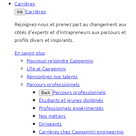
Carrières
Carrières
link
Rejoignez-nous et prenez part au changement aux
côtés d’experts et d’intrapreneurs aux parcours et
profils divers et inspirants.
En savoir plus
Pourquoi rejoindre Capgemini
Life at Capgemini
Rencontrez nos talents
Parcours professionnels
Parcours professionnels
Back
Étudiants et jeunes diplômés
Professionnels expérimentés
Nos métiers
Dirigeants
Carrières chez Capgemini engineering