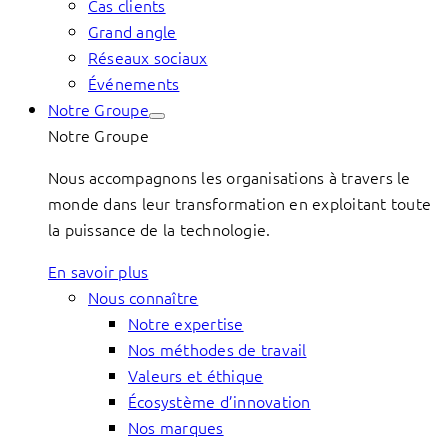
Cas clients
Grand angle
Réseaux sociaux
Événements
Notre Groupe
Notre Groupe
Nous accompagnons les organisations à travers le
monde dans leur transformation en exploitant toute
la puissance de la technologie.
En savoir plus
Nous connaître
Notre expertise
Nos méthodes de travail
Valeurs et éthique
Écosystème d’innovation
Nos marques