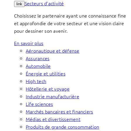
Secteurs d’activité
link
Choisissez le partenaire ayant une connaissance fine
et approfondie de votre secteur et une vision claire
pour dessiner son avenir.
En savoir plus
Aéronautique et défense
Assurances
Automobile
Énergie et utilities
High tech
Hôtellerie et voyage
Industrie manufacturière
Life sciences
Marchés bancaires et financiers
Médias et divertissement
Produits de grande consommation