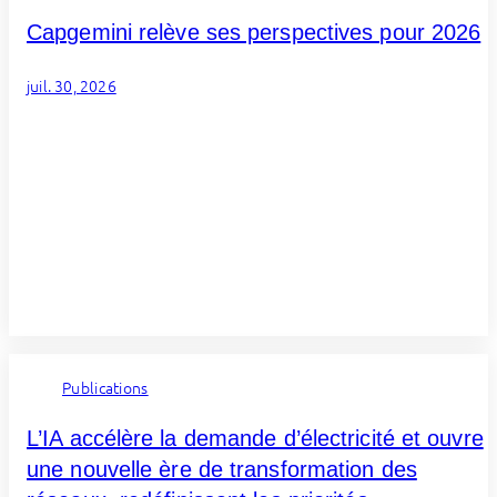
Capgemini relève ses perspectives pour 2026
juil. 30, 2026
Publications
L’IA accélère la demande d’électricité et ouvre
une nouvelle ère de transformation des