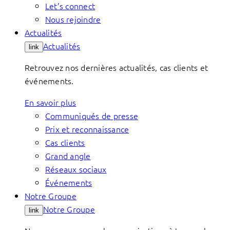
Let’s connect
Nous rejoindre
Actualités
Actualités
link
Retrouvez nos dernières actualités, cas clients et
événements.
En savoir plus
Communiqués de presse
Prix et reconnaissance
Cas clients
Grand angle
Réseaux sociaux
Événements
Notre Groupe
Notre Groupe
link