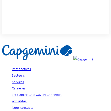
Perspectives
Secteurs
Services
Carrières
Freelancer Gateway by Capgemini
Actualités
Nous contacter