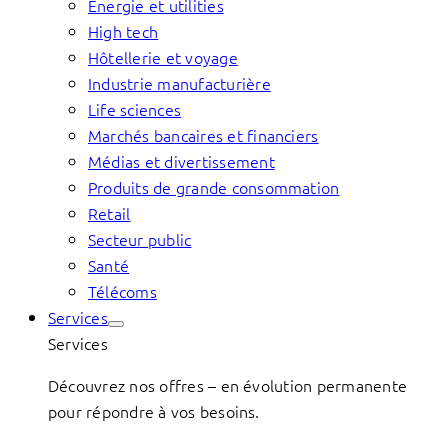
Énergie et utilities
High tech
Hôtellerie et voyage
Industrie manufacturière
Life sciences
Marchés bancaires et financiers
Médias et divertissement
Produits de grande consommation
Retail
Secteur public
Santé
Télécoms
Services
Services
Découvrez nos offres – en évolution permanente
pour répondre à vos besoins.