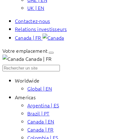
UK | EN
Contactez-nous
Relations investisseurs
Canada | FR
Votre emplacement
Canada | FR
Worldwide
Global | EN
Americas
Argentina | ES
Brazil | PT
Canada | EN
Canada | FR
Colombia | ES