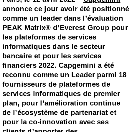
annonce ce jour avoir été positionné
comme un leader dans l’évaluation
PEAK Matrix® d’Everest Group pour
les plateformes de services
informatiques dans le secteur
bancaire et pour les services
financiers 2022. Capgemini a été
reconnu comme un Leader parmi 18
fournisseurs de plateformes de
services informatiques de premier
plan, pour l’amélioration continue
de l’écosystème de partenariat et
pour la co-innovation avec ses
clients d’apporter des