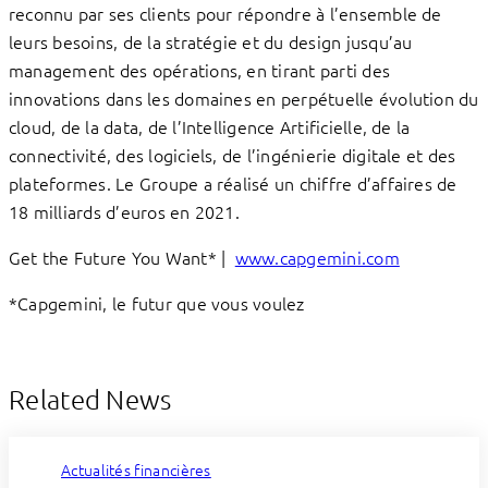
reconnu par ses clients pour répondre à l’ensemble de
leurs besoins, de la stratégie et du design jusqu’au
management des opérations, en tirant parti des
innovations dans les domaines en perpétuelle évolution du
cloud, de la data, de l’Intelligence Artificielle, de la
connectivité, des logiciels, de l’ingénierie digitale et des
plateformes. Le Groupe a réalisé un chiffre d’affaires de
18 milliards d’euros en 2021.
Get the Future You Want* |
www.capgemini.com
*Capgemini, le futur que vous voulez
Related News
Actualités financières