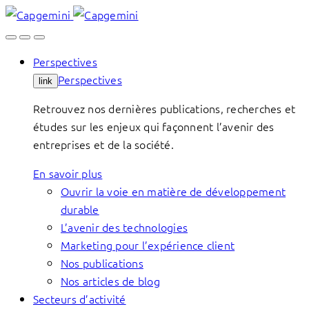
Skip
to
content
Perspectives
Perspectives
link
Retrouvez nos dernières publications, recherches et
études sur les enjeux qui façonnent l’avenir des
entreprises et de la société.
En savoir plus
Ouvrir la voie en matière de développement
durable
L’avenir des technologies
Marketing pour l’expérience client
Nos publications
Nos articles de blog
Secteurs d’activité