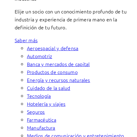
Elije un socio con un conocimiento profundo de tu
industria y experiencia de primera mano en la
definición de tu futuro.
Saber más
Aeroespacial y defensa
Automotriz
Banca y mercados de capital
Productos de consumo
Energía y recursos naturales
Cuidado de la salud
Tecnología
Hotelería y viajes
Seguros
Farmacéutica
Manufactura
Medios de comunicación y entretenimiento