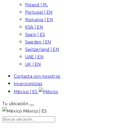
Poland | PL
Portugal | EN
Romania | EN
KSA | EN
Spain | ES
Sweden | EN
Switzerland | EN
UAE | EN
UK | EN
Contacta con nosotros
Inversionistas
México | ES
Tu ubicación
México | ES