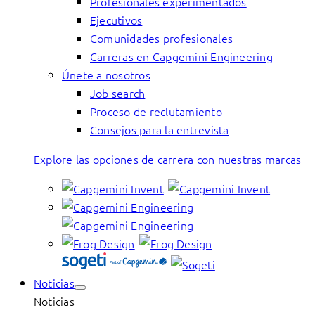
Profesionales experimentados
Ejecutivos
Comunidades profesionales
Carreras en Capgemini Engineering
Únete a nosotros
Job search
Proceso de reclutamiento
Consejos para la entrevista
Explore las opciones de carrera con nuestras marcas
Noticias
Noticias