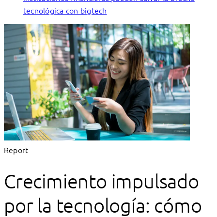
tecnológica con bigtech
Report
Crecimiento impulsado
por la tecnología: cómo