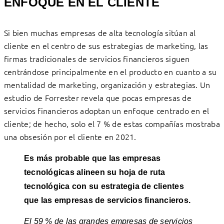
ENFOQUE EN EL CLIENTE
Si bien muchas empresas de alta tecnología sitúan al
cliente en el centro de sus estrategias de marketing, las
firmas tradicionales de servicios financieros siguen
centrándose principalmente en el producto en cuanto a su
mentalidad de marketing, organización y estrategias. Un
estudio de Forrester revela que pocas empresas de
servicios financieros adoptan un enfoque centrado en el
cliente; de ​​hecho, solo el 7 % de estas compañías mostraba
una obsesión por el cliente en 2021.
Es más probable que las empresas
tecnológicas alineen su hoja de ruta
tecnológica con su estrategia de clientes
que las empresas de servicios financieros.
El 59 % de las grandes empresas de servicios