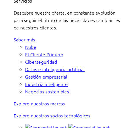
Servicios
Descubre nuestra oferta, en constante evolución
para seguir el ritmo de las necesidades cambiantes
de nuestros clientes.
Saber más
Nube
El Cliente Primero
Ciberseguridad
Datos e inteligencia artificial
Gestión empresarial
Industria inteligente
Negocios sostenibles
Explore nuestros marcas
Explore nuestros socios tecnológicos