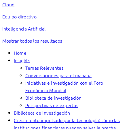
Cloud
Equipo directivo
Inteligencia Artificial
Mostrar todos los resultados
Home
Insights
Temas Relevantes
Conversaciones para el mañana
Iniciativas e investigación con el Foro
Económico Mundial
Biblioteca de investigación
Perspectivas de expertos
Biblioteca de investigación
Crecimiento impulsado por la tecnología: cómo las
instituciones financieras pueden salvar la brecha