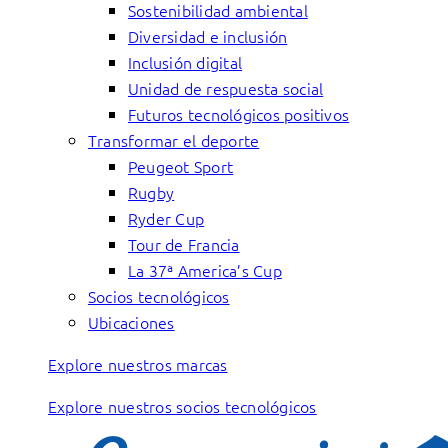
Sostenibilidad ambiental
Diversidad e inclusión
Inclusión digital
Unidad de respuesta social
Futuros tecnológicos positivos
Transformar el deporte
Peugeot Sport
Rugby
Ryder Cup
Tour de Francia
La 37ª America’s Cup
Socios tecnológicos
Ubicaciones
Explore nuestros marcas
Explore nuestros socios tecnológicos