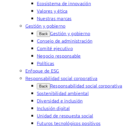
Ecosistema de innovación
Valores y ética
Nuestras marcas
Gestión y gobierno
Gestión y gobierno
Back
Consejo de administración
Comité ejecutivo
Negocio responsable
Políticas
Enfoque de ESG
Responsabilidad social corporativa
Responsabilidad social corporativa
Back
Sostenibilidad ambiental
Diversidad e inclusión
Inclusión digital
Unidad de respuesta social
Futuros tecnológicos positivos