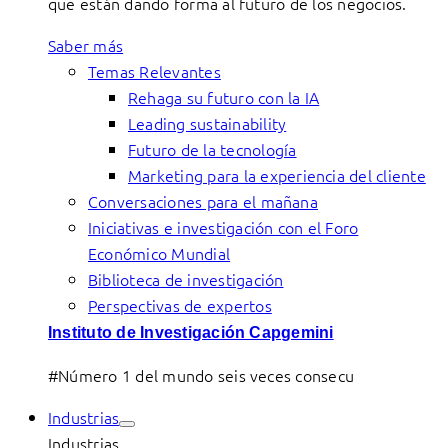
que están dando forma al futuro de los negocios.
Saber más
Temas Relevantes
Rehaga su futuro con la IA
Leading sustainability
Futuro de la tecnología
Marketing para la experiencia del cliente
Conversaciones para el mañana
Iniciativas e investigación con el Foro
Económico Mundial
Biblioteca de investigación
Perspectivas de expertos
Instituto de Investigación Capgemini
#Número 1 del mundo seis veces consecu
Industrias
Industrias