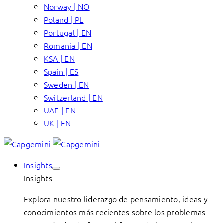
Norway | NO
Poland | PL
Portugal | EN
Romania | EN
KSA | EN
Spain | ES
Sweden | EN
Switzerland | EN
UAE | EN
UK | EN
Insights
Insights
Explora nuestro liderazgo de pensamiento, ideas y
conocimientos más recientes sobre los problemas