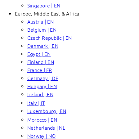
Singapore | EN
Europe, Middle East & Africa
Austria | EN
Belgium | EN
Czech Republic | EN
Denmark | EN
Egypt | EN
Finland | EN
France | FR
Germany | DE
Hungary | EN
Ireland | EN
Italy | IT
Luxembourg | EN
Morocco | EN
Netherlands | NL
Norway | NO