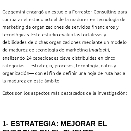
Capgemini encargó un estudio a Forrester Consulting para
comparar el estado actual de la madurez en tecnología de
marketing de organizaciones de servicios financieros y
tecnológicas. Este estudio evalúa las fortalezas y
debilidades de dichas organizaciones mediante un modelo
de madurez de tecnología de marketing (
),
martech
analizando 24 capacidades clave distribuidas en cinco
categorías —estrategia, procesos, tecnología, datos y
organización— con el fin de definir una hoja de ruta hacia
la madurez en este ámbito.
Estos son los aspectos más destacados de la investigación:
1-
ESTRATEGIA: MEJORAR EL