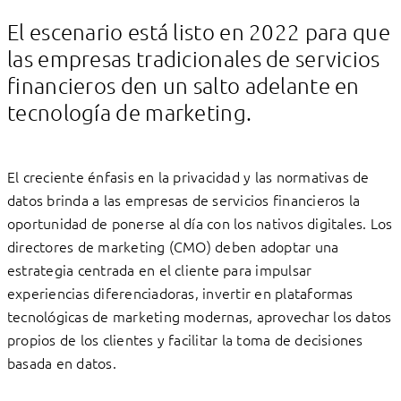
Linkedin
Facebook
El escenario está listo en 2022 para que
las empresas tradicionales de servicios
financieros den un salto adelante en
tecnología de marketing.
El creciente énfasis en la privacidad y las normativas de
datos brinda a las empresas de servicios financieros la
oportunidad de ponerse al día con los nativos digitales. Los
directores de marketing (CMO) deben adoptar una
estrategia centrada en el cliente para impulsar
experiencias diferenciadoras, invertir en plataformas
tecnológicas de marketing modernas, aprovechar los datos
propios de los clientes y facilitar la toma de decisiones
basada en datos.