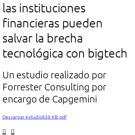
las instituciones
financieras pueden
salvar la brecha
tecnológica con bigtech
Un estudio realizado por
Forrester Consulting por
encargo de Capgemini
Descargar estudio
636 KB pdf