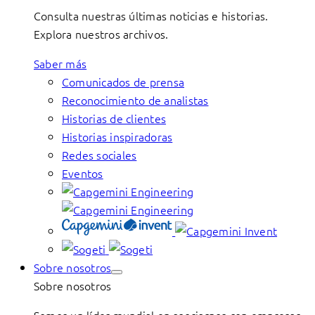
Consulta nuestras últimas noticias e historias.
Explora nuestros archivos.
Saber más
Comunicados de prensa
Reconocimiento de analistas
Historias de clientes
Historias inspiradoras
Redes sociales
Eventos
Sobre nosotros
Sobre nosotros