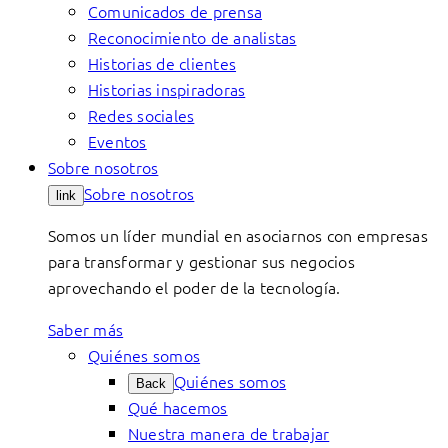
Comunicados de prensa
Reconocimiento de analistas
Historias de clientes
Historias inspiradoras
Redes sociales
Eventos
Sobre nosotros
Sobre nosotros
link
Somos un líder mundial en asociarnos con empresas
para transformar y gestionar sus negocios
aprovechando el poder de la tecnología.
Saber más
Quiénes somos
Quiénes somos
Back
Qué hacemos
Nuestra manera de trabajar