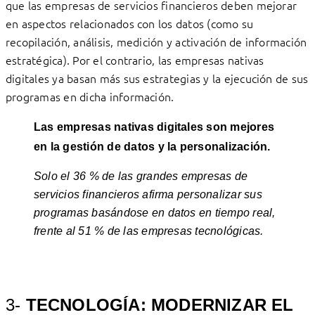
que las empresas de servicios financieros deben mejorar
en aspectos relacionados con los datos (como su
recopilación, análisis, medición y activación de información
estratégica). Por el contrario, las empresas nativas
digitales ya basan más sus estrategias y la ejecución de sus
programas en dicha información.
Las empresas nativas digitales son mejores
en la gestión de datos y la personalización.
Solo el 36 % de las grandes empresas de
servicios financieros afirma personalizar sus
programas basándose en datos en tiempo real,
frente al 51 % de las empresas tecnológicas.
3-
TECNOLOGÍA: MODERNIZAR EL