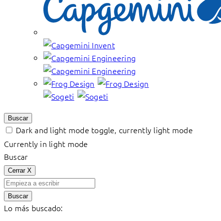
Buscar
Dark and light mode toggle, currently light mode
Currently in light mode
Buscar
Cerrar
X
Buscar
Lo más buscado: