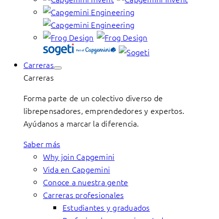
Carreras
Carreras
Forma parte de un colectivo diverso de
librepensadores, emprendedores y expertos.
Ayúdanos a marcar la diferencia.
Saber más
Why join Capgemini
Vida en Capgemini
Conoce a nuestra gente
Carreras profesionales
Estudiantes y graduados