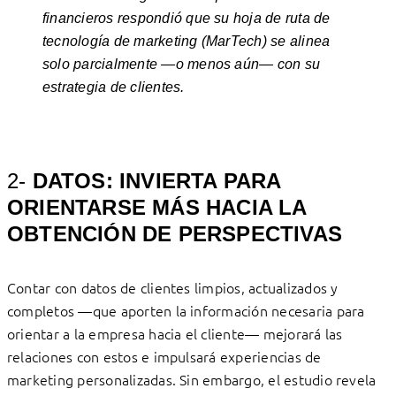
financieros respondió que su hoja de ruta de
tecnología de marketing (MarTech) se alinea
solo parcialmente —o menos aún— con su
estrategia de clientes.
2-
DATOS: INVIERTA PARA
ORIENTARSE MÁS HACIA LA
OBTENCIÓN DE PERSPECTIVAS
Contar con datos de clientes limpios, actualizados y
completos —que aporten la información necesaria para
orientar a la empresa hacia el cliente— mejorará las
relaciones con estos e impulsará experiencias de
marketing personalizadas. Sin embargo, el estudio revela