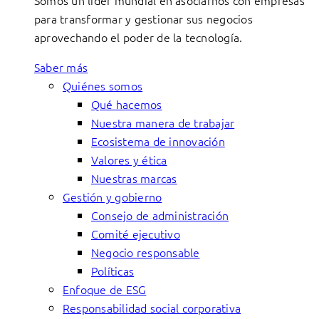
Somos un líder mundial en asociarnos con empresas
para transformar y gestionar sus negocios
aprovechando el poder de la tecnología.
Saber más
Quiénes somos
Qué hacemos
Nuestra manera de trabajar
Ecosistema de innovación
Valores y ética
Nuestras marcas
Gestión y gobierno
Consejo de administración
Comité ejecutivo
Negocio responsable
Políticas
Enfoque de ESG
Responsabilidad social corporativa