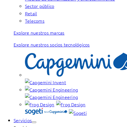
Sector público
Retail
Telecoms
Explore nuestros marcas
Explore nuestros socios tecnológicos
Servicios