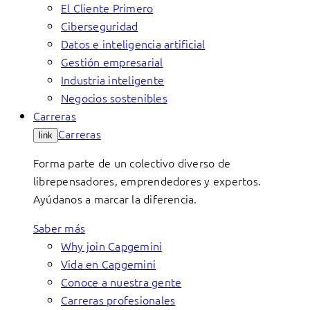
El Cliente Primero
Ciberseguridad
Datos e inteligencia artificial
Gestión empresarial
Industria inteligente
Negocios sostenibles
Carreras
Carreras
link
Forma parte de un colectivo diverso de
librepensadores, emprendedores y expertos.
Ayúdanos a marcar la diferencia.
Saber más
Why join Capgemini
Vida en Capgemini
Conoce a nuestra gente
Carreras profesionales